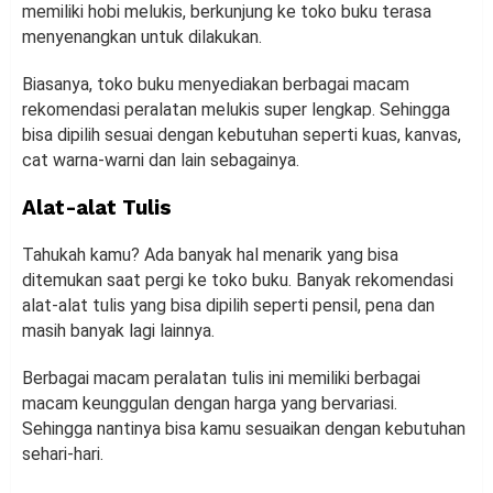
memiliki hobi melukis, berkunjung ke toko buku terasa
menyenangkan untuk dilakukan.
Biasanya, toko buku menyediakan berbagai macam
rekomendasi peralatan melukis super lengkap. Sehingga
bisa dipilih sesuai dengan kebutuhan seperti kuas, kanvas,
cat warna-warni dan lain sebagainya.
Alat-alat Tulis
Tahukah kamu? Ada banyak hal menarik yang bisa
ditemukan saat pergi ke toko buku. Banyak rekomendasi
alat-alat tulis yang bisa dipilih seperti pensil, pena dan
masih banyak lagi lainnya.
Berbagai macam peralatan tulis ini memiliki berbagai
macam keunggulan dengan harga yang bervariasi.
Sehingga nantinya bisa kamu sesuaikan dengan kebutuhan
sehari-hari.