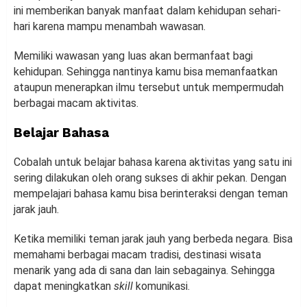
ini memberikan banyak manfaat dalam kehidupan sehari-
hari karena mampu menambah wawasan.
Memiliki wawasan yang luas akan bermanfaat bagi
kehidupan. Sehingga nantinya kamu bisa memanfaatkan
ataupun menerapkan ilmu tersebut untuk mempermudah
berbagai macam aktivitas.
Belajar Bahasa
Cobalah untuk belajar bahasa karena aktivitas yang satu ini
sering dilakukan oleh orang sukses di akhir pekan. Dengan
mempelajari bahasa kamu bisa berinteraksi dengan teman
jarak jauh.
Ketika memiliki teman jarak jauh yang berbeda negara. Bisa
memahami berbagai macam tradisi, destinasi wisata
menarik yang ada di sana dan lain sebagainya. Sehingga
dapat meningkatkan
skill
komunikasi.