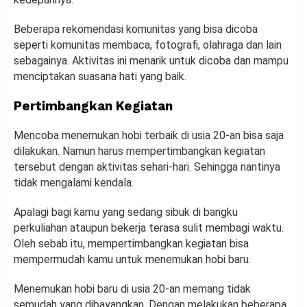
Beberapa rekomendasi komunitas yang bisa dicoba
seperti komunitas membaca, fotografi, olahraga dan lain
sebagainya. Aktivitas ini menarik untuk dicoba dan mampu
menciptakan suasana hati yang baik.
Pertimbangkan Kegiatan
Mencoba menemukan hobi terbaik di usia 20-an bisa saja
dilakukan. Namun harus mempertimbangkan kegiatan
tersebut dengan aktivitas sehari-hari. Sehingga nantinya
tidak mengalami kendala.
Apalagi bagi kamu yang sedang sibuk di bangku
perkuliahan ataupun bekerja terasa sulit membagi waktu.
Oleh sebab itu, mempertimbangkan kegiatan bisa
mempermudah kamu untuk menemukan hobi baru.
Menemukan hobi baru di usia 20-an memang tidak
semudah yang dibayangkan. Dengan melakukan beberapa