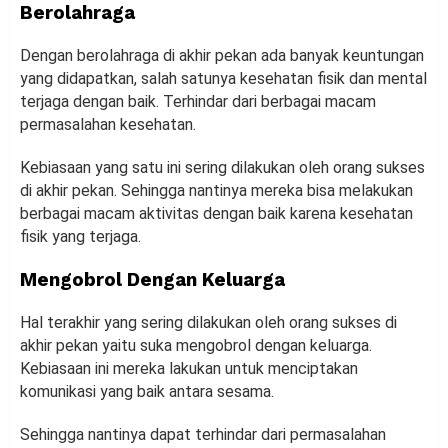
Berolahraga
Dengan berolahraga di akhir pekan ada banyak keuntungan
yang didapatkan, salah satunya kesehatan fisik dan mental
terjaga dengan baik. Terhindar dari berbagai macam
permasalahan kesehatan.
Kebiasaan yang satu ini sering dilakukan oleh orang sukses
di akhir pekan. Sehingga nantinya mereka bisa melakukan
berbagai macam aktivitas dengan baik karena kesehatan
fisik yang terjaga.
Mengobrol Dengan Keluarga
Hal terakhir yang sering dilakukan oleh orang sukses di
akhir pekan yaitu suka mengobrol dengan keluarga.
Kebiasaan ini mereka lakukan untuk menciptakan
komunikasi yang baik antara sesama.
Sehingga nantinya dapat terhindar dari permasalahan