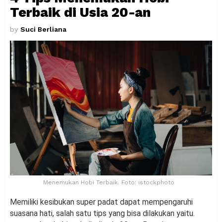
Terbaik di Usia 20-an
by
Suci Berliana
Menemukan Hobi Terbaik. Foto: istockphoto
Memiliki kesibukan super padat dapat mempengaruhi
suasana hati, salah satu tips yang bisa dilakukan yaitu.