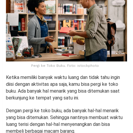
Pergi ke Toko Buku. Foto: istockphoto
Ketika memiliki banyak waktu luang dan tidak tahu ingin
diisi dengan aktivitas apa saja, kamu bisa pergi ke toko
buku. Ada banyak hal menarik yang bisa ditemukan saat
berkunjung ke tempat yang satu ini.
Dengan pergi ke toko buku, ada banyak hal-hal menarik
yang bisa ditemukan. Sehingga nantinya membuat waktu
luang terisi dengan hal-hal menyenangkan dan bisa
membeli berbagai macam barang.