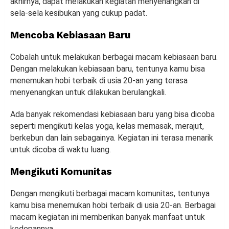
akhirnya, dapat melakukan kegiatan menyenangkan di
sela-sela kesibukan yang cukup padat.
Mencoba Kebiasaan Baru
Cobalah untuk melakukan berbagai macam kebiasaan baru.
Dengan melakukan kebiasaan baru, tentunya kamu bisa
menemukan hobi terbaik di usia 20-an yang terasa
menyenangkan untuk dilakukan berulangkali.
Ada banyak rekomendasi kebiasaan baru yang bisa dicoba
seperti mengikuti kelas yoga, kelas memasak, merajut,
berkebun dan lain sebagainya. Kegiatan ini terasa menarik
untuk dicoba di waktu luang.
Mengikuti Komunitas
Dengan mengikuti berbagai macam komunitas, tentunya
kamu bisa menemukan hobi terbaik di usia 20-an. Berbagai
macam kegiatan ini memberikan banyak manfaat untuk
kedepannya.