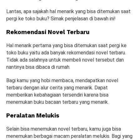
Lantas, apa sajakah hal menarik yang bisa ditemukan saat
pergi ke toko buku? Simak penjelasan di bawah ini!
Rekomendasi Novel Terbaru
Hal menarik pertama yang bisa ditemukan saat pergi ke
toko buku yaitu ada banyak rekomendasi novel terbaru.
Tidak ada salahnya untuk membeli novel tersebut dan
nantinya bisa dibaca di rumah.
Bagi kamu yang hobi membaca, mendapatkan novel
terbaru dengan alur cerita yang menarik. Dapat
memberikan kebahagiaan tersendiri karena bisa
menemukan buku bacaan terbaru yang menarik.
Peralatan Melukis
Selain bisa menemukan novel terbaru, kamu juga bisa
menemukan berbagai macam peralatan melukis. Bagi yang