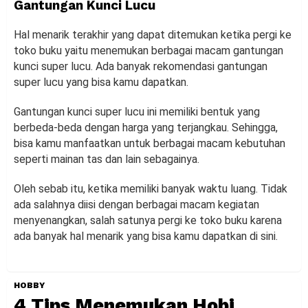
Gantungan Kunci Lucu
Hal menarik terakhir yang dapat ditemukan ketika pergi ke
toko buku yaitu menemukan berbagai macam gantungan
kunci super lucu. Ada banyak rekomendasi gantungan
super lucu yang bisa kamu dapatkan.
Gantungan kunci super lucu ini memiliki bentuk yang
berbeda-beda dengan harga yang terjangkau. Sehingga,
bisa kamu manfaatkan untuk berbagai macam kebutuhan
seperti mainan tas dan lain sebagainya.
Oleh sebab itu, ketika memiliki banyak waktu luang. Tidak
ada salahnya diisi dengan berbagai macam kegiatan
menyenangkan, salah satunya pergi ke toko buku karena
ada banyak hal menarik yang bisa kamu dapatkan di sini.
HOBBY
4 Tips Menemukan Hobi