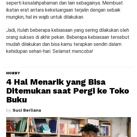
seperti kesalahpahaman dan lain sebagainya. Membuat
ikatan erat antara kekeluargaan terjalin dengan sebaik
mungkin, hal ini wajib untuk dilakukan.
Jadi, itulah beberapa kebiasaan yang sering dilakukan oleh
orang sukses di akhir pekan. Beberapa kebiasaan tersebut
mudah dilakukan dan bisa kamu terapkan sendiri dalam
kehidupan sehari-hari. Selamat mencoba!
HOBBY
4 Hal Menarik yang Bisa
Ditemukan saat Pergi ke Toko
Buku
by
Suci Berliana