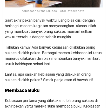
Kebiasaan Orang Sukses. Foto: istockphoto
Saat akhir pekan banyak waktu luang bisa diisi dengan
berbagai macam kegiatan menyenangkan. Alasan inilah
yang membuat banyak orang sukses memanfaatkan
waktu tersebut dengan sebaik mungkin.
Tahukah kamu? Ada banyak kebiasaan dilakukan orang
sukses di akhir pekan. Berbagai macam kebiasaan ini terus-
menerus dilakukan dan bisa memberikan banyak manfaat
untuk kehidupan sehari-hari.
Lantas, apa sajakah kebiasaan yang dilakukan orang
sukses di akhir pekan? Simak penjelasan di bawah ini!
Membaca Buku
Kebiasaan pertama yang dilakukan oleh orang sukses di
akhir pekan yaitu mereka suka membaca buku. Kebiasaan