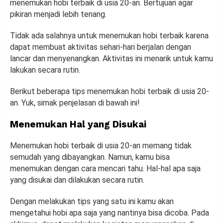
menemukan hobi terbaik di usia 20-an. Bertujuan agar
pikiran menjadi lebih tenang.
Tidak ada salahnya untuk menemukan hobi terbaik karena
dapat membuat aktivitas sehari-hari berjalan dengan
lancar dan menyenangkan. Aktivitas ini menarik untuk kamu
lakukan secara rutin.
Berikut beberapa tips menemukan hobi terbaik di usia 20-
an. Yuk, simak penjelasan di bawah ini!
Menemukan Hal yang Disukai
Menemukan hobi terbaik di usia 20-an memang tidak
semudah yang dibayangkan. Namun, kamu bisa
menemukan dengan cara mencari tahu. Hal-hal apa saja
yang disukai dan dilakukan secara rutin.
Dengan melakukan tips yang satu ini kamu akan
mengetahui hobi apa saja yang nantinya bisa dicoba. Pada