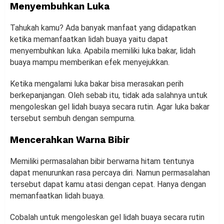
Menyembuhkan Luka
Tahukah kamu? Ada banyak manfaat yang didapatkan
ketika memanfaatkan lidah buaya yaitu dapat
menyembuhkan luka. Apabila memiliki luka bakar, lidah
buaya mampu memberikan efek menyejukkan.
Ketika mengalami luka bakar bisa merasakan perih
berkepanjangan. Oleh sebab itu, tidak ada salahnya untuk
mengoleskan gel lidah buaya secara rutin. Agar luka bakar
tersebut sembuh dengan sempurna.
Mencerahkan Warna Bibir
Memiliki permasalahan bibir berwarna hitam tentunya
dapat menurunkan rasa percaya diri. Namun permasalahan
tersebut dapat kamu atasi dengan cepat. Hanya dengan
memanfaatkan lidah buaya.
Cobalah untuk mengoleskan gel lidah buaya secara rutin