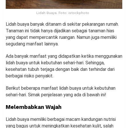
Lidah Buaya. Foto: istockphoto
Lidah buaya banyak ditanam di sekitar pekarangan rumah.
Tanaman ini tidak hanya dijadikan sebagai tanaman hias
yang dapat mempercantik ruangan. Namun juga memiliki
segudang manfaat lainnya.
Ada banyak manfaat yang didapatkan ketika menggunakan
lidah buaya untuk kebutuhan sehari-hari. Sehingga,
kesehatan tubuh terjaga dengan baik dan terhindar dari
berbagai risiko penyakit.
Berikut beberapa manfaat lidah buaya untuk kebutuhan
sehari-hari. Simak penjelasan yang ada di bawah ini!
Melembabkan Wajah
Lidah buaya memiliki berbagai macam kandungan nutrisi
yang bagus untuk meningkatkan kesehatan kulit, salah