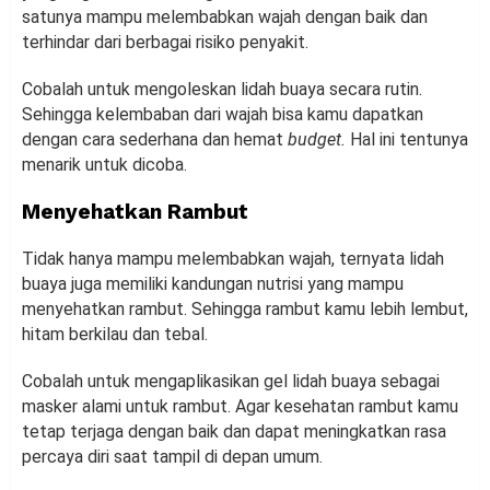
satunya mampu melembabkan wajah dengan baik dan
terhindar dari berbagai risiko penyakit.
Cobalah untuk mengoleskan lidah buaya secara rutin.
Sehingga kelembaban dari wajah bisa kamu dapatkan
dengan cara sederhana dan hemat
budget.
Hal ini tentunya
menarik untuk dicoba.
Menyehatkan Rambut
Tidak hanya mampu melembabkan wajah, ternyata lidah
buaya juga memiliki kandungan nutrisi yang mampu
menyehatkan rambut. Sehingga rambut kamu lebih lembut,
hitam berkilau dan tebal.
Cobalah untuk mengaplikasikan gel lidah buaya sebagai
masker alami untuk rambut. Agar kesehatan rambut kamu
tetap terjaga dengan baik dan dapat meningkatkan rasa
percaya diri saat tampil di depan umum.