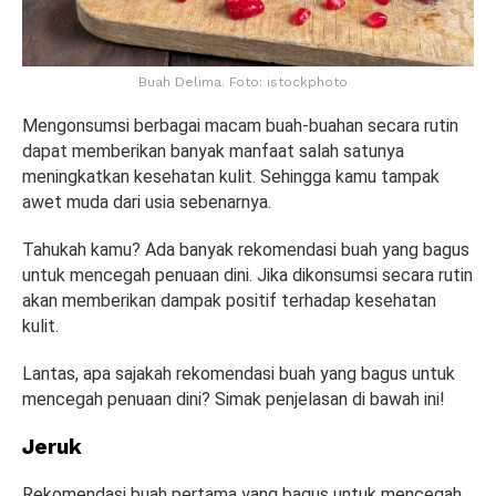
Buah Delima. Foto: istockphoto
Mengonsumsi berbagai macam buah-buahan secara rutin
dapat memberikan banyak manfaat salah satunya
meningkatkan kesehatan kulit. Sehingga kamu tampak
awet muda dari usia sebenarnya.
Tahukah kamu? Ada banyak rekomendasi buah yang bagus
untuk mencegah penuaan dini. Jika dikonsumsi secara rutin
akan memberikan dampak positif terhadap kesehatan
kulit.
Lantas, apa sajakah rekomendasi buah yang bagus untuk
mencegah penuaan dini? Simak penjelasan di bawah ini!
Jeruk
Rekomendasi buah pertama yang bagus untuk mencegah