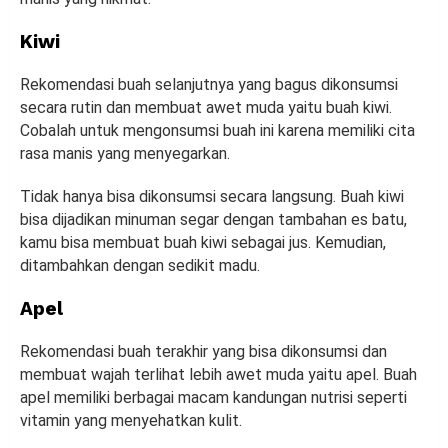
Kiwi
Rekomendasi buah selanjutnya yang bagus dikonsumsi
secara rutin dan membuat awet muda yaitu buah kiwi.
Cobalah untuk mengonsumsi buah ini karena memiliki cita
rasa manis yang menyegarkan.
Tidak hanya bisa dikonsumsi secara langsung. Buah kiwi
bisa dijadikan minuman segar dengan tambahan es batu,
kamu bisa membuat buah kiwi sebagai jus. Kemudian,
ditambahkan dengan sedikit madu.
Apel
Rekomendasi buah terakhir yang bisa dikonsumsi dan
membuat wajah terlihat lebih awet muda yaitu apel. Buah
apel memiliki berbagai macam kandungan nutrisi seperti
vitamin yang menyehatkan kulit.