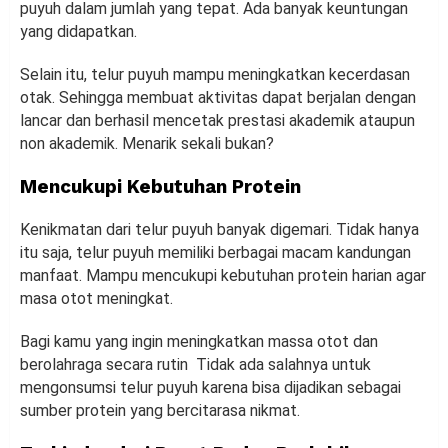
puyuh dalam jumlah yang tepat. Ada banyak keuntungan
yang didapatkan.
Selain itu, telur puyuh mampu meningkatkan kecerdasan
otak. Sehingga membuat aktivitas dapat berjalan dengan
lancar dan berhasil mencetak prestasi akademik ataupun
non akademik. Menarik sekali bukan?
Mencukupi Kebutuhan Protein
Kenikmatan dari telur puyuh banyak digemari. Tidak hanya
itu saja, telur puyuh memiliki berbagai macam kandungan
manfaat. Mampu mencukupi kebutuhan protein harian agar
masa otot meningkat.
Bagi kamu yang ingin meningkatkan massa otot dan
berolahraga secara rutin Tidak ada salahnya untuk
mengonsumsi telur puyuh karena bisa dijadikan sebagai
sumber protein yang bercitarasa nikmat.