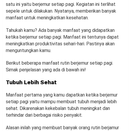
satu ini yaitu berjemur setiap pagi. Kegiatan ini terlihat
sepele untuk dilakukan. Nyatanya, memberikan banyak
manfaat untuk meningkatkan kesehatan.
Tahukah kamu? Ada banyak manfaat yang didapatkan
ketika berjemur setiap pagi. Manfaat ini tentunya dapat
meningkatkan produktivitas sehari-hari. Pastinya akan
menguntungkan kamu.
Berikut beberapa manfaat rutin berjemur setiap pagi.
Simak penjelasan yang ada di bawah ini!
Tubuh Lebih Sehat
Manfaat pertama yang kamu dapatkan ketika berjemur
setiap pagi yaitu mampu membuat tubuh menjadi lebih
sehat. Dikarenakan kekebalan tubuh meningkat dan
terhindar dari berbagai risiko penyakit.
Alasan inilah yang membuat banyak orang rutin berjamur