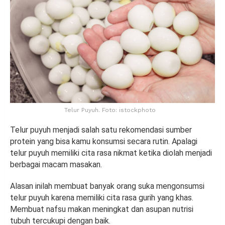
Telur Puyuh. Foto: istockphoto
Telur puyuh menjadi salah satu rekomendasi sumber
protein yang bisa kamu konsumsi secara rutin. Apalagi
telur puyuh memiliki cita rasa nikmat ketika diolah menjadi
berbagai macam masakan.
Alasan inilah membuat banyak orang suka mengonsumsi
telur puyuh karena memiliki cita rasa gurih yang khas.
Membuat nafsu makan meningkat dan asupan nutrisi
tubuh tercukupi dengan baik.