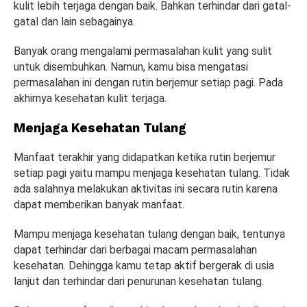
kulit lebih terjaga dengan baik. Bahkan terhindar dari gatal-
gatal dan lain sebagainya.
Banyak orang mengalami permasalahan kulit yang sulit
untuk disembuhkan. Namun, kamu bisa mengatasi
permasalahan ini dengan rutin berjemur setiap pagi. Pada
akhirnya kesehatan kulit terjaga.
Menjaga Kesehatan Tulang
Manfaat terakhir yang didapatkan ketika rutin berjemur
setiap pagi yaitu mampu menjaga kesehatan tulang. Tidak
ada salahnya melakukan aktivitas ini secara rutin karena
dapat memberikan banyak manfaat.
Mampu menjaga kesehatan tulang dengan baik, tentunya
dapat terhindar dari berbagai macam permasalahan
kesehatan. Dehingga kamu tetap aktif bergerak di usia
lanjut dan terhindar dari penurunan kesehatan tulang.