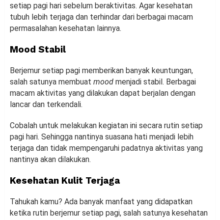
setiap pagi hari sebelum beraktivitas. Agar kesehatan
tubuh lebih terjaga dan terhindar dari berbagai macam
permasalahan kesehatan lainnya.
Mood Stabil
Berjemur setiap pagi memberikan banyak keuntungan,
salah satunya membuat
mood
menjadi stabil. Berbagai
macam aktivitas yang dilakukan dapat berjalan dengan
lancar dan terkendali.
Cobalah untuk melakukan kegiatan ini secara rutin setiap
pagi hari. Sehingga nantinya suasana hati menjadi lebih
terjaga dan tidak mempengaruhi padatnya aktivitas yang
nantinya akan dilakukan.
Kesehatan Kulit Terjaga
Tahukah kamu? Ada banyak manfaat yang didapatkan
ketika rutin berjemur setiap pagi, salah satunya kesehatan