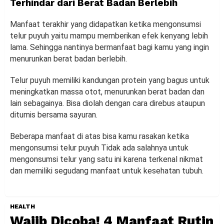
Terhindar dari Berat Badan Berlebih
Manfaat terakhir yang didapatkan ketika mengonsumsi
telur puyuh yaitu mampu memberikan efek kenyang lebih
lama. Sehingga nantinya bermanfaat bagi kamu yang ingin
menurunkan berat badan berlebih.
Telur puyuh memiliki kandungan protein yang bagus untuk
meningkatkan massa otot, menurunkan berat badan dan
lain sebagainya. Bisa diolah dengan cara direbus ataupun
ditumis bersama sayuran.
Beberapa manfaat di atas bisa kamu rasakan ketika
mengonsumsi telur puyuh Tidak ada salahnya untuk
mengonsumsi telur yang satu ini karena terkenal nikmat
dan memiliki segudang manfaat untuk kesehatan tubuh.
HEALTH
Wajib Dicoba! 4 Manfaat Rutin