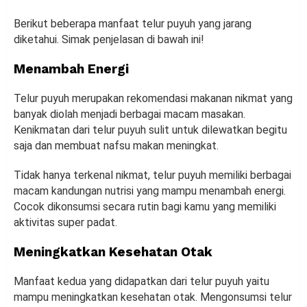
Berikut beberapa manfaat telur puyuh yang jarang
diketahui. Simak penjelasan di bawah ini!
Menambah Energi
Telur puyuh merupakan rekomendasi makanan nikmat yang
banyak diolah menjadi berbagai macam masakan.
Kenikmatan dari telur puyuh sulit untuk dilewatkan begitu
saja dan membuat nafsu makan meningkat.
Tidak hanya terkenal nikmat, telur puyuh memiliki berbagai
macam kandungan nutrisi yang mampu menambah energi.
Cocok dikonsumsi secara rutin bagi kamu yang memiliki
aktivitas super padat.
Meningkatkan Kesehatan Otak
Manfaat kedua yang didapatkan dari telur puyuh yaitu
mampu meningkatkan kesehatan otak. Mengonsumsi telur