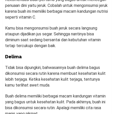
penuaan dini yaitu jeruk. Cobalah untuk mengonsumsi jeruk
karena buah ini memiliki berbagai macam kandungan nutrisi
seperti vitamin C.
Kamu bisa mengonsumsi buah jeruk secara langsung
ataupun dijadikan jus segar. Sehingga nantinya bisa
diminum saat sedang bersantai dan kebutuhan vitamin
tetap tercukupi dengan baik.
Delima
Tidak bisa dipungkiri, bahwasannya buah delima bagus
dikonsumsi secara rutin karena membuat kesehatan kulit
lebih terjaga. Ketika kesehatan kulit terjaga, tentunya
kamu terlihat awet muda.
Buah delima memiliki berbagai macam kandungan vitamin
yang bagus untuk kesehatan kulit. Pada akhirnya, buah ini
bisa dikonsumsi secara rutin. Apalagi memiliki cita rasa
manis yang nikmat.