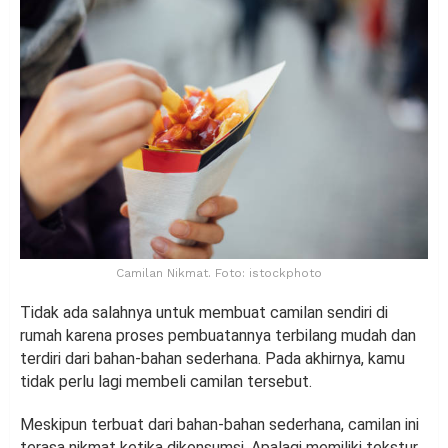
Camilan Nikmat. Foto: istockphoto
Tidak ada salahnya untuk membuat camilan sendiri di
rumah karena proses pembuatannya terbilang mudah dan
terdiri dari bahan-bahan sederhana. Pada akhirnya, kamu
tidak perlu lagi membeli camilan tersebut.
Meskipun terbuat dari bahan-bahan sederhana, camilan ini
terasa nikmat ketika dikonsumsi. Apalagi memiliki tekstur