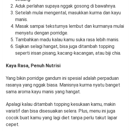
Aduk perlahan supaya nggak gosong di bawahnya.
Setelah mulai mengental, masukkan kurma dan kayu
manis.
Masak sampai teksturnya lembut dan kurmanya mulai
menyatu dengan porridge.
Tambahkan madu kalau kamu suka rasa lebih manis.
Sajikan selagi hangat, bisa juga ditambah topping
seperti irisan pisang, kacang-kacangan, atau biji chia.
Kaya Rasa, Penuh Nutrisi
Yang bikin porridge gandum ini spesial adalah perpaduan
rasanya yang nggak biasa. Manisnya kurma nyatu banget
sama aroma kayu manis yang hangat.
Apalagi kalau ditambah topping kesukaan kamu, makin
variatif dan bisa disesuaikan selera. Plus, menu ini juga
cocok buat kamu yang lagi diet tanpa perlu takut lapar
cepet.