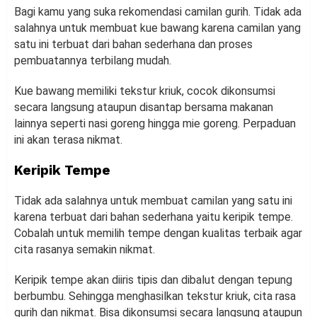
Bagi kamu yang suka rekomendasi camilan gurih. Tidak ada
salahnya untuk membuat kue bawang karena camilan yang
satu ini terbuat dari bahan sederhana dan proses
pembuatannya terbilang mudah.
Kue bawang memiliki tekstur kriuk, cocok dikonsumsi
secara langsung ataupun disantap bersama makanan
lainnya seperti nasi goreng hingga mie goreng. Perpaduan
ini akan terasa nikmat.
Keripik Tempe
Tidak ada salahnya untuk membuat camilan yang satu ini
karena terbuat dari bahan sederhana yaitu keripik tempe.
Cobalah untuk memilih tempe dengan kualitas terbaik agar
cita rasanya semakin nikmat.
Keripik tempe akan diiris tipis dan dibalut dengan tepung
berbumbu. Sehingga menghasilkan tekstur kriuk, cita rasa
gurih dan nikmat. Bisa dikonsumsi secara langsung ataupun