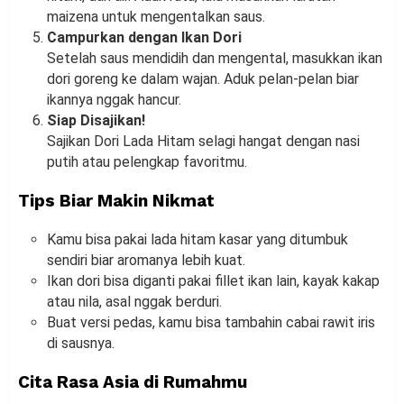
maizena untuk mengentalkan saus.
Campurkan dengan Ikan Dori
Setelah saus mendidih dan mengental, masukkan ikan
dori goreng ke dalam wajan. Aduk pelan-pelan biar
ikannya nggak hancur.
Siap Disajikan!
Sajikan Dori Lada Hitam selagi hangat dengan nasi
putih atau pelengkap favoritmu.
Tips Biar Makin Nikmat
Kamu bisa pakai lada hitam kasar yang ditumbuk
sendiri biar aromanya lebih kuat.
Ikan dori bisa diganti pakai fillet ikan lain, kayak kakap
atau nila, asal nggak berduri.
Buat versi pedas, kamu bisa tambahin cabai rawit iris
di sausnya.
Cita Rasa Asia di Rumahmu