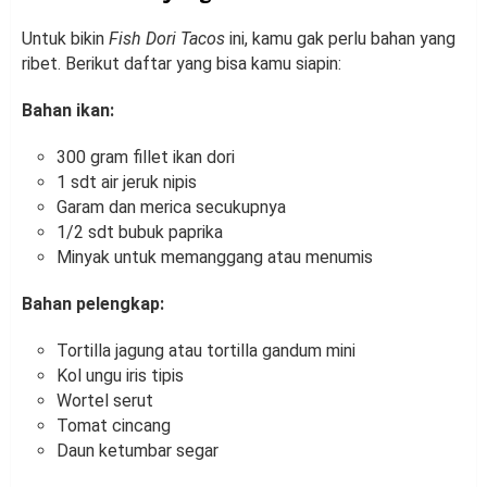
Untuk bikin
Fish Dori Tacos
ini, kamu gak perlu bahan yang
ribet. Berikut daftar yang bisa kamu siapin:
Bahan ikan:
300 gram fillet ikan dori
1 sdt air jeruk nipis
Garam dan merica secukupnya
1/2 sdt bubuk paprika
Minyak untuk memanggang atau menumis
Bahan pelengkap:
Tortilla jagung atau tortilla gandum mini
Kol ungu iris tipis
Wortel serut
Tomat cincang
Daun ketumbar segar