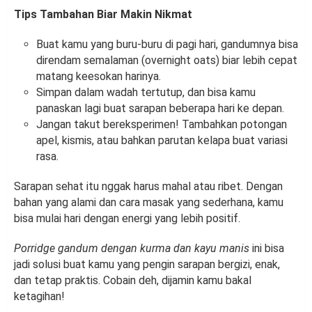
Tips Tambahan Biar Makin Nikmat
Buat kamu yang buru-buru di pagi hari, gandumnya bisa
direndam semalaman (overnight oats) biar lebih cepat
matang keesokan harinya.
Simpan dalam wadah tertutup, dan bisa kamu
panaskan lagi buat sarapan beberapa hari ke depan.
Jangan takut bereksperimen! Tambahkan potongan
apel, kismis, atau bahkan parutan kelapa buat variasi
rasa.
Sarapan sehat itu nggak harus mahal atau ribet. Dengan
bahan yang alami dan cara masak yang sederhana, kamu
bisa mulai hari dengan energi yang lebih positif.
Porridge gandum dengan kurma dan kayu manis
ini bisa
jadi solusi buat kamu yang pengin sarapan bergizi, enak,
dan tetap praktis. Cobain deh, dijamin kamu bakal
ketagihan!