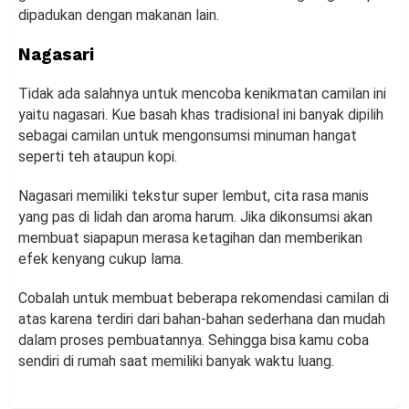
dipadukan dengan makanan lain.
Nagasari
Tidak ada salahnya untuk mencoba kenikmatan camilan ini
yaitu nagasari. Kue basah khas tradisional ini banyak dipilih
sebagai camilan untuk mengonsumsi minuman hangat
seperti teh ataupun kopi.
Nagasari memiliki tekstur super lembut, cita rasa manis
yang pas di lidah dan aroma harum. Jika dikonsumsi akan
membuat siapapun merasa ketagihan dan memberikan
efek kenyang cukup lama.
Cobalah untuk membuat beberapa rekomendasi camilan di
atas karena terdiri dari bahan-bahan sederhana dan mudah
dalam proses pembuatannya. Sehingga bisa kamu coba
sendiri di rumah saat memiliki banyak waktu luang.