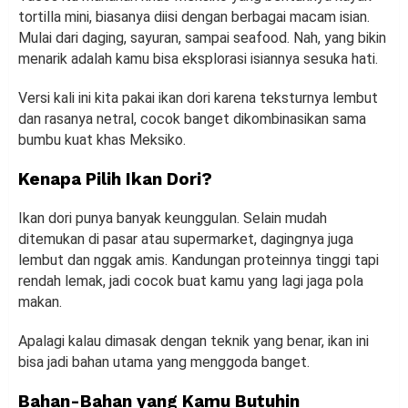
tortilla mini, biasanya diisi dengan berbagai macam isian.
Mulai dari daging, sayuran, sampai seafood. Nah, yang bikin
menarik adalah kamu bisa eksplorasi isiannya sesuka hati.
Versi kali ini kita pakai ikan dori karena teksturnya lembut
dan rasanya netral, cocok banget dikombinasikan sama
bumbu kuat khas Meksiko.
Kenapa Pilih Ikan Dori?
Ikan dori punya banyak keunggulan. Selain mudah
ditemukan di pasar atau supermarket, dagingnya juga
lembut dan nggak amis. Kandungan proteinnya tinggi tapi
rendah lemak, jadi cocok buat kamu yang lagi jaga pola
makan.
Apalagi kalau dimasak dengan teknik yang benar, ikan ini
bisa jadi bahan utama yang menggoda banget.
Bahan-Bahan yang Kamu Butuhin