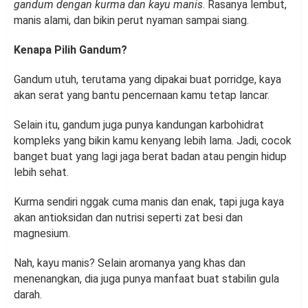
gandum dengan kurma dan kayu manis
. Rasanya lembut,
manis alami, dan bikin perut nyaman sampai siang.
Kenapa Pilih Gandum?
Gandum utuh, terutama yang dipakai buat porridge, kaya
akan serat yang bantu pencernaan kamu tetap lancar.
Selain itu, gandum juga punya kandungan karbohidrat
kompleks yang bikin kamu kenyang lebih lama. Jadi, cocok
banget buat yang lagi jaga berat badan atau pengin hidup
lebih sehat.
Kurma sendiri nggak cuma manis dan enak, tapi juga kaya
akan antioksidan dan nutrisi seperti zat besi dan
magnesium.
Nah, kayu manis? Selain aromanya yang khas dan
menenangkan, dia juga punya manfaat buat stabilin gula
darah.