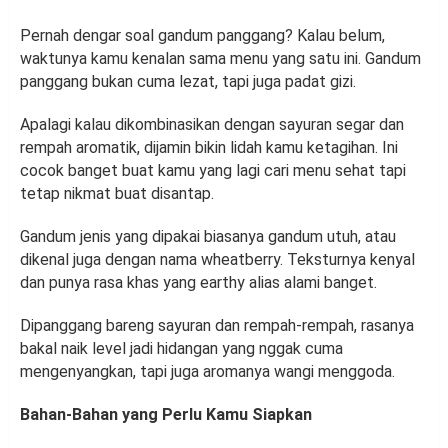
Pernah dengar soal gandum panggang? Kalau belum,
waktunya kamu kenalan sama menu yang satu ini. Gandum
panggang bukan cuma lezat, tapi juga padat gizi.
Apalagi kalau dikombinasikan dengan sayuran segar dan
rempah aromatik, dijamin bikin lidah kamu ketagihan. Ini
cocok banget buat kamu yang lagi cari menu sehat tapi
tetap nikmat buat disantap.
Gandum jenis yang dipakai biasanya gandum utuh, atau
dikenal juga dengan nama wheatberry. Teksturnya kenyal
dan punya rasa khas yang earthy alias alami banget.
Dipanggang bareng sayuran dan rempah-rempah, rasanya
bakal naik level jadi hidangan yang nggak cuma
mengenyangkan, tapi juga aromanya wangi menggoda.
Bahan-Bahan yang Perlu Kamu Siapkan