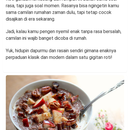
rasa, tapi juga soal momen. Rasanya bisa ngingetin kamu
sama camilan rumahan zaman dulu, tapi tetap cocok
disajikan di era sekarang.
Jadi, kalau kamu pengen nyemil enak tanpa rasa bersalah,
camilan ini wajib banget dicoba di rumah.
Yuk, hidupin dapurmu dan rasain sendiri gimana enaknya
perpaduan klasik dan modern dalam satu gigitan roti!