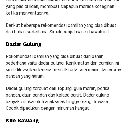
yang pas di lidah, membuat siapapun merasa ketagihan
ketika menyantapnya.
Berikut beberapa rekomendasi camilan yang bisa dibuat
dari bahan sederhana. Simak penjelasan di bawah ini!
Dadar Gulung
Rekomendasi camilan yang bisa dibuat dari bahan
sederhana yaitu dadar gulung. Kenikmatan dari camilan ini
sulit dilewatkan karena memiliki cita rasa manis dan aroma
pandan yang harum.
Dadar gulung terbuat dari tepung, gula merah, perisa
pandan, daun pandan dan kelapa parut. Dadar gulung
banyak disukai oleh anak-anak hingga orang dewasa.
Cocok dipadukan dengan minuman hangat.
Kue Bawang