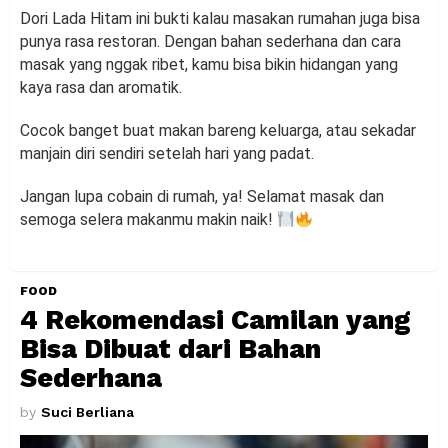
Dori Lada Hitam ini bukti kalau masakan rumahan juga bisa
punya rasa restoran. Dengan bahan sederhana dan cara
masak yang nggak ribet, kamu bisa bikin hidangan yang
kaya rasa dan aromatik.
Cocok banget buat makan bareng keluarga, atau sekadar
manjain diri sendiri setelah hari yang padat.
Jangan lupa cobain di rumah, ya! Selamat masak dan
semoga selera makanmu makin naik!
FOOD
4 Rekomendasi Camilan yang
Bisa Dibuat dari Bahan
Sederhana
by
Suci Berliana