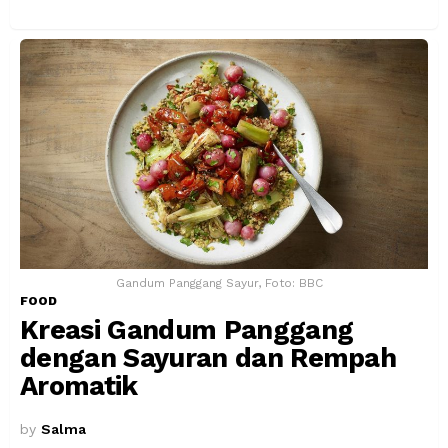
Gandum Panggang Sayur, Foto: BBC
FOOD
Kreasi Gandum Panggang
dengan Sayuran dan Rempah
Aromatik
by
Salma