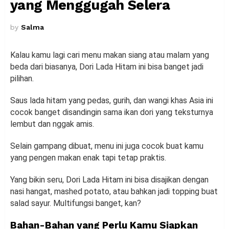
yang Menggugah Selera
by
Salma
Kalau kamu lagi cari menu makan siang atau malam yang
beda dari biasanya, Dori Lada Hitam ini bisa banget jadi
pilihan.
Saus lada hitam yang pedas, gurih, dan wangi khas Asia ini
cocok banget disandingin sama ikan dori yang teksturnya
lembut dan nggak amis.
Selain gampang dibuat, menu ini juga cocok buat kamu
yang pengen makan enak tapi tetap praktis.
Yang bikin seru, Dori Lada Hitam ini bisa disajikan dengan
nasi hangat, mashed potato, atau bahkan jadi topping buat
salad sayur. Multifungsi banget, kan?
Bahan-Bahan yang Perlu Kamu Siapkan