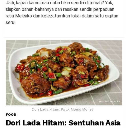
Jadi, kapan kamu mau coba bikin sendiri di rumah? Yuk,
siapkan bahan-bahannya dan rasakan sendiri perpaduan
rasa Meksiko dan kelezatan ikan lokal dalam satu gigitan
seru!
Dori Lada Hitam, Foto: Moms Money
FOOD
Dori Lada Hitam: Sentuhan Asia