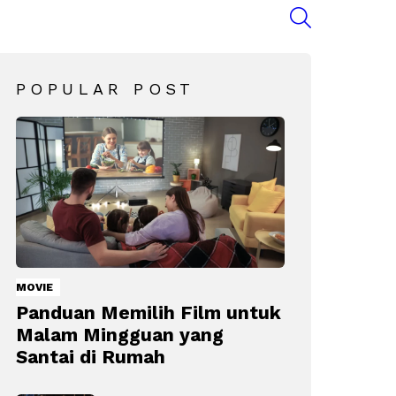
SEARCH
POPULAR POST
MOVIE
Panduan Memilih Film untuk
Malam Mingguan yang
Santai di Rumah