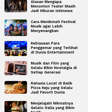
Alasan Mengapa
Menonton Teater Masih
Jadi Hiburan Istimewa
Cara Menikmati Festival
Musik agar Lebih
Menyenangkan
Kebiasaan Para
Penggemar yang Terlihat
di Dunia Entertainment
Musik dan Film yang
Selalu Bikin Nostalgia di
Setiap Generasi
Rahasia Lezat di Balik
Pizza Keju yang Selalu
Jadi Favorit Dunia
Menjelajahi Nikmatnya
Gelato Italia yang Bikin