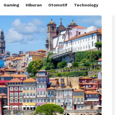
Gaming
Hiburan
Otomotif
Technology