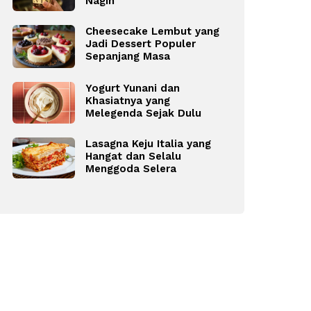
Nagih
Cheesecake Lembut yang
Jadi Dessert Populer
Sepanjang Masa
Yogurt Yunani dan
Khasiatnya yang
Melegenda Sejak Dulu
Lasagna Keju Italia yang
Hangat dan Selalu
Menggoda Selera