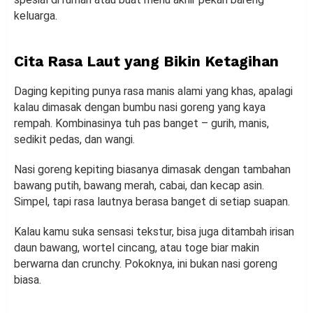
keluarga.
Cita Rasa Laut yang Bikin Ketagihan
Daging kepiting punya rasa manis alami yang khas, apalagi
kalau dimasak dengan bumbu nasi goreng yang kaya
rempah. Kombinasinya tuh pas banget – gurih, manis,
sedikit pedas, dan wangi.
Nasi goreng kepiting biasanya dimasak dengan tambahan
bawang putih, bawang merah, cabai, dan kecap asin.
Simpel, tapi rasa lautnya berasa banget di setiap suapan.
Kalau kamu suka sensasi tekstur, bisa juga ditambah irisan
daun bawang, wortel cincang, atau toge biar makin
berwarna dan crunchy. Pokoknya, ini bukan nasi goreng
biasa.