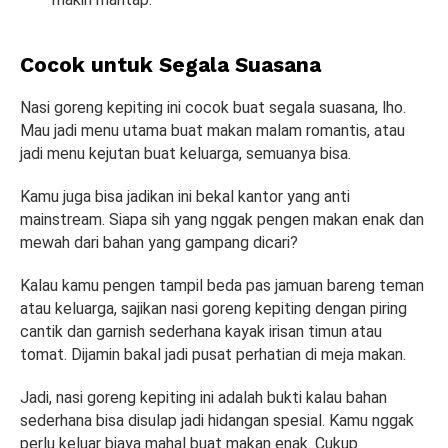
Cocok untuk Segala Suasana
Nasi goreng kepiting ini cocok buat segala suasana, lho.
Mau jadi menu utama buat makan malam romantis, atau
jadi menu kejutan buat keluarga, semuanya bisa.
Kamu juga bisa jadikan ini bekal kantor yang anti
mainstream. Siapa sih yang nggak pengen makan enak dan
mewah dari bahan yang gampang dicari?
Kalau kamu pengen tampil beda pas jamuan bareng teman
atau keluarga, sajikan nasi goreng kepiting dengan piring
cantik dan garnish sederhana kayak irisan timun atau
tomat. Dijamin bakal jadi pusat perhatian di meja makan.
Jadi, nasi goreng kepiting ini adalah bukti kalau bahan
sederhana bisa disulap jadi hidangan spesial. Kamu nggak
perlu keluar biaya mahal buat makan enak. Cukup