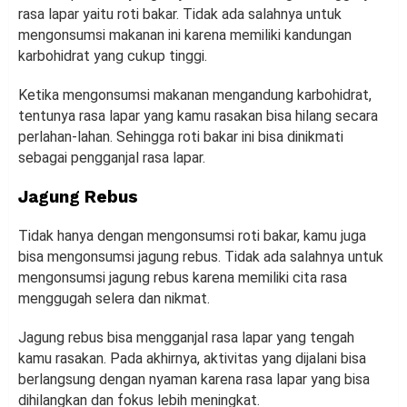
rasa lapar yaitu roti bakar. Tidak ada salahnya untuk
mengonsumsi makanan ini karena memiliki kandungan
karbohidrat yang cukup tinggi.
Ketika mengonsumsi makanan mengandung karbohidrat,
tentunya rasa lapar yang kamu rasakan bisa hilang secara
perlahan-lahan. Sehingga roti bakar ini bisa dinikmati
sebagai pengganjal rasa lapar.
Jagung Rebus
Tidak hanya dengan mengonsumsi roti bakar, kamu juga
bisa mengonsumsi jagung rebus. Tidak ada salahnya untuk
mengonsumsi jagung rebus karena memiliki cita rasa
menggugah selera dan nikmat.
Jagung rebus bisa mengganjal rasa lapar yang tengah
kamu rasakan. Pada akhirnya, aktivitas yang dijalani bisa
berlangsung dengan nyaman karena rasa lapar yang bisa
dihilangkan dan fokus lebih meningkat.