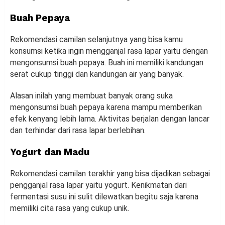
Buah Pepaya
Rekomendasi camilan selanjutnya yang bisa kamu
konsumsi ketika ingin mengganjal rasa lapar yaitu dengan
mengonsumsi buah pepaya. Buah ini memiliki kandungan
serat cukup tinggi dan kandungan air yang banyak.
Alasan inilah yang membuat banyak orang suka
mengonsumsi buah pepaya karena mampu memberikan
efek kenyang lebih lama. Aktivitas berjalan dengan lancar
dan terhindar dari rasa lapar berlebihan.
Yogurt dan Madu
Rekomendasi camilan terakhir yang bisa dijadikan sebagai
pengganjal rasa lapar yaitu yogurt. Kenikmatan dari
fermentasi susu ini sulit dilewatkan begitu saja karena
memiliki cita rasa yang cukup unik.