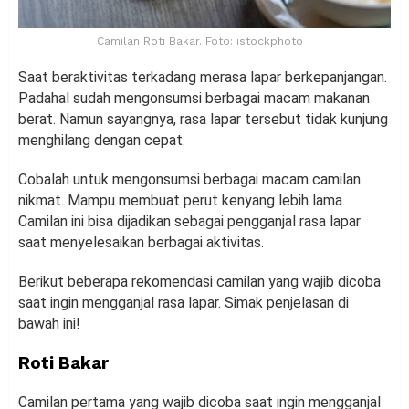
Camilan Roti Bakar. Foto: istockphoto
Saat beraktivitas terkadang merasa lapar berkepanjangan.
Padahal sudah mengonsumsi berbagai macam makanan
berat. Namun sayangnya, rasa lapar tersebut tidak kunjung
menghilang dengan cepat.
Cobalah untuk mengonsumsi berbagai macam camilan
nikmat. Mampu membuat perut kenyang lebih lama.
Camilan ini bisa dijadikan sebagai pengganjal rasa lapar
saat menyelesaikan berbagai aktivitas.
Berikut beberapa rekomendasi camilan yang wajib dicoba
saat ingin mengganjal rasa lapar. Simak penjelasan di
bawah ini!
Roti Bakar
Camilan pertama yang wajib dicoba saat ingin mengganjal