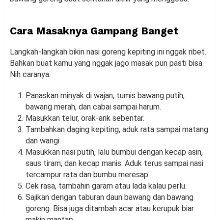
Cara Masaknya Gampang Banget
Langkah-langkah bikin nasi goreng kepiting ini nggak ribet.
Bahkan buat kamu yang nggak jago masak pun pasti bisa.
Nih caranya:
Panaskan minyak di wajan, tumis bawang putih,
bawang merah, dan cabai sampai harum.
Masukkan telur, orak-arik sebentar.
Tambahkan daging kepiting, aduk rata sampai matang
dan wangi.
Masukkan nasi putih, lalu bumbui dengan kecap asin,
saus tiram, dan kecap manis. Aduk terus sampai nasi
tercampur rata dan bumbu meresap.
Cek rasa, tambahin garam atau lada kalau perlu.
Sajikan dengan taburan daun bawang dan bawang
goreng. Bisa juga ditambah acar atau kerupuk biar
makin mantap.