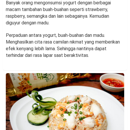
Banyak orang mengonsumsi yogurt dengan berbagai
macam tambahan buah-buahan seperti strawberry,
raspberry, semangka dan lain sebagainya. Kemudian
diguyur dengan madu.
Perpaduan antara yogurt, buah-buahan dan madu.
Menghasilkan cita rasa camilan nikmat yang memberikan
efek kenyang lebih lama. Sehingga nantinya dapat
terhindar dari rasa lapar saat beraktivitas.