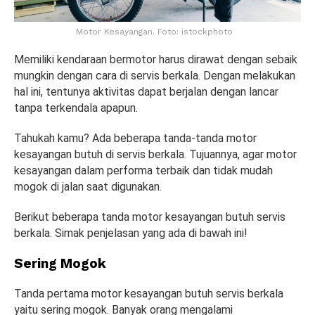
Motor Kesayangan. Foto: istockphoto
Memiliki kendaraan bermotor harus dirawat dengan sebaik
mungkin dengan cara di servis berkala. Dengan melakukan
hal ini, tentunya aktivitas dapat berjalan dengan lancar
tanpa terkendala apapun.
Tahukah kamu? Ada beberapa tanda-tanda motor
kesayangan butuh di servis berkala. Tujuannya, agar motor
kesayangan dalam performa terbaik dan tidak mudah
mogok di jalan saat digunakan.
Berikut beberapa tanda motor kesayangan butuh servis
berkala. Simak penjelasan yang ada di bawah ini!
Sering Mogok
Tanda pertama motor kesayangan butuh servis berkala
yaitu sering mogok. Banyak orang mengalami