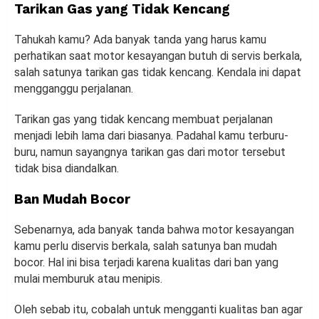
Tarikan Gas yang Tidak Kencang
Tahukah kamu? Ada banyak tanda yang harus kamu
perhatikan saat motor kesayangan butuh di servis berkala,
salah satunya tarikan gas tidak kencang. Kendala ini dapat
mengganggu perjalanan.
Tarikan gas yang tidak kencang membuat perjalanan
menjadi lebih lama dari biasanya. Padahal kamu terburu-
buru, namun sayangnya tarikan gas dari motor tersebut
tidak bisa diandalkan.
Ban Mudah Bocor
Sebenarnya, ada banyak tanda bahwa motor kesayangan
kamu perlu diservis berkala, salah satunya ban mudah
bocor. Hal ini bisa terjadi karena kualitas dari ban yang
mulai memburuk atau menipis.
Oleh sebab itu, cobalah untuk mengganti kualitas ban agar