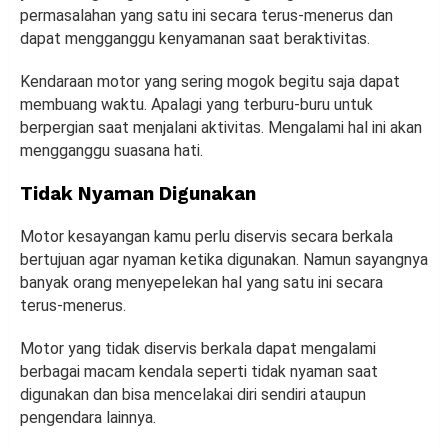
permasalahan yang satu ini secara terus-menerus dan
dapat mengganggu kenyamanan saat beraktivitas.
Kendaraan motor yang sering mogok begitu saja dapat
membuang waktu. Apalagi yang terburu-buru untuk
berpergian saat menjalani aktivitas. Mengalami hal ini akan
mengganggu suasana hati.
Tidak Nyaman Digunakan
Motor kesayangan kamu perlu diservis secara berkala
bertujuan agar nyaman ketika digunakan. Namun sayangnya
banyak orang menyepelekan hal yang satu ini secara
terus-menerus.
Motor yang tidak diservis berkala dapat mengalami
berbagai macam kendala seperti tidak nyaman saat
digunakan dan bisa mencelakai diri sendiri ataupun
pengendara lainnya.