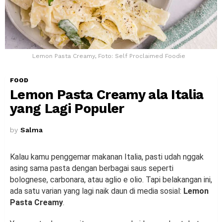
Lemon Pasta Creamy, Foto: Self Proclaimed Foodie
FOOD
Lemon Pasta Creamy ala Italia
yang Lagi Populer
by
Salma
Kalau kamu penggemar makanan Italia, pasti udah nggak
asing sama pasta dengan berbagai saus seperti
bolognese, carbonara, atau aglio e olio. Tapi belakangan ini,
ada satu varian yang lagi naik daun di media sosial:
Lemon
Pasta Creamy
.