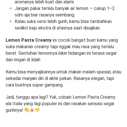
aromanya lebih kuat dan alami.
Jangan pakai terlalu banyak air lemon — cukup 1–2
sdm aja biar rasanya seimbang.
Kalau suka versi lebih gurih, kamu bisa tambahkan
sedikit keju ekstra di atasnya saat disajikan.
Lemon Pasta Creamy
ini cocok banget buat kamu yang
suka makanan creamy tapi nggak mau rasa yang terlalu
berat. Sentuhan lemonnya bikin hidangan ini terasa segar
dan ringan di lidah.
Kamu bisa menyajikannya untuk makan malam spesial, atau
sekadar manjain diri di akhir pekan. Rasanya elegan, tapi
cara buatnya super gampang.
Jadi, tunggu apa lagi? Yuk, cobain Lemon Pasta Creamy
ala Italia yang lagi populer ini dan rasakan sensasi segar
gurihnya!