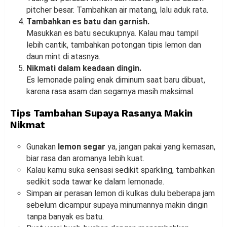
pitcher besar. Tambahkan air matang, lalu aduk rata.
Tambahkan es batu dan garnish.
Masukkan es batu secukupnya. Kalau mau tampil
lebih cantik, tambahkan potongan tipis lemon dan
daun mint di atasnya.
Nikmati dalam keadaan dingin.
Es lemonade paling enak diminum saat baru dibuat,
karena rasa asam dan segarnya masih maksimal.
Tips Tambahan Supaya Rasanya Makin
Nikmat
Gunakan
lemon segar
ya, jangan pakai yang kemasan,
biar rasa dan aromanya lebih kuat.
Kalau kamu suka sensasi sedikit sparkling, tambahkan
sedikit soda tawar ke dalam lemonade.
Simpan air perasan lemon di kulkas dulu beberapa jam
sebelum dicampur supaya minumannya makin dingin
tanpa banyak es batu.