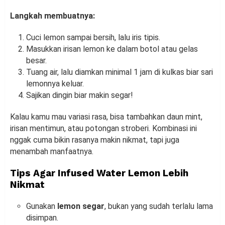
Langkah membuatnya:
Cuci lemon sampai bersih, lalu iris tipis.
Masukkan irisan lemon ke dalam botol atau gelas
besar.
Tuang air, lalu diamkan minimal 1 jam di kulkas biar sari
lemonnya keluar.
Sajikan dingin biar makin segar!
Kalau kamu mau variasi rasa, bisa tambahkan daun mint,
irisan mentimun, atau potongan stroberi. Kombinasi ini
nggak cuma bikin rasanya makin nikmat, tapi juga
menambah manfaatnya.
Tips Agar Infused Water Lemon Lebih
Nikmat
Gunakan
lemon segar
, bukan yang sudah terlalu lama
disimpan.