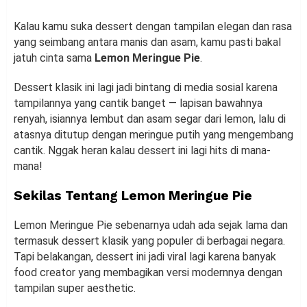
Kalau kamu suka dessert dengan tampilan elegan dan rasa
yang seimbang antara manis dan asam, kamu pasti bakal
jatuh cinta sama
Lemon Meringue Pie
.
Dessert klasik ini lagi jadi bintang di media sosial karena
tampilannya yang cantik banget — lapisan bawahnya
renyah, isiannya lembut dan asam segar dari lemon, lalu di
atasnya ditutup dengan meringue putih yang mengembang
cantik. Nggak heran kalau dessert ini lagi hits di mana-
mana!
Sekilas Tentang Lemon Meringue Pie
Lemon Meringue Pie sebenarnya udah ada sejak lama dan
termasuk dessert klasik yang populer di berbagai negara.
Tapi belakangan, dessert ini jadi viral lagi karena banyak
food creator yang membagikan versi modernnya dengan
tampilan super aesthetic.