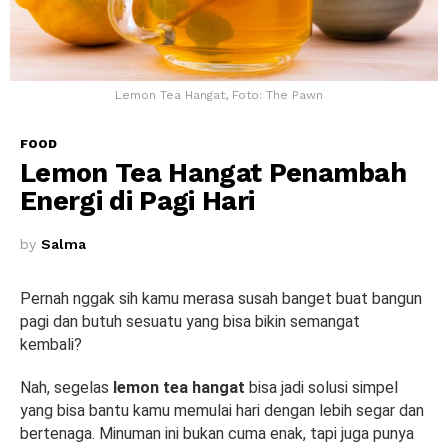
Lemon Tea Hangat, Foto: The Pawn
FOOD
Lemon Tea Hangat Penambah
Energi di Pagi Hari
by
Salma
Pernah nggak sih kamu merasa susah banget buat bangun
pagi dan butuh sesuatu yang bisa bikin semangat
kembali?
Nah, segelas
lemon tea hangat
bisa jadi solusi simpel
yang bisa bantu kamu memulai hari dengan lebih segar dan
bertenaga. Minuman ini bukan cuma enak, tapi juga punya