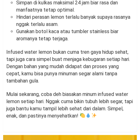
Simpan di kulkas maksimal 24 jam biar rasa dan
manfaatnya tetap optimal.
Hindari perasan lemon terlalu banyak supaya rasanya
nggak terlalu asam.
Gunakan botol kaca atau tumbler stainless biar
aromanya tetap terjaga.
Infused water lemon bukan cuma tren gaya hidup sehat,
tapi juga cara simpel buat menjaga kebugaran setiap hari.
Dengan bahan yang mudah didapat dan proses yang
cepat, kamu bisa punya minuman segar alami tanpa
tambahan gula.
Mulai sekarang, coba deh biasakan minum infused water
lemon setiap hari. Nggak cuma bikin tubuh lebih segar, tapi
juga bantu kamu tampil lebih sehat dari dalam. Simpel,
enak, dan pastinya menyehatkan!