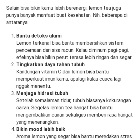
Selain bisa bikin kamu lebih berenergi, lemon tea juga
punya banyak manfaat buat kesehatan. Nih, beberapa di
antaranya:
Bantu detoks alami
Lemon terkenal bisa bantu membersihkan sistem
pencernaan dari sisa racun. Kalau diminum pagi-pagi,
efeknya bisa bikin perut terasa lebih ringan dan segar.
Tingkatkan daya tahan tubuh
Kandungan vitamin C dari lemon bisa bantu
memperkuat imun kamu, apalagi kalau cuaca lagi
nggak menentu.
Menjaga hidrasi tubuh
Setelah semalaman tidur, tubuh biasanya kekurangan
cairan. Segelas lemon tea hangat bisa bantu
mengembalikan cairan sekaligus memberi rasa hangat
yang menenangkan.
Bikin mood lebih baik
Aroma lemon yang segar bisa bantu meredakan stres