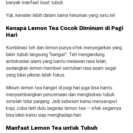
banyak manfaat buat tubuh.
Yuk, kenalan lebih dalam sama minuman yang satu ini!
Kenapa Lemon Tea Cocok Diminum di Pagi
Hari
Kombinasi teh dan lemon punya efek menyegarkan yang
bikin tubuh langsung “bangun”. Teh mengandung
antioksidan alami yang bantu melawan rasa lelah,
sedangkan lemon memberi sentuhan rasa asam segar
yang bikin pikiran lebih fokus.
Minum lemon tea hangat di pagi hari juga bisa bantu
menyeimbangkan pencernaan dan menghidrasi tubuh
setelah tidur panjang. Jadi sebelum kamu menyeruput
kopi, coba deh dulu segelas lemon tea — efek segarnya
bisa bikin kamu siap menghadapi hari.
Manfaat Lemon Tea untuk Tubuh