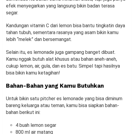
efek menyegarkan yang langsung bikin badan terasa
segar.
Kandungan vitamin C dari lemon bisa bantu tingkatin daya
tahan tubuh, sementara rasanya yang asam bikin kamu
lebih “melek” dan bersemangat.
Selain itu, es lemonade juga gampang banget dibuat.
Kamu nggak butuh alat khusus atau bahan aneh-aneh,
cukup lemon, air, gula, dan es batu. Simpel tapi hasilnya
bisa bikin kamu ketagihan!
Bahan-Bahan yang Kamu Butuhkan
Untuk bikin satu pitcher es lemonade yang bisa diminum
bareng keluarga atau teman, kamu bisa siapkan bahan-
bahan berikut ini:
4 buah lemon segar
800 ml air matang