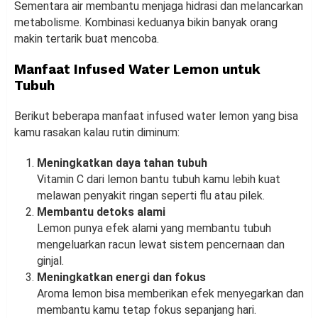
Sementara air membantu menjaga hidrasi dan melancarkan
metabolisme. Kombinasi keduanya bikin banyak orang
makin tertarik buat mencoba.
Manfaat Infused Water Lemon untuk
Tubuh
Berikut beberapa manfaat infused water lemon yang bisa
kamu rasakan kalau rutin diminum:
Meningkatkan daya tahan tubuh
Vitamin C dari lemon bantu tubuh kamu lebih kuat
melawan penyakit ringan seperti flu atau pilek.
Membantu detoks alami
Lemon punya efek alami yang membantu tubuh
mengeluarkan racun lewat sistem pencernaan dan
ginjal.
Meningkatkan energi dan fokus
Aroma lemon bisa memberikan efek menyegarkan dan
membantu kamu tetap fokus sepanjang hari.