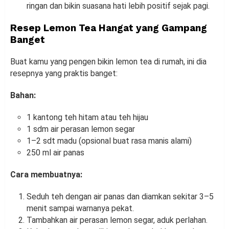
ringan dan bikin suasana hati lebih positif sejak pagi.
Resep Lemon Tea Hangat yang Gampang
Banget
Buat kamu yang pengen bikin lemon tea di rumah, ini dia
resepnya yang praktis banget:
Bahan:
1 kantong teh hitam atau teh hijau
1 sdm air perasan lemon segar
1–2 sdt madu (opsional buat rasa manis alami)
250 ml air panas
Cara membuatnya:
Seduh teh dengan air panas dan diamkan sekitar 3–5
menit sampai warnanya pekat.
Tambahkan air perasan lemon segar, aduk perlahan.