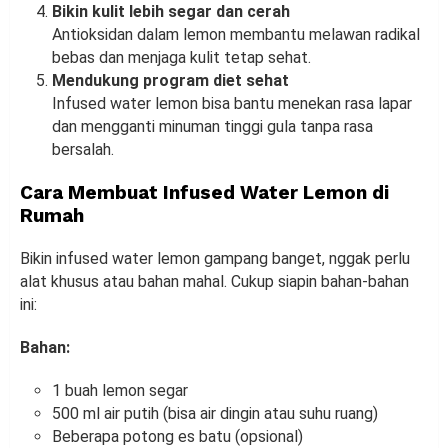
Bikin kulit lebih segar dan cerah
Antioksidan dalam lemon membantu melawan radikal
bebas dan menjaga kulit tetap sehat.
Mendukung program diet sehat
Infused water lemon bisa bantu menekan rasa lapar
dan mengganti minuman tinggi gula tanpa rasa
bersalah.
Cara Membuat Infused Water Lemon di
Rumah
Bikin infused water lemon gampang banget, nggak perlu
alat khusus atau bahan mahal. Cukup siapin bahan-bahan
ini:
Bahan:
1 buah lemon segar
500 ml air putih (bisa air dingin atau suhu ruang)
Beberapa potong es batu (opsional)