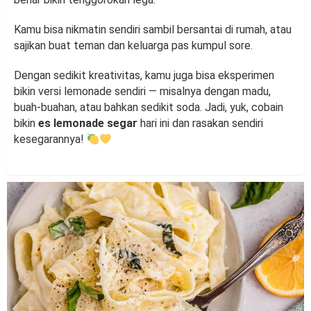
Kamu bisa nikmatin sendiri sambil bersantai di rumah, atau
sajikan buat teman dan keluarga pas kumpul sore.
Dengan sedikit kreativitas, kamu juga bisa eksperimen
bikin versi lemonade sendiri — misalnya dengan madu,
buah-buahan, atau bahkan sedikit soda. Jadi, yuk, cobain
bikin
es lemonade segar
hari ini dan rasakan sendiri
kesegarannya!