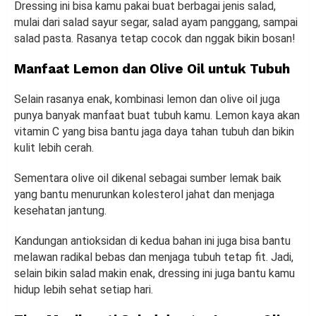
Dressing ini bisa kamu pakai buat berbagai jenis salad,
mulai dari salad sayur segar, salad ayam panggang, sampai
salad pasta. Rasanya tetap cocok dan nggak bikin bosan!
Manfaat Lemon dan Olive Oil untuk Tubuh
Selain rasanya enak, kombinasi lemon dan olive oil juga
punya banyak manfaat buat tubuh kamu. Lemon kaya akan
vitamin C yang bisa bantu jaga daya tahan tubuh dan bikin
kulit lebih cerah.
Sementara olive oil dikenal sebagai sumber lemak baik
yang bantu menurunkan kolesterol jahat dan menjaga
kesehatan jantung.
Kandungan antioksidan di kedua bahan ini juga bisa bantu
melawan radikal bebas dan menjaga tubuh tetap fit. Jadi,
selain bikin salad makin enak, dressing ini juga bantu kamu
hidup lebih sehat setiap hari.