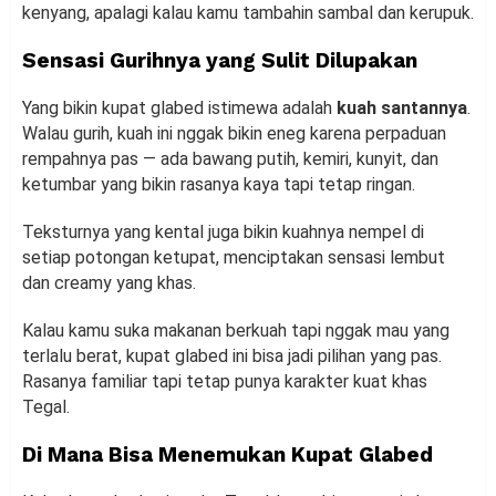
kenyang, apalagi kalau kamu tambahin sambal dan kerupuk.
Sensasi Gurihnya yang Sulit Dilupakan
Yang bikin kupat glabed istimewa adalah
kuah santannya
.
Walau gurih, kuah ini nggak bikin eneg karena perpaduan
rempahnya pas — ada bawang putih, kemiri, kunyit, dan
ketumbar yang bikin rasanya kaya tapi tetap ringan.
Teksturnya yang kental juga bikin kuahnya nempel di
setiap potongan ketupat, menciptakan sensasi lembut
dan creamy yang khas.
Kalau kamu suka makanan berkuah tapi nggak mau yang
terlalu berat, kupat glabed ini bisa jadi pilihan yang pas.
Rasanya familiar tapi tetap punya karakter kuat khas
Tegal.
Di Mana Bisa Menemukan Kupat Glabed