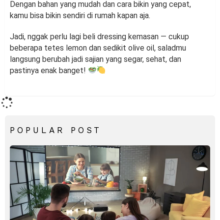
Dengan bahan yang mudah dan cara bikin yang cepat,
kamu bisa bikin sendiri di rumah kapan aja.
Jadi, nggak perlu lagi beli dressing kemasan — cukup
beberapa tetes lemon dan sedikit olive oil, saladmu
langsung berubah jadi sajian yang segar, sehat, dan
pastinya enak banget!
POPULAR POST