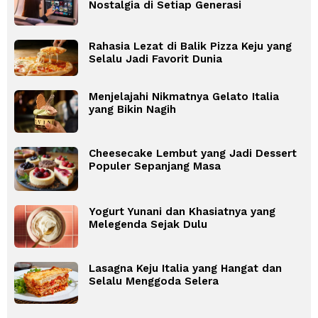
Nostalgia di Setiap Generasi
Rahasia Lezat di Balik Pizza Keju yang
Selalu Jadi Favorit Dunia
Menjelajahi Nikmatnya Gelato Italia
yang Bikin Nagih
Cheesecake Lembut yang Jadi Dessert
Populer Sepanjang Masa
Yogurt Yunani dan Khasiatnya yang
Melegenda Sejak Dulu
Lasagna Keju Italia yang Hangat dan
Selalu Menggoda Selera