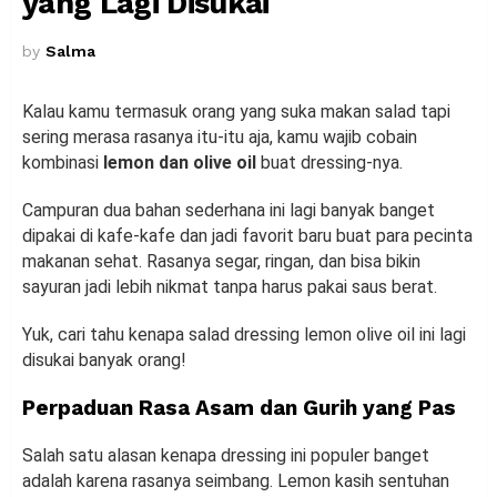
yang Lagi Disukai
by
Salma
Kalau kamu termasuk orang yang suka makan salad tapi
sering merasa rasanya itu-itu aja, kamu wajib cobain
kombinasi
lemon dan olive oil
buat dressing-nya.
Campuran dua bahan sederhana ini lagi banyak banget
dipakai di kafe-kafe dan jadi favorit baru buat para pecinta
makanan sehat. Rasanya segar, ringan, dan bisa bikin
sayuran jadi lebih nikmat tanpa harus pakai saus berat.
Yuk, cari tahu kenapa salad dressing lemon olive oil ini lagi
disukai banyak orang!
Perpaduan Rasa Asam dan Gurih yang Pas
Salah satu alasan kenapa dressing ini populer banget
adalah karena rasanya seimbang. Lemon kasih sentuhan