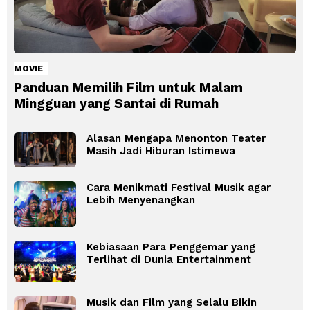
MOVIE
Panduan Memilih Film untuk Malam
Mingguan yang Santai di Rumah
Alasan Mengapa Menonton Teater
Masih Jadi Hiburan Istimewa
Cara Menikmati Festival Musik agar
Lebih Menyenangkan
Kebiasaan Para Penggemar yang
Terlihat di Dunia Entertainment
Musik dan Film yang Selalu Bikin