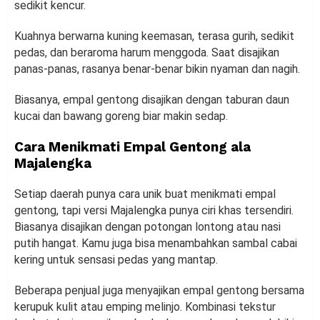
sedikit kencur.
Kuahnya berwarna kuning keemasan, terasa gurih, sedikit
pedas, dan beraroma harum menggoda. Saat disajikan
panas-panas, rasanya benar-benar bikin nyaman dan nagih.
Biasanya, empal gentong disajikan dengan taburan daun
kucai dan bawang goreng biar makin sedap.
Cara Menikmati Empal Gentong ala
Majalengka
Setiap daerah punya cara unik buat menikmati empal
gentong, tapi versi Majalengka punya ciri khas tersendiri.
Biasanya disajikan dengan potongan lontong atau nasi
putih hangat. Kamu juga bisa menambahkan sambal cabai
kering untuk sensasi pedas yang mantap.
Beberapa penjual juga menyajikan empal gentong bersama
kerupuk kulit atau emping melinjo. Kombinasi tekstur