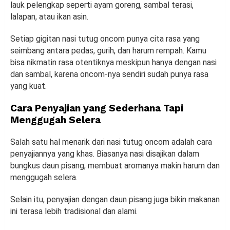
lauk pelengkap seperti ayam goreng, sambal terasi,
lalapan, atau ikan asin.
Setiap gigitan nasi tutug oncom punya cita rasa yang
seimbang antara pedas, gurih, dan harum rempah. Kamu
bisa nikmatin rasa otentiknya meskipun hanya dengan nasi
dan sambal, karena oncom-nya sendiri sudah punya rasa
yang kuat.
Cara Penyajian yang Sederhana Tapi
Menggugah Selera
Salah satu hal menarik dari nasi tutug oncom adalah cara
penyajiannya yang khas. Biasanya nasi disajikan dalam
bungkus daun pisang, membuat aromanya makin harum dan
menggugah selera.
Selain itu, penyajian dengan daun pisang juga bikin makanan
ini terasa lebih tradisional dan alami.