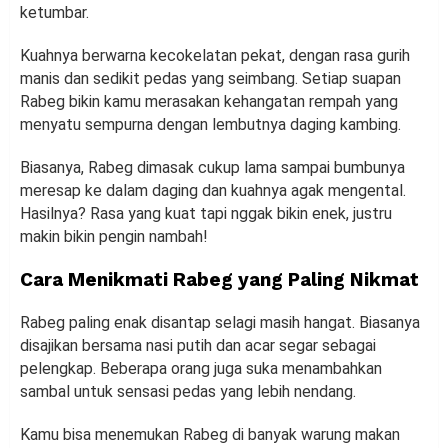
ketumbar.
Kuahnya berwarna kecokelatan pekat, dengan rasa gurih
manis dan sedikit pedas yang seimbang. Setiap suapan
Rabeg bikin kamu merasakan kehangatan rempah yang
menyatu sempurna dengan lembutnya daging kambing.
Biasanya, Rabeg dimasak cukup lama sampai bumbunya
meresap ke dalam daging dan kuahnya agak mengental.
Hasilnya? Rasa yang kuat tapi nggak bikin enek, justru
makin bikin pengin nambah!
Cara Menikmati Rabeg yang Paling Nikmat
Rabeg paling enak disantap selagi masih hangat. Biasanya
disajikan bersama nasi putih dan acar segar sebagai
pelengkap. Beberapa orang juga suka menambahkan
sambal untuk sensasi pedas yang lebih nendang.
Kamu bisa menemukan Rabeg di banyak warung makan