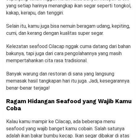
yang setiap harinya menangkap ikan segar seperti tongkol,
kakap, kerapu, dan tenggiri.
Selain itu, kamu juga bisa nemuin beragam udang, kepiting,
cumi, dan kerang dengan kualitas super segar.
Kelezatan seafood Cilacap nggak cuma datang dari bahan
bakunya, tapi juga dari cara pengolahannya yang masih
mempertahankan cita rasa tradisional.
Banyak warung dan restoran di sana yang langsung
memasak hasil tangkapan hari itu juga. Jadi, kesegarannya
benar-benar terjaga!
Ragam Hidangan Seafood yang Wajib Kamu
Coba
Kalau kamu mampir ke Cilacap, ada beberapa menu
seafood yang wajib banget kamu cobain. Salah satunya
adalah ikan bakar bumbu kecap. Ikan segar dibakar di atas