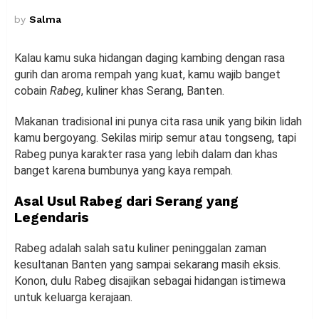
by
Salma
Kalau kamu suka hidangan daging kambing dengan rasa
gurih dan aroma rempah yang kuat, kamu wajib banget
cobain
Rabeg
, kuliner khas Serang, Banten.
Makanan tradisional ini punya cita rasa unik yang bikin lidah
kamu bergoyang. Sekilas mirip semur atau tongseng, tapi
Rabeg punya karakter rasa yang lebih dalam dan khas
banget karena bumbunya yang kaya rempah.
Asal Usul Rabeg dari Serang yang
Legendaris
Rabeg adalah salah satu kuliner peninggalan zaman
kesultanan Banten yang sampai sekarang masih eksis.
Konon, dulu Rabeg disajikan sebagai hidangan istimewa
untuk keluarga kerajaan.