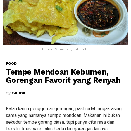
Tempe Mendoan, Foto: YT
FOOD
Tempe Mendoan Kebumen,
Gorengan Favorit yang Renyah
by
Salma
Kalau kamu penggemar gorengan, pasti udah nggak asing
sama yang namanya tempe mendoan. Makanan ini bukan
sekadar tempe goreng biasa, tapi punya cita rasa dan
tekstur khas yang bikin beda dari gorengan lainnya.