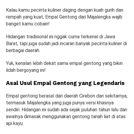
Kalau kamu pecinta kuliner daging dengan kuah gurih dan
rempah yang kuat, Empal Gentong dari Majalengka wajib
banget kamu cobain!
Hidangan tradisional ini nggak cuma terkenal di Jawa
Barat, tapi juga sudah jadi incaran banyak pecinta kuliner di
berbagai daerah.
Yuk, kenalan lebih dekat sama empal gentong yang bikin
lidah bergoyang ini!
Asal Usul Empal Gentong yang Legendaris
Empal gentong berasal dari daerah Cirebon dan sekitarnya,
termasuk Majalengka yang juga punya versi khasnya
sendiri. Hidangan ini sudah ada sejak puluhan tahun lalu dan
awalnya dimasak menggunakan gentong tanah liat di atas
api kayu.