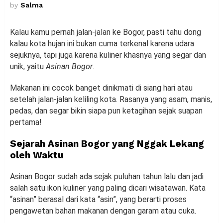
by
Salma
Kalau kamu pernah jalan-jalan ke Bogor, pasti tahu dong
kalau kota hujan ini bukan cuma terkenal karena udara
sejuknya, tapi juga karena kuliner khasnya yang segar dan
unik, yaitu
Asinan Bogor
.
Makanan ini cocok banget dinikmati di siang hari atau
setelah jalan-jalan keliling kota. Rasanya yang asam, manis,
pedas, dan segar bikin siapa pun ketagihan sejak suapan
pertama!
Sejarah Asinan Bogor yang Nggak Lekang
oleh Waktu
Asinan Bogor sudah ada sejak puluhan tahun lalu dan jadi
salah satu ikon kuliner yang paling dicari wisatawan. Kata
“asinan” berasal dari kata “asin”, yang berarti proses
pengawetan bahan makanan dengan garam atau cuka.