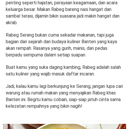
penting seperti hajatan, perayaan keagamaan, dan acara
keluarga besar. Makan Rabeg bareng nasi hangat dan
sambal terasi, dijamin bikin suasana jadi makin hangat dan
akrab.
Rabeg Serang bukan cuma sekadar makanan, tapi juga
bagian dari sejarah dan budaya kuliner Banten yang kaya
akan rempah. Rasanya yang gurih, manis, dan pedas
berpadu sempurna dalam setiap suapan.
Buat kamu yang suka daging kambing, Rabeg adalah salah
satu kuliner yang wajib masuk daftar incaran.
Jadi, kalau kamu lagi berkunjung ke Serang, jangan lupa cari
warung atau rumah makan yang menyajikan Rabeg khas
Banten ini. Begitu kamu cobain, siap-siap jatuh cinta sama
kelezatan rempahnya yang bikin nagih!