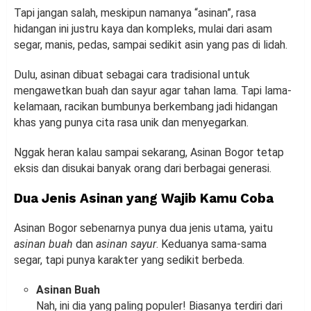
Tapi jangan salah, meskipun namanya “asinan”, rasa
hidangan ini justru kaya dan kompleks, mulai dari asam
segar, manis, pedas, sampai sedikit asin yang pas di lidah.
Dulu, asinan dibuat sebagai cara tradisional untuk
mengawetkan buah dan sayur agar tahan lama. Tapi lama-
kelamaan, racikan bumbunya berkembang jadi hidangan
khas yang punya cita rasa unik dan menyegarkan.
Nggak heran kalau sampai sekarang, Asinan Bogor tetap
eksis dan disukai banyak orang dari berbagai generasi.
Dua Jenis Asinan yang Wajib Kamu Coba
Asinan Bogor sebenarnya punya dua jenis utama, yaitu
asinan buah
dan
asinan sayur
. Keduanya sama-sama
segar, tapi punya karakter yang sedikit berbeda.
Asinan Buah
Nah, ini dia yang paling populer! Biasanya terdiri dari