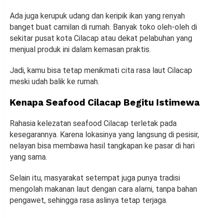
Ada juga kerupuk udang dan keripik ikan yang renyah
banget buat camilan di rumah. Banyak toko oleh-oleh di
sekitar pusat kota Cilacap atau dekat pelabuhan yang
menjual produk ini dalam kemasan praktis.
Jadi, kamu bisa tetap menikmati cita rasa laut Cilacap
meski udah balik ke rumah.
Kenapa Seafood Cilacap Begitu Istimewa
Rahasia kelezatan seafood Cilacap terletak pada
kesegarannya. Karena lokasinya yang langsung di pesisir,
nelayan bisa membawa hasil tangkapan ke pasar di hari
yang sama.
Selain itu, masyarakat setempat juga punya tradisi
mengolah makanan laut dengan cara alami, tanpa bahan
pengawet, sehingga rasa aslinya tetap terjaga.