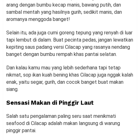
arang dengan bumbu kecap manis, bawang putih, dan
sambal mentah yang hasilnya gurih, sedikit manis, dan
aromanya menggoda banget!
Selain itu, ada juga cumi goreng tepung yang renyah di luar
tapi lembut di dalam. Buat pecinta pedas, jangan lewatkan
kepiting saus padang versi Cilacap yang rasanya nendang
banget dengan bumbu rempah khas pantai selatan.
Dan kalau kamu mau yang lebih sederhana tapi tetap
nikmat, sop ikan kuah bening khas Cilacap juga nggak kalah
enak, yaitu segar, gurih, dan cocok banget buat makan
siang.
Sensasi Makan di Pinggir Laut
Salah satu pengalaman paling seru saat menikmati
seafood di Cilacap adalah makan langsung di warung
pinggir pantai.