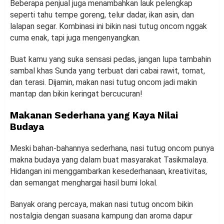
Beberapa penjual juga menambahkan lauk pelengkap
seperti tahu tempe goreng, telur dadar, ikan asin, dan
lalapan segar. Kombinasi ini bikin nasi tutug oncom nggak
cuma enak, tapi juga mengenyangkan.
Buat kamu yang suka sensasi pedas, jangan lupa tambahin
sambal khas Sunda yang terbuat dari cabai rawit, tomat,
dan terasi. Dijamin, makan nasi tutug oncom jadi makin
mantap dan bikin keringat bercucuran!
Makanan Sederhana yang Kaya Nilai
Budaya
Meski bahan-bahannya sederhana, nasi tutug oncom punya
makna budaya yang dalam buat masyarakat Tasikmalaya.
Hidangan ini menggambarkan kesederhanaan, kreativitas,
dan semangat menghargai hasil bumi lokal.
Banyak orang percaya, makan nasi tutug oncom bikin
nostalgia dengan suasana kampung dan aroma dapur