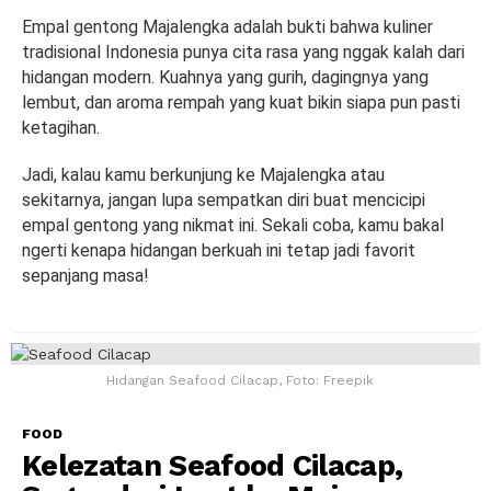
Empal gentong Majalengka adalah bukti bahwa kuliner
tradisional Indonesia punya cita rasa yang nggak kalah dari
hidangan modern. Kuahnya yang gurih, dagingnya yang
lembut, dan aroma rempah yang kuat bikin siapa pun pasti
ketagihan.
Jadi, kalau kamu berkunjung ke Majalengka atau
sekitarnya, jangan lupa sempatkan diri buat mencicipi
empal gentong yang nikmat ini. Sekali coba, kamu bakal
ngerti kenapa hidangan berkuah ini tetap jadi favorit
sepanjang masa!
Hidangan Seafood Cilacap, Foto: Freepik
FOOD
Kelezatan Seafood Cilacap,