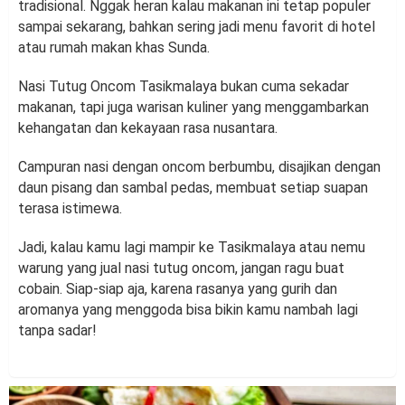
tradisional. Nggak heran kalau makanan ini tetap populer
sampai sekarang, bahkan sering jadi menu favorit di hotel
atau rumah makan khas Sunda.
Nasi Tutug Oncom Tasikmalaya bukan cuma sekadar
makanan, tapi juga warisan kuliner yang menggambarkan
kehangatan dan kekayaan rasa nusantara.
Campuran nasi dengan oncom berbumbu, disajikan dengan
daun pisang dan sambal pedas, membuat setiap suapan
terasa istimewa.
Jadi, kalau kamu lagi mampir ke Tasikmalaya atau nemu
warung yang jual nasi tutug oncom, jangan ragu buat
cobain. Siap-siap aja, karena rasanya yang gurih dan
aromanya yang menggoda bisa bikin kamu nambah lagi
tanpa sadar!