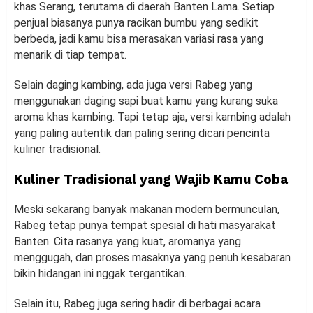
khas Serang, terutama di daerah Banten Lama. Setiap
penjual biasanya punya racikan bumbu yang sedikit
berbeda, jadi kamu bisa merasakan variasi rasa yang
menarik di tiap tempat.
Selain daging kambing, ada juga versi Rabeg yang
menggunakan daging sapi buat kamu yang kurang suka
aroma khas kambing. Tapi tetap aja, versi kambing adalah
yang paling autentik dan paling sering dicari pencinta
kuliner tradisional.
Kuliner Tradisional yang Wajib Kamu Coba
Meski sekarang banyak makanan modern bermunculan,
Rabeg tetap punya tempat spesial di hati masyarakat
Banten. Cita rasanya yang kuat, aromanya yang
menggugah, dan proses masaknya yang penuh kesabaran
bikin hidangan ini nggak tergantikan.
Selain itu, Rabeg juga sering hadir di berbagai acara