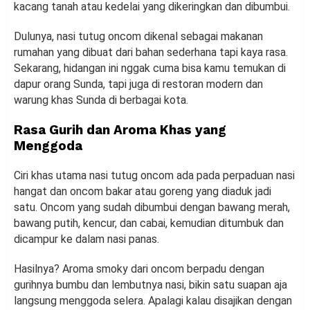
kacang tanah atau kedelai yang dikeringkan dan dibumbui.
Dulunya, nasi tutug oncom dikenal sebagai makanan
rumahan yang dibuat dari bahan sederhana tapi kaya rasa.
Sekarang, hidangan ini nggak cuma bisa kamu temukan di
dapur orang Sunda, tapi juga di restoran modern dan
warung khas Sunda di berbagai kota.
Rasa Gurih dan Aroma Khas yang
Menggoda
Ciri khas utama nasi tutug oncom ada pada perpaduan nasi
hangat dan oncom bakar atau goreng yang diaduk jadi
satu. Oncom yang sudah dibumbui dengan bawang merah,
bawang putih, kencur, dan cabai, kemudian ditumbuk dan
dicampur ke dalam nasi panas.
Hasilnya? Aroma smoky dari oncom berpadu dengan
gurihnya bumbu dan lembutnya nasi, bikin satu suapan aja
langsung menggoda selera. Apalagi kalau disajikan dengan