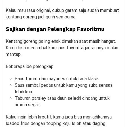
Kalau mau rasa original, cukup garam saja sudah membuat
kentang goreng jadi gurih sempurna.
Sajikan dengan Pelengkap Favoritmu
Kentang goreng paling enak dimakan saat masih hangat.
Kamu bisa menambahkan saus favorit agar rasanya makin
mantap.
Beberapa ide pelengkap:
Saus tomat dan mayones untuk rasa klasik.
Saus sambal pedas untuk kamu yang suka sensasi
lebih kuat.
Taburan parsley atau daun seledri cincang untuk
aroma segar.
Kalau ingin lebih kreatif, kamu juga bisa menjadikannya
loaded fries dengan topping keju leleh atau daging