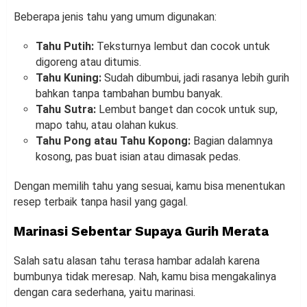
Beberapa jenis tahu yang umum digunakan:
Tahu Putih:
Teksturnya lembut dan cocok untuk
digoreng atau ditumis.
Tahu Kuning:
Sudah dibumbui, jadi rasanya lebih gurih
bahkan tanpa tambahan bumbu banyak.
Tahu Sutra:
Lembut banget dan cocok untuk sup,
mapo tahu, atau olahan kukus.
Tahu Pong atau Tahu Kopong:
Bagian dalamnya
kosong, pas buat isian atau dimasak pedas.
Dengan memilih tahu yang sesuai, kamu bisa menentukan
resep terbaik tanpa hasil yang gagal.
Marinasi Sebentar Supaya Gurih Merata
Salah satu alasan tahu terasa hambar adalah karena
bumbunya tidak meresap. Nah, kamu bisa mengakalinya
dengan cara sederhana, yaitu marinasi.