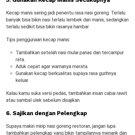
Kecap manis sering jadi penentu rasa nasi goreng. Terlalu
banyak bisa bikin nasi terlalu lembek dan manis, sedangkan
terlalu sedikit bisa bikin rasanya hambar.
Tips penggunaan kecap manis:
Tambahkan setelah nasi mulai panas dan tercampur
rata.
Aduk cepat agar warnanya merata.
Gunakan kecap berkualitas supaya rasa gurihnya
keluar.
Kalau kamu suka versi pedas, tambahkan irisan cabai rawit
atau sambal ulek sebelum disajikan.
6. Sajikan dengan Pelengkap
Supaya makin mirip nasi goreng restoran, jangan lupa
tambahkan pelengkap yang bikin tampilannya menarik dan