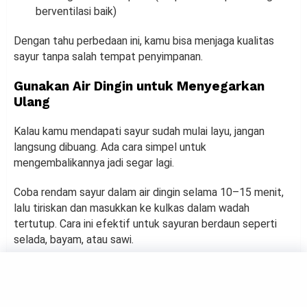
berventilasi baik)
Dengan tahu perbedaan ini, kamu bisa menjaga kualitas
sayur tanpa salah tempat penyimpanan.
Gunakan Air Dingin untuk Menyegarkan
Ulang
Kalau kamu mendapati sayur sudah mulai layu, jangan
langsung dibuang. Ada cara simpel untuk
mengembalikannya jadi segar lagi.
Coba rendam sayur dalam air dingin selama 10–15 menit,
lalu tiriskan dan masukkan ke kulkas dalam wadah
tertutup. Cara ini efektif untuk sayuran berdaun seperti
selada, bayam, atau sawi.
Trik ini bisa kamu lakukan juga untuk wortel atau brokoli
yang mulai kering. Setelah direndam, teksturnya akan
kembali renyah dan segar.