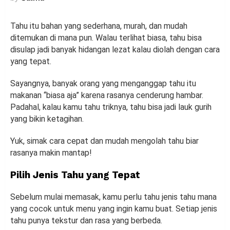
Tahu itu bahan yang sederhana, murah, dan mudah
ditemukan di mana pun. Walau terlihat biasa, tahu bisa
disulap jadi banyak hidangan lezat kalau diolah dengan cara
yang tepat.
Sayangnya, banyak orang yang menganggap tahu itu
makanan “biasa aja” karena rasanya cenderung hambar.
Padahal, kalau kamu tahu triknya, tahu bisa jadi lauk gurih
yang bikin ketagihan.
Yuk, simak cara cepat dan mudah mengolah tahu biar
rasanya makin mantap!
Pilih Jenis Tahu yang Tepat
Sebelum mulai memasak, kamu perlu tahu jenis tahu mana
yang cocok untuk menu yang ingin kamu buat. Setiap jenis
tahu punya tekstur dan rasa yang berbeda.