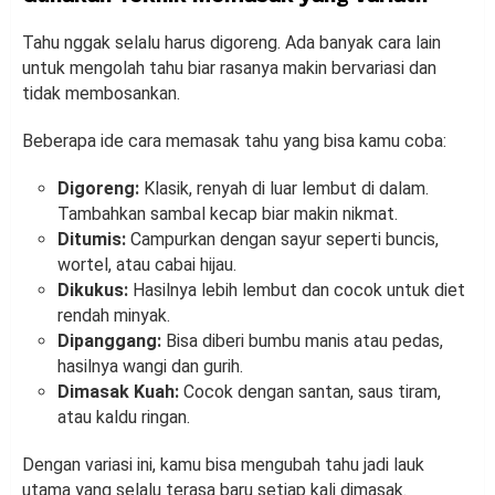
Tahu nggak selalu harus digoreng. Ada banyak cara lain
untuk mengolah tahu biar rasanya makin bervariasi dan
tidak membosankan.
Beberapa ide cara memasak tahu yang bisa kamu coba:
Digoreng:
Klasik, renyah di luar lembut di dalam.
Tambahkan sambal kecap biar makin nikmat.
Ditumis:
Campurkan dengan sayur seperti buncis,
wortel, atau cabai hijau.
Dikukus:
Hasilnya lebih lembut dan cocok untuk diet
rendah minyak.
Dipanggang:
Bisa diberi bumbu manis atau pedas,
hasilnya wangi dan gurih.
Dimasak Kuah:
Cocok dengan santan, saus tiram,
atau kaldu ringan.
Dengan variasi ini, kamu bisa mengubah tahu jadi lauk
utama yang selalu terasa baru setiap kali dimasak.