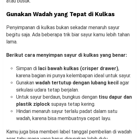
atau busuk.
Gunakan Wadah yang Tepat di Kulkas
Penyimpanan di kulkas bukan sekadar menaruh sayur
begitu saja. Ada beberapa trik biar sayur kamu lebih tahan
lama.
Berikut cara menyimpan sayur di kulkas yang benar:
Simpan di
laci bawah kulkas (crisper drawer)
,
karena bagian ini punya kelembapan ideal untuk sayur.
Gunakan
wadah tertutup dengan lubang kecil
agar
sirkulasi udara tetap berjalan.
Untuk sayur berdaun, bungkus dengan
tisu dapur dan
plastik ziplock
supaya tetap kering.
Hindari menaruh sayur terlalu padat dalam satu
wadah, karena bisa membuatnya cepat layu.
Kamu juga bisa memberi label tanggal pembelian di wadah
agar tahu mana yang harus digunakan lebih dulu.