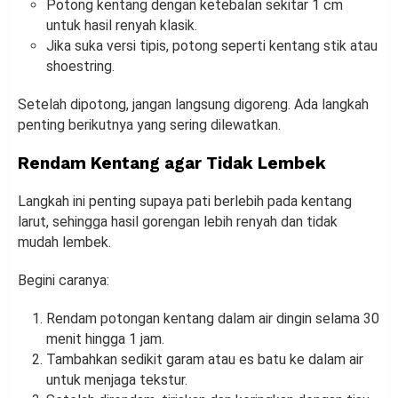
Potong kentang dengan ketebalan sekitar 1 cm
untuk hasil renyah klasik.
Jika suka versi tipis, potong seperti kentang stik atau
shoestring.
Setelah dipotong, jangan langsung digoreng. Ada langkah
penting berikutnya yang sering dilewatkan.
Rendam Kentang agar Tidak Lembek
Langkah ini penting supaya pati berlebih pada kentang
larut, sehingga hasil gorengan lebih renyah dan tidak
mudah lembek.
Begini caranya:
Rendam potongan kentang dalam air dingin selama 30
menit hingga 1 jam.
Tambahkan sedikit garam atau es batu ke dalam air
untuk menjaga tekstur.