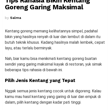
Tips Rahasia Bikin Kentang
Goreng Garing Maksimal
by
Salma
Kentang goreng memang kelihatannya simpel, padahal
bikin yang hasilnya renyah di luar dan lembut di dalam itu
butuh teknik khusus. Kadang hasilnya malah lembek, cepat
layu, atau terlalu berminyak.
Nah, biar kamu bisa menikmati kentang goreng buatan
sendiri yang garing maksimal kayak di restoran, yuk simak
beberapa tips rahasia di bawah ini.
Pilih Jenis Kentang yang Tepat
Nggak semua jenis kentang cocok untuk digoreng. Kalau
kamu mau hasil kentang yang garing di luar dan empuk di
dalam, pilih kentang dengan kadar pati tinggi.