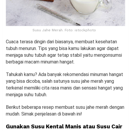
Susu Jahe Merah. Foto: istockphoto
Cuaca terasa dingin dari biasanya, membuat kesehatan
tubuh menurun. Tips yang bisa kamu lakukan agar dapat
menjaga suhu tubuh agar tetap stabil yaitu mengonsumsi
berbagai macam minuman hangat.
Tahukah kamu? Ada banyak rekomendasi minuman hangat
yang bisa dicoba, salah satunya susu jahe merah yang
terkenal memiliki cita rasa manis dan sensasi hangat yang
menjaga suhu tubuh.
Berikut beberapa resep membuat susu jahe merah dengan
mudah. Simak penjelasan di bawah ini!
Gunakan Susu Kental Manis atau Susu Cair