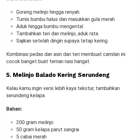
Goreng melinjo hingga renyah.
Tumis bumbu halus dan masukkan gula merah.
Aduk hingga bumbu mengental.
Tambahkan teri dan melinjo, aduk rata.
Sajikan setelah dingin supaya tetap kering.
Kombinasi pedas dan asin dari teri membuat camilan ini
cocok banget buat teman nasi hangat.
5. Melinjo Balado Kering Serundeng
Kalau kamu ingin versi lebih kaya tekstur, tambahkan
serundeng kelapa.
Bahan:
200 gram melinjo
50 gram kelapa parut sangrai
5 cabai merah