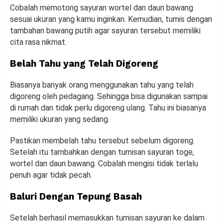
Cobalah memotong sayuran wortel dan daun bawang
sesuai ukuran yang kamu inginkan. Kemudian, tumis dengan
tambahan bawang putih agar sayuran tersebut memiliki
cita rasa nikmat.
Belah Tahu yang Telah Digoreng
Biasanya banyak orang menggunakan tahu yang telah
digoreng oleh pedagang. Sehingga bisa digunakan sampai
di rumah dan tidak perlu digoreng ulang. Tahu ini biasanya
memiliki ukuran yang sedang.
Pastikan membelah tahu tersebut sebelum digoreng.
Setelah itu tambahkan dengan tumisan sayuran toge,
wortel dan daun bawang. Cobalah mengisi tidak terlalu
penuh agar tidak pecah.
Baluri Dengan Tepung Basah
Setelah berhasil memasukkan tumisan sayuran ke dalam