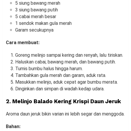
5 siung bawang merah
3 siung bawang putih
5 cabai merah besar
1 sendok makan gula merah
Garam secukupnya
Cara membuat:
Goreng melinjo sampai kering dan renyah, lalu tiriskan.
Haluskan cabai, bawang merah, dan bawang putih.
Tumis bumbu halus hingga harum.
Tambahkan gula merah dan garam, aduk rata.
Masukkan melinjo, aduk cepat agar bumbu merata.
Dinginkan dan simpan di wadah kedap udara.
2. Melinjo Balado Kering Krispi Daun Jeruk
Aroma daun jeruk bikin varian ini lebih segar dan menggoda.
Bahan: