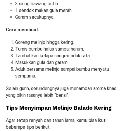
3 siung bawang putih
1 sendok makan gula merah
Garam secukupnya
Cara membuat:
Goreng melinjo hingga kering.
Tumis bumbu halus sampai harum.
Tambahkan kelapa sangrai, aduk rata.
Masukkan gula dan garam.
Aduk bersama melinjo sampai bumbu menyatu
sempurna.
Selain gurih, serundengnya juga menambah aroma khas
yang bikin rasanya lebih “berisi”.
Tips Menyimpan Melinjo Balado Kering
Agar tetap renyah dan tahan lama, kamu bisa ikuti
beberapa tips berikut: