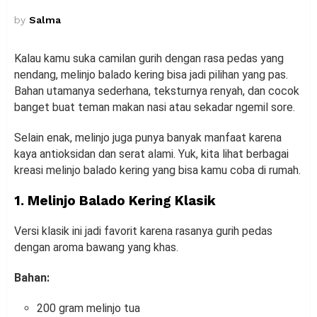
by
Salma
Kalau kamu suka camilan gurih dengan rasa pedas yang
nendang, melinjo balado kering bisa jadi pilihan yang pas.
Bahan utamanya sederhana, teksturnya renyah, dan cocok
banget buat teman makan nasi atau sekadar ngemil sore.
Selain enak, melinjo juga punya banyak manfaat karena
kaya antioksidan dan serat alami. Yuk, kita lihat berbagai
kreasi melinjo balado kering yang bisa kamu coba di rumah.
1. Melinjo Balado Kering Klasik
Versi klasik ini jadi favorit karena rasanya gurih pedas
dengan aroma bawang yang khas.
Bahan:
200 gram melinjo tua