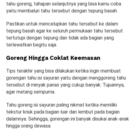
tahu goreng, tahapan selanjutnya yang bisa kamu coba
yaitu membaluri tahu tersebut dengan tepung basah.
Pastikan untuk mencelupkan tahu tersebut ke dalam
tepung basah agar ke seluruh permukaan tahu tersebut
tertutupi dengan tepung dan tidak ada bagian yang
terlewatkan begitu saja.
Goreng Hingga Coklat Keemasan
Tips terakhir yang bisa dilakukan ketika ingin membuat
gorengan tahu isi sayuran yaitu dengan menggoreng tahu
tersebut di minyak panas yang cukup banyak. Tujuannya,
agar matang sempurna.
Tahu goreng isi sayuran paling nikmat ketika memiliki
tekstur kriuk pada bagian luar dan lembut pada bagian
dalamnya. Sehingga, gorengan ini banyak disukai anak-anak
hingga orang dewasa.