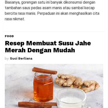
Biasanya, gorengan satu ini banyak dikonsumsi dengan
tambahan saus pedas asam manis atau sambal kecap
bercita rasa manis. Perpaduan ini akan menghasilkan cita
rasa nikmat.
FOOD
Resep Membuat Susu Jahe
Merah Dengan Mudah
by
Suci Berliana