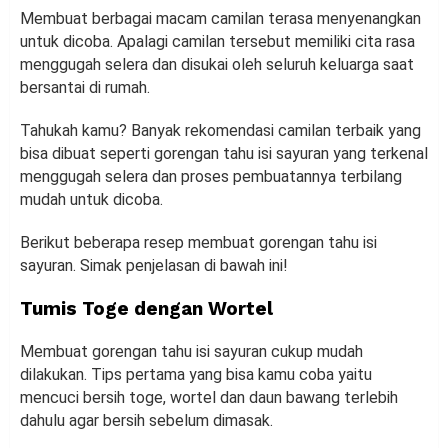
Membuat berbagai macam camilan terasa menyenangkan
untuk dicoba. Apalagi camilan tersebut memiliki cita rasa
menggugah selera dan disukai oleh seluruh keluarga saat
bersantai di rumah.
Tahukah kamu? Banyak rekomendasi camilan terbaik yang
bisa dibuat seperti gorengan tahu isi sayuran yang terkenal
menggugah selera dan proses pembuatannya terbilang
mudah untuk dicoba.
Berikut beberapa resep membuat gorengan tahu isi
sayuran. Simak penjelasan di bawah ini!
Tumis Toge dengan Wortel
Membuat gorengan tahu isi sayuran cukup mudah
dilakukan. Tips pertama yang bisa kamu coba yaitu
mencuci bersih toge, wortel dan daun bawang terlebih
dahulu agar bersih sebelum dimasak.