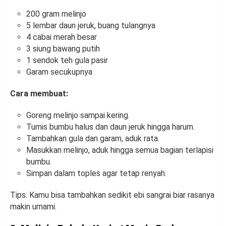
200 gram melinjo
5 lembar daun jeruk, buang tulangnya
4 cabai merah besar
3 siung bawang putih
1 sendok teh gula pasir
Garam secukupnya
Cara membuat:
Goreng melinjo sampai kering.
Tumis bumbu halus dan daun jeruk hingga harum.
Tambahkan gula dan garam, aduk rata.
Masukkan melinjo, aduk hingga semua bagian terlapisi
bumbu.
Simpan dalam toples agar tetap renyah.
Tips: Kamu bisa tambahkan sedikit ebi sangrai biar rasanya
makin umami.