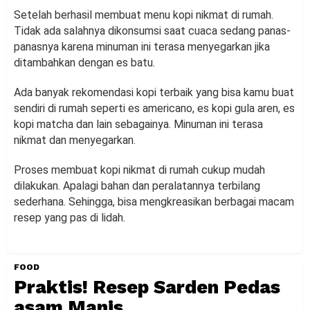
Setelah berhasil membuat menu kopi nikmat di rumah.
Tidak ada salahnya dikonsumsi saat cuaca sedang panas-
panasnya karena minuman ini terasa menyegarkan jika
ditambahkan dengan es batu.
Ada banyak rekomendasi kopi terbaik yang bisa kamu buat
sendiri di rumah seperti es americano, es kopi gula aren, es
kopi matcha dan lain sebagainya. Minuman ini terasa
nikmat dan menyegarkan.
Proses membuat kopi nikmat di rumah cukup mudah
dilakukan. Apalagi bahan dan peralatannya terbilang
sederhana. Sehingga, bisa mengkreasikan berbagai macam
resep yang pas di lidah.
FOOD
Praktis! Resep Sarden Pedas
asam Manis