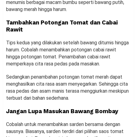
menumis berbagai macam bumbu seperti bawang putih,
bawang merah hingga harum.
Tambahkan Potongan Tomat dan Cabai
Rawit
Tips kedua yang dilakukan setelah bawang ditumis hingga
harum. Cobalah menambahkan potongan cabai rawit
hingga potongan tomat. Penambahan cabai rawit
memperkaya cita rasa pedas pada masakan.
Sedangkan penambahan potongan tomat merah dapat
menghasilkan cita rasa asam menyegarkan. Sehingga cita
rasa pedas dan asam manis terasa menggiurkan meskipun
terbuat dari bahan sederhana.
Jangan Lupa Masukan Bawang Bombay
Cobalah untuk menambahkan sarden bersama dengan
sausnya. Biasanya, sarden terdiri dari pilihan saos tomat