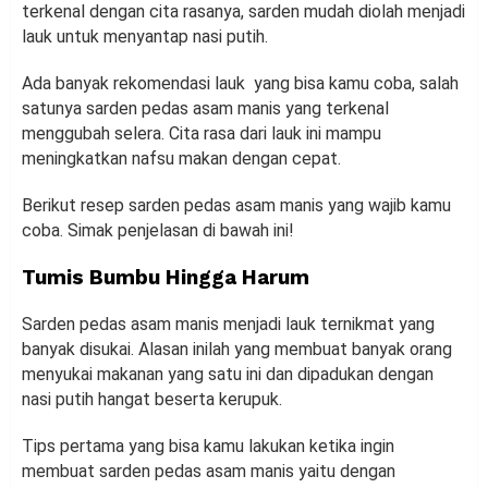
terkenal dengan cita rasanya, sarden mudah diolah menjadi
lauk untuk menyantap nasi putih.
Ada banyak rekomendasi lauk yang bisa kamu coba, salah
satunya sarden pedas asam manis yang terkenal
menggubah selera. Cita rasa dari lauk ini mampu
meningkatkan nafsu makan dengan cepat.
Berikut resep sarden pedas asam manis yang wajib kamu
coba. Simak penjelasan di bawah ini!
Tumis Bumbu Hingga Harum
Sarden pedas asam manis menjadi lauk ternikmat yang
banyak disukai. Alasan inilah yang membuat banyak orang
menyukai makanan yang satu ini dan dipadukan dengan
nasi putih hangat beserta kerupuk.
Tips pertama yang bisa kamu lakukan ketika ingin
membuat sarden pedas asam manis yaitu dengan