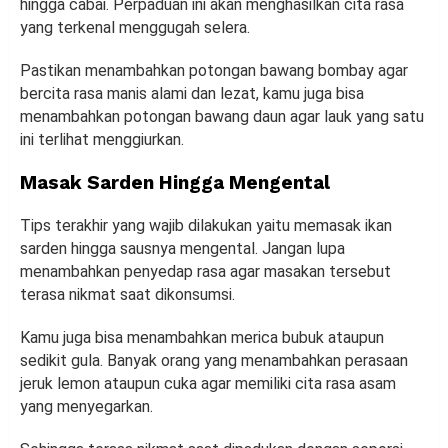
hingga cabai. Perpaduan ini akan menghasilkan cita rasa
yang terkenal menggugah selera.
Pastikan menambahkan potongan bawang bombay agar
bercita rasa manis alami dan lezat, kamu juga bisa
menambahkan potongan bawang daun agar lauk yang satu
ini terlihat menggiurkan.
Masak Sarden Hingga Mengental
Tips terakhir yang wajib dilakukan yaitu memasak ikan
sarden hingga sausnya mengental. Jangan lupa
menambahkan penyedap rasa agar masakan tersebut
terasa nikmat saat dikonsumsi.
Kamu juga bisa menambahkan merica bubuk ataupun
sedikit gula. Banyak orang yang menambahkan perasaan
jeruk lemon ataupun cuka agar memiliki cita rasa asam
yang menyegarkan.