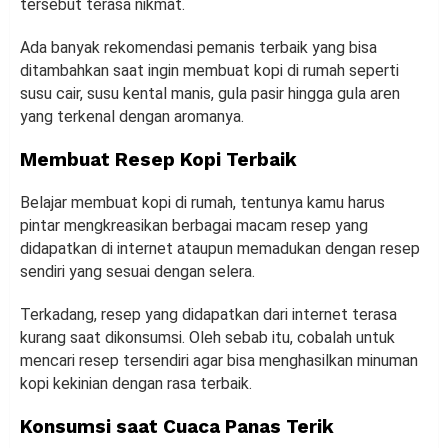
tersebut terasa nikmat.
Ada banyak rekomendasi pemanis terbaik yang bisa
ditambahkan saat ingin membuat kopi di rumah seperti
susu cair, susu kental manis, gula pasir hingga gula aren
yang terkenal dengan aromanya.
Membuat Resep Kopi Terbaik
Belajar membuat kopi di rumah, tentunya kamu harus
pintar mengkreasikan berbagai macam resep yang
didapatkan di internet ataupun memadukan dengan resep
sendiri yang sesuai dengan selera.
Terkadang, resep yang didapatkan dari internet terasa
kurang saat dikonsumsi. Oleh sebab itu, cobalah untuk
mencari resep tersendiri agar bisa menghasilkan minuman
kopi kekinian dengan rasa terbaik.
Konsumsi saat Cuaca Panas Terik