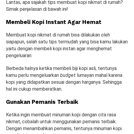
Lantas, apa sajakah tips membuat kopi nikmat di rumah?
Simak penjelasan di bawah ini!
Membeli Kopi Instant Agar Hemat
Membuat kopi nikmat di rumah bisa dilakukan oleh
siapapun, salah satu tips termudah yang bisa kamu lakukan
yaitu dengan membeli kopi instan agar menghemat
pengeluaran.
Berbeda halnya ketika membeli biji kopi asli, tentunya
kamu perlu mengeluarkan
budg
et lumayan mahal karena
kopi yang didapatkan sesuai dengan harganya. Sehingga
hal ini cukup memberatkan.
Gunakan Pemanis Terbaik
Ketika ingin membuat minuman kopi dengan cita rasa
nikmat, cobalah untuk menggunakan pemanis terbaik.
Dengan menambahkan pemanis, tentunya minuman kopi