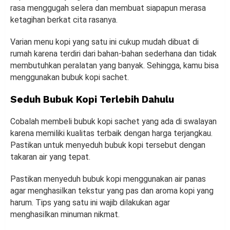
rasa menggugah selera dan membuat siapapun merasa
ketagihan berkat cita rasanya.
Varian menu kopi yang satu ini cukup mudah dibuat di
rumah karena terdiri dari bahan-bahan sederhana dan tidak
membutuhkan peralatan yang banyak. Sehingga, kamu bisa
menggunakan bubuk kopi sachet.
Seduh Bubuk Kopi Terlebih Dahulu
Cobalah membeli bubuk kopi sachet yang ada di swalayan
karena memiliki kualitas terbaik dengan harga terjangkau.
Pastikan untuk menyeduh bubuk kopi tersebut dengan
takaran air yang tepat.
Pastikan menyeduh bubuk kopi menggunakan air panas
agar menghasilkan tekstur yang pas dan aroma kopi yang
harum. Tips yang satu ini wajib dilakukan agar
menghasilkan minuman nikmat.