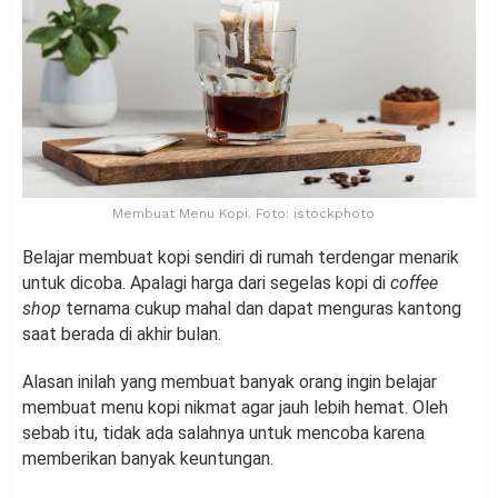
Membuat Menu Kopi. Foto: istockphoto
Belajar membuat kopi sendiri di rumah terdengar menarik
untuk dicoba. Apalagi harga dari segelas kopi di
coffee
shop
ternama cukup mahal dan dapat menguras kantong
saat berada di akhir bulan.
Alasan inilah yang membuat banyak orang ingin belajar
membuat menu kopi nikmat agar jauh lebih hemat. Oleh
sebab itu, tidak ada salahnya untuk mencoba karena
memberikan banyak keuntungan.