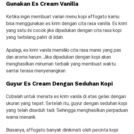
Gunakan Es Cream Vanilla
Ketika ingin membuat varian menu kopi affogato kamu
bisa menggunakan es krim dengan cita rasa vanilla. Es krim
yang satu ini cocok jika dipadukan dengan cita rasa kopi
yang terbilang pahit di lidah.
Apalagi, es krim vanila memiliki cita rasa manis yang pas
dan aroma harum. Jika dipadukan dengan kopi akan
menghasilkan minuman terbaik yang membuat waktu
santai terasa menyenangkan.
Guyur Es Cream Dengan Seduhan Kopi
Cobalah untuk menata es krim vanila di atas gelas dengan
ukuran yang tepat. Setelah itu, guyur dengan seduhan kopi
yang telah diseduh tadi. Sehingga menghasilkan perpaduan
warna menarik.
Biasanya, affogato banyak dinikmati oleh pecinta kopi