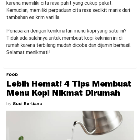
karena memiliki cita rasa pahit yang cukup pekat.
Kemudian, memiliki perpaduan cita rasa sedikit manis dari
tambahan es krim vanilla.
Penasaran dengan kenikmatan menu kopi yang satu ini?
Tidak ada salahnya untuk membuat kopi kekinian ini di
rumah karena terbilang mudah dicoba dan dijamin berhasil.
Selamat menikmati!
FOOD
Lebih Hemat! 4 Tips Membuat
Menu Kopi Nikmat Dirumah
by
Suci Berliana