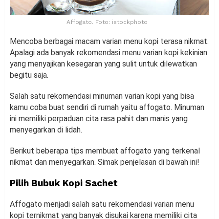
Affogato. Foto: istockphoto
Mencoba berbagai macam varian menu kopi terasa nikmat.
Apalagi ada banyak rekomendasi menu varian kopi kekinian
yang menyajikan kesegaran yang sulit untuk dilewatkan
begitu saja.
Salah satu rekomendasi minuman varian kopi yang bisa
kamu coba buat sendiri di rumah yaitu affogato. Minuman
ini memiliki perpaduan cita rasa pahit dan manis yang
menyegarkan di lidah.
Berikut beberapa tips membuat affogato yang terkenal
nikmat dan menyegarkan. Simak penjelasan di bawah ini!
Pilih Bubuk Kopi Sachet
Affogato menjadi salah satu rekomendasi varian menu
kopi ternikmat yang banyak disukai karena memiliki cita