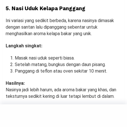
5. Nasi Uduk Kelapa Panggang
Ini variasi yang sedikit berbeda, karena nasinya dimasak
dengan santan lalu dipanggang sebentar untuk
menghasilkan aroma kelapa bakar yang unik.
Langkah singkat:
Masak nasi uduk seperti biasa.
Setelah matang, bungkus dengan daun pisang.
Panggang di teflon atau oven sekitar 10 menit.
Hasilnya:
Nasinya jadi lebih harum, ada aroma bakar yang khas, dan
teksturnya sedikit kering di luar tetapi lembut di dalam.
Paling pas disajikan dengan:
Ayam serundeng