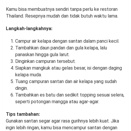
Kamu bisa membuatnya sendiri tanpa perlu ke restoran
Thailand. Resepnya mudah dan tidak butuh waktu lama.
Langkah-langkahnya:
Campur air kelapa dengan santan dalam panci kecil.
Tambahkan daun pandan dan gula kelapa, lalu
panaskan hingga gula larut.
Dinginkan campuran tersebut.
Siapkan mangkuk atau gelas besar, isi dengan daging
kelapa muda.
Tuang campuran santan dan air kelapa yang sudah
dingin.
Tambahkan es batu dan sedikit topping sesuai selera,
seperti potongan mangga atau agar-agar.
Tips tambahan:
Gunakan santan segar agar rasa gurihnya lebih kuat. Jika
ingin lebih ringan, kamu bisa mencampur santan dengan