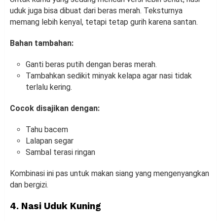
uduk juga bisa dibuat dari beras merah. Teksturnya
memang lebih kenyal, tetapi tetap gurih karena santan.
Bahan tambahan:
Ganti beras putih dengan beras merah.
Tambahkan sedikit minyak kelapa agar nasi tidak
terlalu kering.
Cocok disajikan dengan:
Tahu bacem
Lalapan segar
Sambal terasi ringan
Kombinasi ini pas untuk makan siang yang mengenyangkan
dan bergizi.
4. Nasi Uduk Kuning