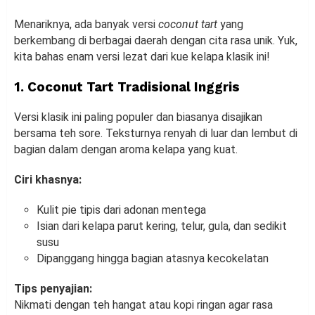
Menariknya, ada banyak versi
coconut tart
yang
berkembang di berbagai daerah dengan cita rasa unik. Yuk,
kita bahas enam versi lezat dari kue kelapa klasik ini!
1. Coconut Tart Tradisional Inggris
Versi klasik ini paling populer dan biasanya disajikan
bersama teh sore. Teksturnya renyah di luar dan lembut di
bagian dalam dengan aroma kelapa yang kuat.
Ciri khasnya:
Kulit pie tipis dari adonan mentega
Isian dari kelapa parut kering, telur, gula, dan sedikit
susu
Dipanggang hingga bagian atasnya kecokelatan
Tips penyajian:
Nikmati dengan teh hangat atau kopi ringan agar rasa