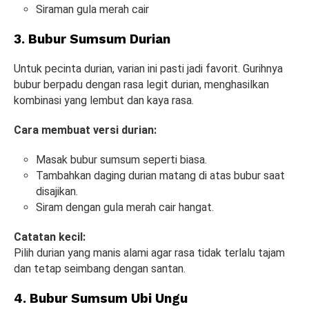
Siraman gula merah cair
3. Bubur Sumsum Durian
Untuk pecinta durian, varian ini pasti jadi favorit. Gurihnya
bubur berpadu dengan rasa legit durian, menghasilkan
kombinasi yang lembut dan kaya rasa.
Cara membuat versi durian:
Masak bubur sumsum seperti biasa.
Tambahkan daging durian matang di atas bubur saat
disajikan.
Siram dengan gula merah cair hangat.
Catatan kecil:
Pilih durian yang manis alami agar rasa tidak terlalu tajam
dan tetap seimbang dengan santan.
4. Bubur Sumsum Ubi Ungu