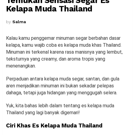
Temukan Sensasi Segar Es
Kelapa Muda Thailand
by
Salma
Kalau kamu penggemar minuman segar berbahan dasar
kelapa, kamu wajib coba es kelapa muda khas Thailand.
Minuman ini terkenal karena rasa manisnya yang lembut,
teksturnya yang creamy, dan aroma tropis yang
menenangkan.
Perpaduan antara kelapa muda segar, santan, dan gula
aren menjadikan minuman ini bukan sekadar pelepas
dahaga, tetapi juga hidangan yang menggugah selera.
Yuk, kita bahas lebih dalam tentang es kelapa muda
Thailand yang lagi banyak digemari!
Ciri Khas Es Kelapa Muda Thailand