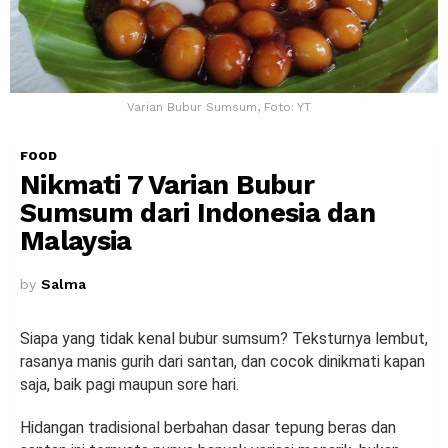
Varian Bubur Sumsum, Foto: YT
FOOD
Nikmati 7 Varian Bubur
Sumsum dari Indonesia dan
Malaysia
by
Salma
Siapa yang tidak kenal bubur sumsum? Teksturnya lembut,
rasanya manis gurih dari santan, dan cocok dinikmati kapan
saja, baik pagi maupun sore hari.
Hidangan tradisional berbahan dasar tepung beras dan