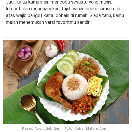
Jadi, kalau kamu ingin mencoba sesuatu yang manis,
lembut, dan menenangkan, tujuh varian bubur sumsum di
atas wajib banget kamu cobain di rumah. Siapa tahu, kamu
malah menemukan versi favoritmu sendiri!
Resep Nasi Uduk Gurih, Foto: Kabar Malang Com