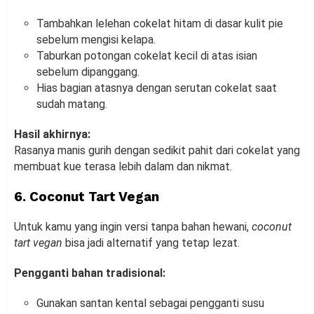
Tambahkan lelehan cokelat hitam di dasar kulit pie
sebelum mengisi kelapa.
Taburkan potongan cokelat kecil di atas isian
sebelum dipanggang.
Hias bagian atasnya dengan serutan cokelat saat
sudah matang.
Hasil akhirnya:
Rasanya manis gurih dengan sedikit pahit dari cokelat yang
membuat kue terasa lebih dalam dan nikmat.
6. Coconut Tart Vegan
Untuk kamu yang ingin versi tanpa bahan hewani,
coconut
tart vegan
bisa jadi alternatif yang tetap lezat.
Pengganti bahan tradisional:
Gunakan santan kental sebagai pengganti susu