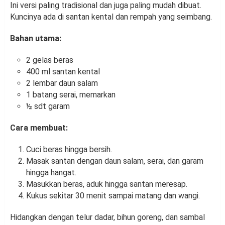
Ini versi paling tradisional dan juga paling mudah dibuat.
Kuncinya ada di santan kental dan rempah yang seimbang.
Bahan utama:
2 gelas beras
400 ml santan kental
2 lembar daun salam
1 batang serai, memarkan
½ sdt garam
Cara membuat:
Cuci beras hingga bersih.
Masak santan dengan daun salam, serai, dan garam
hingga hangat.
Masukkan beras, aduk hingga santan meresap.
Kukus sekitar 30 menit sampai matang dan wangi.
Hidangkan dengan telur dadar, bihun goreng, dan sambal