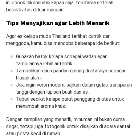
ini cocok dikonsumsi kapan saja, terutama setelah
beraktivitas di luar ruangan.
Tips Menyajikan agar Lebih Menarik
Agar es kelapa muda Thailand terlihat cantik dan
menggoda, kamu bisa mencoba beberapa ide berikut:
Gunakan batok kelapa sebagai wadah agar
tampilannya lebih autentik.
Tambahkan daun pandan gulung di atasnya sebagai
hiasan alami.
Jika ingin versi modern, sajikan dalam gelas transparan
tinggi dengan lapisan buah dan es.
Taburi sedikit kelapa parut panggang di atas untuk
menambah aroma khas.
Dengan tampilan yang menarik, minuman ini bukan cuma
segar, tetapi juga fotogenik untuk disajikan di acara santai
atau pesta kecil di rumah.