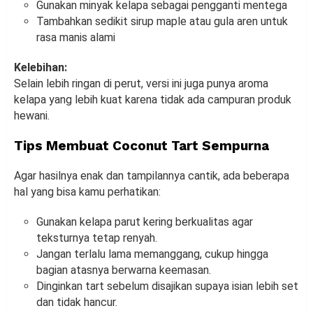
Gunakan minyak kelapa sebagai pengganti mentega
Tambahkan sedikit sirup maple atau gula aren untuk
rasa manis alami
Kelebihan:
Selain lebih ringan di perut, versi ini juga punya aroma
kelapa yang lebih kuat karena tidak ada campuran produk
hewani.
Tips Membuat Coconut Tart Sempurna
Agar hasilnya enak dan tampilannya cantik, ada beberapa
hal yang bisa kamu perhatikan:
Gunakan kelapa parut kering berkualitas agar
teksturnya tetap renyah.
Jangan terlalu lama memanggang, cukup hingga
bagian atasnya berwarna keemasan.
Dinginkan tart sebelum disajikan supaya isian lebih set
dan tidak hancur.