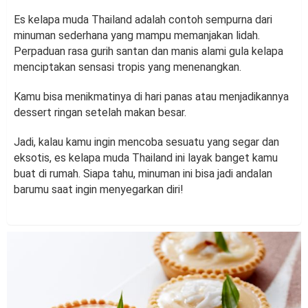
Es kelapa muda Thailand adalah contoh sempurna dari
minuman sederhana yang mampu memanjakan lidah.
Perpaduan rasa gurih santan dan manis alami gula kelapa
menciptakan sensasi tropis yang menenangkan.
Kamu bisa menikmatinya di hari panas atau menjadikannya
dessert ringan setelah makan besar.
Jadi, kalau kamu ingin mencoba sesuatu yang segar dan
eksotis, es kelapa muda Thailand ini layak banget kamu
buat di rumah. Siapa tahu, minuman ini bisa jadi andalan
barumu saat ingin menyegarkan diri!