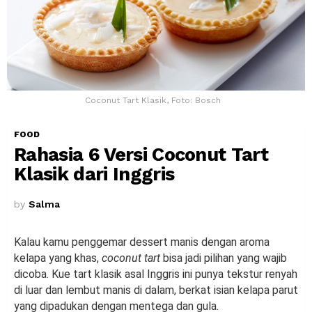
Coconut Tart Klasik, Foto: Bosch
FOOD
Rahasia 6 Versi Coconut Tart
Klasik dari Inggris
by
Salma
Kalau kamu penggemar dessert manis dengan aroma
kelapa yang khas,
coconut tart
bisa jadi pilihan yang wajib
dicoba. Kue tart klasik asal Inggris ini punya tekstur renyah
di luar dan lembut manis di dalam, berkat isian kelapa parut
yang dipadukan dengan mentega dan gula.