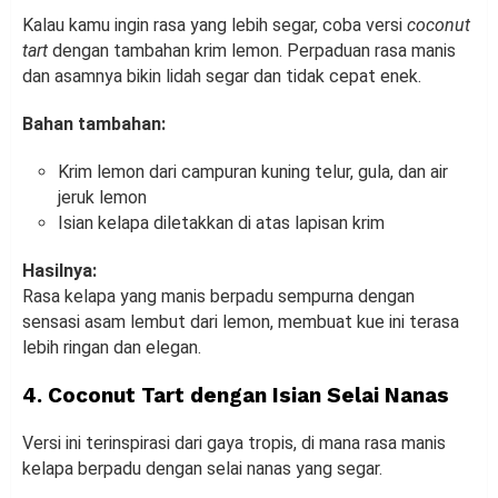
Kalau kamu ingin rasa yang lebih segar, coba versi
coconut
tart
dengan tambahan krim lemon. Perpaduan rasa manis
dan asamnya bikin lidah segar dan tidak cepat enek.
Bahan tambahan:
Krim lemon dari campuran kuning telur, gula, dan air
jeruk lemon
Isian kelapa diletakkan di atas lapisan krim
Hasilnya:
Rasa kelapa yang manis berpadu sempurna dengan
sensasi asam lembut dari lemon, membuat kue ini terasa
lebih ringan dan elegan.
4. Coconut Tart dengan Isian Selai Nanas
Versi ini terinspirasi dari gaya tropis, di mana rasa manis
kelapa berpadu dengan selai nanas yang segar.