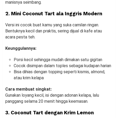
manisnya seimbang.
2. Mini Coconut Tart ala Inggris Modern
Versi ini cocok buat kamu yang suka camilan ringan.
Bentuknya kecil dan praktis, sering dijual di kafe atau
acara pesta teh.
Keunggulannya:
Porsi kecil sehingga mudah dimakan satu gigitan
Cocok disimpan dalam toples sebagai kudapan harian
Bisa dihias dengan topping seperti kismis, almond,
atau krim kelapa
Cara membuat singkat:
Gunakan loyang kecil, isi dengan adonan kelapa, lalu
panggang selama 20 menit hingga keemasan.
3. Coconut Tart dengan Krim Lemon