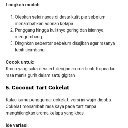
Langkah mudah:
Oleskan selai nanas di dasar kulit pie sebelum
menambahkan adonan kelapa.
Panggang hingga kulitnya garing dan isiannya
mengembang.
Dinginkan sebentar sebelum disajikan agar rasanya
lebih seimbang.
Cocok untuk:
Kamu yang suka dessert dengan aroma buah tropis dan
rasa manis gurih dalam satu gigitan.
5. Coconut Tart Cokelat
Kalau kamu penggemar cokelat, versi ini wajib dicoba.
Cokelat menambah rasa kaya pada tart tanpa
menghilangkan aroma kelapa yang khas.
Ide variasi: