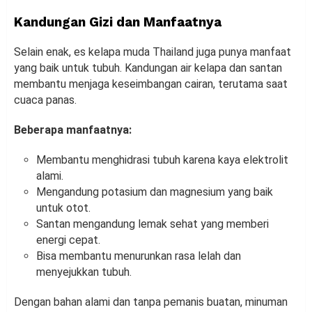
Kandungan Gizi dan Manfaatnya
Selain enak, es kelapa muda Thailand juga punya manfaat
yang baik untuk tubuh. Kandungan air kelapa dan santan
membantu menjaga keseimbangan cairan, terutama saat
cuaca panas.
Beberapa manfaatnya:
Membantu menghidrasi tubuh karena kaya elektrolit
alami.
Mengandung potasium dan magnesium yang baik
untuk otot.
Santan mengandung lemak sehat yang memberi
energi cepat.
Bisa membantu menurunkan rasa lelah dan
menyejukkan tubuh.
Dengan bahan alami dan tanpa pemanis buatan, minuman