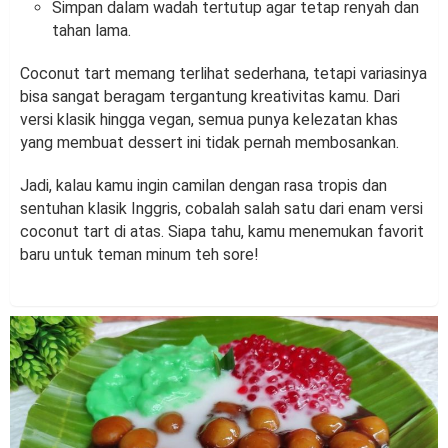
Simpan dalam wadah tertutup agar tetap renyah dan
tahan lama.
Coconut tart memang terlihat sederhana, tetapi variasinya
bisa sangat beragam tergantung kreativitas kamu. Dari
versi klasik hingga vegan, semua punya kelezatan khas
yang membuat dessert ini tidak pernah membosankan.
Jadi, kalau kamu ingin camilan dengan rasa tropis dan
sentuhan klasik Inggris, cobalah salah satu dari enam versi
coconut tart di atas. Siapa tahu, kamu menemukan favorit
baru untuk teman minum teh sore!