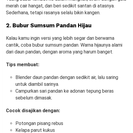
merah cair hangat, dan beri sedikit santan di atasnya.
Sederhana, tetapi rasanya selalu bikin kangen.
2. Bubur Sumsum Pandan Hijau
Kalau kamu ingin versi yang lebih segar dan berwarna
cantik, coba bubur sumsum pandan. Warna hijaunya alami
dari daun pandan, dengan aroma yang harum banget.
Tips membuat:
Blender daun pandan dengan sedikit air, lalu saring
untuk diambil sarinya.
Campurkan sari pandan ke adonan tepung beras
sebelum dimasak.
Cocok disajikan dengan:
Potongan pisang rebus
Kelapa parut kukus