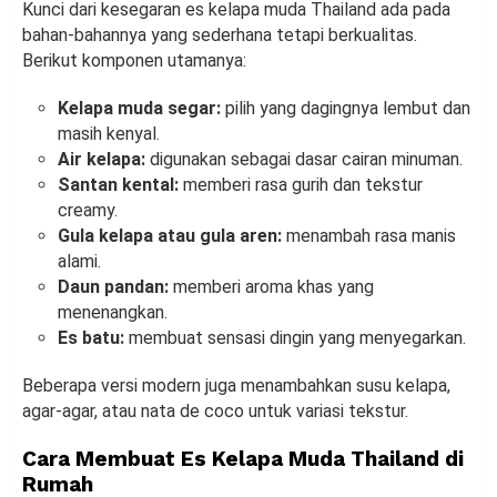
Kunci dari kesegaran es kelapa muda Thailand ada pada
bahan-bahannya yang sederhana tetapi berkualitas.
Berikut komponen utamanya:
Kelapa muda segar:
pilih yang dagingnya lembut dan
masih kenyal.
Air kelapa:
digunakan sebagai dasar cairan minuman.
Santan kental:
memberi rasa gurih dan tekstur
creamy.
Gula kelapa atau gula aren:
menambah rasa manis
alami.
Daun pandan:
memberi aroma khas yang
menenangkan.
Es batu:
membuat sensasi dingin yang menyegarkan.
Beberapa versi modern juga menambahkan susu kelapa,
agar-agar, atau nata de coco untuk variasi tekstur.
Cara Membuat Es Kelapa Muda Thailand di
Rumah