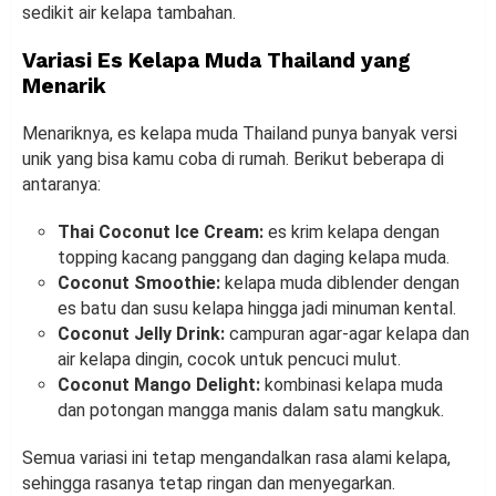
sedikit air kelapa tambahan.
Variasi Es Kelapa Muda Thailand yang
Menarik
Menariknya, es kelapa muda Thailand punya banyak versi
unik yang bisa kamu coba di rumah. Berikut beberapa di
antaranya:
Thai Coconut Ice Cream:
es krim kelapa dengan
topping kacang panggang dan daging kelapa muda.
Coconut Smoothie:
kelapa muda diblender dengan
es batu dan susu kelapa hingga jadi minuman kental.
Coconut Jelly Drink:
campuran agar-agar kelapa dan
air kelapa dingin, cocok untuk pencuci mulut.
Coconut Mango Delight:
kombinasi kelapa muda
dan potongan mangga manis dalam satu mangkuk.
Semua variasi ini tetap mengandalkan rasa alami kelapa,
sehingga rasanya tetap ringan dan menyegarkan.