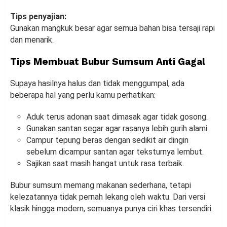
Tips penyajian:
Gunakan mangkuk besar agar semua bahan bisa tersaji rapi
dan menarik.
Tips Membuat Bubur Sumsum Anti Gagal
Supaya hasilnya halus dan tidak menggumpal, ada
beberapa hal yang perlu kamu perhatikan:
Aduk terus adonan saat dimasak agar tidak gosong.
Gunakan santan segar agar rasanya lebih gurih alami.
Campur tepung beras dengan sedikit air dingin
sebelum dicampur santan agar teksturnya lembut.
Sajikan saat masih hangat untuk rasa terbaik.
Bubur sumsum memang makanan sederhana, tetapi
kelezatannya tidak pernah lekang oleh waktu. Dari versi
klasik hingga modern, semuanya punya ciri khas tersendiri.