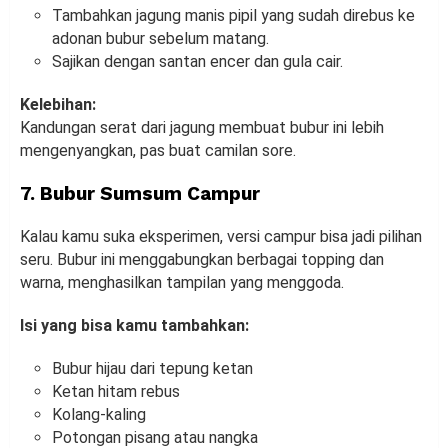
Tambahkan jagung manis pipil yang sudah direbus ke
adonan bubur sebelum matang.
Sajikan dengan santan encer dan gula cair.
Kelebihan:
Kandungan serat dari jagung membuat bubur ini lebih
mengenyangkan, pas buat camilan sore.
7. Bubur Sumsum Campur
Kalau kamu suka eksperimen, versi campur bisa jadi pilihan
seru. Bubur ini menggabungkan berbagai topping dan
warna, menghasilkan tampilan yang menggoda.
Isi yang bisa kamu tambahkan:
Bubur hijau dari tepung ketan
Ketan hitam rebus
Kolang-kaling
Potongan pisang atau nangka