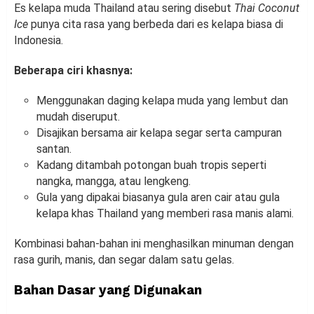
Es kelapa muda Thailand atau sering disebut
Thai Coconut
Ice
punya cita rasa yang berbeda dari es kelapa biasa di
Indonesia.
Beberapa ciri khasnya:
Menggunakan daging kelapa muda yang lembut dan
mudah diseruput.
Disajikan bersama air kelapa segar serta campuran
santan.
Kadang ditambah potongan buah tropis seperti
nangka, mangga, atau lengkeng.
Gula yang dipakai biasanya gula aren cair atau gula
kelapa khas Thailand yang memberi rasa manis alami.
Kombinasi bahan-bahan ini menghasilkan minuman dengan
rasa gurih, manis, dan segar dalam satu gelas.
Bahan Dasar yang Digunakan