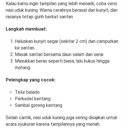
Kalau kamu ingin tampilan yang lebih menarik, coba versi
nasi uduk kuning. Warna cerahnya berasal dari kunyit, dan
rasanya tetap gurih berkat santan.
Langkah membuat:
Haluskan kunyit segar (sekitar 2 cm) dan campurkan
ke santan.
Masak santan bersama daun salam dan serai.
Masukkan beras seperti biasa, lalu kukus hingga
matang.
Pelengkap yang cocok:
Telur balado
Perkedel kentang
Sambal goreng kentang
Selain cantik, nasi uduk kuning juga sering disajikan untuk
acara syukuran karena tampilannya yang meriah.