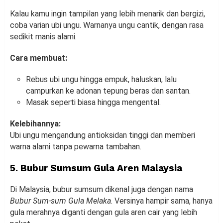
Kalau kamu ingin tampilan yang lebih menarik dan bergizi,
coba varian ubi ungu. Warnanya ungu cantik, dengan rasa
sedikit manis alami.
Cara membuat:
Rebus ubi ungu hingga empuk, haluskan, lalu
campurkan ke adonan tepung beras dan santan.
Masak seperti biasa hingga mengental.
Kelebihannya:
Ubi ungu mengandung antioksidan tinggi dan memberi
warna alami tanpa pewarna tambahan.
5. Bubur Sumsum Gula Aren Malaysia
Di Malaysia, bubur sumsum dikenal juga dengan nama
Bubur Sum-sum Gula Melaka
. Versinya hampir sama, hanya
gula merahnya diganti dengan gula aren cair yang lebih