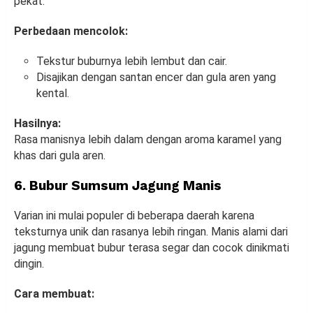
pekat.
Perbedaan mencolok:
Tekstur buburnya lebih lembut dan cair.
Disajikan dengan santan encer dan gula aren yang
kental.
Hasilnya:
Rasa manisnya lebih dalam dengan aroma karamel yang
khas dari gula aren.
6. Bubur Sumsum Jagung Manis
Varian ini mulai populer di beberapa daerah karena
teksturnya unik dan rasanya lebih ringan. Manis alami dari
jagung membuat bubur terasa segar dan cocok dinikmati
dingin.
Cara membuat: