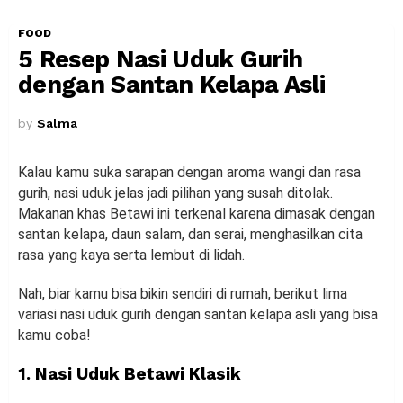
FOOD
5 Resep Nasi Uduk Gurih
dengan Santan Kelapa Asli
by
Salma
Kalau kamu suka sarapan dengan aroma wangi dan rasa
gurih, nasi uduk jelas jadi pilihan yang susah ditolak.
Makanan khas Betawi ini terkenal karena dimasak dengan
santan kelapa, daun salam, dan serai, menghasilkan cita
rasa yang kaya serta lembut di lidah.
Nah, biar kamu bisa bikin sendiri di rumah, berikut lima
variasi nasi uduk gurih dengan santan kelapa asli yang bisa
kamu coba!
1. Nasi Uduk Betawi Klasik