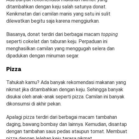
ditambahkan dengan keju salah satunya donat.
Kenikmatan dari camilan manis yang satu ini sulit
dilewatkan begitu saja karena menggiurkan.
Biasanya, donat terdiri dari berbagai macam
topping
seperti cokelat dan taburan keju. Perpaduan ini
menghasilkan camilan yang menggugah selera dan
dipadukan dengan minuman segar.
Pizza
Tahukah kamu? Ada banyak rekomendasi makanan yang
nikmat jika ditambahkan dengan keju. Sehingga banyak
disukai oleh anak-anak seperti pizza. Camilan ini banyak
dikonsumsi di akhir pekan.
Apalagi pizza terdiri dari berbagai macam tambahan
daging, bawang bombay dan lainnya. Kemudian, disantap
dengan tambahan saus pedas ataupun tomat. Membuat
pizza dengan lelehan keju terasa nikmat.