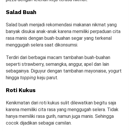
Salad Buah
Salad buah menjadi rekomendasi makanan nikmat yang
banyak disukai anak-anak karena memiliki perpaduan cita
rasa manis dengan buah-buahan segar yang terkenal
menggugah selera saat dikonsumsi.
Terdiri dari berbagai macam tambahan buah-buahan
seperti strawberry, semangka, anggur, apel dan lain
sebagainya. Diguyur dengan tambahan mayonaise, yogurt
hingga
topping
keju parut.
Roti Kukus
Kenikmatan dari roti kukus sulit dilewatkan begitu saja
karena memiliki cita rasa yang menggugah selera. Tidak
hanya memiliki rasa gurih, namun juga manis. Sehingga
cocok dijadikan sebagai camilan.