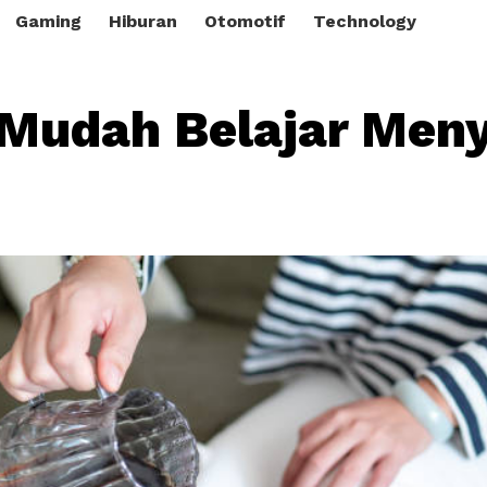
Gaming
Hiburan
Otomotif
Technology
 Mudah Belajar Men