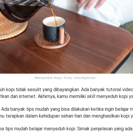
Menyeduh Kopi. Foto: istockphoto
h kopi tidak sesulit yang dibayangkan. Ada banyak tutorial vide
kan dari internet. Akhirnya, kamu memiliki
skill
menyeduh kopi ya
Ada banyak tips mudah yang bisa dilakukan ketika ingin belajar 
amu terapkan dalam kehidupan sehari-hari dan menghasilkan kopi 
a tips mudah belajar menyeduh kopi. Simak penjelasan yang ada 