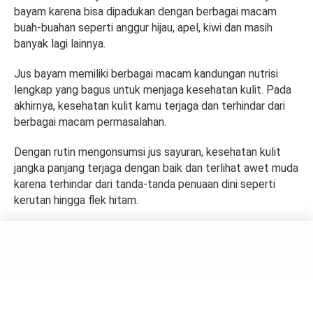
bayam karena bisa dipadukan dengan berbagai macam
buah-buahan seperti anggur hijau, apel, kiwi dan masih
banyak lagi lainnya.
Jus bayam memiliki berbagai macam kandungan nutrisi
lengkap yang bagus untuk menjaga kesehatan kulit. Pada
akhirnya, kesehatan kulit kamu terjaga dan terhindar dari
berbagai macam permasalahan.
Dengan rutin mengonsumsi jus sayuran, kesehatan kulit
jangka panjang terjaga dengan baik dan terlihat awet muda
karena terhindar dari tanda-tanda penuaan dini seperti
kerutan hingga flek hitam.
BEAUTY
4 Tips Agar Bibir Pink Alami
by
Suci Berliana