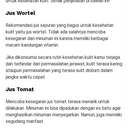
untuk kesehatan kulit. Simak penjelasan di bawah ini!
Jus Wortel
Rekomendasi jus sayuran yang bagus untuk kesehatan
kulit yaitu jus wortel. Tidak ada salahnya mencoba
kesegaran dari minuman ini karena memiliki berbagai
macam kandungan vitamin.
Jika dikonsumsi secara rutin kesehatan kulit kamu terjaga
dan terhindar dari permasalahan jerawat, kulit terasa kering
ataupun permasalahan yang terasa sulit diobati dalam
jangka waktu cepat.
Jus Tomat
Mencoba kesegaran jus tomat terasa menarik untuk
dilakukan. Minuman ini bisa dipadukan dengan es batu agar
menghasilkan minuman menyegarkan. Namun, juga memiliki
segudang manfaat.