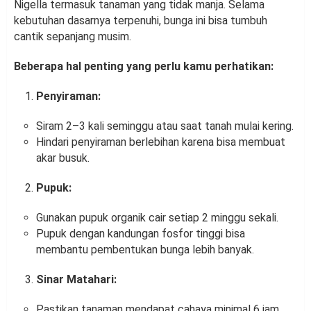
Nigella termasuk tanaman yang tidak manja. Selama
kebutuhan dasarnya terpenuhi, bunga ini bisa tumbuh
cantik sepanjang musim.
Beberapa hal penting yang perlu kamu perhatikan:
Penyiraman:
Siram 2–3 kali seminggu atau saat tanah mulai kering.
Hindari penyiraman berlebihan karena bisa membuat
akar busuk.
Pupuk:
Gunakan pupuk organik cair setiap 2 minggu sekali.
Pupuk dengan kandungan fosfor tinggi bisa
membantu pembentukan bunga lebih banyak.
Sinar Matahari:
Pastikan tanaman mendapat cahaya minimal 6 jam