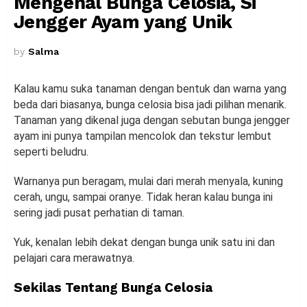
Mengenal Bunga Celosia, Si
Jengger Ayam yang Unik
by
Salma
Kalau kamu suka tanaman dengan bentuk dan warna yang
beda dari biasanya, bunga celosia bisa jadi pilihan menarik.
Tanaman yang dikenal juga dengan sebutan bunga jengger
ayam ini punya tampilan mencolok dan tekstur lembut
seperti beludru.
Warnanya pun beragam, mulai dari merah menyala, kuning
cerah, ungu, sampai oranye. Tidak heran kalau bunga ini
sering jadi pusat perhatian di taman.
Yuk, kenalan lebih dekat dengan bunga unik satu ini dan
pelajari cara merawatnya.
Sekilas Tentang Bunga Celosia