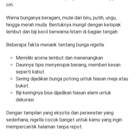
cm.
Warna bunganya beragam, mulai dari biru, putih, ungu,
hingga merah muda. Bentuknya mungil dengan kelopak
lembut dan biji kecil berwarna hitam di bagian tengah.
Beberapa fakta menarik tentang bunga nigella:
Memiliki aroma lembut dan menenangkan.
Daunnya tipis menyerupai benang, memberi kesan
seperti kabut.
Sering dijadikan bunga potong untuk hiasan meja atau
buket.
Biji keringnya bisa dijadikan hiasan alami untuk
dekorasi.
Dengan tampilan yang eksotis dan perawatan yang
sederhana, nigella cocok banget untuk kamu yang ingin
mempercantik halaman tanpa repot.