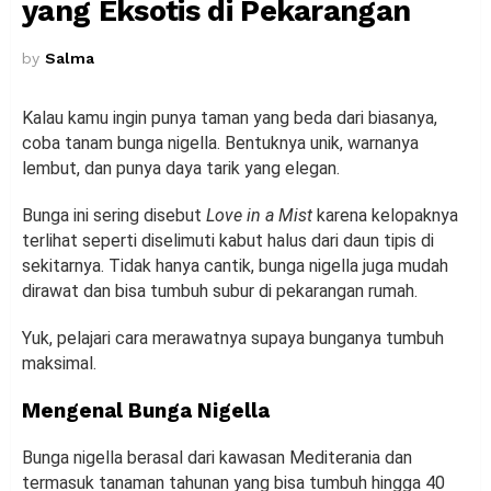
yang Eksotis di Pekarangan
by
Salma
Kalau kamu ingin punya taman yang beda dari biasanya,
coba tanam bunga nigella. Bentuknya unik, warnanya
lembut, dan punya daya tarik yang elegan.
Bunga ini sering disebut
Love in a Mist
karena kelopaknya
terlihat seperti diselimuti kabut halus dari daun tipis di
sekitarnya. Tidak hanya cantik, bunga nigella juga mudah
dirawat dan bisa tumbuh subur di pekarangan rumah.
Yuk, pelajari cara merawatnya supaya bunganya tumbuh
maksimal.
Mengenal Bunga Nigella
Bunga nigella berasal dari kawasan Mediterania dan
termasuk tanaman tahunan yang bisa tumbuh hingga 40