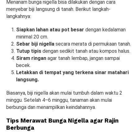
Menanam bunga nigella bisa dilakukan dengan cara
menyebar biji langsung di tanah. Berikut langkah-
langkahnya:
Siapkan lahan atau pot besar
dengan kedalaman
minimal 20 cm.
Sebar biji nigella
secara merata di permukaan tanah.
Tutup tipis
dengan sedikit tanah atau kompos halus.
Siram ringan
agar tanah lembap, jangan sampai
becek.
Letakkan di tempat yang terkena sinar matahari
langsung.
Biasanya, biji nigella akan mulai tumbuh dalam waktu 2
minggu. Setelah 4–6 minggu, tanaman akan mulai
berbunga dan menampilkan keindahannya.
Tips Merawat Bunga Nigella agar Rajin
Berbunga