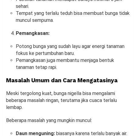
sehari.
Tempat yang terlalu teduh bisa membuat bunga tidak
muncul sempurna.
Pemangkasan:
Potong bunga yang sudah layu agar energi tanaman
fokus ke pertumbuhan baru.
Pemangkasan juga membantu menjaga bentuk
tanaman tetap rapi.
Masalah Umum dan Cara Mengatasinya
Meski tergolong kuat, bunga nigella bisa mengalami
beberapa masalah ringan, terutama jika cuaca terlalu
lembap.
Beberapa masalah yang mungkin muncul:
Daun menguning:
biasanya karena terlalu banyak air.