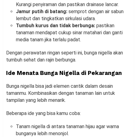
Kurangi penyiraman dan pastikan drainase lancar.
Jamur putih di batang:
semprot dengan air sabun
lembut dan tingkatkan sirkulasi udara.
Tumbuh kurus dan tidak berbunga:
pastikan
tanaman mendapat cukup sinar matahari dan ganti
media tanam jika terlalu padat.
Dengan perawatan ringan seperti ini, bunga nigella akan
tumbuh sehat dan rajin berbunga.
Ide Menata Bunga Nigella di Pekarangan
Bunga nigella bisa jadi elemen cantik dalam desain
tamanmu. Kombinasikan dengan tanaman lain untuk
tampilan yang lebih menarik.
Beberapa ide yang bisa kamu coba:
Tanam nigella di antara tanaman hijau agar warna
bunganya lebih menonjol.