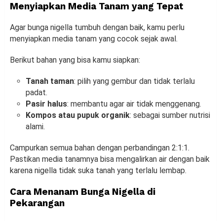
Menyiapkan Media Tanam yang Tepat
Agar bunga nigella tumbuh dengan baik, kamu perlu
menyiapkan media tanam yang cocok sejak awal.
Berikut bahan yang bisa kamu siapkan:
Tanah taman
: pilih yang gembur dan tidak terlalu
padat.
Pasir halus
: membantu agar air tidak menggenang.
Kompos atau pupuk organik
: sebagai sumber nutrisi
alami.
Campurkan semua bahan dengan perbandingan 2:1:1.
Pastikan media tanamnya bisa mengalirkan air dengan baik
karena nigella tidak suka tanah yang terlalu lembap.
Cara Menanam Bunga Nigella di
Pekarangan