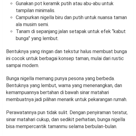
Gunakan pot keramik putih atau abu-abu untuk
tampilan minimalis.
Campurkan nigella biru dan putih untuk nuansa taman
ala musim semi.
Tanam di sepanjang jalan setapak untuk efek “kabut
bunga” yang lembut.
Bentuknya yang ringan dan tekstur halus membuat bunga
ini cocok untuk berbagai konsep taman, mulai dari rustic
sampai modern.
Bunga nigella memang punya pesona yang berbeda.
Bentuknya yang lembut, warna yang menenangkan, dan
kemampuannya bertahan di bawah sinar matahari
membuatnya jadi pilihan menarik untuk pekarangan rumah.
Perawatannya pun tidak sulit. Dengan penyiraman teratur,
sinar matahari cukup, dan sedikit perhatian, bunga nigella
bisa mempercantik tamanmu selama berbulan-bulan.