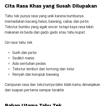
Cita Rasa Khas yang Susah Dilupakan
Tahu tek punya rasa yang unik karena bumbunya
memadukan kacang halus, bawang, cabai, dan petis.
Tekstur bumbu yang agak encer tetapi kaya rasa bikin
makanan ini beda dari gado gado atau tahu kupat.
Ciri rasa tahu tek
Gurih dari petis
Sedikit manis
Ada sentuhan pedas
Tekstur lembut dari lontong dan telur
Renyah dari kerupuk bawang
Campuran rasa dan teksturnya bikin lidah kamu dimanjakan
dari suapan pertama sampai terakhir.
Bahan Utama Tahu Tek