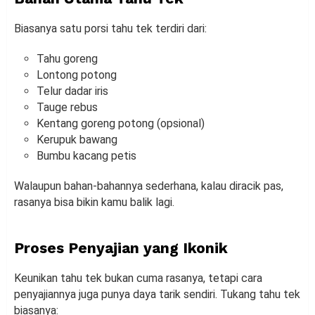
Biasanya satu porsi tahu tek terdiri dari:
Tahu goreng
Lontong potong
Telur dadar iris
Tauge rebus
Kentang goreng potong (opsional)
Kerupuk bawang
Bumbu kacang petis
Walaupun bahan-bahannya sederhana, kalau diracik pas,
rasanya bisa bikin kamu balik lagi.
Proses Penyajian yang Ikonik
Keunikan tahu tek bukan cuma rasanya, tetapi cara
penyajiannya juga punya daya tarik sendiri. Tukang tahu tek
biasanya: