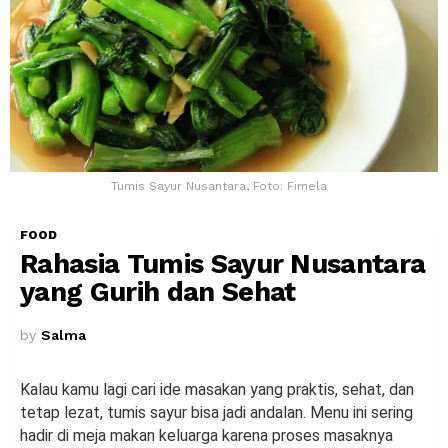
Tumis Sayur Nusantara, Foto: Fimela
FOOD
Rahasia Tumis Sayur Nusantara
yang Gurih dan Sehat
by
Salma
Kalau kamu lagi cari ide masakan yang praktis, sehat, dan
tetap lezat, tumis sayur bisa jadi andalan. Menu ini sering
hadir di meja makan keluarga karena proses masaknya