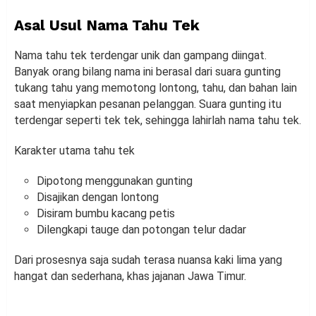
Asal Usul Nama Tahu Tek
Nama tahu tek terdengar unik dan gampang diingat.
Banyak orang bilang nama ini berasal dari suara gunting
tukang tahu yang memotong lontong, tahu, dan bahan lain
saat menyiapkan pesanan pelanggan. Suara gunting itu
terdengar seperti tek tek, sehingga lahirlah nama tahu tek.
Karakter utama tahu tek
Dipotong menggunakan gunting
Disajikan dengan lontong
Disiram bumbu kacang petis
Dilengkapi tauge dan potongan telur dadar
Dari prosesnya saja sudah terasa nuansa kaki lima yang
hangat dan sederhana, khas jajanan Jawa Timur.