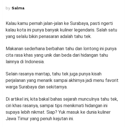
by
Salma
Kalau kamu pernah jalan-jalan ke Surabaya, pasti ngerti
kalau kota ini punya banyak kuliner legendaris. Salah satu
yang selalu bikin penasaran adalah tahu tek.
Makanan sederhana berbahan tahu dan lontong ini punya
cita rasa khas yang unik dan beda dari hidangan tahu
lainnya di Indonesia.
Selain rasanya mantap, tahu tek juga punya kisah
perjalanan yang menarik sampai akhirnya jadi menu favorit
warga Surabaya dan sekitarnya.
Di artikel ini, kita bakal bahas sejarah munculnya tahu tek,
ciri khas rasanya, sampai tips menikmati hidangan ini
supaya lebih nikmat. Siap? Yuk masuk ke dunia kuliner
Jawa Timur yang penuh kejutan ini.