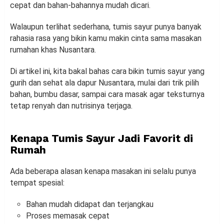
cepat dan bahan-bahannya mudah dicari.
Walaupun terlihat sederhana, tumis sayur punya banyak
rahasia rasa yang bikin kamu makin cinta sama masakan
rumahan khas Nusantara.
Di artikel ini, kita bakal bahas cara bikin tumis sayur yang
gurih dan sehat ala dapur Nusantara, mulai dari trik pilih
bahan, bumbu dasar, sampai cara masak agar teksturnya
tetap renyah dan nutrisinya terjaga.
Kenapa Tumis Sayur Jadi Favorit di
Rumah
Ada beberapa alasan kenapa masakan ini selalu punya
tempat spesial:
Bahan mudah didapat dan terjangkau
Proses memasak cepat