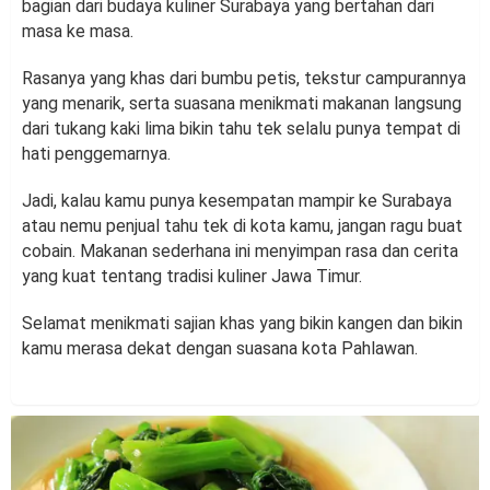
bagian dari budaya kuliner Surabaya yang bertahan dari
masa ke masa.
Rasanya yang khas dari bumbu petis, tekstur campurannya
yang menarik, serta suasana menikmati makanan langsung
dari tukang kaki lima bikin tahu tek selalu punya tempat di
hati penggemarnya.
Jadi, kalau kamu punya kesempatan mampir ke Surabaya
atau nemu penjual tahu tek di kota kamu, jangan ragu buat
cobain. Makanan sederhana ini menyimpan rasa dan cerita
yang kuat tentang tradisi kuliner Jawa Timur.
Selamat menikmati sajian khas yang bikin kangen dan bikin
kamu merasa dekat dengan suasana kota Pahlawan.