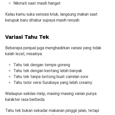
Nikmati saat masih hangat
Kalau kamu suka sensasi kriuk, langsung makan saat
kerupuk baru ditabur supaya masih renyah.
Variasi Tahu Tek
Beberapa penjual juga menghadirkan variasi yang tidak
kalah lezat, misalnya:
Tahu tek dengan tempe goreng
Tahu tek dengan kentang lebih banyak
Tahu tek tanpa lontong buat camilan sore
Tahu telor versi Surabaya yang lebih creamy
Walaupun sekilas mirip, masing-masing varian punya
karakter rasa berbeda.
Tahu tek bukan sekadar makanan pinggir jalan, tetapi