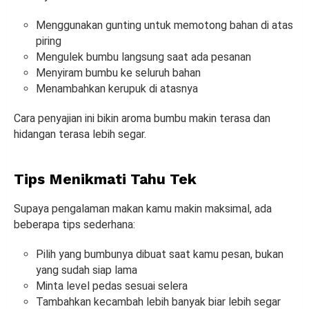
Menggunakan gunting untuk memotong bahan di atas
piring
Mengulek bumbu langsung saat ada pesanan
Menyiram bumbu ke seluruh bahan
Menambahkan kerupuk di atasnya
Cara penyajian ini bikin aroma bumbu makin terasa dan
hidangan terasa lebih segar.
Tips Menikmati Tahu Tek
Supaya pengalaman makan kamu makin maksimal, ada
beberapa tips sederhana:
Pilih yang bumbunya dibuat saat kamu pesan, bukan
yang sudah siap lama
Minta level pedas sesuai selera
Tambahkan kecambah lebih banyak biar lebih segar