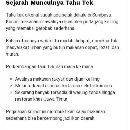
Sejarah Munculnya Tahu Tek
Tahu tek dikenal sudah ada sejak dahulu di Surabaya.
Konon, makanan ini awalnya dijual oleh pedagang keliling
yang memakai gerobak sederhana.
Bahan utamanya waktu itu mudah didapat, cocok untuk
masyarakat urban yang butuh makanan cepat, lezat, dan
murah.
Perkembangan tahu tek dari masa ke masa
Awalnya makanan rakyat dan dijual keliling
Mulai terkenal di pusat kota dan sekitar kampus
Sekarang banyak tersedia di warung tenda hingga
restoran khas Jawa Timur
Perjalanan kuliner ini membuktikan kalau makanan
sederhana bisa berkembang jadi ikon daerah.