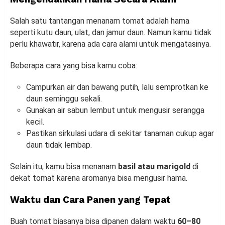
Salah satu tantangan menanam tomat adalah hama
seperti kutu daun, ulat, dan jamur daun. Namun kamu tidak
perlu khawatir, karena ada cara alami untuk mengatasinya.
Beberapa cara yang bisa kamu coba:
Campurkan air dan bawang putih, lalu semprotkan ke
daun seminggu sekali.
Gunakan air sabun lembut untuk mengusir serangga
kecil.
Pastikan sirkulasi udara di sekitar tanaman cukup agar
daun tidak lembap.
Selain itu, kamu bisa menanam
basil atau marigold
di
dekat tomat karena aromanya bisa mengusir hama.
Waktu dan Cara Panen yang Tepat
Buah tomat biasanya bisa dipanen dalam waktu
60–80