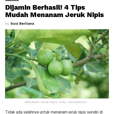
Dijamin Berhasil! 4 Tips
Mudah Menanam Jeruk Nipis
by
Suci Berliana
Menanam Jeruk Nipis. Foto: istockphoto
Tidak ada salahnya untuk menanam jeruk nipis sendiri di