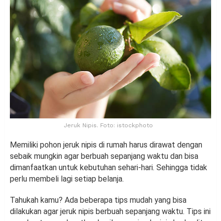
Jeruk Nipis. Foto: istockphoto
Memiliki pohon jeruk nipis di rumah harus dirawat dengan
sebaik mungkin agar berbuah sepanjang waktu dan bisa
dimanfaatkan untuk kebutuhan sehari-hari. Sehingga tidak
perlu membeli lagi setiap belanja.
Tahukah kamu? Ada beberapa tips mudah yang bisa
dilakukan agar jeruk nipis berbuah sepanjang waktu. Tips ini