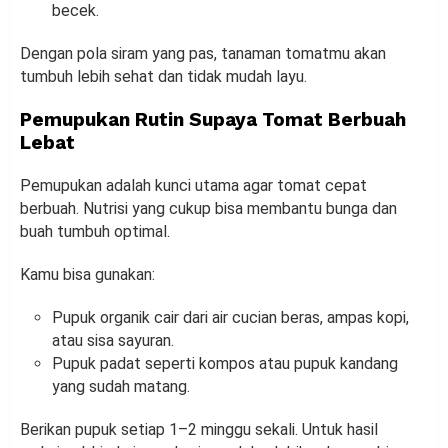
becek.
Dengan pola siram yang pas, tanaman tomatmu akan
tumbuh lebih sehat dan tidak mudah layu.
Pemupukan Rutin Supaya Tomat Berbuah
Lebat
Pemupukan adalah kunci utama agar tomat cepat
berbuah. Nutrisi yang cukup bisa membantu bunga dan
buah tumbuh optimal.
Kamu bisa gunakan:
Pupuk organik cair dari air cucian beras, ampas kopi,
atau sisa sayuran.
Pupuk padat seperti kompos atau pupuk kandang
yang sudah matang.
Berikan pupuk setiap 1–2 minggu sekali. Untuk hasil