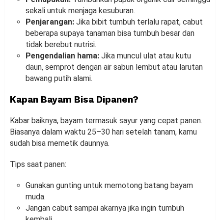
sekali untuk menjaga kesuburan.
Penjarangan:
Jika bibit tumbuh terlalu rapat, cabut
beberapa supaya tanaman bisa tumbuh besar dan
tidak berebut nutrisi.
Pengendalian hama:
Jika muncul ulat atau kutu
daun, semprot dengan air sabun lembut atau larutan
bawang putih alami.
Kapan Bayam Bisa Dipanen?
Kabar baiknya, bayam termasuk sayur yang cepat panen.
Biasanya dalam waktu 25–30 hari setelah tanam, kamu
sudah bisa memetik daunnya.
Tips saat panen:
Gunakan gunting untuk memotong batang bayam
muda.
Jangan cabut sampai akarnya jika ingin tumbuh
kembali.