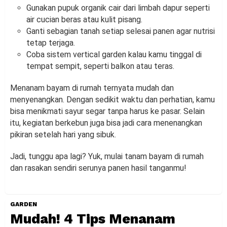
Gunakan pupuk organik cair dari limbah dapur seperti
air cucian beras atau kulit pisang.
Ganti sebagian tanah setiap selesai panen agar nutrisi
tetap terjaga.
Coba sistem vertical garden kalau kamu tinggal di
tempat sempit, seperti balkon atau teras.
Menanam bayam di rumah ternyata mudah dan
menyenangkan. Dengan sedikit waktu dan perhatian, kamu
bisa menikmati sayur segar tanpa harus ke pasar. Selain
itu, kegiatan berkebun juga bisa jadi cara menenangkan
pikiran setelah hari yang sibuk.
Jadi, tunggu apa lagi? Yuk, mulai tanam bayam di rumah
dan rasakan sendiri serunya panen hasil tanganmu!
GARDEN
Mudah! 4 Tips Menanam