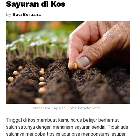
Sayuran di Kos
by
Suci Berliana
Menanam Sayuran. Foto: istockphoto
Tinggal di kos membuat kamu harus belajar berhemat
salah satunya dengan menanam sayuran sendiri. Tidak ada
salahnya mencoba tips ini agar bisa mengonsumsi asupan