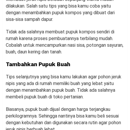
dilakukan. Salah satu tips yang bisa kamu coba yaitu
dengan menambahkan pupuk kompos yang dibuat dari
sisa-sisa sampah dapur.
Tidak ada salahnya membuat pupuk kompos sendiri di
rumah karena proses pembuatannya terbilang mudah.
Cobalah untuk mencampurkan nasi sisa, potongan sayuran,
buah, daun kering dan tanah.
Tambahkan Pupuk Buah
Tips selanjutnya yang bisa kamu lakukan agar pohon jeruk
nipis yang ada di rumah memiliki buah yang lebat yaitu
dengan menambahkan pupuk buah. Tidak ada salahnya
membeli pupuk buah di toko pertanian.
Biasanya, pupuk buah dijual dengan harga terjangkau
perkilogramnya. Sehingga nantinya bisa kamu beli sesuai
dengan kebutuhan dan digunakan secara rutin agar pohon
jeruk nipis berbuah lebat.