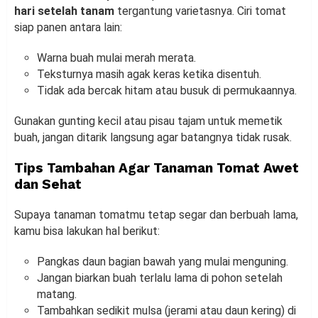
hari setelah tanam
tergantung varietasnya. Ciri tomat
siap panen antara lain:
Warna buah mulai merah merata.
Teksturnya masih agak keras ketika disentuh.
Tidak ada bercak hitam atau busuk di permukaannya.
Gunakan gunting kecil atau pisau tajam untuk memetik
buah, jangan ditarik langsung agar batangnya tidak rusak.
Tips Tambahan Agar Tanaman Tomat Awet
dan Sehat
Supaya tanaman tomatmu tetap segar dan berbuah lama,
kamu bisa lakukan hal berikut:
Pangkas daun bagian bawah yang mulai menguning.
Jangan biarkan buah terlalu lama di pohon setelah
matang.
Tambahkan sedikit mulsa (jerami atau daun kering) di