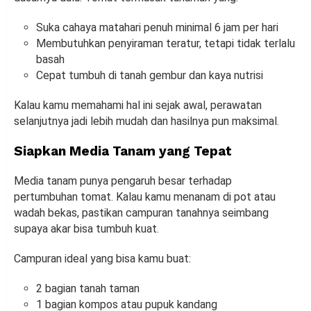
Suka cahaya matahari penuh minimal 6 jam per hari
Membutuhkan penyiraman teratur, tetapi tidak terlalu
basah
Cepat tumbuh di tanah gembur dan kaya nutrisi
Kalau kamu memahami hal ini sejak awal, perawatan
selanjutnya jadi lebih mudah dan hasilnya pun maksimal.
Siapkan Media Tanam yang Tepat
Media tanam punya pengaruh besar terhadap
pertumbuhan tomat. Kalau kamu menanam di pot atau
wadah bekas, pastikan campuran tanahnya seimbang
supaya akar bisa tumbuh kuat.
Campuran ideal yang bisa kamu buat:
2 bagian tanah taman
1 bagian kompos atau pupuk kandang