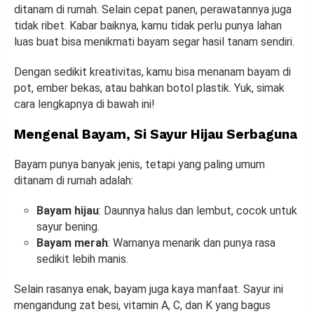
ditanam di rumah. Selain cepat panen, perawatannya juga
tidak ribet. Kabar baiknya, kamu tidak perlu punya lahan
luas buat bisa menikmati bayam segar hasil tanam sendiri.
Dengan sedikit kreativitas, kamu bisa menanam bayam di
pot, ember bekas, atau bahkan botol plastik. Yuk, simak
cara lengkapnya di bawah ini!
Mengenal Bayam, Si Sayur Hijau Serbaguna
Bayam punya banyak jenis, tetapi yang paling umum
ditanam di rumah adalah:
Bayam hijau
: Daunnya halus dan lembut, cocok untuk
sayur bening.
Bayam merah
: Warnanya menarik dan punya rasa
sedikit lebih manis.
Selain rasanya enak, bayam juga kaya manfaat. Sayur ini
mengandung zat besi, vitamin A, C, dan K yang bagus