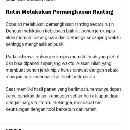
Rutin Melakukan Pemangkasan Ranting
Cobalah melakukan pemangkasan ranting secara rutin.
Dengan melakukan kebiasaan baik ini, pohon jeruk nipis
akan memiliki carang baru dan berbunga sepanjang waktu
sehingga menghasilkan putik.
Pada akhirnya, pohon jeruk nipis memiliki buah yang lebat
dan bisa dipanen sepanjang waktu. Alasan inilah yang
membuat pohon jeruk nipis harus dirawat dengan sebaik
mungkin agar menghasilkan buah berkualitas.
Saat memiliki hasil panen yang berlimpah, tentunya dapat
kamu gunakan dalam kehidupan sehari-hari ataupun dijual
dengan harga tertentu. Sehingga, mendapatkan
keuntungan dengan hobi berkebun dari rumah.
GARDEN