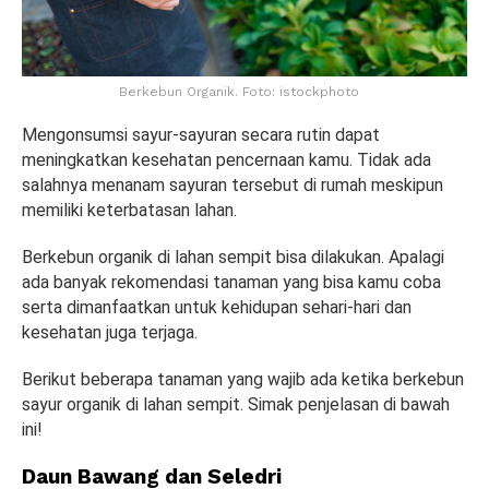
Berkebun Organik. Foto: istockphoto
Mengonsumsi sayur-sayuran secara rutin dapat
meningkatkan kesehatan pencernaan kamu. Tidak ada
salahnya menanam sayuran tersebut di rumah meskipun
memiliki keterbatasan lahan.
Berkebun organik di lahan sempit bisa dilakukan. Apalagi
ada banyak rekomendasi tanaman yang bisa kamu coba
serta dimanfaatkan untuk kehidupan sehari-hari dan
kesehatan juga terjaga.
Berikut beberapa tanaman yang wajib ada ketika berkebun
sayur organik di lahan sempit. Simak penjelasan di bawah
ini!
Daun Bawang dan Seledri