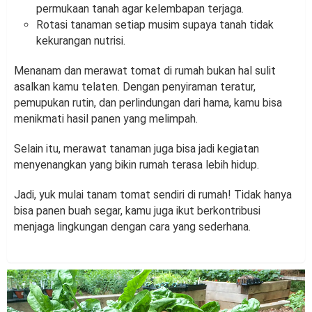
permukaan tanah agar kelembapan terjaga.
Rotasi tanaman setiap musim supaya tanah tidak
kekurangan nutrisi.
Menanam dan merawat tomat di rumah bukan hal sulit
asalkan kamu telaten. Dengan penyiraman teratur,
pemupukan rutin, dan perlindungan dari hama, kamu bisa
menikmati hasil panen yang melimpah.
Selain itu, merawat tanaman juga bisa jadi kegiatan
menyenangkan yang bikin rumah terasa lebih hidup.
Jadi, yuk mulai tanam tomat sendiri di rumah! Tidak hanya
bisa panen buah segar, kamu juga ikut berkontribusi
menjaga lingkungan dengan cara yang sederhana.