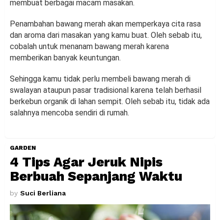
membuat berbagai macam masakan.
Penambahan bawang merah akan memperkaya cita rasa
dan aroma dari masakan yang kamu buat. Oleh sebab itu,
cobalah untuk menanam bawang merah karena
memberikan banyak keuntungan.
Sehingga kamu tidak perlu membeli bawang merah di
swalayan ataupun pasar tradisional karena telah berhasil
berkebun organik di lahan sempit. Oleh sebab itu, tidak ada
salahnya mencoba sendiri di rumah.
GARDEN
4 Tips Agar Jeruk Nipis
Berbuah Sepanjang Waktu
by
Suci Berliana