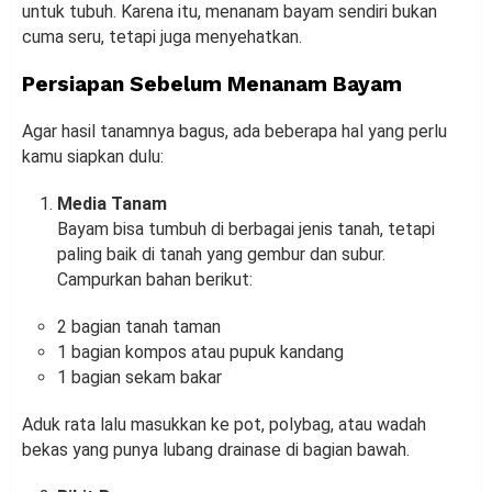
untuk tubuh. Karena itu, menanam bayam sendiri bukan
cuma seru, tetapi juga menyehatkan.
Persiapan Sebelum Menanam Bayam
Agar hasil tanamnya bagus, ada beberapa hal yang perlu
kamu siapkan dulu:
Media Tanam
Bayam bisa tumbuh di berbagai jenis tanah, tetapi
paling baik di tanah yang gembur dan subur.
Campurkan bahan berikut:
2 bagian tanah taman
1 bagian kompos atau pupuk kandang
1 bagian sekam bakar
Aduk rata lalu masukkan ke pot, polybag, atau wadah
bekas yang punya lubang drainase di bagian bawah.