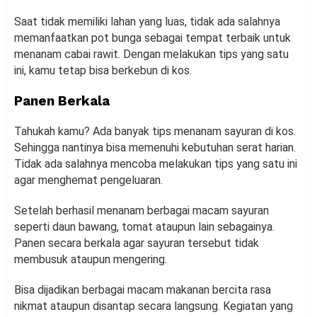
Saat tidak memiliki lahan yang luas, tidak ada salahnya
memanfaatkan pot bunga sebagai tempat terbaik untuk
menanam cabai rawit. Dengan melakukan tips yang satu
ini, kamu tetap bisa berkebun di kos.
Panen Berkala
Tahukah kamu? Ada banyak tips menanam sayuran di kos.
Sehingga nantinya bisa memenuhi kebutuhan serat harian.
Tidak ada salahnya mencoba melakukan tips yang satu ini
agar menghemat pengeluaran.
Setelah berhasil menanam berbagai macam sayuran
seperti daun bawang, tomat ataupun lain sebagainya.
Panen secara berkala agar sayuran tersebut tidak
membusuk ataupun mengering.
Bisa dijadikan berbagai macam makanan bercita rasa
nikmat ataupun disantap secara langsung. Kegiatan yang