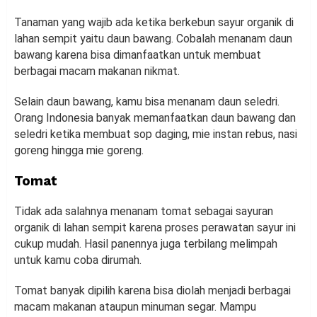
Tanaman yang wajib ada ketika berkebun sayur organik di
lahan sempit yaitu daun bawang. Cobalah menanam daun
bawang karena bisa dimanfaatkan untuk membuat
berbagai macam makanan nikmat.
Selain daun bawang, kamu bisa menanam daun seledri.
Orang Indonesia banyak memanfaatkan daun bawang dan
seledri ketika membuat sop daging, mie instan rebus, nasi
goreng hingga mie goreng.
Tomat
Tidak ada salahnya menanam tomat sebagai sayuran
organik di lahan sempit karena proses perawatan sayur ini
cukup mudah. Hasil panennya juga terbilang melimpah
untuk kamu coba dirumah.
Tomat banyak dipilih karena bisa diolah menjadi berbagai
macam makanan ataupun minuman segar. Mampu