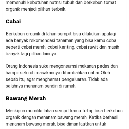
memenuhi kebutuhan nutrisi tubuh dan berkebun tomat
organik menjadi pilihan terbaik.
Cabai
Berkebun organik di lahan sempit bisa dilakukan apalagi
ada banyak rekomendasi tanaman yang bisa kamu coba
seperti cabai merah, cabai keriting, cabai rawit dan masih
banyak lagi pilihan lainnya.
Orang Indonesia suka mengonsumsi makanan pedas dan
hampir seluruh masakannya ditambahkan cabai. Oleh
sebab itu, agar menghemat pengeluaran. Tidak ada
salahnya menanam sendiri di rumah.
Bawang Merah
Meskipun memiliki lahan sempit kamu tetap bisa berkebun
organik dengan menanam bawang merah. Ketika berhasil
menanam bawang merah, bisa dimanfaatkan untuk