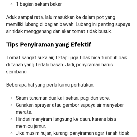
1 bagian sekam bakar
Aduk sampai rata, lalu masukkan ke dalam pot yang
memiliki lubang di bagian bawah. Lubang ini penting supaya
air tidak menggenang dan akar tomat tidak busuk.
Tips Penyiraman yang Efektif
Tomat sangat suka air, tetapi juga tidak bisa tumbuh baik
di tanah yang terlalu basah. Jadi, penyiraman harus
seimbang.
Beberapa hal yang perlu kamu perhatikan:
Siram tanaman dua kali sehari, pagi dan sore.
Gunakan sprayer atau gembor supaya air menyebar
merata.
Hindari menyiram langsung ke daun, karena bisa
memicu jamur.
Jika musim hujan, kurangi penyiraman agar tanah tidak