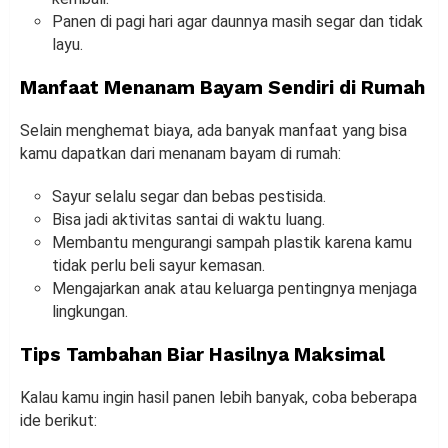
Panen di pagi hari agar daunnya masih segar dan tidak
layu.
Manfaat Menanam Bayam Sendiri di Rumah
Selain menghemat biaya, ada banyak manfaat yang bisa
kamu dapatkan dari menanam bayam di rumah:
Sayur selalu segar dan bebas pestisida.
Bisa jadi aktivitas santai di waktu luang.
Membantu mengurangi sampah plastik karena kamu
tidak perlu beli sayur kemasan.
Mengajarkan anak atau keluarga pentingnya menjaga
lingkungan.
Tips Tambahan Biar Hasilnya Maksimal
Kalau kamu ingin hasil panen lebih banyak, coba beberapa
ide berikut: