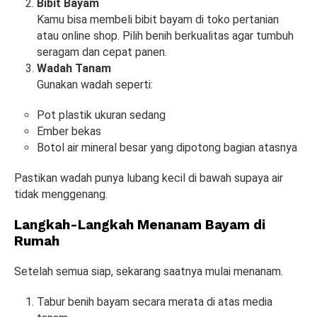
Bibit Bayam
Kamu bisa membeli bibit bayam di toko pertanian
atau online shop. Pilih benih berkualitas agar tumbuh
seragam dan cepat panen.
Wadah Tanam
Gunakan wadah seperti:
Pot plastik ukuran sedang
Ember bekas
Botol air mineral besar yang dipotong bagian atasnya
Pastikan wadah punya lubang kecil di bawah supaya air
tidak menggenang.
Langkah-Langkah Menanam Bayam di
Rumah
Setelah semua siap, sekarang saatnya mulai menanam.
Tabur benih bayam secara merata di atas media