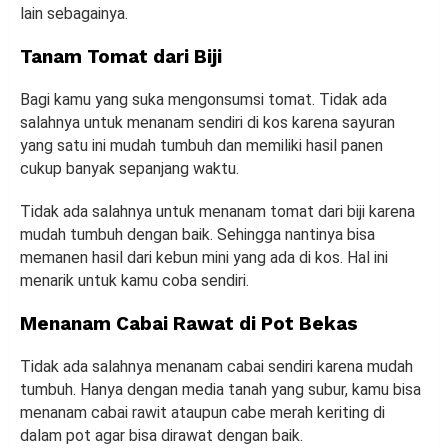
lain sebagainya.
Tanam Tomat dari Biji
Bagi kamu yang suka mengonsumsi tomat. Tidak ada
salahnya untuk menanam sendiri di kos karena sayuran
yang satu ini mudah tumbuh dan memiliki hasil panen
cukup banyak sepanjang waktu.
Tidak ada salahnya untuk menanam tomat dari biji karena
mudah tumbuh dengan baik. Sehingga nantinya bisa
memanen hasil dari kebun mini yang ada di kos. Hal ini
menarik untuk kamu coba sendiri.
Menanam Cabai Rawat di Pot Bekas
Tidak ada salahnya menanam cabai sendiri karena mudah
tumbuh. Hanya dengan media tanah yang subur, kamu bisa
menanam cabai rawit ataupun cabe merah keriting di
dalam pot agar bisa dirawat dengan baik.