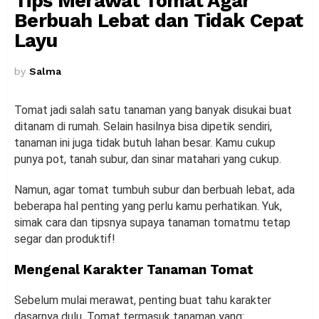
Tips Merawat Tomat Agar
Berbuah Lebat dan Tidak Cepat
Layu
by
Salma
Tomat jadi salah satu tanaman yang banyak disukai buat
ditanam di rumah. Selain hasilnya bisa dipetik sendiri,
tanaman ini juga tidak butuh lahan besar. Kamu cukup
punya pot, tanah subur, dan sinar matahari yang cukup.
Namun, agar tomat tumbuh subur dan berbuah lebat, ada
beberapa hal penting yang perlu kamu perhatikan. Yuk,
simak cara dan tipsnya supaya tanaman tomatmu tetap
segar dan produktif!
Mengenal Karakter Tanaman Tomat
Sebelum mulai merawat, penting buat tahu karakter
dasarnya dulu. Tomat termasuk tanaman yang: