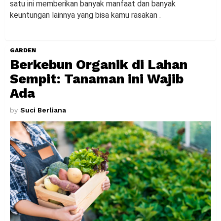
satu ini memberikan banyak manfaat dan banyak
keuntungan lainnya yang bisa kamu rasakan .
GARDEN
Berkebun Organik di Lahan
Sempit: Tanaman ini Wajib
Ada
by
Suci Berliana