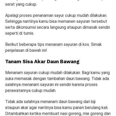
serat yang cukup.
Apalagi proses penanaman sayur cukup mudah dilakukan.
Sehingga nantinya kamu bisa memanen sayuran tersebut
serta dikonsumsi secara langsung ataupun dimasak sendiri
seperti di tumis.
Berikut beberapa tips menanam sayuran di kos. Simak
penjelasan di bawah ini!
Tanam Sisa Akar Daun Bawang
Menanam sayuran cukup mudah dilakukan. Bagi kamu yang
suka memasak dengan tambahan daun bawang. Tidak ada
salahnya menanam sayuran ini sendiri karena proses
perawatannya cukup mudah.
Tidak ada salahnya menanam daun bawang dari biji
ataupun akar agar nantinya bisa kamu panen berulang kali.
Ditambahkan ketika membuat nasi goreng, mie goreng dan