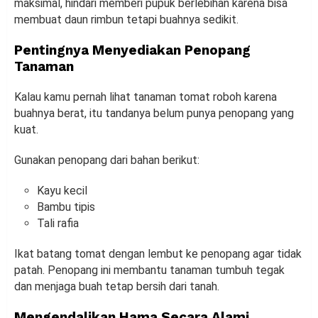
maksimal, hindari memberi pupuk berlebihan karena bisa
membuat daun rimbun tetapi buahnya sedikit.
Pentingnya Menyediakan Penopang
Tanaman
Kalau kamu pernah lihat tanaman tomat roboh karena
buahnya berat, itu tandanya belum punya penopang yang
kuat.
Gunakan penopang dari bahan berikut:
Kayu kecil
Bambu tipis
Tali rafia
Ikat batang tomat dengan lembut ke penopang agar tidak
patah. Penopang ini membantu tanaman tumbuh tegak
dan menjaga buah tetap bersih dari tanah.
Mengendalikan Hama Secara Alami