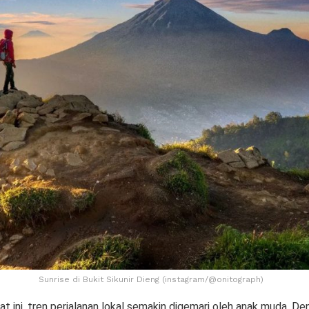
Sunrise di Bukit Sikunir Dieng (instagram/@onitograph)
saat ini, tren perjalanan lokal semakin digemari oleh anak muda. D