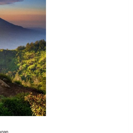
engan