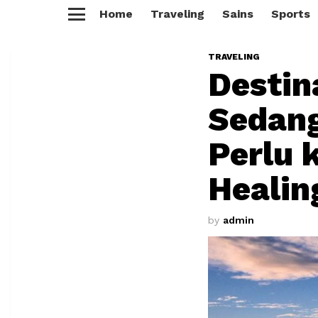
Home
Traveling
Sains
Sports
Menu
TRAVELING
Destin
Sedang
Perlu 
Healin
by
admin