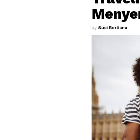
Menye
by
Suci Berliana