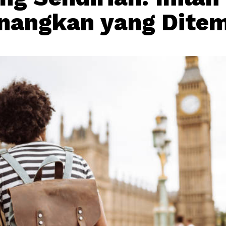
nangkan yang Ditem