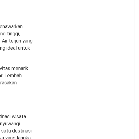
menawarkan
ng tinggi,
Air terjun yang
g ideal untuk
vitas menarik
gar. Lembah
erasakan
inasi wisata
anyuwangi
satu destinasi
ya yang langka.