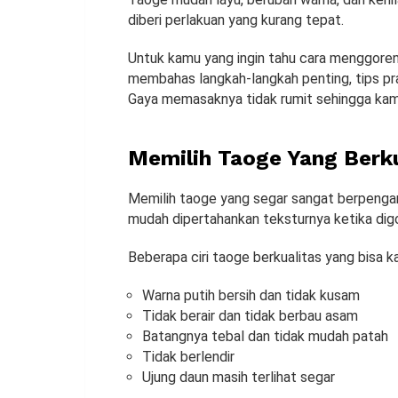
diberi perlakuan yang kurang tepat.
Untuk kamu yang ingin tahu cara menggoreng
membahas langkah-langkah penting, tips pra
Gaya memasaknya tidak rumit sehingga kam
Memilih Taoge Yang Berku
Memilih taoge yang segar sangat berpengaru
mudah dipertahankan teksturnya ketika dig
Beberapa ciri taoge berkualitas yang bisa ka
Warna putih bersih dan tidak kusam
Tidak berair dan tidak berbau asam
Batangnya tebal dan tidak mudah patah
Tidak berlendir
Ujung daun masih terlihat segar