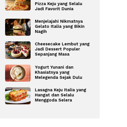
Pizza Keju yang Selalu
Jadi Favorit Dunia
Menjelajahi Nikmatnya
Gelato Italia yang Bikin
Nagih
Cheesecake Lembut yang
Jadi Dessert Populer
Sepanjang Masa
Yogurt Yunani dan
Khasiatnya yang
Melegenda Sejak Dulu
Lasagna Keju Italia yang
Hangat dan Selalu
Menggoda Selera