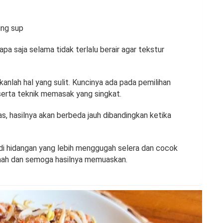
ing sup
 saja selama tidak terlalu berair agar tekstur
nlah hal yang sulit. Kuncinya ada pada pemilihan
 serta teknik memasak yang singkat.
, hasilnya akan berbeda jauh dibandingkan ketika
i hidangan yang lebih menggugah selera dan cocok
mah dan semoga hasilnya memuaskan.