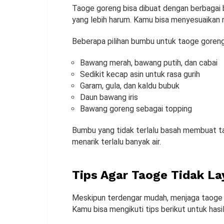
Taoge goreng bisa dibuat dengan berbagai
yang lebih harum. Kamu bisa menyesuaikan 
Beberapa pilihan bumbu untuk taoge goreng
Bawang merah, bawang putih, dan cabai
Sedikit kecap asin untuk rasa gurih
Garam, gula, dan kaldu bubuk
Daun bawang iris
Bawang goreng sebagai topping
Bumbu yang tidak terlalu basah membuat 
menarik terlalu banyak air.
Tips Agar Taoge Tidak La
Meskipun terdengar mudah, menjaga taoge 
Kamu bisa mengikuti tips berikut untuk hasi