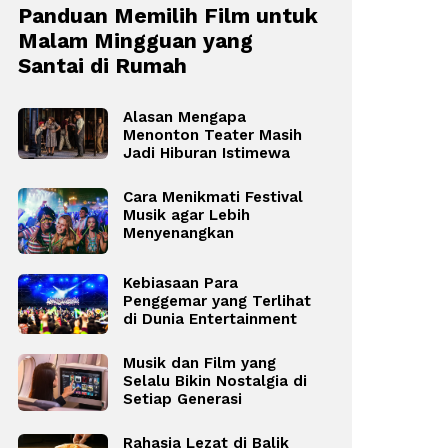
Panduan Memilih Film untuk
Malam Mingguan yang
Santai di Rumah
Alasan Mengapa
Menonton Teater Masih
Jadi Hiburan Istimewa
Cara Menikmati Festival
Musik agar Lebih
Menyenangkan
Kebiasaan Para
Penggemar yang Terlihat
di Dunia Entertainment
Musik dan Film yang
Selalu Bikin Nostalgia di
Setiap Generasi
Rahasia Lezat di Balik