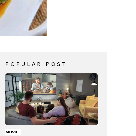
POPULAR POST
MOVIE