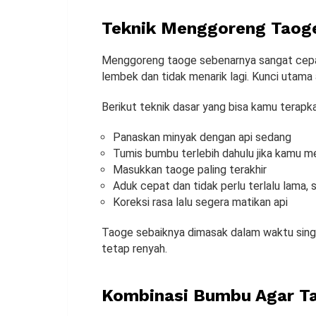
Teknik Menggoreng Taog
Menggoreng taoge sebenarnya sangat cepat.
lembek dan tidak menarik lagi. Kunci utam
Berikut teknik dasar yang bisa kamu terapka
Panaskan minyak dengan api sedang
Tumis bumbu terlebih dahulu jika kamu 
Masukkan taoge paling terakhir
Aduk cepat dan tidak perlu terlalu lama, 
Koreksi rasa lalu segera matikan api
Taoge sebaiknya dimasak dalam waktu sing
tetap renyah.
Kombinasi Bumbu Agar T