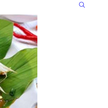
SEARCH