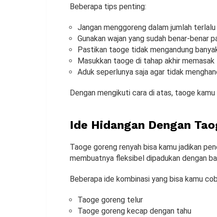
Beberapa tips penting:
Jangan menggoreng dalam jumlah terlalu
Gunakan wajan yang sudah benar-benar p
Pastikan taoge tidak mengandung banyak
Masukkan taoge di tahap akhir memasak
Aduk seperlunya saja agar tidak mengha
Dengan mengikuti cara di atas, taoge kamu 
Ide Hidangan Dengan Tao
Taoge goreng renyah bisa kamu jadikan pe
membuatnya fleksibel dipadukan dengan ba
Beberapa ide kombinasi yang bisa kamu cob
Taoge goreng telur
Taoge goreng kecap dengan tahu