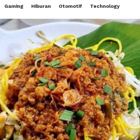
Gaming
Hiburan
Otomotif
Technology