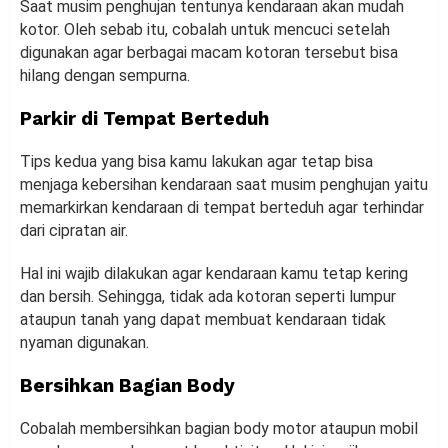
Saat musim penghujan tentunya kendaraan akan mudah
kotor. Oleh sebab itu, cobalah untuk mencuci setelah
digunakan agar berbagai macam kotoran tersebut bisa
hilang dengan sempurna.
Parkir di Tempat Berteduh
Tips kedua yang bisa kamu lakukan agar tetap bisa
menjaga kebersihan kendaraan saat musim penghujan yaitu
memarkirkan kendaraan di tempat berteduh agar terhindar
dari cipratan air.
Hal ini wajib dilakukan agar kendaraan kamu tetap kering
dan bersih. Sehingga, tidak ada kotoran seperti lumpur
ataupun tanah yang dapat membuat kendaraan tidak
nyaman digunakan.
Bersihkan Bagian Body
Cobalah membersihkan bagian body motor ataupun mobil