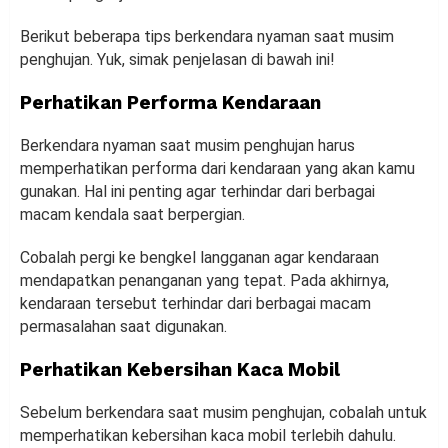
Berikut beberapa tips berkendara nyaman saat musim
penghujan. Yuk, simak penjelasan di bawah ini!
Perhatikan Performa Kendaraan
Berkendara nyaman saat musim penghujan harus
memperhatikan performa dari kendaraan yang akan kamu
gunakan. Hal ini penting agar terhindar dari berbagai
macam kendala saat berpergian.
Cobalah pergi ke bengkel langganan agar kendaraan
mendapatkan penanganan yang tepat. Pada akhirnya,
kendaraan tersebut terhindar dari berbagai macam
permasalahan saat digunakan.
Perhatikan Kebersihan Kaca Mobil
Sebelum berkendara saat musim penghujan, cobalah untuk
memperhatikan kebersihan kaca mobil terlebih dahulu.