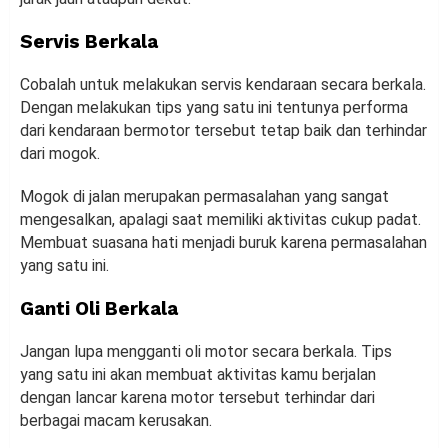
Servis Berkala
Cobalah untuk melakukan servis kendaraan secara berkala.
Dengan melakukan tips yang satu ini tentunya performa
dari kendaraan bermotor tersebut tetap baik dan terhindar
dari mogok.
Mogok di jalan merupakan permasalahan yang sangat
mengesalkan, apalagi saat memiliki aktivitas cukup padat.
Membuat suasana hati menjadi buruk karena permasalahan
yang satu ini.
Ganti Oli Berkala
Jangan lupa mengganti oli motor secara berkala. Tips
yang satu ini akan membuat aktivitas kamu berjalan
dengan lancar karena motor tersebut terhindar dari
berbagai macam kerusakan.