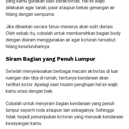
yang kamu gunakan saat beraktivitas. Hal ini wajib
dilakukan agar tanah, pasir ataupun bekas genangan air
hilang dengan sempurna.
Jika dibiarkan secara terus-menerus akan sulit diatasi.
Oleh sebab itu, cobalah untuk membersihkan bagian body
dengan disiram menggunakan air agar kotoran tersebut
hilang keseluruhannya.
Siram Bagian yang Penuh Lumpur
Setelah menyelesaikan berbagai macam aktivitas di luar
ruangan dan tiba di rumah, tentunya kendaraan akan
terlihat kotor. Apalagi saat musim penghujan hal ini wajib
kamu atasi dengan baik.
Cobalah untuk menyiram bagian kendaraan yang penuh
lumpur seperti roda ataupun lain sebagainya. Sehingga
tidak terjadi penumpukan kotoran yang merusak kendaraan
kesayangan kamu.