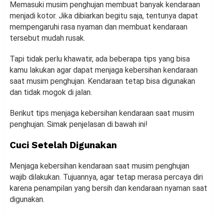
Memasuki musim penghujan membuat banyak kendaraan
menjadi kotor. Jika dibiarkan begitu saja, tentunya dapat
mempengaruhi rasa nyaman dan membuat kendaraan
tersebut mudah rusak.
Tapi tidak perlu khawatir, ada beberapa tips yang bisa
kamu lakukan agar dapat menjaga kebersihan kendaraan
saat musim penghujan. Kendaraan tetap bisa digunakan
dan tidak mogok di jalan.
Berikut tips menjaga kebersihan kendaraan saat musim
penghujan. Simak penjelasan di bawah ini!
Cuci Setelah Digunakan
Menjaga kebersihan kendaraan saat musim penghujan
wajib dilakukan. Tujuannya, agar tetap merasa percaya diri
karena penampilan yang bersih dan kendaraan nyaman saat
digunakan.