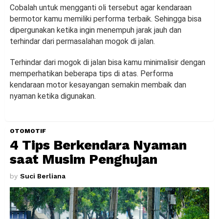
Cobalah untuk mengganti oli tersebut agar kendaraan
bermotor kamu memiliki performa terbaik. Sehingga bisa
dipergunakan ketika ingin menempuh jarak jauh dan
terhindar dari permasalahan mogok di jalan.
Terhindar dari mogok di jalan bisa kamu minimalisir dengan
memperhatikan beberapa tips di atas. Performa
kendaraan motor kesayangan semakin membaik dan
nyaman ketika digunakan.
OTOMOTIF
4 Tips Berkendara Nyaman
saat Musim Penghujan
by
Suci Berliana