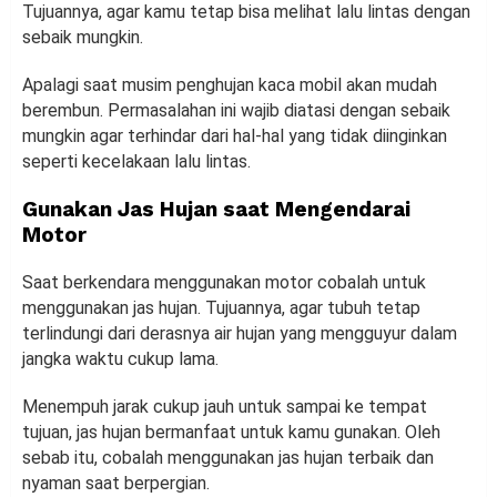
Tujuannya, agar kamu tetap bisa melihat lalu lintas dengan
sebaik mungkin.
Apalagi saat musim penghujan kaca mobil akan mudah
berembun. Permasalahan ini wajib diatasi dengan sebaik
mungkin agar terhindar dari hal-hal yang tidak diinginkan
seperti kecelakaan lalu lintas.
Gunakan Jas Hujan saat Mengendarai
Motor
Saat berkendara menggunakan motor cobalah untuk
menggunakan jas hujan. Tujuannya, agar tubuh tetap
terlindungi dari derasnya air hujan yang mengguyur dalam
jangka waktu cukup lama.
Menempuh jarak cukup jauh untuk sampai ke tempat
tujuan, jas hujan bermanfaat untuk kamu gunakan. Oleh
sebab itu, cobalah menggunakan jas hujan terbaik dan
nyaman saat berpergian.