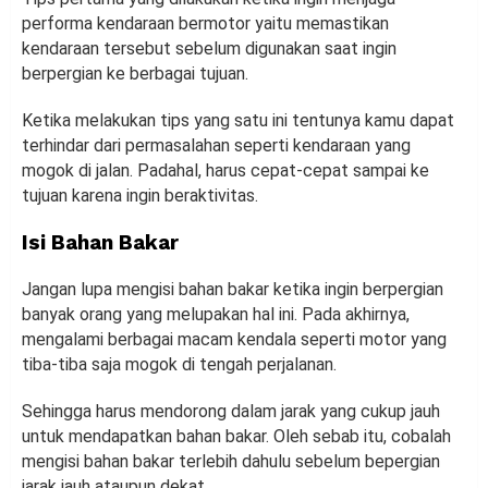
performa kendaraan bermotor yaitu memastikan
kendaraan tersebut sebelum digunakan saat ingin
berpergian ke berbagai tujuan.
Ketika melakukan tips yang satu ini tentunya kamu dapat
terhindar dari permasalahan seperti kendaraan yang
mogok di jalan. Padahal, harus cepat-cepat sampai ke
tujuan karena ingin beraktivitas.
Isi Bahan Bakar
Jangan lupa mengisi bahan bakar ketika ingin berpergian
banyak orang yang melupakan hal ini. Pada akhirnya,
mengalami berbagai macam kendala seperti motor yang
tiba-tiba saja mogok di tengah perjalanan.
Sehingga harus mendorong dalam jarak yang cukup jauh
untuk mendapatkan bahan bakar. Oleh sebab itu, cobalah
mengisi bahan bakar terlebih dahulu sebelum bepergian
jarak jauh ataupun dekat.