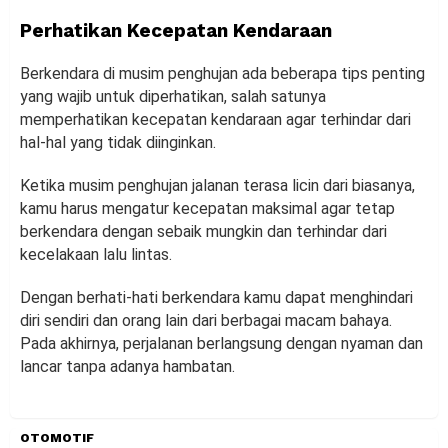
Perhatikan Kecepatan Kendaraan
Berkendara di musim penghujan ada beberapa tips penting
yang wajib untuk diperhatikan, salah satunya
memperhatikan kecepatan kendaraan agar terhindar dari
hal-hal yang tidak diinginkan.
Ketika musim penghujan jalanan terasa licin dari biasanya,
kamu harus mengatur kecepatan maksimal agar tetap
berkendara dengan sebaik mungkin dan terhindar dari
kecelakaan lalu lintas.
Dengan berhati-hati berkendara kamu dapat menghindari
diri sendiri dan orang lain dari berbagai macam bahaya.
Pada akhirnya, perjalanan berlangsung dengan nyaman dan
lancar tanpa adanya hambatan.
OTOMOTIF