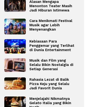
Alasan Mengapa
Menonton Teater Masih
Jadi Hiburan Istimewa
Cara Menikmati Festival
Musik agar Lebih
Menyenangkan
Kebiasaan Para
Penggemar yang Terlihat
di Dunia Entertainment
Musik dan Film yang
Selalu Bikin Nostalgia di
Setiap Generasi
Rahasia Lezat di Balik
Pizza Keju yang Selalu
Jadi Favorit Dunia
Menjelajahi Nikmatnya
Gelato Italia yang Bikin