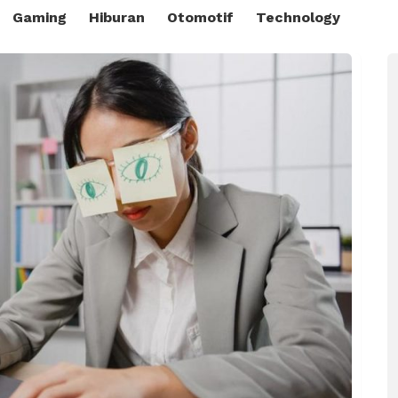
Gaming
Hiburan
Otomotif
Technology