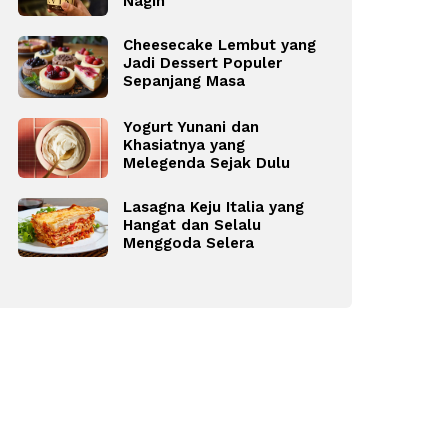
Nagih
Cheesecake Lembut yang
Jadi Dessert Populer
Sepanjang Masa
Yogurt Yunani dan
Khasiatnya yang
Melegenda Sejak Dulu
Lasagna Keju Italia yang
Hangat dan Selalu
Menggoda Selera