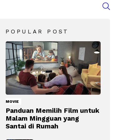
SEARCH
POPULAR POST
MOVIE
Panduan Memilih Film untuk
Malam Mingguan yang
Santai di Rumah