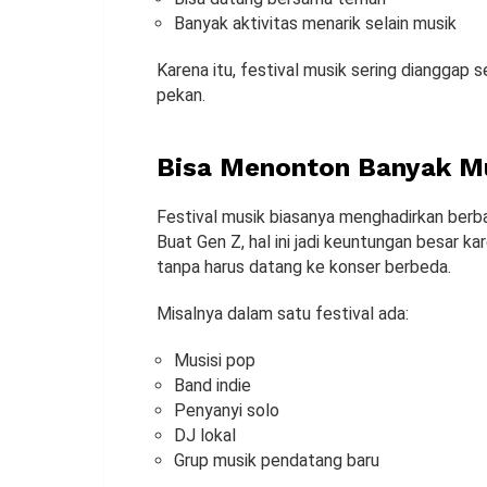
Banyak aktivitas menarik selain musik
Karena itu, festival musik sering dianggap 
pekan.
Bisa Menonton Banyak Mu
Festival musik biasanya menghadirkan berb
Buat Gen Z, hal ini jadi keuntungan besar k
tanpa harus datang ke konser berbeda.
Misalnya dalam satu festival ada:
Musisi pop
Band indie
Penyanyi solo
DJ lokal
Grup musik pendatang baru