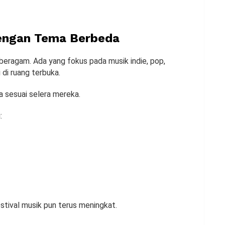
dengan Tema Berbeda
beragam. Ada yang fokus pada musik indie, pop,
 di ruang terbuka.
a sesuai selera mereka.
:
stival musik pun terus meningkat.