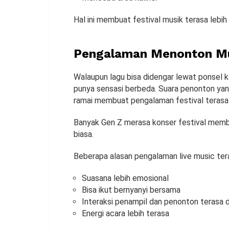
Hal ini membuat festival musik terasa lebih 
Pengalaman Menonton Mu
Walaupun lagu bisa didengar lewat ponsel 
punya sensasi berbeda. Suara penonton yan
ramai membuat pengalaman festival terasa 
Banyak Gen Z merasa konser festival member
biasa.
Beberapa alasan pengalaman live music ter
Suasana lebih emosional
Bisa ikut bernyanyi bersama
Interaksi penampil dan penonton terasa 
Energi acara lebih terasa