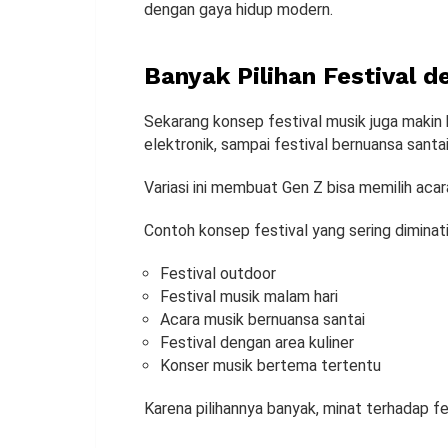
dengan gaya hidup modern.
Banyak Pilihan Festival 
Sekarang konsep festival musik juga makin 
elektronik, sampai festival bernuansa santai
Variasi ini membuat Gen Z bisa memilih acar
Contoh konsep festival yang sering diminati
Festival outdoor
Festival musik malam hari
Acara musik bernuansa santai
Festival dengan area kuliner
Konser musik bertema tertentu
Karena pilihannya banyak, minat terhadap fe