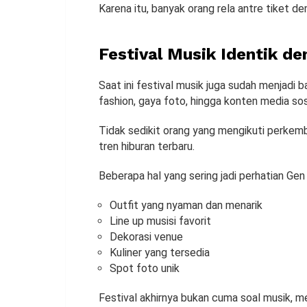
Karena itu, banyak orang rela antre tiket 
Festival Musik Identik d
Saat ini festival musik juga sudah menjadi 
fashion, gaya foto, hingga konten media sosi
Tidak sedikit orang yang mengikuti perkem
tren hiburan terbaru.
Beberapa hal yang sering jadi perhatian Gen
Outfit yang nyaman dan menarik
Line up musisi favorit
Dekorasi venue
Kuliner yang tersedia
Spot foto unik
Festival akhirnya bukan cuma soal musik, 