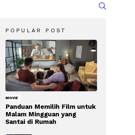
SEARCH
POPULAR POST
MOVIE
Panduan Memilih Film untuk
Malam Mingguan yang
Santai di Rumah