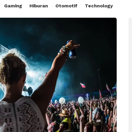
Gaming
Hiburan
Otomotif
Technology