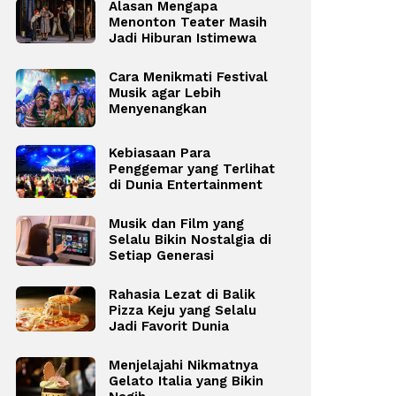
Alasan Mengapa
Menonton Teater Masih
Jadi Hiburan Istimewa
Cara Menikmati Festival
Musik agar Lebih
Menyenangkan
Kebiasaan Para
Penggemar yang Terlihat
di Dunia Entertainment
Musik dan Film yang
Selalu Bikin Nostalgia di
Setiap Generasi
Rahasia Lezat di Balik
Pizza Keju yang Selalu
Jadi Favorit Dunia
Menjelajahi Nikmatnya
Gelato Italia yang Bikin