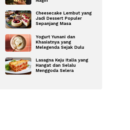
Nagih
Cheesecake Lembut yang
Jadi Dessert Populer
Sepanjang Masa
Yogurt Yunani dan
Khasiatnya yang
Melegenda Sejak Dulu
Lasagna Keju Italia yang
Hangat dan Selalu
Menggoda Selera