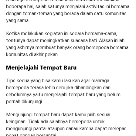
beberapa hal, salah satunya menjalani aktivitas ini bersama
dengan teman-teman yang berada dalam satu komunitas
yang sama.
Ketika melakukan kegiatan ini secara bersama-sama,
tentunya dapat meningkatkan suasana hati. Alasan inilah
yang akhirnya membuat banyak orang bersepeda bersama
komunitas di akhir pekan.
Menjelajahi Tempat Baru
Tips kedua yang bisa kamu lakukan agar olahraga
bersepeda terasa lebih seru jika dibandingkan dari
sebelumnya yaitu menjelajahi tempat baru yang belum
pernah dikunjungi.
Mengunjungi tempat baru dapat kamu pilih sesuai
keinginan. Tidak ada salahnya bersepeda untuk
mengunjungi pantai ataupun danau karena dapat melepas
penat dengan bersantai.