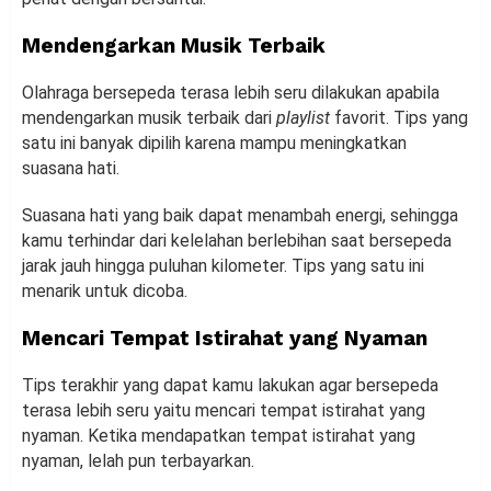
Mendengarkan Musik Terbaik
Olahraga bersepeda terasa lebih seru dilakukan apabila
mendengarkan musik terbaik dari
playlist
favorit. Tips yang
satu ini banyak dipilih karena mampu meningkatkan
suasana hati.
Suasana hati yang baik dapat menambah energi, sehingga
kamu terhindar dari kelelahan berlebihan saat bersepeda
jarak jauh hingga puluhan kilometer. Tips yang satu ini
menarik untuk dicoba.
Mencari Tempat Istirahat yang Nyaman
Tips terakhir yang dapat kamu lakukan agar bersepeda
terasa lebih seru yaitu mencari tempat istirahat yang
nyaman. Ketika mendapatkan tempat istirahat yang
nyaman, lelah pun terbayarkan.