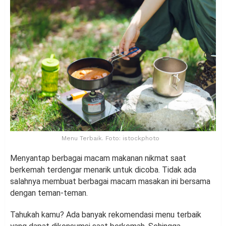
Menu Terbaik. Foto: istockphoto
Menyantap berbagai macam makanan nikmat saat
berkemah terdengar menarik untuk dicoba. Tidak ada
salahnya membuat berbagai macam masakan ini bersama
dengan teman-teman.
Tahukah kamu? Ada banyak rekomendasi menu terbaik