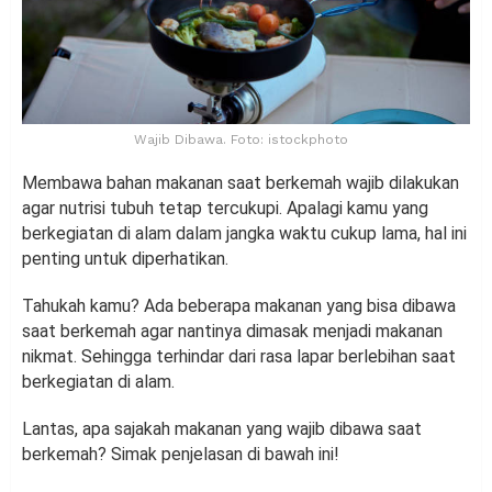
Wajib Dibawa. Foto: istockphoto
Membawa bahan makanan saat berkemah wajib dilakukan
agar nutrisi tubuh tetap tercukupi. Apalagi kamu yang
berkegiatan di alam dalam jangka waktu cukup lama, hal ini
penting untuk diperhatikan.
Tahukah kamu? Ada beberapa makanan yang bisa dibawa
saat berkemah agar nantinya dimasak menjadi makanan
nikmat. Sehingga terhindar dari rasa lapar berlebihan saat
berkegiatan di alam.
Lantas, apa sajakah makanan yang wajib dibawa saat
berkemah? Simak penjelasan di bawah ini!