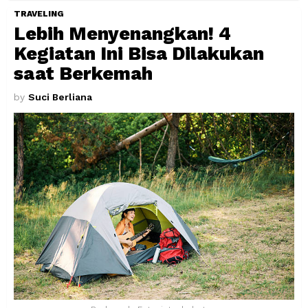
TRAVELING
Lebih Menyenangkan! 4
Kegiatan Ini Bisa Dilakukan
saat Berkemah
by
Suci Berliana