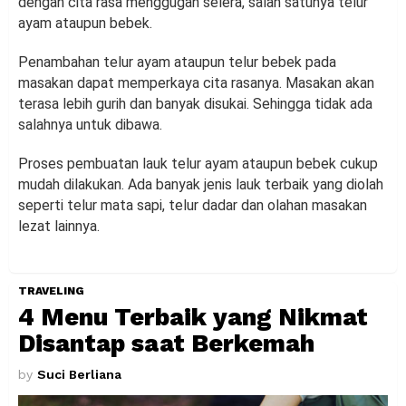
dengan cita rasa menggugah selera, salah satunya telur
ayam ataupun bebek.
Penambahan telur ayam ataupun telur bebek pada
masakan dapat memperkaya cita rasanya. Masakan akan
terasa lebih gurih dan banyak disukai. Sehingga tidak ada
salahnya untuk dibawa.
Proses pembuatan lauk telur ayam ataupun bebek cukup
mudah dilakukan. Ada banyak jenis lauk terbaik yang diolah
seperti telur mata sapi, telur dadar dan olahan masakan
lezat lainnya.
TRAVELING
4 Menu Terbaik yang Nikmat
Disantap saat Berkemah
by
Suci Berliana