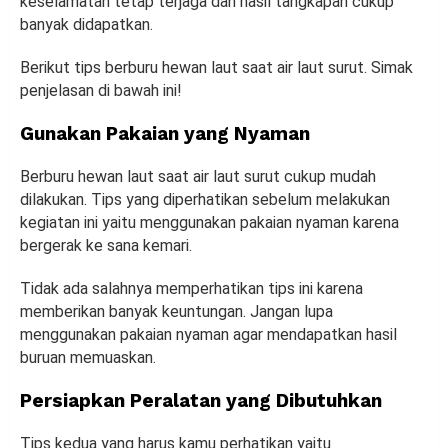
keselamatan tetap terjaga dan hasil tangkapan cukup
banyak didapatkan.
Berikut tips berburu hewan laut saat air laut surut. Simak
penjelasan di bawah ini!
Gunakan Pakaian yang Nyaman
Berburu hewan laut saat air laut surut cukup mudah
dilakukan. Tips yang diperhatikan sebelum melakukan
kegiatan ini yaitu menggunakan pakaian nyaman karena
bergerak ke sana kemari.
Tidak ada salahnya memperhatikan tips ini karena
memberikan banyak keuntungan. Jangan lupa
menggunakan pakaian nyaman agar mendapatkan hasil
buruan memuaskan.
Persiapkan Peralatan yang Dibutuhkan
Tips kedua yang harus kamu perhatikan yaitu