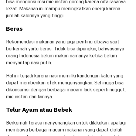
bisa mengonsumsi mie instan goreng karena cita rasanya
lezat. Makanan ini mampu meningkatkan energi karena
jumlah kalorinya yang tinggi.
Beras
Rekomendasi makanan yang juga penting dibawa saat
berkemah yaitu beras. Tidak bisa dipungkiri, bahwasanya
orang Indonesia belum makan namanya ketika belum
menyantap nasi putih.
Hal ini terjadi karena nasi memiliki kandungan kalori yang
dapat memberikan efek mengenyangkan. Sehingga bisa
dikonsumsi dengan berbagai macam lauk seperti nugget,
mie instan dan lainnya.
Telur Ayam atau Bebek
Berkemah terasa menyenangkan untuk dilakukan, apalagi
membawa berbagai macam makanan yang dapat diolah