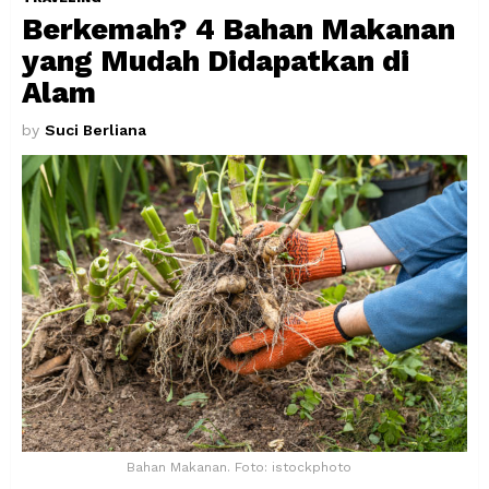
Berkemah? 4 Bahan Makanan
yang Mudah Didapatkan di
Alam
by
Suci Berliana
Bahan Makanan. Foto: istockphoto