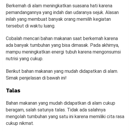
Berkemah di alam meningkatkan suasana hati karena
pemandangannya yang indah dan udaranya sejuk. Alasan
inilah yang membuat banyak orang memilih kegiatan
tersebut di waktu luang.
Cobalah mencari bahan makanan saat berkemah karena
ada banyak tumbuhan yang bisa dimasak. Pada akhirnya,
mampu meningkatkan energi tubuh karena mengonsumsi
nutrisi yang cukup.
Berikut bahan makanan yang mudah didapatkan di alam.
Simak penjelasan di bawah ini!
Talas
Bahan makanan yang mudah didapatkan di alam cukup
beragam, salah satunya talas. Tidak ada salahnya
mengolah tumbuhan yang satu ini karena memiliki cita rasa
cukup nikmat.