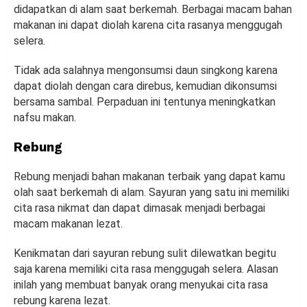
didapatkan di alam saat berkemah. Berbagai macam bahan
makanan ini dapat diolah karena cita rasanya menggugah
selera.
Tidak ada salahnya mengonsumsi daun singkong karena
dapat diolah dengan cara direbus, kemudian dikonsumsi
bersama sambal. Perpaduan ini tentunya meningkatkan
nafsu makan.
Rebung
Rebung menjadi bahan makanan terbaik yang dapat kamu
olah saat berkemah di alam. Sayuran yang satu ini memiliki
cita rasa nikmat dan dapat dimasak menjadi berbagai
macam makanan lezat.
Kenikmatan dari sayuran rebung sulit dilewatkan begitu
saja karena memiliki cita rasa menggugah selera. Alasan
inilah yang membuat banyak orang menyukai cita rasa
rebung karena lezat.