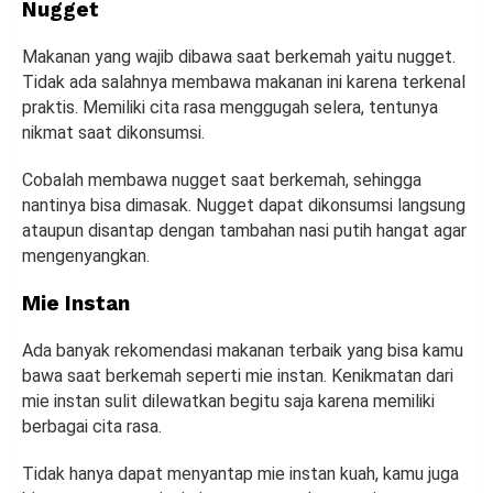
Nugget
Makanan yang wajib dibawa saat berkemah yaitu nugget.
Tidak ada salahnya membawa makanan ini karena terkenal
praktis. Memiliki cita rasa menggugah selera, tentunya
nikmat saat dikonsumsi.
Cobalah membawa nugget saat berkemah, sehingga
nantinya bisa dimasak. Nugget dapat dikonsumsi langsung
ataupun disantap dengan tambahan nasi putih hangat agar
mengenyangkan.
Mie Instan
Ada banyak rekomendasi makanan terbaik yang bisa kamu
bawa saat berkemah seperti mie instan. Kenikmatan dari
mie instan sulit dilewatkan begitu saja karena memiliki
berbagai cita rasa.
Tidak hanya dapat menyantap mie instan kuah, kamu juga