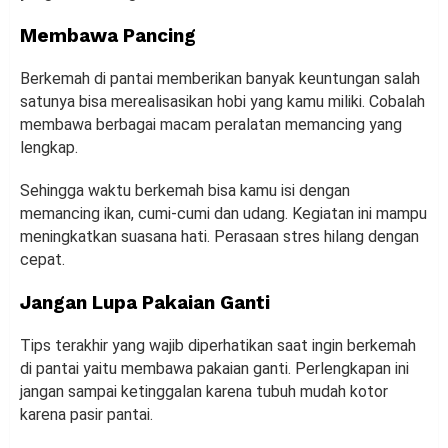
Membawa Pancing
Berkemah di pantai memberikan banyak keuntungan salah
satunya bisa merealisasikan hobi yang kamu miliki. Cobalah
membawa berbagai macam peralatan memancing yang
lengkap.
Sehingga waktu berkemah bisa kamu isi dengan
memancing ikan, cumi-cumi dan udang. Kegiatan ini mampu
meningkatkan suasana hati. Perasaan stres hilang dengan
cepat.
Jangan Lupa Pakaian Ganti
Tips terakhir yang wajib diperhatikan saat ingin berkemah
di pantai yaitu membawa pakaian ganti. Perlengkapan ini
jangan sampai ketinggalan karena tubuh mudah kotor
karena pasir pantai.