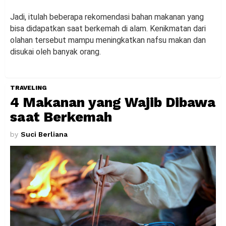
Jadi, itulah beberapa rekomendasi bahan makanan yang
bisa didapatkan saat berkemah di alam. Kenikmatan dari
olahan tersebut mampu meningkatkan nafsu makan dan
disukai oleh banyak orang.
TRAVELING
4 Makanan yang Wajib Dibawa
saat Berkemah
by
Suci Berliana