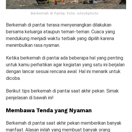
Berkemah di Pantai. Foto: istockphoto
Berkemah di pantai terasa menyenangkan dilakukan
bersama keluarga ataupun teman-teman. Cuaca yang
mendukung menjadi waktu terbaik yang dipilih karena
menimbulkan rasa nyaman.
Ketika berkemah di pantai ada beberapa hal yang penting
untuk kamu perhatikan agar kegiatan yang satu ini berjalan
dengan lancar sesuai rencana awal. Hal ini menarik untuk
dicoba.
Berikut tips berkemah di pantai saat akhir pekan. Simak
penjelasan di bawah ini!
Membawa Tenda yang Nyaman
Berkemah di pantai saat akhir pekan memberikan banyak
manfaat. Alasan inilah yang membuat banyak orang