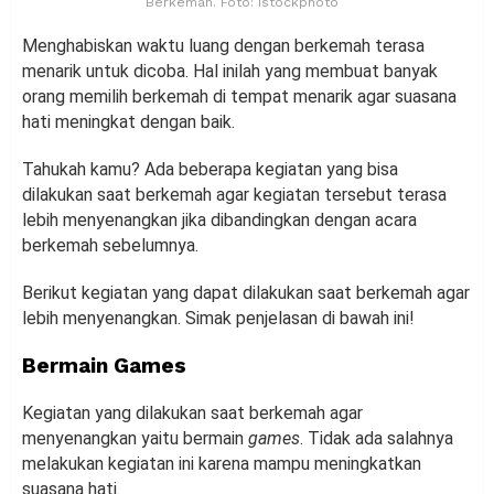
Berkemah. Foto: istockphoto
Menghabiskan waktu luang dengan berkemah terasa
menarik untuk dicoba. Hal inilah yang membuat banyak
orang memilih berkemah di tempat menarik agar suasana
hati meningkat dengan baik.
Tahukah kamu? Ada beberapa kegiatan yang bisa
dilakukan saat berkemah agar kegiatan tersebut terasa
lebih menyenangkan jika dibandingkan dengan acara
berkemah sebelumnya.
Berikut kegiatan yang dapat dilakukan saat berkemah agar
lebih menyenangkan. Simak penjelasan di bawah ini!
Bermain Games
Kegiatan yang dilakukan saat berkemah agar
menyenangkan yaitu bermain
games
. Tidak ada salahnya
melakukan kegiatan ini karena mampu meningkatkan
suasana hati.