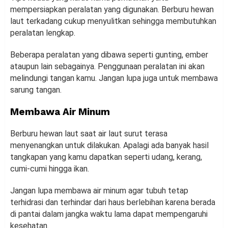
mempersiapkan peralatan yang digunakan. Berburu hewan
laut terkadang cukup menyulitkan sehingga membutuhkan
peralatan lengkap.
Beberapa peralatan yang dibawa seperti gunting, ember
ataupun lain sebagainya. Penggunaan peralatan ini akan
melindungi tangan kamu. Jangan lupa juga untuk membawa
sarung tangan.
Membawa Air Minum
Berburu hewan laut saat air laut surut terasa
menyenangkan untuk dilakukan. Apalagi ada banyak hasil
tangkapan yang kamu dapatkan seperti udang, kerang,
cumi-cumi hingga ikan.
Jangan lupa membawa air minum agar tubuh tetap
terhidrasi dan terhindar dari haus berlebihan karena berada
di pantai dalam jangka waktu lama dapat mempengaruhi
kesehatan.