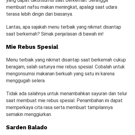
yang dapat dikonsumsi saat berkemah. Sehingga
membuat nafsu makan meningkat, apalagi saat udara
terasa lebih dingin dari biasanya.
Lantas, apa sajakah menu terbaik yang nikmat disantap
saat berkemah? Simak penjelasan di bawah ini!
Mie Rebus Spesial
Menu terbaik yang nikmat disantap saat berkemah cukup
beragam, salah satunya mie rebus spesial. Cobalah untuk
mengonsumsi makanan berkuah yang satu ini karena
menggugah selera.
Tidak ada salahnya untuk menambahkan sayuran dan telur
saat membuat mie rebus spesial. Penambahan ini dapat
memperkaya cita rasa serta membuat tampilannya
semakin menggiurkan.
Sarden Balado