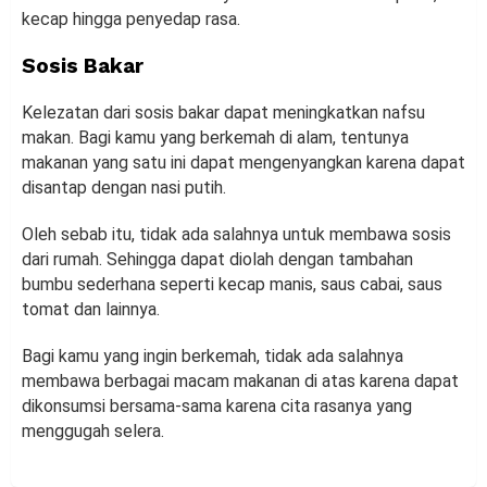
kecap hingga penyedap rasa.
Sosis Bakar
Kelezatan dari sosis bakar dapat meningkatkan nafsu
makan. Bagi kamu yang berkemah di alam, tentunya
makanan yang satu ini dapat mengenyangkan karena dapat
disantap dengan nasi putih.
Oleh sebab itu, tidak ada salahnya untuk membawa sosis
dari rumah. Sehingga dapat diolah dengan tambahan
bumbu sederhana seperti kecap manis, saus cabai, saus
tomat dan lainnya.
Bagi kamu yang ingin berkemah, tidak ada salahnya
membawa berbagai macam makanan di atas karena dapat
dikonsumsi bersama-sama karena cita rasanya yang
menggugah selera.