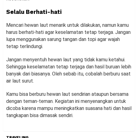
Selalu Berhati-hati
Mencari hewan laut menarik untuk dilakukan, namun kamu
harus berhati-hati agar keselamatan tetap terjaga. Jangan
lupa menggunakan sarung tangan dan topi agar wajah
tetap terlindungi.
Jangan menyentuh hewan laut yang tidak kamu ketahui.
Sehingga keselamatan tetap terjaga dan hasil buruan lebih
banyak dari biasanya. Oleh sebab itu, cobalah berburu saat
air laut surut.
Kamu bisa berburu hewan laut sendirian ataupun bersama
dengan teman-teman. Kegiatan ini menyenangkan untuk
dicoba karena mampu meningkatkan suasana hati dan hasil
tangkapan bisa dimasak sendiri.
TRAVELING