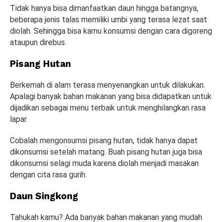
Tidak hanya bisa dimanfaatkan daun hingga batangnya,
beberapa jenis talas memiliki umbi yang terasa lezat saat
diolah. Sehingga bisa kamu konsumsi dengan cara digoreng
ataupun direbus.
Pisang Hutan
Berkemah di alam terasa menyenangkan untuk dilakukan.
Apalagi banyak bahan makanan yang bisa didapatkan untuk
dijadikan sebagai menu terbaik untuk menghilangkan rasa
lapar.
Cobalah mengonsumsi pisang hutan, tidak hanya dapat
dikonsumsi setelah matang. Buah pisang hutan juga bisa
dikonsumsi selagi muda karena diolah menjadi masakan
dengan cita rasa gurih.
Daun Singkong
Tahukah kamu? Ada banyak bahan makanan yang mudah