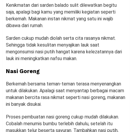
Kenikmatan dari sarden balado sulit dilewatkan begitu
saja, apalagi bagi kamu yang memiliki kegiatan seperti
berkemah. Makanan instan nikmat yang satu ini wajib
dibawa dari rumah.
Sarden cukup mudah diolah serta cita rasanya nikmat.
Sehingga tidak kesulitan menyajikan lauk saat
mengonsumsi nasi putih hangat karena kelezatannya dari
lauk ini meningkatkan nafsu makan.
Nasi Goreng
Berkemah bersama teman-teman terasa menyenangkan
untuk dilakukan. Apalagi saat menyantap berbagai macam
makanan bercita rasa nikmat seperti nasi goreng, makanan
ini banyak disukai.
Proses pembuatan nasi goreng cukup mudah dilakukan.
Cobalah menumis bumbu terlebih dahulu, setelah itu
masukkan telur beserta sayuran. Tambahkan nasi putih,