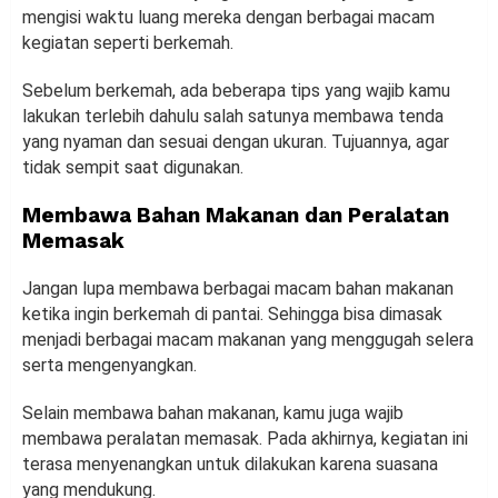
mengisi waktu luang mereka dengan berbagai macam
kegiatan seperti berkemah.
Sebelum berkemah, ada beberapa tips yang wajib kamu
lakukan terlebih dahulu salah satunya membawa tenda
yang nyaman dan sesuai dengan ukuran. Tujuannya, agar
tidak sempit saat digunakan.
Membawa Bahan Makanan dan Peralatan
Memasak
Jangan lupa membawa berbagai macam bahan makanan
ketika ingin berkemah di pantai. Sehingga bisa dimasak
menjadi berbagai macam makanan yang menggugah selera
serta mengenyangkan.
Selain membawa bahan makanan, kamu juga wajib
membawa peralatan memasak. Pada akhirnya, kegiatan ini
terasa menyenangkan untuk dilakukan karena suasana
yang mendukung.