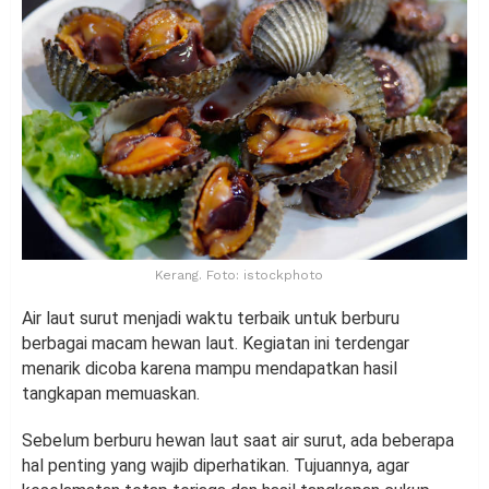
Kerang. Foto: istockphoto
Air laut surut menjadi waktu terbaik untuk berburu
berbagai macam hewan laut. Kegiatan ini terdengar
menarik dicoba karena mampu mendapatkan hasil
tangkapan memuaskan.
Sebelum berburu hewan laut saat air surut, ada beberapa
hal penting yang wajib diperhatikan. Tujuannya, agar