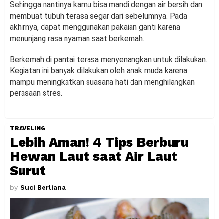
Sehingga nantinya kamu bisa mandi dengan air bersih dan
membuat tubuh terasa segar dari sebelumnya. Pada
akhirnya, dapat menggunakan pakaian ganti karena
menunjang rasa nyaman saat berkemah.
Berkemah di pantai terasa menyenangkan untuk dilakukan.
Kegiatan ini banyak dilakukan oleh anak muda karena
mampu meningkatkan suasana hati dan menghilangkan
perasaan stres.
TRAVELING
Lebih Aman! 4 Tips Berburu
Hewan Laut saat Air Laut
Surut
by
Suci Berliana