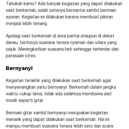
Tahukah kamu? Ada banyak kegiatan yang dapat dilakukan
saat berkemah, salah satunya bersantai sambil bermain
ayunan. Kegiatan ini dilakukan karena membuat pikiran
menjadi lebih tenang.
Apalagi saat berkemah di area pantai ataupun di dekat
danau, tentunya suasana terasa nyaman dan udara yang
sejuk. Meningkatkan suasana hati sehingga terhindar dari
perasaan stres.
Bernyanyi
Kegiatan terakhir yang dilakukan saat berkemah agar
menyenangkan yaitu bernyanyi. Berkemah dalam jangka
waktu cukup lama, tidak ada salahnya membawa alat
musik seperti gitar.
Bermain gitar sambil bernyanyi merupakan kegiatan
menarik yang dapat dilakukan saat berkemah. Hal ini
mampu membuat suasana terasa lebih seru dan acara