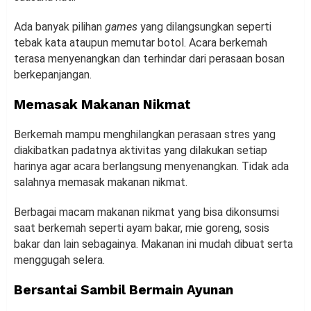
Ada banyak pilihan
games
yang dilangsungkan seperti
tebak kata ataupun memutar botol. Acara berkemah
terasa menyenangkan dan terhindar dari perasaan bosan
berkepanjangan.
Memasak Makanan Nikmat
Berkemah mampu menghilangkan perasaan stres yang
diakibatkan padatnya aktivitas yang dilakukan setiap
harinya agar acara berlangsung menyenangkan. Tidak ada
salahnya memasak makanan nikmat.
Berbagai macam makanan nikmat yang bisa dikonsumsi
saat berkemah seperti ayam bakar, mie goreng, sosis
bakar dan lain sebagainya. Makanan ini mudah dibuat serta
menggugah selera.
Bersantai Sambil Bermain Ayunan