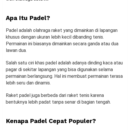
Apa Itu Padel?
Padel adalah olahraga raket yang dimainkan di lapangan
khusus dengan ukuran lebih kecil dibanding tenis.
Permainan ini biasanya dimainkan secara ganda atau dua
lawan dua.
Salah satu ciri khas padel adalah adanya dinding kaca atau
pagar di sekitar lapangan yang bisa digunakan selama
permainan berlangsung. Hal ini membuat permainan terasa
lebih seru dan dinamis.
Raket padel juga berbeda dari raket tenis karena
bentuknya lebih padat tanpa senar di bagian tengah.
Kenapa Padel Cepat Populer?