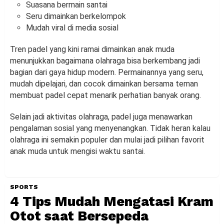
Suasana bermain santai
Seru dimainkan berkelompok
Mudah viral di media sosial
Tren padel yang kini ramai dimainkan anak muda
menunjukkan bagaimana olahraga bisa berkembang jadi
bagian dari gaya hidup modern. Permainannya yang seru,
mudah dipelajari, dan cocok dimainkan bersama teman
membuat padel cepat menarik perhatian banyak orang.
Selain jadi aktivitas olahraga, padel juga menawarkan
pengalaman sosial yang menyenangkan. Tidak heran kalau
olahraga ini semakin populer dan mulai jadi pilihan favorit
anak muda untuk mengisi waktu santai.
SPORTS
4 Tips Mudah Mengatasi Kram
Otot saat Bersepeda