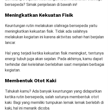
bersepeda? Simak penjelasan di bawah ini!
Meningkatkan Kekuatan Fisik
Keuntungan rutin melakukan olahraga bersepeda yaitu
meningkatkan kekuatan fisik. Tidak ada salahnya
melakukan kegiatan ini karena aktivitas sehari-hari berjalan
lancar.
Hal yang terjadi ketika kekuatan fisik meningkat, tentunya
energi tubuh juga akan sejalan. Pada akhirnya, kamu dapat
terhindar dari kelelahan berlebihan saat menjalani berbagai
kegiatan.
Membentuk Otot Kaki
Tahukah kamu? Ada banyak keuntungan yang didapatkan
ketika rutin bersepeda, salah satunya membentuk otot
kaki. Bagi yang memiliki tumpukan lemak lemak berlebih di
kaki, hal ini menarik dicoba.