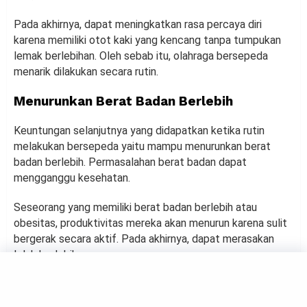
Pada akhirnya, dapat meningkatkan rasa percaya diri
karena memiliki otot kaki yang kencang tanpa tumpukan
lemak berlebihan. Oleh sebab itu, olahraga bersepeda
menarik dilakukan secara rutin.
Menurunkan Berat Badan Berlebih
Keuntungan selanjutnya yang didapatkan ketika rutin
melakukan bersepeda yaitu mampu menurunkan berat
badan berlebih. Permasalahan berat badan dapat
mengganggu kesehatan.
Seseorang yang memiliki berat badan berlebih atau
obesitas, produktivitas mereka akan menurun karena sulit
bergerak secara aktif. Pada akhirnya, dapat merasakan
lelah berlebihan.
Mengurangi Stres