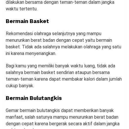
dilakukan bersama dengan teman-teman dalam jangka
waktu tertentu.
Bermain Basket
Rekomendasi olahraga selanjutnya yang mampu
menurunkan berat badan dengan cepat yaitu bermain
basket. Tidak ada salahnya melakukan olahraga yang satu
ini karena menyenangkan.
Bagi kamu yang memiliki banyak waktu luang, tidak ada
salahnya bermain basket sendirian ataupun bersama
teman-teman karena dapat membakar kalori dalam jumlah
cukup banyak.
Bermain Bulutangkis
Gemar bermain bulutangkis dapat memberikan banyak
manfaat, salah satunya mampu menurunkan berat badan
dengan cepat karena bergerak secara aktif dalam jangka