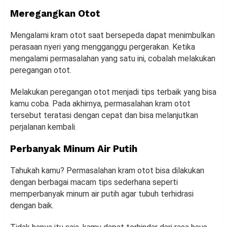
Meregangkan Otot
Mengalami kram otot saat bersepeda dapat menimbulkan
perasaan nyeri yang mengganggu pergerakan. Ketika
mengalami permasalahan yang satu ini, cobalah melakukan
peregangan otot.
Melakukan peregangan otot menjadi tips terbaik yang bisa
kamu coba. Pada akhirnya, permasalahan kram otot
tersebut teratasi dengan cepat dan bisa melanjutkan
perjalanan kembali.
Perbanyak Minum Air Putih
Tahukah kamu? Permasalahan kram otot bisa dilakukan
dengan berbagai macam tips sederhana seperti
memperbanyak minum air putih agar tubuh terhidrasi
dengan baik.