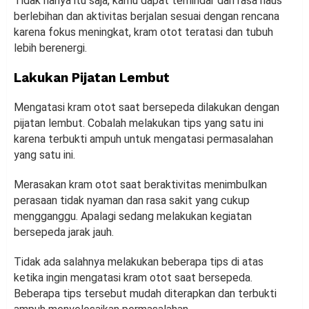
Tidak hanya itu saja, kamu dapat terhindar dari rasa haus
berlebihan dan aktivitas berjalan sesuai dengan rencana
karena fokus meningkat, kram otot teratasi dan tubuh
lebih berenergi.
Lakukan Pijatan Lembut
Mengatasi kram otot saat bersepeda dilakukan dengan
pijatan lembut. Cobalah melakukan tips yang satu ini
karena terbukti ampuh untuk mengatasi permasalahan
yang satu ini.
Merasakan kram otot saat beraktivitas menimbulkan
perasaan tidak nyaman dan rasa sakit yang cukup
mengganggu. Apalagi sedang melakukan kegiatan
bersepeda jarak jauh.
Tidak ada salahnya melakukan beberapa tips di atas
ketika ingin mengatasi kram otot saat bersepeda.
Beberapa tips tersebut mudah diterapkan dan terbukti