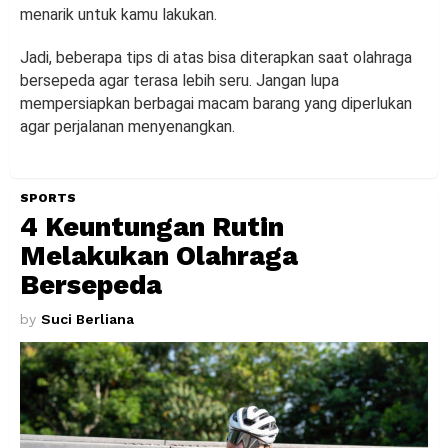
menarik untuk kamu lakukan.
Jadi, beberapa tips di atas bisa diterapkan saat olahraga
bersepeda agar terasa lebih seru. Jangan lupa
mempersiapkan berbagai macam barang yang diperlukan
agar perjalanan menyenangkan.
SPORTS
4 Keuntungan Rutin
Melakukan Olahraga
Bersepeda
by
Suci Berliana