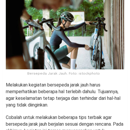
Bersepeda Jarak Jauh. Foto: istockphoto
Melakukan kegiatan bersepeda jarak jauh harus
memperhatikan beberapa hal terlebih dahulu. Tujuannya,
agar keselamatan tetap terjaga dan terhindar dari hal-hal
yang tidak diinginkan.
Cobalah untuk melakukan beberapa tips terbaik agar
bersepeda jarak jauh berjalan sesuai dengan rencana. Pada