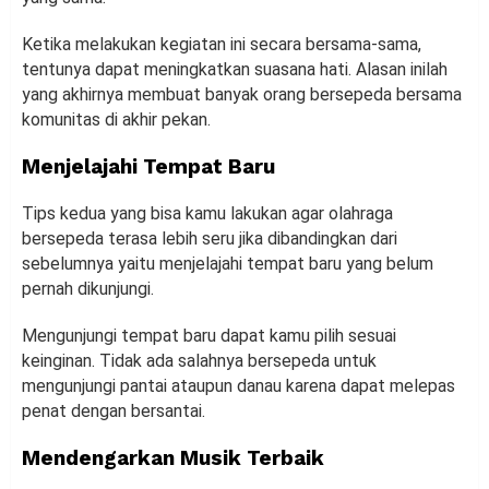
Ketika melakukan kegiatan ini secara bersama-sama,
tentunya dapat meningkatkan suasana hati. Alasan inilah
yang akhirnya membuat banyak orang bersepeda bersama
komunitas di akhir pekan.
Menjelajahi Tempat Baru
Tips kedua yang bisa kamu lakukan agar olahraga
bersepeda terasa lebih seru jika dibandingkan dari
sebelumnya yaitu menjelajahi tempat baru yang belum
pernah dikunjungi.
Mengunjungi tempat baru dapat kamu pilih sesuai
keinginan. Tidak ada salahnya bersepeda untuk
mengunjungi pantai ataupun danau karena dapat melepas
penat dengan bersantai.
Mendengarkan Musik Terbaik