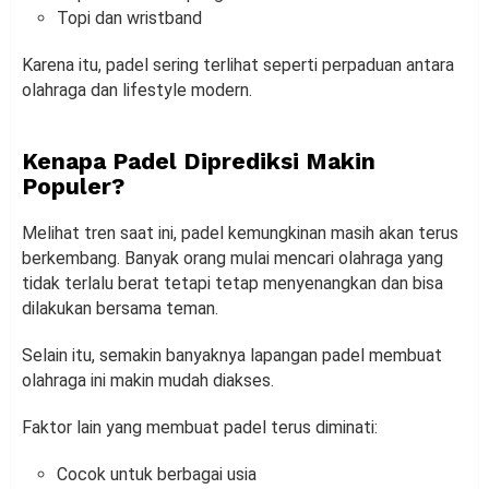
Topi dan wristband
Karena itu, padel sering terlihat seperti perpaduan antara
olahraga dan lifestyle modern.
Kenapa Padel Diprediksi Makin
Populer?
Melihat tren saat ini, padel kemungkinan masih akan terus
berkembang. Banyak orang mulai mencari olahraga yang
tidak terlalu berat tetapi tetap menyenangkan dan bisa
dilakukan bersama teman.
Selain itu, semakin banyaknya lapangan padel membuat
olahraga ini makin mudah diakses.
Faktor lain yang membuat padel terus diminati:
Cocok untuk berbagai usia