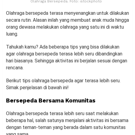
Olahraga Bersepeda. Foto: istockphoto
Olahraga bersepeda terasa menyenangkan untuk dilakukan
secara rutin. Alasan inilah yang membuat anak muda hingga
orang dewasa melakukan olahraga yang satu ini di waktu
luang.
Tahukah kamu? Ada beberapa tips yang bisa dilakukan
agar olahraga bersepeda terasa lebih seru dibandingkan
hari biasanya. Sehingga aktivitas ini berjalan sesuai dengan
rencana.
Berikut tips olahraga bersepeda agar terasa lebih seru.
Simak penjelasan di bawah ini!
Bersepeda Bersama Komunitas
Olahraga bersepeda terasa lebih seru saat melakukan
beberapa hal, salah satunya menjalani aktivitas ini bersama
dengan teman-teman yang berada dalam satu komunitas
yang sama.