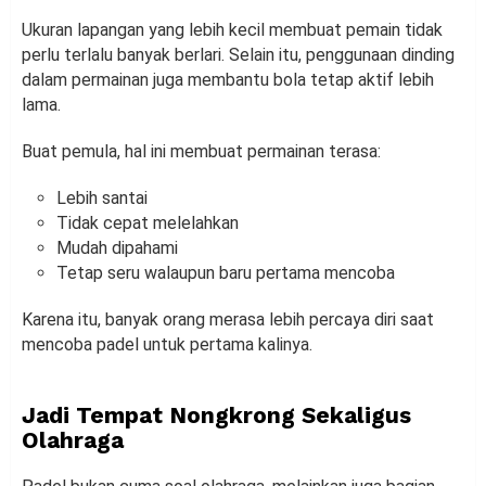
Ukuran lapangan yang lebih kecil membuat pemain tidak
perlu terlalu banyak berlari. Selain itu, penggunaan dinding
dalam permainan juga membantu bola tetap aktif lebih
lama.
Buat pemula, hal ini membuat permainan terasa:
Lebih santai
Tidak cepat melelahkan
Mudah dipahami
Tetap seru walaupun baru pertama mencoba
Karena itu, banyak orang merasa lebih percaya diri saat
mencoba padel untuk pertama kalinya.
Jadi Tempat Nongkrong Sekaligus
Olahraga