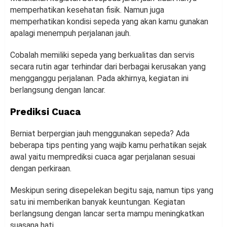
memperhatikan kesehatan fisik. Namun juga
memperhatikan kondisi sepeda yang akan kamu gunakan
apalagi menempuh perjalanan jauh.
Cobalah memiliki sepeda yang berkualitas dan servis
secara rutin agar terhindar dari berbagai kerusakan yang
mengganggu perjalanan. Pada akhirnya, kegiatan ini
berlangsung dengan lancar.
Prediksi Cuaca
Berniat berpergian jauh menggunakan sepeda? Ada
beberapa tips penting yang wajib kamu perhatikan sejak
awal yaitu memprediksi cuaca agar perjalanan sesuai
dengan perkiraan.
Meskipun sering disepelekan begitu saja, namun tips yang
satu ini memberikan banyak keuntungan. Kegiatan
berlangsung dengan lancar serta mampu meningkatkan
suasana hati.