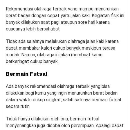
Rekomendasi olahraga terbaik yang mampu menurunkan
berat badan dengan cepat yaitu jalan kaki. Kegiatan fisik ini
banyak dilakukan saat pagi ataupun sore hari karena
cuacanya lebih bersahabat.
Tidak ada salahnya melakukan olahraga jalan kaki karena
dapat membakar kalori cukup banyak meskipun terasa
mudah. Namun, olahraga ini akan membuat kamu
berkeringat cukup banyak.
Bermain Futsal
Ada banyak rekomendasi olahraga terbaik yang bisa
dilakukan bagi kamu yang ingin menurunkan berat badan
dalam waktu cukup singkat, salah satunya bermain futsal
secara rutin.
Tidak hanya dilakukan oleh pria, bermain futsal
menyenangkan juga dicoba oleh perempuan. Apalagi dapat