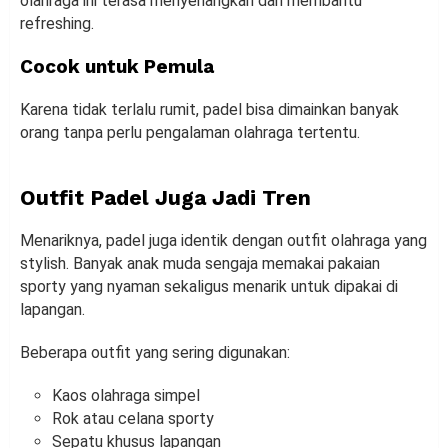
olahraga ini terasa menyenangkan dan membantu
refreshing.
Cocok untuk Pemula
Karena tidak terlalu rumit, padel bisa dimainkan banyak
orang tanpa perlu pengalaman olahraga tertentu.
Outfit Padel Juga Jadi Tren
Menariknya, padel juga identik dengan outfit olahraga yang
stylish. Banyak anak muda sengaja memakai pakaian
sporty yang nyaman sekaligus menarik untuk dipakai di
lapangan.
Beberapa outfit yang sering digunakan:
Kaos olahraga simpel
Rok atau celana sporty
Sepatu khusus lapangan