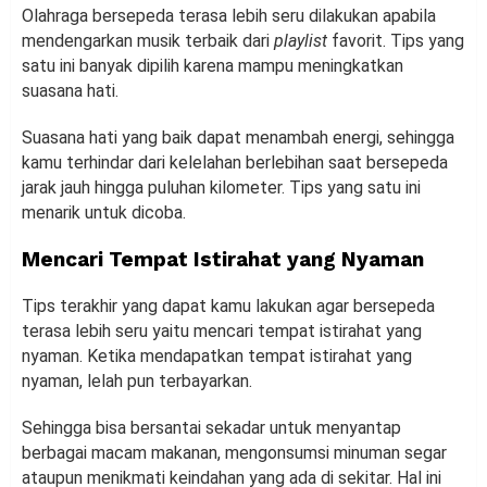
Olahraga bersepeda terasa lebih seru dilakukan apabila
mendengarkan musik terbaik dari
playlist
favorit. Tips yang
satu ini banyak dipilih karena mampu meningkatkan
suasana hati.
Suasana hati yang baik dapat menambah energi, sehingga
kamu terhindar dari kelelahan berlebihan saat bersepeda
jarak jauh hingga puluhan kilometer. Tips yang satu ini
menarik untuk dicoba.
Mencari Tempat Istirahat yang Nyaman
Tips terakhir yang dapat kamu lakukan agar bersepeda
terasa lebih seru yaitu mencari tempat istirahat yang
nyaman. Ketika mendapatkan tempat istirahat yang
nyaman, lelah pun terbayarkan.
Sehingga bisa bersantai sekadar untuk menyantap
berbagai macam makanan, mengonsumsi minuman segar
ataupun menikmati keindahan yang ada di sekitar. Hal ini