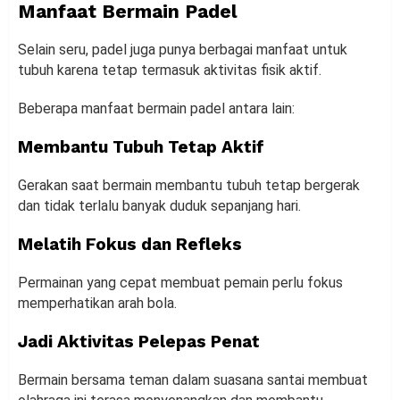
Manfaat Bermain Padel
Selain seru, padel juga punya berbagai manfaat untuk
tubuh karena tetap termasuk aktivitas fisik aktif.
Beberapa manfaat bermain padel antara lain:
Membantu Tubuh Tetap Aktif
Gerakan saat bermain membantu tubuh tetap bergerak
dan tidak terlalu banyak duduk sepanjang hari.
Melatih Fokus dan Refleks
Permainan yang cepat membuat pemain perlu fokus
memperhatikan arah bola.
Jadi Aktivitas Pelepas Penat
Bermain bersama teman dalam suasana santai membuat