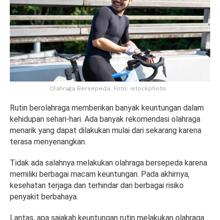
Olahraga Bersepeda. Foto: istockphoto
Rutin berolahraga memberikan banyak keuntungan dalam
kehidupan sehari-hari. Ada banyak rekomendasi olahraga
menarik yang dapat dilakukan mulai dari sekarang karena
terasa menyenangkan.
Tidak ada salahnya melakukan olahraga bersepeda karena
memiliki berbagai macam keuntungan. Pada akhirnya,
kesehatan terjaga dan terhindar dari berbagai risiko
penyakit berbahaya.
Lantas, apa sajakah keuntungan rutin melakukan olahraga