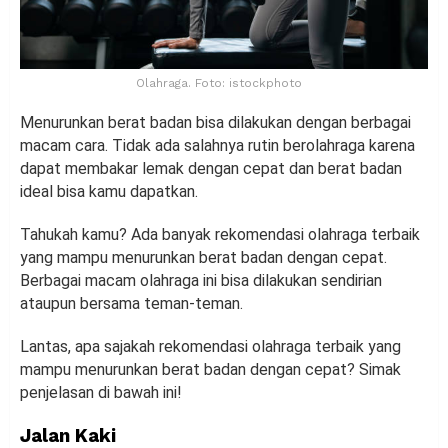
Olahraga. Foto: istockphoto
Menurunkan berat badan bisa dilakukan dengan berbagai
macam cara. Tidak ada salahnya rutin berolahraga karena
dapat membakar lemak dengan cepat dan berat badan
ideal bisa kamu dapatkan.
Tahukah kamu? Ada banyak rekomendasi olahraga terbaik
yang mampu menurunkan berat badan dengan cepat.
Berbagai macam olahraga ini bisa dilakukan sendirian
ataupun bersama teman-teman.
Lantas, apa sajakah rekomendasi olahraga terbaik yang
mampu menurunkan berat badan dengan cepat? Simak
penjelasan di bawah ini!
Jalan Kaki