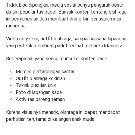
Tidak bisa dipungkiri, media sosial punya pengaruh besar
dalam popularitas padel. Banyak konten tentang olahraga
ini bermunculan dan membuat orang lain penasaran ingin
mencoba.
Video rally seru, outfit olahraga, sampai suasana lapangan
yang estetik membuat padel terlihat menarik di kamera.
Beberapa hal yang sering muncul di konten padel:
Momen pertandingan santai
Outfit olahraga kekinian
Teknik pukulan unik
Foto di lapangan kaca
Aktivitas bareng teman
Karena visualnya menarik, olahraga ini cepat mendapat
perhatian terutama di kalangan anak muda.