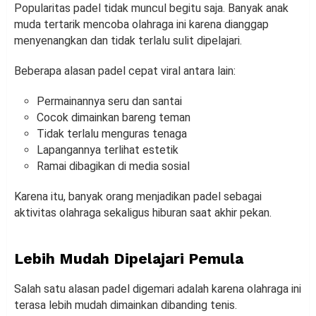
Popularitas padel tidak muncul begitu saja. Banyak anak
muda tertarik mencoba olahraga ini karena dianggap
menyenangkan dan tidak terlalu sulit dipelajari.
Beberapa alasan padel cepat viral antara lain:
Permainannya seru dan santai
Cocok dimainkan bareng teman
Tidak terlalu menguras tenaga
Lapangannya terlihat estetik
Ramai dibagikan di media sosial
Karena itu, banyak orang menjadikan padel sebagai
aktivitas olahraga sekaligus hiburan saat akhir pekan.
Lebih Mudah Dipelajari Pemula
Salah satu alasan padel digemari adalah karena olahraga ini
terasa lebih mudah dimainkan dibanding tenis.