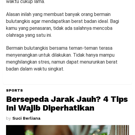
waktu cukup lama.
Alasan inilah yang membuat banyak orang bermain
bulutangkis agar mendapatkan berat badan ideal. Bagi
kamu yang penasaran, tidak ada salahnya mencoba
olahraga yang satu ini.
Bermain bulutangkis bersama teman-teman terasa
menyenangkan untuk dilakukan. Tidak hanya mampu
menghilangkan stres, namun dapat menurunkan berat
badan dalam waktu singkat.
SPORTS
Bersepeda Jarak Jauh? 4 Tips
Ini Wajib Diperhatikan
by
Suci Berliana