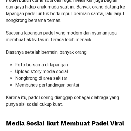
Padel bukan cuma soal olahraga, melainkan juga bagian
dari gaya hidup anak muda saat ini. Banyak orang datang ke
lapangan padel untuk berkumpul, bermain santai, lalu lanjut
nongkrong bersama teman.
Suasana lapangan padel yang modern dan nyaman juga
membuat aktivitas ini terasa lebih menarik.
Biasanya setelah bermain, banyak orang:
Foto bersama di lapangan
Upload story media sosial
Nongkrong di area sekitar
Membahas pertandingan santai
Karena itu, padel sering dianggap sebagai olahraga yang
punya sisi sosial cukup kuat.
Media Sosial Ikut Membuat Padel Viral