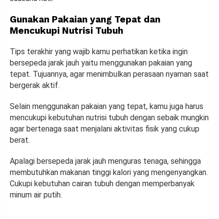
Gunakan Pakaian yang Tepat dan
Mencukupi Nutrisi Tubuh
Tips terakhir yang wajib kamu perhatikan ketika ingin
bersepeda jarak jauh yaitu menggunakan pakaian yang
tepat. Tujuannya, agar menimbulkan perasaan nyaman saat
bergerak aktif.
Selain menggunakan pakaian yang tepat, kamu juga harus
mencukupi kebutuhan nutrisi tubuh dengan sebaik mungkin
agar bertenaga saat menjalani aktivitas fisik yang cukup
berat.
Apalagi bersepeda jarak jauh menguras tenaga, sehingga
membutuhkan makanan tinggi kalori yang mengenyangkan.
Cukupi kebutuhan cairan tubuh dengan memperbanyak
minum air putih.