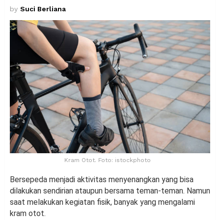
by
Suci Berliana
Kram Otot. Foto: istockphoto
Bersepeda menjadi aktivitas menyenangkan yang bisa
dilakukan sendirian ataupun bersama teman-teman. Namun
saat melakukan kegiatan fisik, banyak yang mengalami
kram otot.