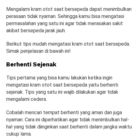
Mengalami kram otot saat bersepeda dapat menimbulkan
perasaan tidak nyaman. Sehingga kamu bisa mengatasi
permasalahan yang satu ini agar tidak merasakan sakit
akibat bersepeda jarak jauh.
Berikut tips mudah mengatasi kram otot saat bersepeda.
Simak penjelasan di bawah ini!
Berhenti Sejenak
Tips pertama yang bisa kamu lakukan ketika ingin
mengatasi kram otot saat bersepeda yaitu berhenti
sejenak. Tips yang satu ini wajib dilakukan agar tidak
mengalami cedera.
Cobalah mencari tempat berhenti yang aman dan juga
nyaman. Cara ini diperhatikan agar tidak menimbulkan hal-
hal yang tidak diinginkan saat berhenti dalam jangka waktu
cukup lama.