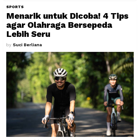
SPORTS
Menarik untuk Dicoba! 4 Tips
agar Olahraga Bersepeda
Lebih Seru
by
Suci Berliana