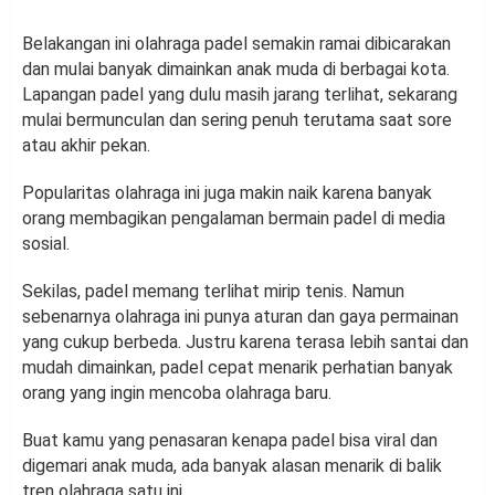
Belakangan ini olahraga padel semakin ramai dibicarakan
dan mulai banyak dimainkan anak muda di berbagai kota.
Lapangan padel yang dulu masih jarang terlihat, sekarang
mulai bermunculan dan sering penuh terutama saat sore
atau akhir pekan.
Popularitas olahraga ini juga makin naik karena banyak
orang membagikan pengalaman bermain padel di media
sosial.
Sekilas, padel memang terlihat mirip tenis. Namun
sebenarnya olahraga ini punya aturan dan gaya permainan
yang cukup berbeda. Justru karena terasa lebih santai dan
mudah dimainkan, padel cepat menarik perhatian banyak
orang yang ingin mencoba olahraga baru.
Buat kamu yang penasaran kenapa padel bisa viral dan
digemari anak muda, ada banyak alasan menarik di balik
tren olahraga satu ini.