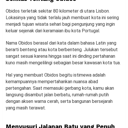
Obidos terletak sekitar 80 kilometer di utara Lisbon.
Lokasinya yang tidak terlalu jauh membuat kota ini sering
menjadi tujuan wisata sehari bagi pengunjung yang ingin
keluar sejenak dari keramaian ibu kota Portugal.
Nama Obidos berasal dari kata dalam bahasa Latin yang
berarti benteng atau kota berbenteng. Julukan tersebut
sangat sesuai karena hingga saat ini dinding pertahanan
kuno masih mengelilingi sebagian besar kawasan kota tua.
Hal yang membuat Obidos begitu istimewa adalah
kemampuannya mempertahankan nuansa abad
pertengahan. Saat memasuki gerbang kota, kamu akan
langsung disambut jalan berbatu, rumah-rumah putih
dengan aksen warna cerah, serta bangunan bersejarah
yang masih terawat.
Menyusuri Jalanan Batu yang Penuh