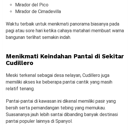
Mirador del Pico
Mirador de Cimadevilla
Waktu terbaik untuk menikmati panorama biasanya pada
pagi atau sore hari ketika cahaya matahari membuat warna
bangunan terlihat semakin indah.
Menikmati Keindahan Pantai di Sekitar
Cudillero
Meski terkenal sebagai desa nelayan, Cudillero juga
memiliki akses ke beberapa pantai cantik yang masih
relatif tenang.
Pantai-pantai di kawasan ini dikenal memiliki pasir yang
bersih serta pemandangan tebing yang memukau.
Suasananya jauh lebih santai dibanding banyak destinasi
pantai populer lainnya di Spanyol.