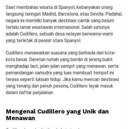
Saat membahas wisata di Spanyol, kebanyakan orang
langsung teringat Madrid, Barcelona, atau Sevilla. Padahal,
negara ini memiliki banyak destinasi cantik yang belum
terlalu ramai wisatawan internasional. Salah satunya
adalah Cudillero, sebuah desa nelayan berwarna-warni
yang terletak di pesisir utara Spanyol.
Cudillero menawarkan suasana yang berbeda dari kota-
kota besar. Deretan rumah yang berdiri di lereng bukit
menghadap laut, jalan-jalan sempit yang menawan, serta
pemandangan samudra yang luas membuat tempat ini
terasa seperti lukisan hidup. Jika kamu mencari destinasi
yang tenang dan penuh pesona, Cudillero layak masuk
dalam daftar perjalanan.
Mengenal Cudillero yang Unik dan
Menawan