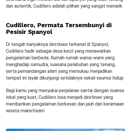
dan autentik, Cudillero adalah pilihan yang sangat menarik.
Cudillero, Permata Tersembunyi di
Pesisir Spanyol
Di tengah banyaknya destinasi terkenal di Spanyol,
Cudillero hadir sebagai desa kecil yang menawarkan
pengalaman berbeda. Rumah-rumah warna-warni yang
menghadap samudra, suasana pelabuhan yang tenang,
serta pemandangan alam yang memukau menjadikan
tempat ini layak dikunjungi setidaknya sekali seumur hidup.
Bagi kamu yang menyukai perjalanan santai dengan nuansa
lokal yang kuat, Cudillero bisa menjadi destinasi yang
memberikan pengalaman berkesan dan jauh dari keramaian
wisata mainstream.