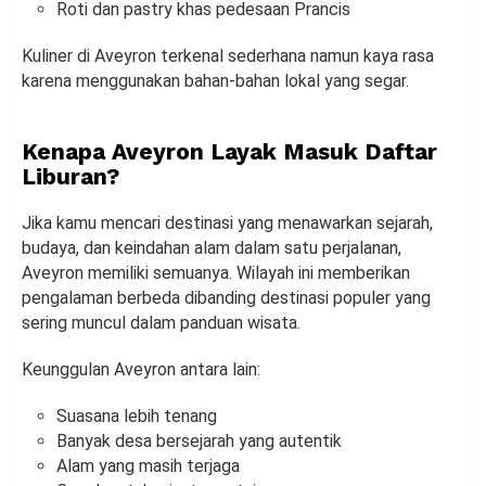
Roti dan pastry khas pedesaan Prancis
Kuliner di Aveyron terkenal sederhana namun kaya rasa
karena menggunakan bahan-bahan lokal yang segar.
Kenapa Aveyron Layak Masuk Daftar
Liburan?
Jika kamu mencari destinasi yang menawarkan sejarah,
budaya, dan keindahan alam dalam satu perjalanan,
Aveyron memiliki semuanya. Wilayah ini memberikan
pengalaman berbeda dibanding destinasi populer yang
sering muncul dalam panduan wisata.
Keunggulan Aveyron antara lain:
Suasana lebih tenang
Banyak desa bersejarah yang autentik
Alam yang masih terjaga