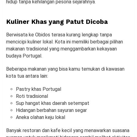
hidup tanpa kehilangan pesona sejarahnya.
Kuliner Khas yang Patut Dicoba
Berwisata ke Obidos terasa kurang lengkap tanpa
mencicipi kuliner lokal. Kota ini memiliki berbagai pilihan
makanan tradisional yang menggambarkan kekayaan
budaya Portugal.
Beberapa makanan yang bisa kamu temukan di kawasan
kota tua antara lain:
Pastry khas Portugal
Roti tradisional
Sup hangat khas daerah setempat
Hidangan berbahan sayuran segar
Aneka olahan keju lokal
Banyak restoran dan kafe kecil yang menawarkan suasana