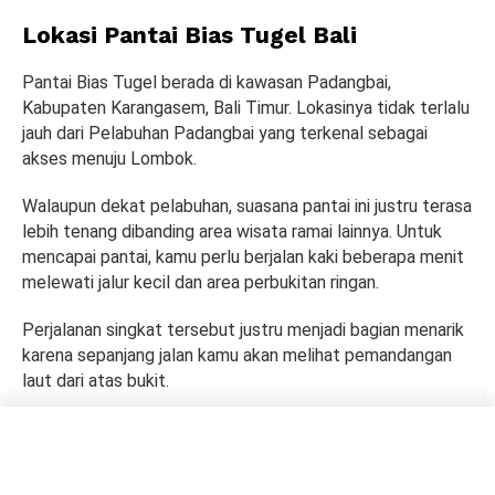
Lokasi Pantai Bias Tugel Bali
Pantai Bias Tugel berada di kawasan Padangbai,
Kabupaten Karangasem, Bali Timur. Lokasinya tidak terlalu
jauh dari Pelabuhan Padangbai yang terkenal sebagai
akses menuju Lombok.
Walaupun dekat pelabuhan, suasana pantai ini justru terasa
lebih tenang dibanding area wisata ramai lainnya. Untuk
mencapai pantai, kamu perlu berjalan kaki beberapa menit
melewati jalur kecil dan area perbukitan ringan.
Perjalanan singkat tersebut justru menjadi bagian menarik
karena sepanjang jalan kamu akan melihat pemandangan
laut dari atas bukit.
Daya Tarik Pantai Bias Tugel