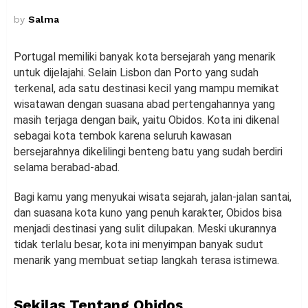
by
Salma
Portugal memiliki banyak kota bersejarah yang menarik
untuk dijelajahi. Selain Lisbon dan Porto yang sudah
terkenal, ada satu destinasi kecil yang mampu memikat
wisatawan dengan suasana abad pertengahannya yang
masih terjaga dengan baik, yaitu Obidos. Kota ini dikenal
sebagai kota tembok karena seluruh kawasan
bersejarahnya dikelilingi benteng batu yang sudah berdiri
selama berabad-abad.
Bagi kamu yang menyukai wisata sejarah, jalan-jalan santai,
dan suasana kota kuno yang penuh karakter, Obidos bisa
menjadi destinasi yang sulit dilupakan. Meski ukurannya
tidak terlalu besar, kota ini menyimpan banyak sudut
menarik yang membuat setiap langkah terasa istimewa.
Sekilas Tentang Obidos