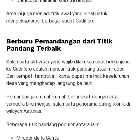
Mencicipi makanan khas setempat
Area ini juga menjadi titik awal yang ideal untuk
mengeksplorasi berbagai sudut Cudillero.
Berburu Pemandangan dari Titik
Pandang Terbaik
Salah satu aktivitas yang wajib dilakukan saat berkunjung
ke Cudillero adalah mencari titik pandang atau mirador.
Dari tempat-tempat ini, kamu dapat melihat keseluruhan
desa yang menghadap langsung ke laut.
Pemandangan rumah-rumah bertingkat dengan latar
samudra biru menjadi salah satu panorama paling ikonik di
wilayah Asturias.
Beberapa titik pandang populer antara lain:
Mirador de la Garita