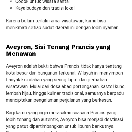
Cocok untuk wisata santai
Kaya budaya dan tradisi lokal
Karena belum terlalu ramai wisatawan, kamu bisa
menikmati setiap sudut daerah ini dengan lebih nyaman.
Aveyron, Sisi Tenang Prancis yang
Menawan
Aveyron adalah bukti bahwa Prancis tidak hanya tentang
kota besar dan bangunan terkenal. Wilayah ini menyimpan
banyak keindahan yang sering luput dari perhatian
wisatawan. Mulai dari desa abad pertengahan, kastel kuno,
lembah hijau, hingga kuliner tradisional, semuanya berpadu
menciptakan pengalaman perjalanan yang berkesan.
Bagi kamu yang ingin merasakan suasana Prancis yang
lebih tenang dan autentik, Aveyron bisa menjadi destinasi
yang patut dipertimbangkan untuk liburan berikutnya.