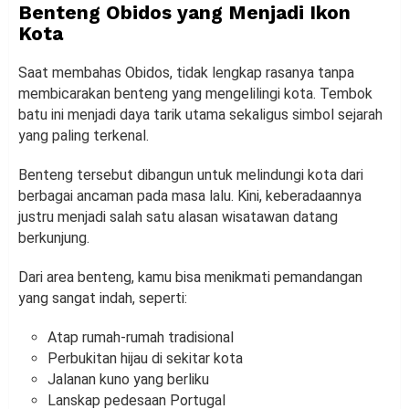
Benteng Obidos yang Menjadi Ikon
Kota
Saat membahas Obidos, tidak lengkap rasanya tanpa
membicarakan benteng yang mengelilingi kota. Tembok
batu ini menjadi daya tarik utama sekaligus simbol sejarah
yang paling terkenal.
Benteng tersebut dibangun untuk melindungi kota dari
berbagai ancaman pada masa lalu. Kini, keberadaannya
justru menjadi salah satu alasan wisatawan datang
berkunjung.
Dari area benteng, kamu bisa menikmati pemandangan
yang sangat indah, seperti:
Atap rumah-rumah tradisional
Perbukitan hijau di sekitar kota
Jalanan kuno yang berliku
Lanskap pedesaan Portugal