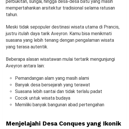
perbukitan, sungai, hingga desa-desa batu yang masih
mempertahankan arsitektur tradisional selama ratusan
tahun.
Meski tidak sepopuler destinasi wisata utama di Prancis,
justru itulah daya tarik Aveyron. Kamu bisa menikmati
suasana yang lebih tenang dengan pengalaman wisata
yang terasa autentik.
Beberapa alasan wisatawan mulai tertarik mengunjungi
Aveyron antara lain:
Pemandangan alam yang masih alami
Banyak desa bersejarah yang terawat
Suasana lebih santai dan tidak terlalu padat
Cocok untuk wisata budaya
Memiliki banyak bangunan abad pertengahan
Menjelajahi Desa Conques yang Ikonik