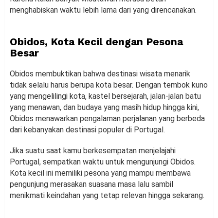
menghabiskan waktu lebih lama dari yang direncanakan.
Obidos, Kota Kecil dengan Pesona
Besar
Obidos membuktikan bahwa destinasi wisata menarik
tidak selalu harus berupa kota besar. Dengan tembok kuno
yang mengelilingi kota, kastel bersejarah, jalan-jalan batu
yang menawan, dan budaya yang masih hidup hingga kini,
Obidos menawarkan pengalaman perjalanan yang berbeda
dari kebanyakan destinasi populer di Portugal.
Jika suatu saat kamu berkesempatan menjelajahi
Portugal, sempatkan waktu untuk mengunjungi Obidos.
Kota kecil ini memiliki pesona yang mampu membawa
pengunjung merasakan suasana masa lalu sambil
menikmati keindahan yang tetap relevan hingga sekarang.