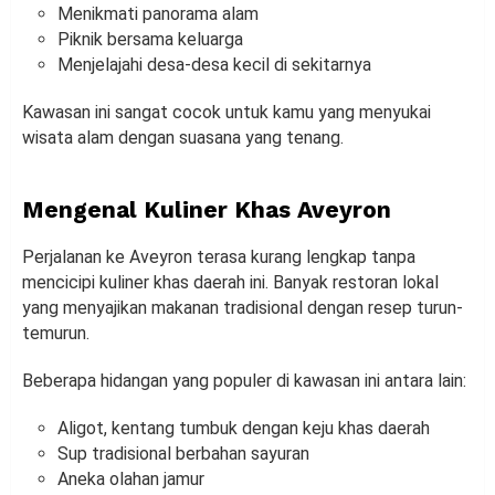
Menikmati panorama alam
Piknik bersama keluarga
Menjelajahi desa-desa kecil di sekitarnya
Kawasan ini sangat cocok untuk kamu yang menyukai
wisata alam dengan suasana yang tenang.
Mengenal Kuliner Khas Aveyron
Perjalanan ke Aveyron terasa kurang lengkap tanpa
mencicipi kuliner khas daerah ini. Banyak restoran lokal
yang menyajikan makanan tradisional dengan resep turun-
temurun.
Beberapa hidangan yang populer di kawasan ini antara lain:
Aligot, kentang tumbuk dengan keju khas daerah
Sup tradisional berbahan sayuran
Aneka olahan jamur