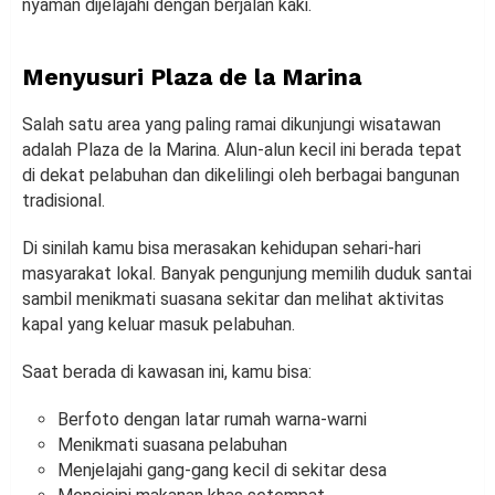
nyaman dijelajahi dengan berjalan kaki.
Menyusuri Plaza de la Marina
Salah satu area yang paling ramai dikunjungi wisatawan
adalah Plaza de la Marina. Alun-alun kecil ini berada tepat
di dekat pelabuhan dan dikelilingi oleh berbagai bangunan
tradisional.
Di sinilah kamu bisa merasakan kehidupan sehari-hari
masyarakat lokal. Banyak pengunjung memilih duduk santai
sambil menikmati suasana sekitar dan melihat aktivitas
kapal yang keluar masuk pelabuhan.
Saat berada di kawasan ini, kamu bisa:
Berfoto dengan latar rumah warna-warni
Menikmati suasana pelabuhan
Menjelajahi gang-gang kecil di sekitar desa