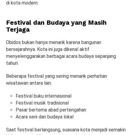
di kota modern.
Festival dan Budaya yang Masih
Terjaga
Obidos bukan hanya menarik karena bangunan
bersejarahnya. Kota ini juga dikenal aktif
menyelenggarakan berbagai acara budaya sepanjang
tahun.
Beberapa festival yang sering menarik perhatian
wisatawan antara lain:
Festival buku internasional
Festival musik tradisional
Pasar bertema abad pertengahan
Acara seni dan budaya lokal
Saat festival berlangsung, suasana kota menjadi semakin