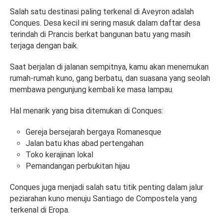
Salah satu destinasi paling terkenal di Aveyron adalah
Conques. Desa kecil ini sering masuk dalam daftar desa
terindah di Prancis berkat bangunan batu yang masih
terjaga dengan baik.
Saat berjalan di jalanan sempitnya, kamu akan menemukan
rumah-rumah kuno, gang berbatu, dan suasana yang seolah
membawa pengunjung kembali ke masa lampau.
Hal menarik yang bisa ditemukan di Conques:
Gereja bersejarah bergaya Romanesque
Jalan batu khas abad pertengahan
Toko kerajinan lokal
Pemandangan perbukitan hijau
Conques juga menjadi salah satu titik penting dalam jalur
peziarahan kuno menuju Santiago de Compostela yang
terkenal di Eropa.