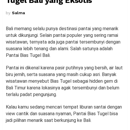
Tugel Bali yang Eksotis
by
Salma
Bali memang selalu punya destinasi pantai yang menarik
untuk dikunjungi. Selain pantai populer yang sering ramai
wisatawan, ternyata ada juga pantai tersembunyi dengan
suasana lebih tenang dan alami. Salah satunya adalah
Pantai Bias Tugel Bali.
Pantai ini dikenal karena pasir putihnya yang bersih, air laut
biru jernih, serta suasana yang masih cukup asri. Banyak
wisatawan menyebut Bias Tugel sebagai hidden gem di
Bali Timur karena lokasinya agak tersembunyi dan belum
terlalu padat pengunjung.
Kalau kamu sedang mencari tempat liburan santai dengan
view cantik dan suasana nyaman, Pantai Bias Tugel bisa
jadi pilihan menarik saat berkunjung ke Bali.