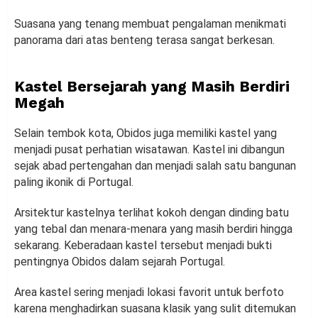
Suasana yang tenang membuat pengalaman menikmati
panorama dari atas benteng terasa sangat berkesan.
Kastel Bersejarah yang Masih Berdiri
Megah
Selain tembok kota, Obidos juga memiliki kastel yang
menjadi pusat perhatian wisatawan. Kastel ini dibangun
sejak abad pertengahan dan menjadi salah satu bangunan
paling ikonik di Portugal.
Arsitektur kastelnya terlihat kokoh dengan dinding batu
yang tebal dan menara-menara yang masih berdiri hingga
sekarang. Keberadaan kastel tersebut menjadi bukti
pentingnya Obidos dalam sejarah Portugal.
Area kastel sering menjadi lokasi favorit untuk berfoto
karena menghadirkan suasana klasik yang sulit ditemukan