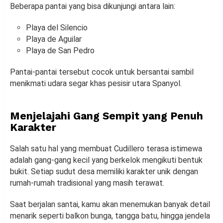
Beberapa pantai yang bisa dikunjungi antara lain:
Playa del Silencio
Playa de Aguilar
Playa de San Pedro
Pantai-pantai tersebut cocok untuk bersantai sambil
menikmati udara segar khas pesisir utara Spanyol.
Menjelajahi Gang Sempit yang Penuh
Karakter
Salah satu hal yang membuat Cudillero terasa istimewa
adalah gang-gang kecil yang berkelok mengikuti bentuk
bukit. Setiap sudut desa memiliki karakter unik dengan
rumah-rumah tradisional yang masih terawat.
Saat berjalan santai, kamu akan menemukan banyak detail
menarik seperti balkon bunga, tangga batu, hingga jendela