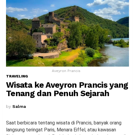
Aveyron Prancis
TRAVELING
Wisata ke Aveyron Prancis yang
Tenang dan Penuh Sejarah
by
Salma
Saat berbicara tentang wisata di Prancis, banyak orang
langsung teringat Paris, Menara Eiffel, atau kawasan