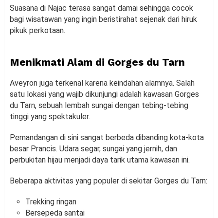
Suasana di Najac terasa sangat damai sehingga cocok
bagi wisatawan yang ingin beristirahat sejenak dari hiruk
pikuk perkotaan.
Menikmati Alam di Gorges du Tarn
Aveyron juga terkenal karena keindahan alamnya. Salah
satu lokasi yang wajib dikunjungi adalah kawasan Gorges
du Tarn, sebuah lembah sungai dengan tebing-tebing
tinggi yang spektakuler.
Pemandangan di sini sangat berbeda dibanding kota-kota
besar Prancis. Udara segar, sungai yang jernih, dan
perbukitan hijau menjadi daya tarik utama kawasan ini.
Beberapa aktivitas yang populer di sekitar Gorges du Tarn:
Trekking ringan
Bersepeda santai