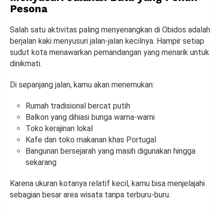
Pesona
Salah satu aktivitas paling menyenangkan di Obidos adalah
berjalan kaki menyusuri jalan-jalan kecilnya. Hampir setiap
sudut kota menawarkan pemandangan yang menarik untuk
dinikmati.
Di sepanjang jalan, kamu akan menemukan:
Rumah tradisional bercat putih
Balkon yang dihiasi bunga warna-warni
Toko kerajinan lokal
Kafe dan toko makanan khas Portugal
Bangunan bersejarah yang masih digunakan hingga
sekarang
Karena ukuran kotanya relatif kecil, kamu bisa menjelajahi
sebagian besar area wisata tanpa terburu-buru.