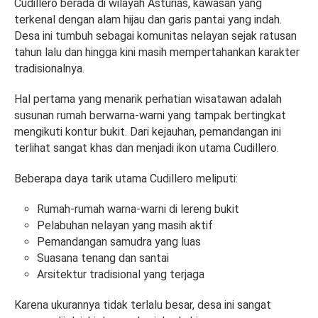
Cudillero berada di wilayah Asturias, kawasan yang
terkenal dengan alam hijau dan garis pantai yang indah.
Desa ini tumbuh sebagai komunitas nelayan sejak ratusan
tahun lalu dan hingga kini masih mempertahankan karakter
tradisionalnya.
Hal pertama yang menarik perhatian wisatawan adalah
susunan rumah berwarna-warni yang tampak bertingkat
mengikuti kontur bukit. Dari kejauhan, pemandangan ini
terlihat sangat khas dan menjadi ikon utama Cudillero.
Beberapa daya tarik utama Cudillero meliputi:
Rumah-rumah warna-warni di lereng bukit
Pelabuhan nelayan yang masih aktif
Pemandangan samudra yang luas
Suasana tenang dan santai
Arsitektur tradisional yang terjaga
Karena ukurannya tidak terlalu besar, desa ini sangat