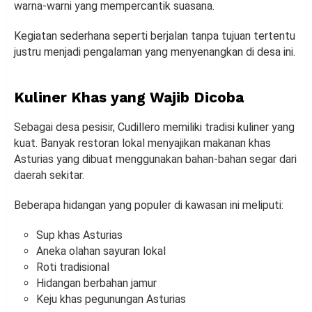
warna-warni yang mempercantik suasana.
Kegiatan sederhana seperti berjalan tanpa tujuan tertentu
justru menjadi pengalaman yang menyenangkan di desa ini.
Kuliner Khas yang Wajib Dicoba
Sebagai desa pesisir, Cudillero memiliki tradisi kuliner yang
kuat. Banyak restoran lokal menyajikan makanan khas
Asturias yang dibuat menggunakan bahan-bahan segar dari
daerah sekitar.
Beberapa hidangan yang populer di kawasan ini meliputi:
Sup khas Asturias
Aneka olahan sayuran lokal
Roti tradisional
Hidangan berbahan jamur
Keju khas pegunungan Asturias