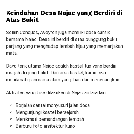
Keindahan Desa Najac yang Berdiri di
Atas Bukit
Selain Conques, Aveyron juga memiliki desa cantik
bernama Najac. Desa ini berdiri di atas punggung bukit
panjang yang menghadap lembah hijau yang memanjakan
mata.
Daya tarik utama Najac adalah kastel tua yang berdiri
megah di ujung bukit. Dari area kastel, kamu bisa
menikmati panorama alam yang luas dan menenangkan.
Aktivitas yang bisa dilakukan di Najac antara lain:
Berjalan santai menyusuri jalan desa
Mengunjungi kastel bersejarah
Menikmati pemandangan lembah
Berburu foto arsitektur kuno