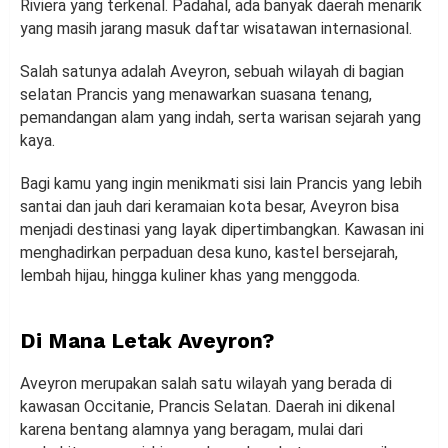
Riviera yang terkenal. Padahal, ada banyak daerah menarik
yang masih jarang masuk daftar wisatawan internasional.
Salah satunya adalah Aveyron, sebuah wilayah di bagian
selatan Prancis yang menawarkan suasana tenang,
pemandangan alam yang indah, serta warisan sejarah yang
kaya.
Bagi kamu yang ingin menikmati sisi lain Prancis yang lebih
santai dan jauh dari keramaian kota besar, Aveyron bisa
menjadi destinasi yang layak dipertimbangkan. Kawasan ini
menghadirkan perpaduan desa kuno, kastel bersejarah,
lembah hijau, hingga kuliner khas yang menggoda.
Di Mana Letak Aveyron?
Aveyron merupakan salah satu wilayah yang berada di
kawasan Occitanie, Prancis Selatan. Daerah ini dikenal
karena bentang alamnya yang beragam, mulai dari