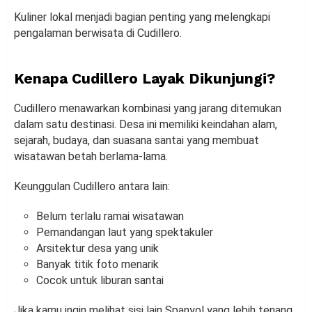
Kuliner lokal menjadi bagian penting yang melengkapi
pengalaman berwisata di Cudillero.
Kenapa Cudillero Layak Dikunjungi?
Cudillero menawarkan kombinasi yang jarang ditemukan
dalam satu destinasi. Desa ini memiliki keindahan alam,
sejarah, budaya, dan suasana santai yang membuat
wisatawan betah berlama-lama.
Keunggulan Cudillero antara lain:
Belum terlalu ramai wisatawan
Pemandangan laut yang spektakuler
Arsitektur desa yang unik
Banyak titik foto menarik
Cocok untuk liburan santai
Jika kamu ingin melihat sisi lain Spanyol yang lebih tenang