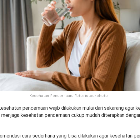
Kesehatan Pencernaan. Foto: istockphoto
esehatan pencernaan wajib dilakukan mulai dari sekarang agar 
gi menjaga kesehatan pencernaan cukup mudah diterapkan denga
omendasi cara sederhana yang bisa dilakukan agar kesehatan p