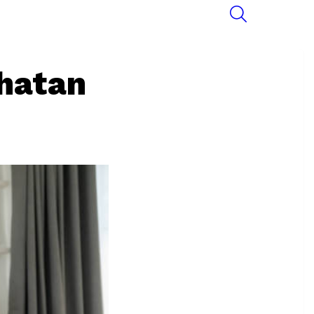
SEARCH
hatan