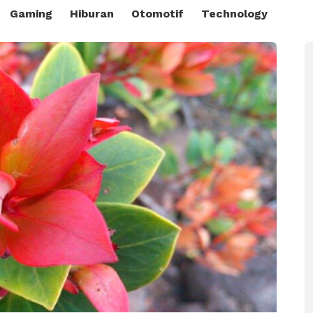
Gaming
Hiburan
Otomotif
Technology