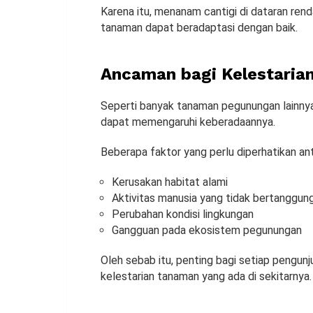
Karena itu, menanam cantigi di dataran rend
tanaman dapat beradaptasi dengan baik.
Ancaman bagi Kelestarian
Seperti banyak tanaman pegunungan lainnya
dapat memengaruhi keberadaannya.
Beberapa faktor yang perlu diperhatikan anta
Kerusakan habitat alami
Aktivitas manusia yang tidak bertanggun
Perubahan kondisi lingkungan
Gangguan pada ekosistem pegunungan
Oleh sebab itu, penting bagi setiap pengu
kelestarian tanaman yang ada di sekitarnya.