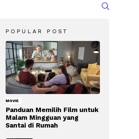
SEARCH
POPULAR POST
MOVIE
Panduan Memilih Film untuk
Malam Mingguan yang
Santai di Rumah