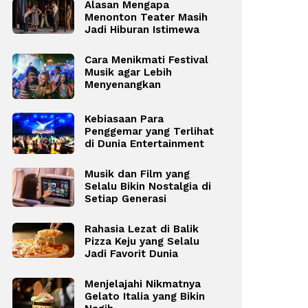
Alasan Mengapa
Menonton Teater Masih
Jadi Hiburan Istimewa
Cara Menikmati Festival
Musik agar Lebih
Menyenangkan
Kebiasaan Para
Penggemar yang Terlihat
di Dunia Entertainment
Musik dan Film yang
Selalu Bikin Nostalgia di
Setiap Generasi
Rahasia Lezat di Balik
Pizza Keju yang Selalu
Jadi Favorit Dunia
Menjelajahi Nikmatnya
Gelato Italia yang Bikin