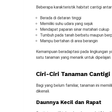
Beberapa karakteristik habitat cantigi antara
Berada di dataran tinggi
Memiliki suhu udara yang sejuk
Mendapat paparan sinar matahari cukup
Tumbuh pada tanah berbatu maupun berp
Mampu bertahan di area berangin
Kemampuan beradaptasi pada lingkungan ya
satu tanaman yang menarik untuk dipelajari.
Ciri-Ciri Tanaman Cantigi
Bagi yang belum familiar, tanaman ini memil
dikenali.
Daunnya Kecil dan Rapat