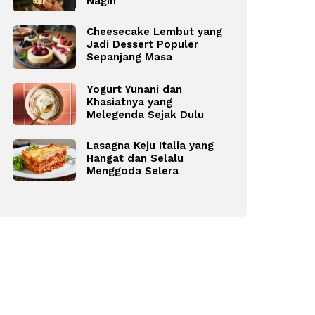
Nagih
Cheesecake Lembut yang
Jadi Dessert Populer
Sepanjang Masa
Yogurt Yunani dan
Khasiatnya yang
Melegenda Sejak Dulu
Lasagna Keju Italia yang
Hangat dan Selalu
Menggoda Selera