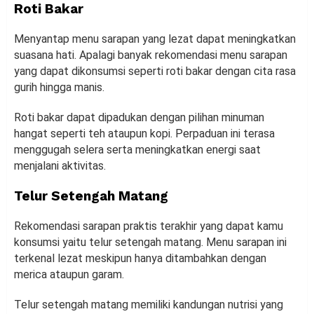
Roti Bakar
Menyantap menu sarapan yang lezat dapat meningkatkan
suasana hati. Apalagi banyak rekomendasi menu sarapan
yang dapat dikonsumsi seperti roti bakar dengan cita rasa
gurih hingga manis.
Roti bakar dapat dipadukan dengan pilihan minuman
hangat seperti teh ataupun kopi. Perpaduan ini terasa
menggugah selera serta meningkatkan energi saat
menjalani aktivitas.
Telur Setengah Matang
Rekomendasi sarapan praktis terakhir yang dapat kamu
konsumsi yaitu telur setengah matang. Menu sarapan ini
terkenal lezat meskipun hanya ditambahkan dengan
merica ataupun garam.
Telur setengah matang memiliki kandungan nutrisi yang