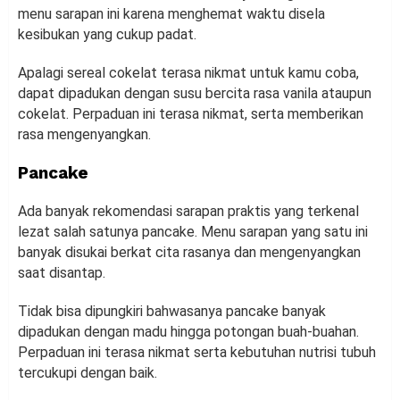
menu sarapan ini karena menghemat waktu disela
kesibukan yang cukup padat.
Apalagi sereal cokelat terasa nikmat untuk kamu coba,
dapat dipadukan dengan susu bercita rasa vanila ataupun
cokelat. Perpaduan ini terasa nikmat, serta memberikan
rasa mengenyangkan.
Pancake
Ada banyak rekomendasi sarapan praktis yang terkenal
lezat salah satunya pancake. Menu sarapan yang satu ini
banyak disukai berkat cita rasanya dan mengenyangkan
saat disantap.
Tidak bisa dipungkiri bahwasanya pancake banyak
dipadukan dengan madu hingga potongan buah-buahan.
Perpaduan ini terasa nikmat serta kebutuhan nutrisi tubuh
tercukupi dengan baik.