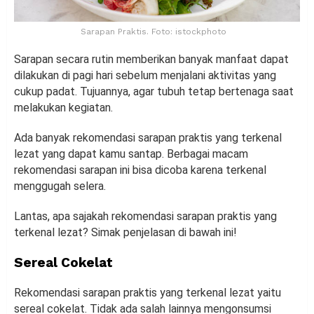
Sarapan Praktis. Foto: istockphoto
Sarapan secara rutin memberikan banyak manfaat dapat
dilakukan di pagi hari sebelum menjalani aktivitas yang
cukup padat. Tujuannya, agar tubuh tetap bertenaga saat
melakukan kegiatan.
Ada banyak rekomendasi sarapan praktis yang terkenal
lezat yang dapat kamu santap. Berbagai macam
rekomendasi sarapan ini bisa dicoba karena terkenal
menggugah selera.
Lantas, apa sajakah rekomendasi sarapan praktis yang
terkenal lezat? Simak penjelasan di bawah ini!
Sereal Cokelat
Rekomendasi sarapan praktis yang terkenal lezat yaitu
sereal cokelat. Tidak ada salah lainnya mengonsumsi