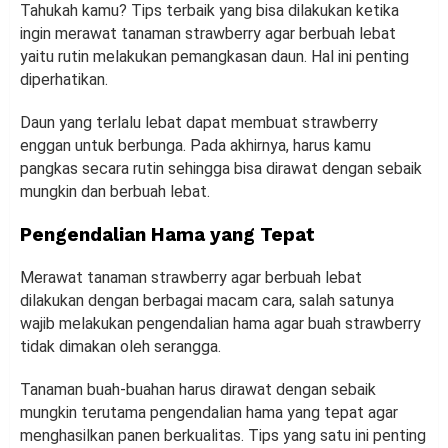
Tahukah kamu? Tips terbaik yang bisa dilakukan ketika
ingin merawat tanaman strawberry agar berbuah lebat
yaitu rutin melakukan pemangkasan daun. Hal ini penting
diperhatikan.
Daun yang terlalu lebat dapat membuat strawberry
enggan untuk berbunga. Pada akhirnya, harus kamu
pangkas secara rutin sehingga bisa dirawat dengan sebaik
mungkin dan berbuah lebat.
Pengendalian Hama yang Tepat
Merawat tanaman strawberry agar berbuah lebat
dilakukan dengan berbagai macam cara, salah satunya
wajib melakukan pengendalian hama agar buah strawberry
tidak dimakan oleh serangga.
Tanaman buah-buahan harus dirawat dengan sebaik
mungkin terutama pengendalian hama yang tepat agar
menghasilkan panen berkualitas. Tips yang satu ini penting