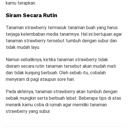
kamu terapkan.
Siram Secara Rutin
Tanaman strawberry termasuk tanaman buah yang harus
terjaga kelembaban media tanamnya. Hal ini bertujuan agar
tanaman strawberry tersebut tumbuh dengan subur dan
tidak mudah layu.
Namun sebaliknya, ketika tanaman strawberry tidak
disiram secara rutin tanaman tersebut akan mudah mati
dan tidak kunjung berbuah. Oleh sebab itu, cobalah
menyiram di pagi ataupun sore hari.
Pada akhirnya, tanaman strawberry akan tumbuh dengan
sebaik mungkin serta berbuah lebat. Beberapa tips di atas
menarik kamu coba di rumah agar memiliki tanaman
strawberry yang subur.