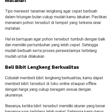
Matahari
Tips merawat tanaman lengkeng agar cepat berbuah
dalam hitungan bulan cukup mudah kamu lakukan. Pastikan
menanam pohon tersebut di tempat yang terkena sinar
matahari.
Hal ini bertujuan agar pohon tersebut tumbuh dengan baik
dan memiliki pertumbuhan yang lebih cepat. Sehingga
mudah berbuah serta proses perawatannya terbilang
mudah untuk dilakukan.
Beli Bibit Lengkeng Berkualitas
Cobalah membeli bibit lengkeng berkualitas, kamu dapat
membeli bibit tersebut di toko online ataupun offline
dengan harga yang cukup beragam sesuai dengan
ukurannya.
Biasanya, ketika bibit tersebut memiliki ukuran yang besar
harganya juga terbilang lebih mahal. Sehingga kamu harus