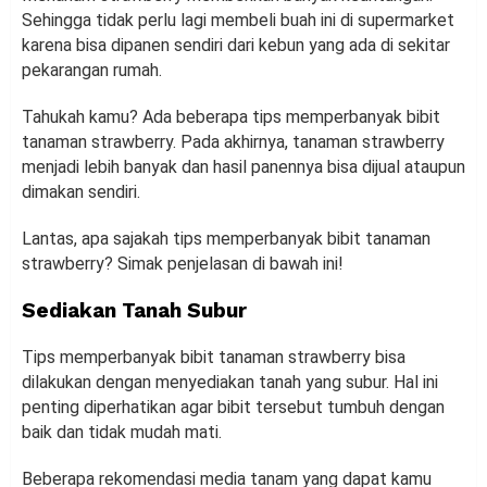
Sehingga tidak perlu lagi membeli buah ini di supermarket
karena bisa dipanen sendiri dari kebun yang ada di sekitar
pekarangan rumah.
Tahukah kamu? Ada beberapa tips memperbanyak bibit
tanaman strawberry. Pada akhirnya, tanaman strawberry
menjadi lebih banyak dan hasil panennya bisa dijual ataupun
dimakan sendiri.
Lantas, apa sajakah tips memperbanyak bibit tanaman
strawberry? Simak penjelasan di bawah ini!
Sediakan Tanah Subur
Tips memperbanyak bibit tanaman strawberry bisa
dilakukan dengan menyediakan tanah yang subur. Hal ini
penting diperhatikan agar bibit tersebut tumbuh dengan
baik dan tidak mudah mati.
Beberapa rekomendasi media tanam yang dapat kamu