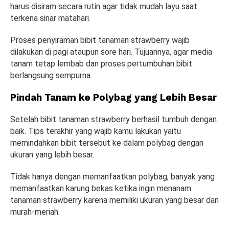
harus disiram secara rutin agar tidak mudah layu saat
terkena sinar matahari.
Proses penyiraman bibit tanaman strawberry wajib
dilakukan di pagi ataupun sore hari. Tujuannya, agar media
tanam tetap lembab dan proses pertumbuhan bibit
berlangsung sempurna.
Pindah Tanam ke Polybag yang Lebih Besar
Setelah bibit tanaman strawberry berhasil tumbuh dengan
baik. Tips terakhir yang wajib kamu lakukan yaitu
memindahkan bibit tersebut ke dalam polybag dengan
ukuran yang lebih besar.
Tidak hanya dengan memanfaatkan polybag, banyak yang
memanfaatkan karung bekas ketika ingin menanam
tanaman strawberry karena memiliki ukuran yang besar dan
murah-meriah.