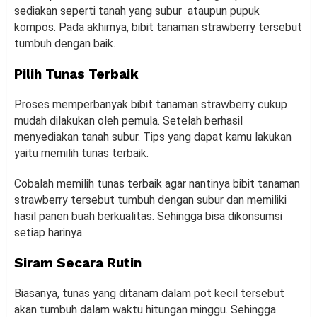
sediakan seperti tanah yang subur ataupun pupuk
kompos. Pada akhirnya, bibit tanaman strawberry tersebut
tumbuh dengan baik.
Pilih Tunas Terbaik
Proses memperbanyak bibit tanaman strawberry cukup
mudah dilakukan oleh pemula. Setelah berhasil
menyediakan tanah subur. Tips yang dapat kamu lakukan
yaitu memilih tunas terbaik.
Cobalah memilih tunas terbaik agar nantinya bibit tanaman
strawberry tersebut tumbuh dengan subur dan memiliki
hasil panen buah berkualitas. Sehingga bisa dikonsumsi
setiap harinya.
Siram Secara Rutin
Biasanya, tunas yang ditanam dalam pot kecil tersebut
akan tumbuh dalam waktu hitungan minggu. Sehingga