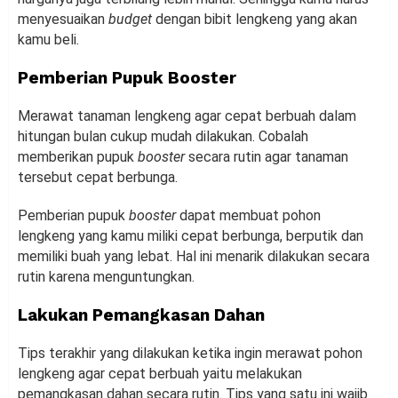
menyesuaikan
budget
dengan bibit lengkeng yang akan
kamu beli.
Pemberian Pupuk Booster
Merawat tanaman lengkeng agar cepat berbuah dalam
hitungan bulan cukup mudah dilakukan. Cobalah
memberikan pupuk
booster
secara rutin agar tanaman
tersebut cepat berbunga.
Pemberian pupuk
booster
dapat membuat pohon
lengkeng yang kamu miliki cepat berbunga, berputik dan
memiliki buah yang lebat. Hal ini menarik dilakukan secara
rutin karena menguntungkan.
Lakukan Pemangkasan Dahan
Tips terakhir yang dilakukan ketika ingin merawat pohon
lengkeng agar cepat berbuah yaitu melakukan
pemangkasan dahan secara rutin. Tips yang satu ini wajib