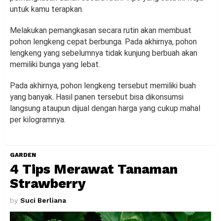
untuk kamu terapkan.
Melakukan pemangkasan secara rutin akan membuat
pohon lengkeng cepat berbunga. Pada akhirnya, pohon
lengkeng yang sebelumnya tidak kunjung berbuah akan
memiliki bunga yang lebat.
Pada akhirnya, pohon lengkeng tersebut memiliki buah
yang banyak. Hasil panen tersebut bisa dikonsumsi
langsung ataupun dijual dengan harga yang cukup mahal
per kilogramnya.
GARDEN
4 Tips Merawat Tanaman
Strawberry
by
Suci Berliana