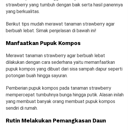
strawberry yang tumbuh dengan baik serta hasil panennya
yang berkualitas.
Berikut tips mudah merawat tanaman strawberry agar
berbuah lebat. Simak penjelasan di bawah ini!
Manfaatkan Pupuk Kompos
Merawat tanaman strawberry agar berbuah lebat
dilakukan dengan cara sederhana yaitu memanfaatkan
pupuk kompos yang dibuat dari sisa sampah dapur seperti
potongan buah hingga sayuran.
Pemberian pupuk kompos pada tanaman strawberry
mempercepat tumbuhnya bunga hingga putik. Alasan inilah
yang membuat banyak orang membuat pupuk kompos
sendiri di rumah.
Rutin Melakukan Pemangkasan Daun