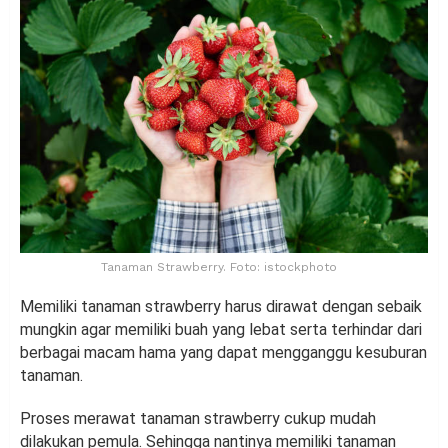
Tanaman Strawberry. Foto: istockphoto
Memiliki tanaman strawberry harus dirawat dengan sebaik
mungkin agar memiliki buah yang lebat serta terhindar dari
berbagai macam hama yang dapat mengganggu kesuburan
tanaman.
Proses merawat tanaman strawberry cukup mudah
dilakukan pemula. Sehingga nantinya memiliki tanaman