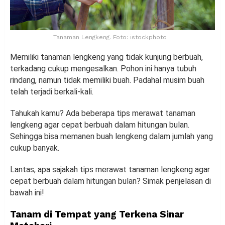
Tanaman Lengkeng. Foto: istockphoto
Memiliki tanaman lengkeng yang tidak kunjung berbuah,
terkadang cukup mengesalkan. Pohon ini hanya tubuh
rindang, namun tidak memiliki buah. Padahal musim buah
telah terjadi berkali-kali.
Tahukah kamu? Ada beberapa tips merawat tanaman
lengkeng agar cepat berbuah dalam hitungan bulan.
Sehingga bisa memanen buah lengkeng dalam jumlah yang
cukup banyak.
Lantas, apa sajakah tips merawat tanaman lengkeng agar
cepat berbuah dalam hitungan bulan? Simak penjelasan di
bawah ini!
Tanam di Tempat yang Terkena Sinar