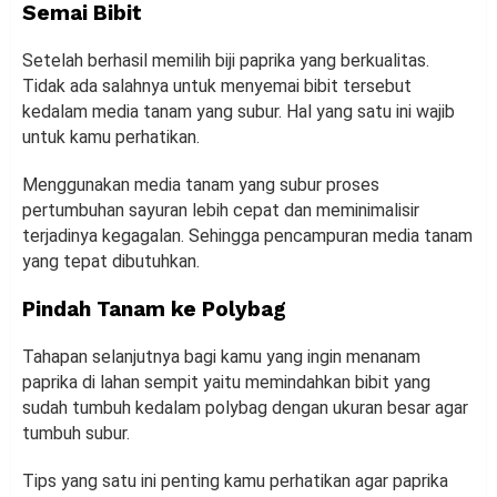
Semai Bibit
Setelah berhasil memilih biji paprika yang berkualitas.
Tidak ada salahnya untuk menyemai bibit tersebut
kedalam media tanam yang subur. Hal yang satu ini wajib
untuk kamu perhatikan.
Menggunakan media tanam yang subur proses
pertumbuhan sayuran lebih cepat dan meminimalisir
terjadinya kegagalan. Sehingga pencampuran media tanam
yang tepat dibutuhkan.
Pindah Tanam ke Polybag
Tahapan selanjutnya bagi kamu yang ingin menanam
paprika di lahan sempit yaitu memindahkan bibit yang
sudah tumbuh kedalam polybag dengan ukuran besar agar
tumbuh subur.
Tips yang satu ini penting kamu perhatikan agar paprika