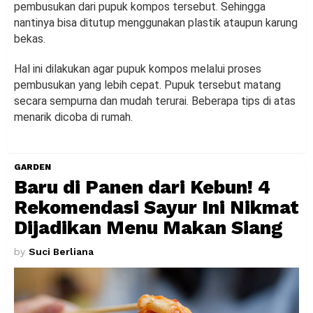
pembusukan dari pupuk kompos tersebut. Sehingga
nantinya bisa ditutup menggunakan plastik ataupun karung
bekas.
Hal ini dilakukan agar pupuk kompos melalui proses
pembusukan yang lebih cepat. Pupuk tersebut matang
secara sempurna dan mudah terurai. Beberapa tips di atas
menarik dicoba di rumah.
GARDEN
Baru di Panen dari Kebun! 4
Rekomendasi Sayur Ini Nikmat
Dijadikan Menu Makan Siang
by
Suci Berliana