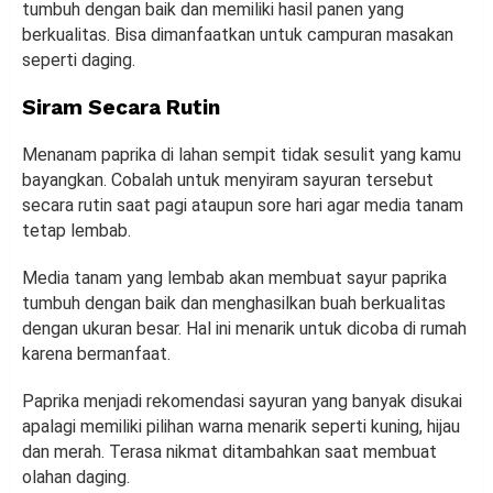
tumbuh dengan baik dan memiliki hasil panen yang
berkualitas. Bisa dimanfaatkan untuk campuran masakan
seperti daging.
Siram Secara Rutin
Menanam paprika di lahan sempit tidak sesulit yang kamu
bayangkan. Cobalah untuk menyiram sayuran tersebut
secara rutin saat pagi ataupun sore hari agar media tanam
tetap lembab.
Media tanam yang lembab akan membuat sayur paprika
tumbuh dengan baik dan menghasilkan buah berkualitas
dengan ukuran besar. Hal ini menarik untuk dicoba di rumah
karena bermanfaat.
Paprika menjadi rekomendasi sayuran yang banyak disukai
apalagi memiliki pilihan warna menarik seperti kuning, hijau
dan merah. Terasa nikmat ditambahkan saat membuat
olahan daging.