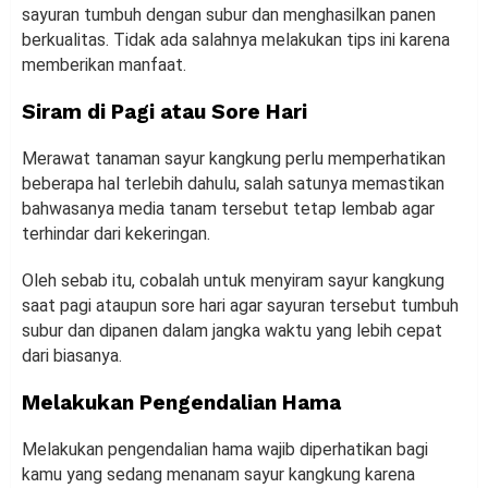
sayuran tumbuh dengan subur dan menghasilkan panen
berkualitas. Tidak ada salahnya melakukan tips ini karena
memberikan manfaat.
Siram di Pagi atau Sore Hari
Merawat tanaman sayur kangkung perlu memperhatikan
beberapa hal terlebih dahulu, salah satunya memastikan
bahwasanya media tanam tersebut tetap lembab agar
terhindar dari kekeringan.
Oleh sebab itu, cobalah untuk menyiram sayur kangkung
saat pagi ataupun sore hari agar sayuran tersebut tumbuh
subur dan dipanen dalam jangka waktu yang lebih cepat
dari biasanya.
Melakukan Pengendalian Hama
Melakukan pengendalian hama wajib diperhatikan bagi
kamu yang sedang menanam sayur kangkung karena