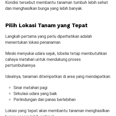
Kondisi tersebut membantu tanaman tumbuh lebih sehat
dan menghasilkan bunga yang lebih banyak.
Pilih Lokasi Tanam yang Tepat
Langkah pertama yang perlu diperhatikan adalah
menentukan lokasi penanaman.
Meski menyukai udara sejuk, lobelia tetap membutuhkan
cahaya matahari untuk mendukung proses
pertumbuhannya.
Idealnya, tanaman ditempatkan di area yang mendapatkan:
Sinar matahari pagi
Sirkulasi udara yang baik
Perlindungan dari panas berlebihan
Lokasi yang tepat akan membantu tanaman menghasilkan