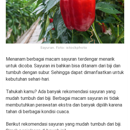
Sayuran. Foto: istockphoto
Menanam berbagai macam sayuran terdengar menarik
untuk dicoba. Sayuran ini bahkan bisa ditanam dari biji dan
tumbuh dengan subur. Sehingga dapat dimanfaatkan untuk
kebutuhan sehari-hari.
Tahukah kamu? Ada banyak rekomendasi sayuran yang
mudah tumbuh dari biji. Berbagai macam sayuran ini tidak
membutuhkan perawatan ekstra dan banyak dipilih karena
tahan di berbagai kondisi cuaca.
Berikut rekomendasi sayuran yang mudah tumbuh dari biji.