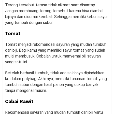
Terong tersebut terasa tidak nikmat saat disantap.
Jangan membuang terong tersebut karena bisa diambil
bijinya dan disemai kembali. Sehingga memiliki kebun sayur
yang tumbuh dengan subur.
Tomat
Tomat menjadi rekomendasi sayuran yang mudah tumbuh
dari biji. Bagi kamu yang memiliki sayur tomat yang sudah
mulai membusuk. Cobalah untuk menyemai biji sayuran
yang satu ini.
Setelah berhasil tumbuh, tidak ada salahnya dipindahkan
ke dalam polybag. Akhirnya, memiliki tanaman tomat yang
tumbuh subur dengan hasil panen yang cukup banyak
tanpa mengenal musim.
Cabai Rawit
Rekomendasi sayuran yang mudah tumbuh dari biji yaitu