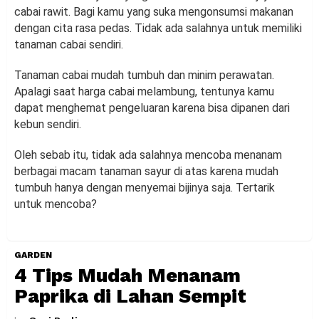
cabai rawit. Bagi kamu yang suka mengonsumsi makanan
dengan cita rasa pedas. Tidak ada salahnya untuk memiliki
tanaman cabai sendiri.
Tanaman cabai mudah tumbuh dan minim perawatan.
Apalagi saat harga cabai melambung, tentunya kamu
dapat menghemat pengeluaran karena bisa dipanen dari
kebun sendiri.
Oleh sebab itu, tidak ada salahnya mencoba menanam
berbagai macam tanaman sayur di atas karena mudah
tumbuh hanya dengan menyemai bijinya saja. Tertarik
untuk mencoba?
GARDEN
4 Tips Mudah Menanam
Paprika di Lahan Sempit