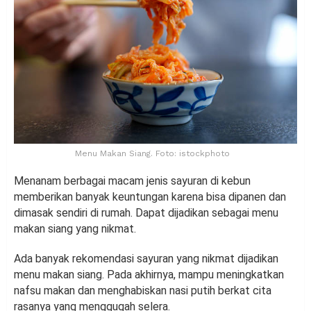
Menu Makan Siang. Foto: istockphoto
Menanam berbagai macam jenis sayuran di kebun
memberikan banyak keuntungan karena bisa dipanen dan
dimasak sendiri di rumah. Dapat dijadikan sebagai menu
makan siang yang nikmat.
Ada banyak rekomendasi sayuran yang nikmat dijadikan
menu makan siang. Pada akhirnya, mampu meningkatkan
nafsu makan dan menghabiskan nasi putih berkat cita
rasanya yang menggugah selera.