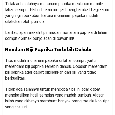
Tidak ada salahnya menanam paprika meskipun memiliki
lahan sempit. Hal ini bukan menjadi penghambat bagi kamu
yang ingin berkebun karena menanam paprika mudah
dilakukan oleh pemula.
Lantas, apa sajakah tips mudah menanam paprika di lahan
sempit? Simak penjelasan di bawah ini!
Rendam Biji Paprika Terlebih Dahulu
Tips mudah menanam paprika di lahan sempit yaitu
merendam biji paprika terlebih dahulu. Cobalah merendam
biji paprika agar dapat dipisahkan dari biji yang tidak
berkualitas.
Tidak ada salahnya untuk mencoba tips ini agar dapat
menghasilkan hasil semaian yang mudah tumbuh. Alasan
inilah yang akhirnya membuat banyak orang melakukan tips
yang satu ini.