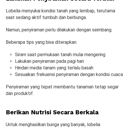
Lobelia menyukai kondisi tanah yang lembap, terutama
saat sedang aktif tumbuh dan berbunga.
Namun, penyiraman perlu dilakukan dengan seimbang.
Beberapa tips yang bisa diterapkan:
Siram saat permukaan tanah mulai mengering
Lakukan penyiraman pada pagi hari
Hindari media tanam yang terlalu basah
Sesuaikan frekuensi penyiraman dengan kondisi cuaca
Penyiraman yang tepat membantu tanaman tetap segar
dan produktif.
Berikan Nutrisi Secara Berkala
Untuk menghasilkan bunga yang banyak, lobelia