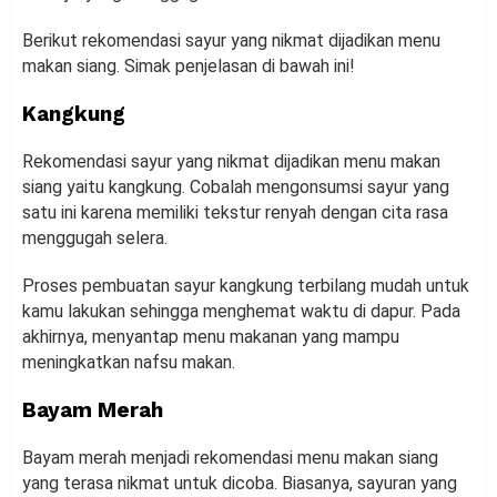
Berikut rekomendasi sayur yang nikmat dijadikan menu
makan siang. Simak penjelasan di bawah ini!
Kangkung
Rekomendasi sayur yang nikmat dijadikan menu makan
siang yaitu kangkung. Cobalah mengonsumsi sayur yang
satu ini karena memiliki tekstur renyah dengan cita rasa
menggugah selera.
Proses pembuatan sayur kangkung terbilang mudah untuk
kamu lakukan sehingga menghemat waktu di dapur. Pada
akhirnya, menyantap menu makanan yang mampu
meningkatkan nafsu makan.
Bayam Merah
Bayam merah menjadi rekomendasi menu makan siang
yang terasa nikmat untuk dicoba. Biasanya, sayuran yang