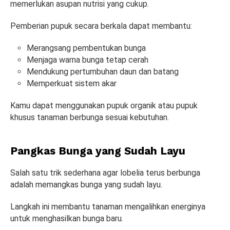
memerlukan asupan nutrisi yang cukup.
Pemberian pupuk secara berkala dapat membantu:
Merangsang pembentukan bunga
Menjaga warna bunga tetap cerah
Mendukung pertumbuhan daun dan batang
Memperkuat sistem akar
Kamu dapat menggunakan pupuk organik atau pupuk
khusus tanaman berbunga sesuai kebutuhan.
Pangkas Bunga yang Sudah Layu
Salah satu trik sederhana agar lobelia terus berbunga
adalah memangkas bunga yang sudah layu.
Langkah ini membantu tanaman mengalihkan energinya
untuk menghasilkan bunga baru.