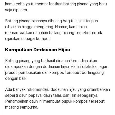
kamu coba yaitu memanfaatkan batang pisang yang baru
saja dipanen.
Batang pisang biasanya dibuang begitu saja ataupun
dibiarkan hingga mengering. Namun, kamu bisa
memanfaatkan cacahan batang pisang tersebut untuk
dijadikan sebagai kompos.
Kumpulkan Dedaunan Hijau
Batang pisang yang berhasil dicacah kemudian akan
dicampurkan dengan dedaunan hijau. Hal ini dilakukan agar
proses pembusukan dari kompos tersebut berlangsung
dengan baik.
Ada banyak rekomendasi dedaunan hijau yang ditambahkan
seperti daun pepaya, daun talas dan lain sebagainya.
Penambahan daun ini membuat pupuk kompos tersebut
matang sempurna.