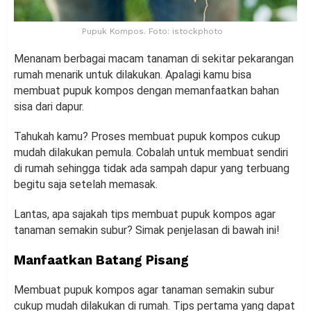
Pupuk Kompos. Foto: istockphoto
Menanam berbagai macam tanaman di sekitar pekarangan
rumah menarik untuk dilakukan. Apalagi kamu bisa
membuat pupuk kompos dengan memanfaatkan bahan
sisa dari dapur.
Tahukah kamu? Proses membuat pupuk kompos cukup
mudah dilakukan pemula. Cobalah untuk membuat sendiri
di rumah sehingga tidak ada sampah dapur yang terbuang
begitu saja setelah memasak.
Lantas, apa sajakah tips membuat pupuk kompos agar
tanaman semakin subur? Simak penjelasan di bawah ini!
Manfaatkan Batang Pisang
Membuat pupuk kompos agar tanaman semakin subur
cukup mudah dilakukan di rumah. Tips pertama yang dapat