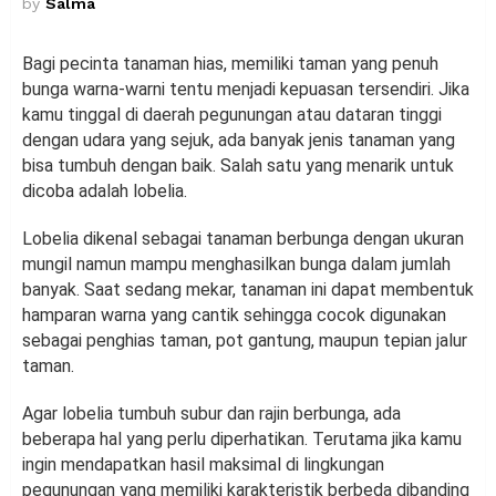
by
Salma
Bagi pecinta tanaman hias, memiliki taman yang penuh
bunga warna-warni tentu menjadi kepuasan tersendiri. Jika
kamu tinggal di daerah pegunungan atau dataran tinggi
dengan udara yang sejuk, ada banyak jenis tanaman yang
bisa tumbuh dengan baik. Salah satu yang menarik untuk
dicoba adalah lobelia.
Lobelia dikenal sebagai tanaman berbunga dengan ukuran
mungil namun mampu menghasilkan bunga dalam jumlah
banyak. Saat sedang mekar, tanaman ini dapat membentuk
hamparan warna yang cantik sehingga cocok digunakan
sebagai penghias taman, pot gantung, maupun tepian jalur
taman.
Agar lobelia tumbuh subur dan rajin berbunga, ada
beberapa hal yang perlu diperhatikan. Terutama jika kamu
ingin mendapatkan hasil maksimal di lingkungan
pegunungan yang memiliki karakteristik berbeda dibanding