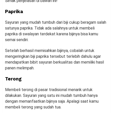
Simak penjelasan di bawah ini!
Paprika
Sayuran yang mudah tumbuh dari biji cukup beragam salah
satunya paprika. Tidak ada salahnya untuk membeli
paprika di swalayan terdekat karena bijinya bisa kamu
semai sendiri.
Setelah berhasil memisahkan bijinya, cobalah untuk
mengeringkan biji paprika tersebut terlebih dahulu agar
mendapatkan bibit sayuran berkualitas dan memiliki hasil
panen melimpah.
Terong
Membeli terong di pasar tradisional menarik untuk
dilakukan. Sayuran yang satu ini mudah tumbuh hanya
dengan memanfaatkan bijinya saja. Apalagi saat kamu
membeli terong yang sudah tua.