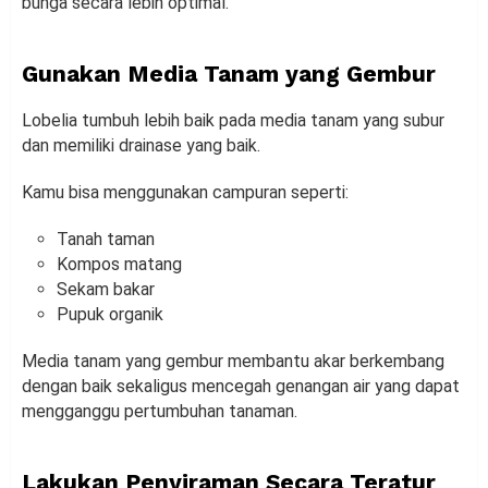
bunga secara lebih optimal.
Gunakan Media Tanam yang Gembur
Lobelia tumbuh lebih baik pada media tanam yang subur
dan memiliki drainase yang baik.
Kamu bisa menggunakan campuran seperti:
Tanah taman
Kompos matang
Sekam bakar
Pupuk organik
Media tanam yang gembur membantu akar berkembang
dengan baik sekaligus mencegah genangan air yang dapat
mengganggu pertumbuhan tanaman.
Lakukan Penyiraman Secara Teratur