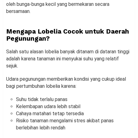
oleh bunga-bunga kecil yang bermekaran secara
bersamaan.
Mengapa Lobelia Cocok untuk Daerah
Pegunungan?
Salah satu alasan lobelia banyak ditanam di dataran tinggi
adalah karena tanaman ini menyukai suhu yang relatif
sejuk.
Udara pegunungan memberikan kondisi yang cukup ideal
bagi pertumbuhan lobelia karena:
Suhu tidak terlalu panas
Kelembapan udara lebih stabil
Cahaya matahari tetap tersedia
Risiko tanaman mengalami stres akibat panas
berlebihan lebih rendah