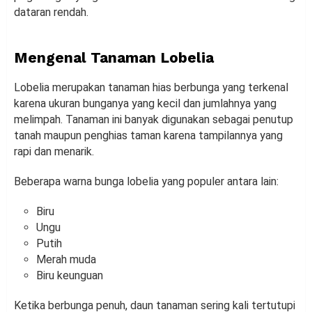
dataran rendah.
Mengenal Tanaman Lobelia
Lobelia merupakan tanaman hias berbunga yang terkenal
karena ukuran bunganya yang kecil dan jumlahnya yang
melimpah. Tanaman ini banyak digunakan sebagai penutup
tanah maupun penghias taman karena tampilannya yang
rapi dan menarik.
Beberapa warna bunga lobelia yang populer antara lain:
Biru
Ungu
Putih
Merah muda
Biru keunguan
Ketika berbunga penuh, daun tanaman sering kali tertutupi