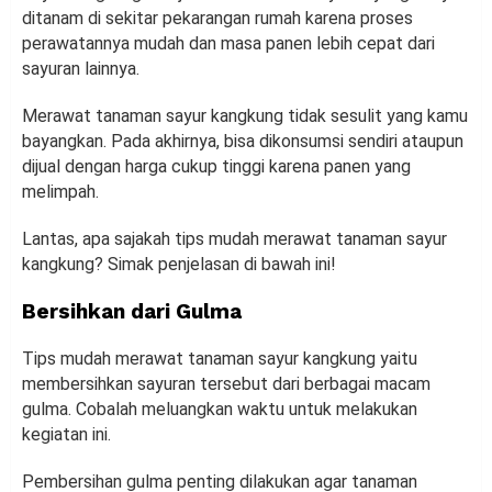
ditanam di sekitar pekarangan rumah karena proses
perawatannya mudah dan masa panen lebih cepat dari
sayuran lainnya.
Merawat tanaman sayur kangkung tidak sesulit yang kamu
bayangkan. Pada akhirnya, bisa dikonsumsi sendiri ataupun
dijual dengan harga cukup tinggi karena panen yang
melimpah.
Lantas, apa sajakah tips mudah merawat tanaman sayur
kangkung? Simak penjelasan di bawah ini!
Bersihkan dari Gulma
Tips mudah merawat tanaman sayur kangkung yaitu
membersihkan sayuran tersebut dari berbagai macam
gulma. Cobalah meluangkan waktu untuk melakukan
kegiatan ini.
Pembersihan gulma penting dilakukan agar tanaman