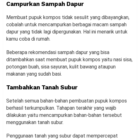
Campurkan Sampah Dapur
Membuat pupuk kompos tidak sesulit yang dibayangkan,
cobalah untuk mencampurkan berbagai macam sampah
dapur yang tidak lagi dipergunakan. Hal ini menarik untuk
kamu coba di rumah.
Beberapa rekomendasi sampah dapur yang bisa
ditambahkan saat membuat pupuk kompos yaitu nasi sisa,
potongan buah, sisa sayuran, kulit bawang ataupun
makanan yang sudah basi.
Tambahkan Tanah Subur
Setelah semua bahan-bahan pembuatan pupuk kompos
berhasil terkumpulkan. Tahapan terakhir yang wajib
dilakukan yaitu mencampurkan bahan-bahan tersebut
menggunakan tanah subur.
Penggunaan tanah yang subur dapat mempercepat