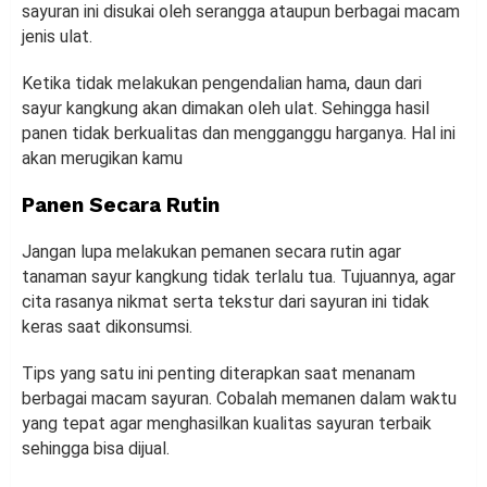
sayuran ini disukai oleh serangga ataupun berbagai macam
jenis ulat.
Ketika tidak melakukan pengendalian hama, daun dari
sayur kangkung akan dimakan oleh ulat. Sehingga hasil
panen tidak berkualitas dan mengganggu harganya. Hal ini
akan merugikan kamu
Panen Secara Rutin
Jangan lupa melakukan pemanen secara rutin agar
tanaman sayur kangkung tidak terlalu tua. Tujuannya, agar
cita rasanya nikmat serta tekstur dari sayuran ini tidak
keras saat dikonsumsi.
Tips yang satu ini penting diterapkan saat menanam
berbagai macam sayuran. Cobalah memanen dalam waktu
yang tepat agar menghasilkan kualitas sayuran terbaik
sehingga bisa dijual.