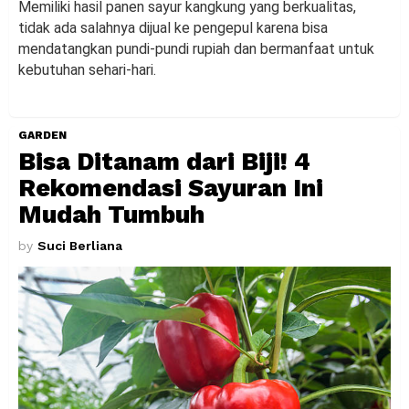
Memiliki hasil panen sayur kangkung yang berkualitas,
tidak ada salahnya dijual ke pengepul karena bisa
mendatangkan pundi-pundi rupiah dan bermanfaat untuk
kebutuhan sehari-hari.
GARDEN
Bisa Ditanam dari Biji! 4
Rekomendasi Sayuran Ini
Mudah Tumbuh
by
Suci Berliana