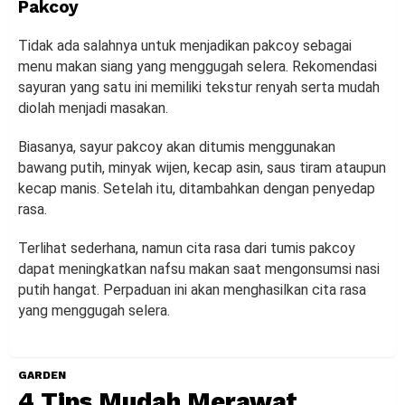
Pakcoy
Tidak ada salahnya untuk menjadikan pakcoy sebagai
menu makan siang yang menggugah selera. Rekomendasi
sayuran yang satu ini memiliki tekstur renyah serta mudah
diolah menjadi masakan.
Biasanya, sayur pakcoy akan ditumis menggunakan
bawang putih, minyak wijen, kecap asin, saus tiram ataupun
kecap manis. Setelah itu, ditambahkan dengan penyedap
rasa.
Terlihat sederhana, namun cita rasa dari tumis pakcoy
dapat meningkatkan nafsu makan saat mengonsumsi nasi
putih hangat. Perpaduan ini akan menghasilkan cita rasa
yang menggugah selera.
GARDEN
4 Tips Mudah Merawat