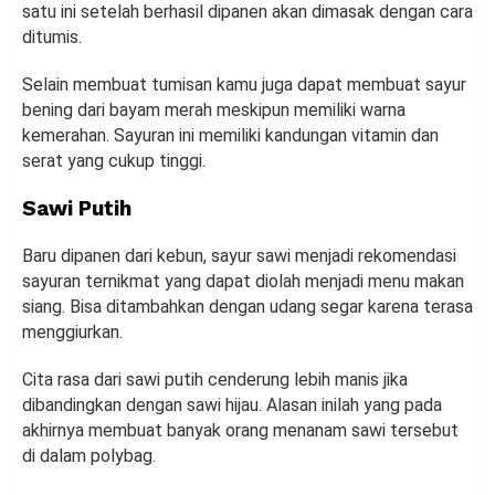
satu ini setelah berhasil dipanen akan dimasak dengan cara
ditumis.
Selain membuat tumisan kamu juga dapat membuat sayur
bening dari bayam merah meskipun memiliki warna
kemerahan. Sayuran ini memiliki kandungan vitamin dan
serat yang cukup tinggi.
Sawi
Putih
Baru dipanen dari kebun, sayur sawi menjadi rekomendasi
sayuran ternikmat yang dapat diolah menjadi menu makan
siang. Bisa ditambahkan dengan udang segar karena terasa
menggiurkan.
Cita rasa dari sawi putih cenderung lebih manis jika
dibandingkan dengan sawi hijau. Alasan inilah yang pada
akhirnya membuat banyak orang menanam sawi tersebut
di dalam polybag.