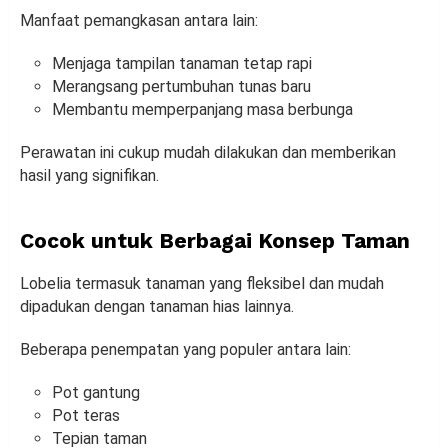
Manfaat pemangkasan antara lain:
Menjaga tampilan tanaman tetap rapi
Merangsang pertumbuhan tunas baru
Membantu memperpanjang masa berbunga
Perawatan ini cukup mudah dilakukan dan memberikan
hasil yang signifikan.
Cocok untuk Berbagai Konsep Taman
Lobelia termasuk tanaman yang fleksibel dan mudah
dipadukan dengan tanaman hias lainnya.
Beberapa penempatan yang populer antara lain:
Pot gantung
Pot teras
Tepian taman