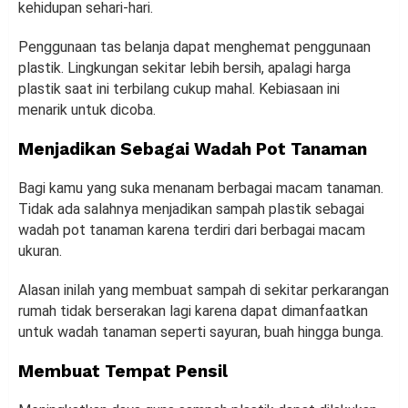
kehidupan sehari-hari.
Penggunaan tas belanja dapat menghemat penggunaan
plastik. Lingkungan sekitar lebih bersih, apalagi harga
plastik saat ini terbilang cukup mahal. Kebiasaan ini
menarik untuk dicoba.
Menjadikan Sebagai Wadah Pot Tanaman
Bagi kamu yang suka menanam berbagai macam tanaman.
Tidak ada salahnya menjadikan sampah plastik sebagai
wadah pot tanaman karena terdiri dari berbagai macam
ukuran.
Alasan inilah yang membuat sampah di sekitar perkarangan
rumah tidak berserakan lagi karena dapat dimanfaatkan
untuk wadah tanaman seperti sayuran, buah hingga bunga.
Membuat Tempat Pensil