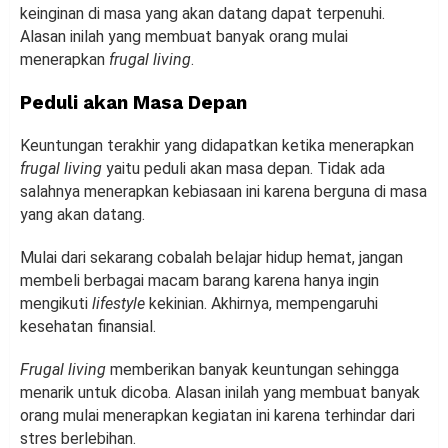
keinginan di masa yang akan datang dapat terpenuhi.
Alasan inilah yang membuat banyak orang mulai
menerapkan
frugal living
.
Peduli akan Masa Depan
Keuntungan terakhir yang didapatkan ketika menerapkan
frugal living
yaitu peduli akan masa depan. Tidak ada
salahnya menerapkan kebiasaan ini karena berguna di masa
yang akan datang.
Mulai dari sekarang cobalah belajar hidup hemat, jangan
membeli berbagai macam barang karena hanya ingin
mengikuti
lifestyle
kekinian. Akhirnya, mempengaruhi
kesehatan finansial.
Frugal living
memberikan banyak keuntungan sehingga
menarik untuk dicoba. Alasan inilah yang membuat banyak
orang mulai menerapkan kegiatan ini karena terhindar dari
stres berlebihan.