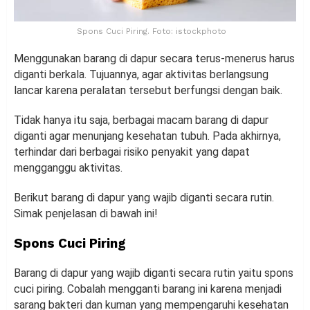
Spons Cuci Piring. Foto: istockphoto
Menggunakan barang di dapur secara terus-menerus harus
diganti berkala. Tujuannya, agar aktivitas berlangsung
lancar karena peralatan tersebut berfungsi dengan baik.
Tidak hanya itu saja, berbagai macam barang di dapur
diganti agar menunjang kesehatan tubuh. Pada akhirnya,
terhindar dari berbagai risiko penyakit yang dapat
mengganggu aktivitas.
Berikut barang di dapur yang wajib diganti secara rutin.
Simak penjelasan di bawah ini!
Spons Cuci Piring
Barang di dapur yang wajib diganti secara rutin yaitu spons
cuci piring. Cobalah mengganti barang ini karena menjadi
sarang bakteri dan kuman yang mempengaruhi kesehatan