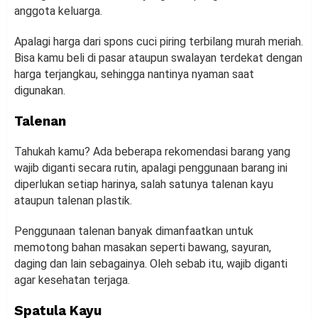
anggota keluarga.
Apalagi harga dari spons cuci piring terbilang murah meriah.
Bisa kamu beli di pasar ataupun swalayan terdekat dengan
harga terjangkau, sehingga nantinya nyaman saat
digunakan.
Talenan
Tahukah kamu? Ada beberapa rekomendasi barang yang
wajib diganti secara rutin, apalagi penggunaan barang ini
diperlukan setiap harinya, salah satunya talenan kayu
ataupun talenan plastik.
Penggunaan talenan banyak dimanfaatkan untuk
memotong bahan masakan seperti bawang, sayuran,
daging dan lain sebagainya. Oleh sebab itu, wajib diganti
agar kesehatan terjaga.
Spatula Kayu