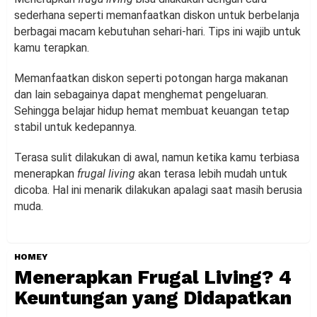
sederhana seperti memanfaatkan diskon untuk berbelanja
berbagai macam kebutuhan sehari-hari. Tips ini wajib untuk
kamu terapkan.
Memanfaatkan diskon seperti potongan harga makanan
dan lain sebagainya dapat menghemat pengeluaran.
Sehingga belajar hidup hemat membuat keuangan tetap
stabil untuk kedepannya.
Terasa sulit dilakukan di awal, namun ketika kamu terbiasa
menerapkan
frugal living
akan terasa lebih mudah untuk
dicoba. Hal ini menarik dilakukan apalagi saat masih berusia
muda.
HOMEY
Menerapkan Frugal Living? 4
Keuntungan yang Didapatkan