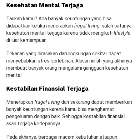
Kesehatan Mental Terjaga
Taukah kamu? Ada banyak keuntungan yang bisa
didapatkan ketika menerapkan
frugal living
, salah satunya
kesehatan mental terjaga karena tidak mengikuti
lifestyle
di luar kemampuan.
Tekanan yang dirasakan dari lingkungan sekitar dapat
menyebabkan stres berlebihan. Alasan inilah yang akhirnya
membuat banyak orang mengalami gangguan kesehatan
mental.
Kestabilan Finansial Terjaga
Menerapkan
frugal living
dari sekarang dapat memberikan
banyak keuntungan karena kamu bisa menghemat
pengeluaran dengan baik. Sehingga kestabilan finansial
akan terjaga kedepannya.
Pada akhirnya, berbagai macam kebutuhan ataupun