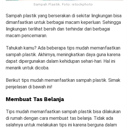
Sampah Plastik. Foto: istockphoto
Sampah plastik yang berserakan di sekitar lingkungan bisa
dimanfaatkan untuk berbagai macam keperluan. Sehingga
lingkungan terlihat bersih dan terhindar dari berbagai
macam pencemaran.
Tahukah kamu? Ada beberapa tips mudah memanfaatkan
sampah plastik. Akhirnya, meningkatkan daya guna karena
dapat dipergunakan dalam kehidupan sehari-hari. Hal ini
menarik untuk dicoba.
Berikut tips mudah memanfaatkan sampah plastik. Simak
penjelasan di bawah ini!
Membuat Tas Belanja
Tips mudah memanfaatkan sampah plastik bisa dilakukan
di rumah dengan cara membuat tas belanja. Tidak ada
salahnya untuk melakukan tips ini karena berguna dalam