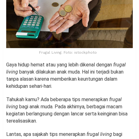
Frugal Living. Foto: istockphoto
Gaya hidup hemat atau yang lebih dikenal dengan
frugal
living
banyak dilakukan anak muda. Hal ini terjadi bukan
tanpa alasan karena memberikan keuntungan dalam
kehidupan sehari-hari.
Tahukah kamu? Ada beberapa tips menerapkan
frugal
living
bagi anak muda. Pada akhirnya, berbagai macam
kegiatan berlangsung dengan lancar serta keinginan bisa
terealisasikan.
Lantas, apa sajakah tips menerapkan
frugal living
bagi