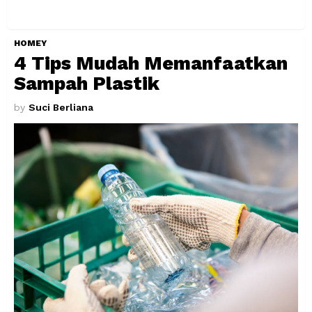
HOMEY
4 Tips Mudah Memanfaatkan
Sampah Plastik
by
Suci Berliana