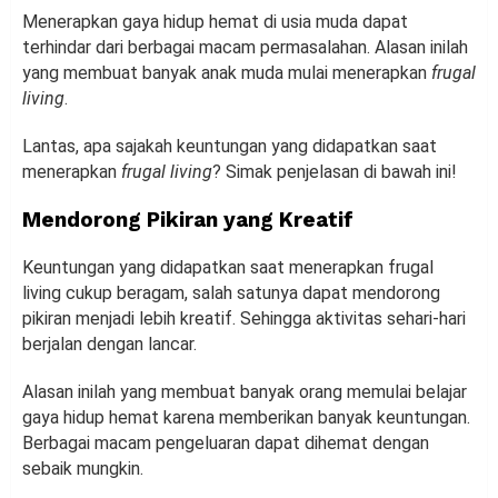
Menerapkan gaya hidup hemat di usia muda dapat
terhindar dari berbagai macam permasalahan. Alasan inilah
yang membuat banyak anak muda mulai menerapkan
frugal
living
.
Lantas, apa sajakah keuntungan yang didapatkan saat
menerapkan
frugal living
? Simak penjelasan di bawah ini!
Mendorong Pikiran yang Kreatif
Keuntungan yang didapatkan saat menerapkan frugal
living cukup beragam, salah satunya dapat mendorong
pikiran menjadi lebih kreatif. Sehingga aktivitas sehari-hari
berjalan dengan lancar.
Alasan inilah yang membuat banyak orang memulai belajar
gaya hidup hemat karena memberikan banyak keuntungan.
Berbagai macam pengeluaran dapat dihemat dengan
sebaik mungkin.