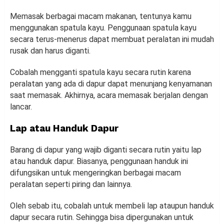
Memasak berbagai macam makanan, tentunya kamu
menggunakan spatula kayu. Penggunaan spatula kayu
secara terus-menerus dapat membuat peralatan ini mudah
rusak dan harus diganti.
Cobalah mengganti spatula kayu secara rutin karena
peralatan yang ada di dapur dapat menunjang kenyamanan
saat memasak. Akhirnya, acara memasak berjalan dengan
lancar.
Lap atau Handuk Dapur
Barang di dapur yang wajib diganti secara rutin yaitu lap
atau handuk dapur. Biasanya, penggunaan handuk ini
difungsikan untuk mengeringkan berbagai macam
peralatan seperti piring dan lainnya.
Oleh sebab itu, cobalah untuk membeli lap ataupun handuk
dapur secara rutin. Sehingga bisa dipergunakan untuk