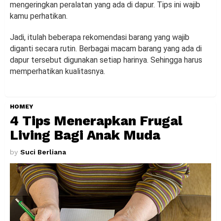
mengeringkan peralatan yang ada di dapur. Tips ini wajib
kamu perhatikan.
Jadi, itulah beberapa rekomendasi barang yang wajib
diganti secara rutin. Berbagai macam barang yang ada di
dapur tersebut digunakan setiap harinya. Sehingga harus
memperhatikan kualitasnya.
HOMEY
4 Tips Menerapkan Frugal
Living Bagi Anak Muda
by
Suci Berliana