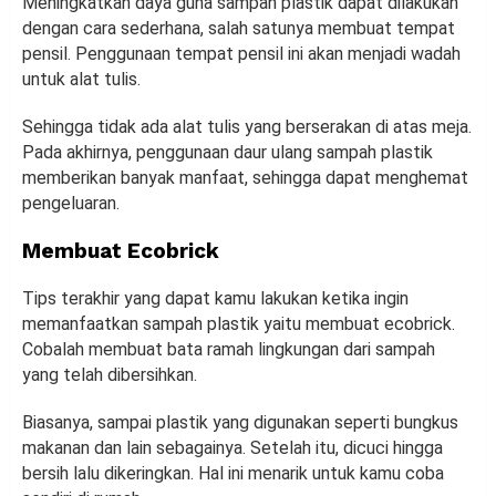
Meningkatkan daya guna sampah plastik dapat dilakukan
dengan cara sederhana, salah satunya membuat tempat
pensil. Penggunaan tempat pensil ini akan menjadi wadah
untuk alat tulis.
Sehingga tidak ada alat tulis yang berserakan di atas meja.
Pada akhirnya, penggunaan daur ulang sampah plastik
memberikan banyak manfaat, sehingga dapat menghemat
pengeluaran.
Membuat Ecobrick
Tips terakhir yang dapat kamu lakukan ketika ingin
memanfaatkan sampah plastik yaitu membuat ecobrick.
Cobalah membuat bata ramah lingkungan dari sampah
yang telah dibersihkan.
Biasanya, sampai plastik yang digunakan seperti bungkus
makanan dan lain sebagainya. Setelah itu, dicuci hingga
bersih lalu dikeringkan. Hal ini menarik untuk kamu coba