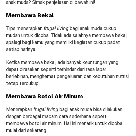
anak muda? Simak penjelasan di bawah ini!
Membawa Bekal
Tips menerapkan
frugal living
bagi anak muda cukup
mudah untuk dicoba. Tidak ada salahnya membawa bekal,
apalagi bagi kamu yang memiliki kegiatan cukup padat
setiap harinya.
Ketika membawa bekal, ada banyak keuntungan yang
dapat dirasakan seperti terhindar dari rasa lapar
berlebihan, menghemat pengeluaran dan kebutuhan nutrisi
tetap tercukupi.
Membawa Botol Air Minum
Menerapkan
frugal living
bagi anak muda bisa dilakukan
dengan berbagai macam cara sederhana seperti
membawa botol air minum. Hal ini menarik untuk dicoba
mulai dari sekarang.