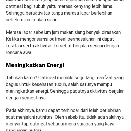
oatmeal bagi tubuh yaitu merasa kenyang lebih lama.
Sehingga beraktivitas tanpa merasa lapar berlebihan
sebelum jam makan siang.
Merasa lapar sebelum jam makan siang banyak dirasakan.
Ketika mengonsumsi oatmeal permasalahan ini dapat
teratasi serta aktivitas tersebut berjalan sesuai dengan
rencana awal.
Meningkatkan Energi
Tahukah kamu? Oatmeal memiliki segudang manfaat yang
bagus untuk kesehatan tubuh, salah satunya mampu
meningkatkan energi. Sehingga padatnya aktivitas berjalan
dengan semestinya.
Pada akhirnya, kamu dapat terhindar dari lelah berlebihan
saat menjalani rutinitas. Oleh sebab itu, tidak ada salahnya
menyantap oatmeal sebagai menu sarapan yang kaya
kandungan nutrisi.