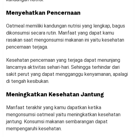
Menyehatkan Pencernaan
Oatmeal memiliki kandungan nutrisi yang lengkap, bagus
dikonsumsi secara rutin. Manfaat yang dapat kamu
rasakan saat mengonsumsi makanan ini yaitu kesehatan
pencernaan terjaga.
Kesehatan pencernaan yang terjaga dapat menunjang
lancarnya aktivitas sehari-hari. Sehingga terhindar dari
sakit perut yang dapat mengganggu kenyamanan, apalagi
di tengah kesibukan.
Meningkatkan Kesehatan Jantung
Manfaat terakhir yang kamu dapatkan ketika
mengonsumsi oatmeal yaitu meningkatkan kesehatan
jantung. Konsumsi makanan sembarangan dapat
mempengaruhi kesehatan.