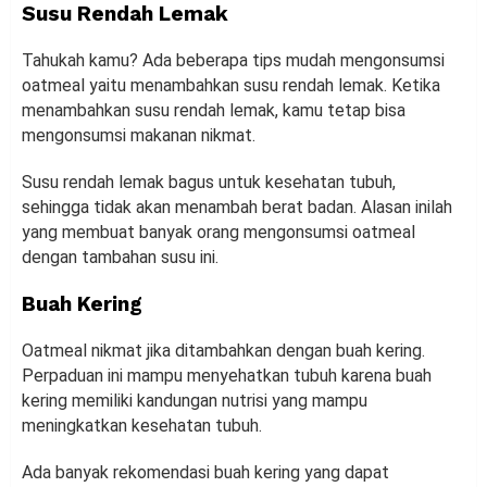
Susu Rendah Lemak
Tahukah kamu? Ada beberapa tips mudah mengonsumsi
oatmeal yaitu menambahkan susu rendah lemak. Ketika
menambahkan susu rendah lemak, kamu tetap bisa
mengonsumsi makanan nikmat.
Susu rendah lemak bagus untuk kesehatan tubuh,
sehingga tidak akan menambah berat badan. Alasan inilah
yang membuat banyak orang mengonsumsi oatmeal
dengan tambahan susu ini.
Buah Kering
Oatmeal nikmat jika ditambahkan dengan buah kering.
Perpaduan ini mampu menyehatkan tubuh karena buah
kering memiliki kandungan nutrisi yang mampu
meningkatkan kesehatan tubuh.
Ada banyak rekomendasi buah kering yang dapat