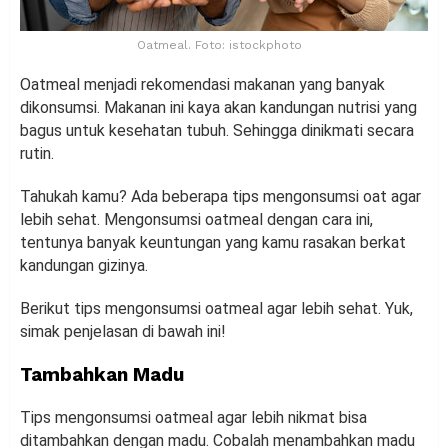
Oatmeal. Foto: istockphoto
Oatmeal menjadi rekomendasi makanan yang banyak
dikonsumsi. Makanan ini kaya akan kandungan nutrisi yang
bagus untuk kesehatan tubuh. Sehingga dinikmati secara
rutin.
Tahukah kamu? Ada beberapa tips mengonsumsi oat agar
lebih sehat. Mengonsumsi oatmeal dengan cara ini,
tentunya banyak keuntungan yang kamu rasakan berkat
kandungan gizinya.
Berikut tips mengonsumsi oatmeal agar lebih sehat. Yuk,
simak penjelasan di bawah ini!
Tambahkan Madu
Tips mengonsumsi oatmeal agar lebih nikmat bisa
ditambahkan dengan madu. Cobalah menambahkan madu