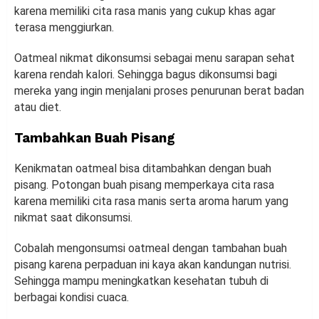
karena memiliki cita rasa manis yang cukup khas agar
terasa menggiurkan.
Oatmeal nikmat dikonsumsi sebagai menu sarapan sehat
karena rendah kalori. Sehingga bagus dikonsumsi bagi
mereka yang ingin menjalani proses penurunan berat badan
atau diet.
Tambahkan Buah Pisang
Kenikmatan oatmeal bisa ditambahkan dengan buah
pisang. Potongan buah pisang memperkaya cita rasa
karena memiliki cita rasa manis serta aroma harum yang
nikmat saat dikonsumsi.
Cobalah mengonsumsi oatmeal dengan tambahan buah
pisang karena perpaduan ini kaya akan kandungan nutrisi.
Sehingga mampu meningkatkan kesehatan tubuh di
berbagai kondisi cuaca.