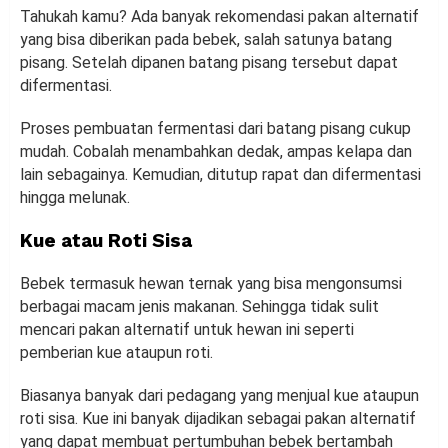
Tahukah kamu? Ada banyak rekomendasi pakan alternatif
yang bisa diberikan pada bebek, salah satunya batang
pisang. Setelah dipanen batang pisang tersebut dapat
difermentasi.
Proses pembuatan fermentasi dari batang pisang cukup
mudah. Cobalah menambahkan dedak, ampas kelapa dan
lain sebagainya. Kemudian, ditutup rapat dan difermentasi
hingga melunak.
Kue atau Roti Sisa
Bebek termasuk hewan ternak yang bisa mengonsumsi
berbagai macam jenis makanan. Sehingga tidak sulit
mencari pakan alternatif untuk hewan ini seperti
pemberian kue ataupun roti.
Biasanya banyak dari pedagang yang menjual kue ataupun
roti sisa. Kue ini banyak dijadikan sebagai pakan alternatif
yang dapat membuat pertumbuhan bebek bertambah