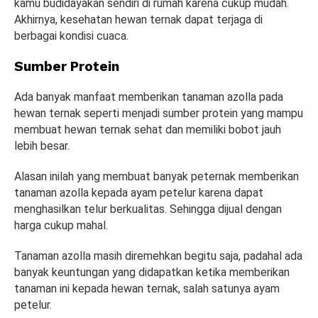
kamu budidayakan sendiri di rumah karena cukup mudah.
Akhirnya, kesehatan hewan ternak dapat terjaga di
berbagai kondisi cuaca.
Sumber Protein
Ada banyak manfaat memberikan tanaman azolla pada
hewan ternak seperti menjadi sumber protein yang mampu
membuat hewan ternak sehat dan memiliki bobot jauh
lebih besar.
Alasan inilah yang membuat banyak peternak memberikan
tanaman azolla kepada ayam petelur karena dapat
menghasilkan telur berkualitas. Sehingga dijual dengan
harga cukup mahal.
Tanaman azolla masih diremehkan begitu saja, padahal ada
banyak keuntungan yang didapatkan ketika memberikan
tanaman ini kepada hewan ternak, salah satunya ayam
petelur.