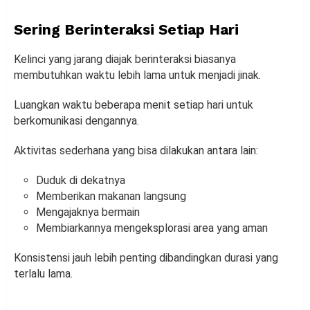
Sering Berinteraksi Setiap Hari
Kelinci yang jarang diajak berinteraksi biasanya
membutuhkan waktu lebih lama untuk menjadi jinak.
Luangkan waktu beberapa menit setiap hari untuk
berkomunikasi dengannya.
Aktivitas sederhana yang bisa dilakukan antara lain:
Duduk di dekatnya
Memberikan makanan langsung
Mengajaknya bermain
Membiarkannya mengeksplorasi area yang aman
Konsistensi jauh lebih penting dibandingkan durasi yang
terlalu lama.