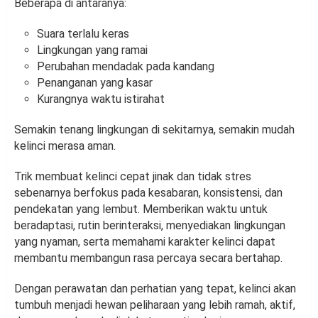
Beberapa di antaranya:
Suara terlalu keras
Lingkungan yang ramai
Perubahan mendadak pada kandang
Penanganan yang kasar
Kurangnya waktu istirahat
Semakin tenang lingkungan di sekitarnya, semakin mudah
kelinci merasa aman.
Trik membuat kelinci cepat jinak dan tidak stres
sebenarnya berfokus pada kesabaran, konsistensi, dan
pendekatan yang lembut. Memberikan waktu untuk
beradaptasi, rutin berinteraksi, menyediakan lingkungan
yang nyaman, serta memahami karakter kelinci dapat
membantu membangun rasa percaya secara bertahap.
Dengan perawatan dan perhatian yang tepat, kelinci akan
tumbuh menjadi hewan peliharaan yang lebih ramah, aktif,