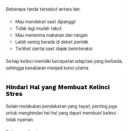
Beberapa tanda tersebut antara lain:
Mau mendekat saat dipanggil
Tidak lagi mudah takut
Mau menerima makanan dari tangan
Lebih sering berada di dekat pemilik
Terlihat santai saat diajak berinteraksi
Setiap kelinci memiliki kecepatan adaptasi yang berbeda,
sehingga kesabaran menjadi kunci utama.
Hindari Hal yang Membuat Kelinci
Stres
Selain melakukan pendekatan yang tepat, penting juga
untuk menghindari hal-hal yang dapat membuat kelinci
tidak nyaman.