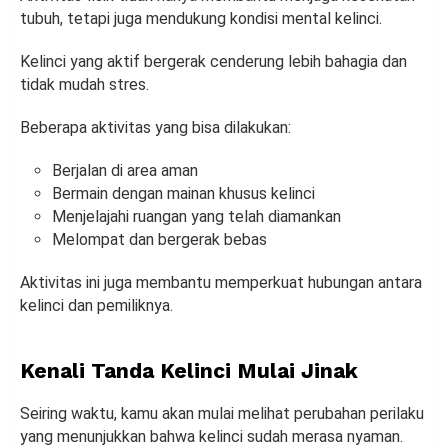
tubuh, tetapi juga mendukung kondisi mental kelinci.
Kelinci yang aktif bergerak cenderung lebih bahagia dan
tidak mudah stres.
Beberapa aktivitas yang bisa dilakukan:
Berjalan di area aman
Bermain dengan mainan khusus kelinci
Menjelajahi ruangan yang telah diamankan
Melompat dan bergerak bebas
Aktivitas ini juga membantu memperkuat hubungan antara
kelinci dan pemiliknya.
Kenali Tanda Kelinci Mulai Jinak
Seiring waktu, kamu akan mulai melihat perubahan perilaku
yang menunjukkan bahwa kelinci sudah merasa nyaman.