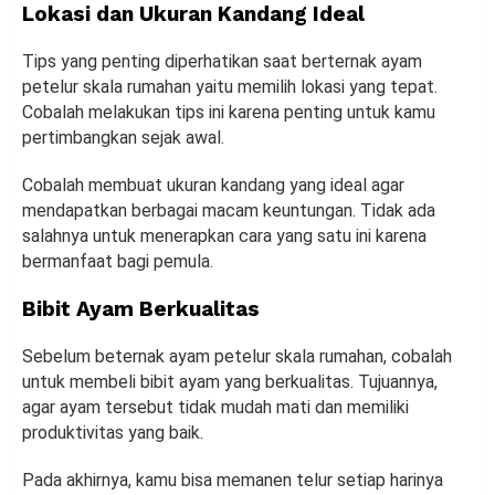
Lokasi dan Ukuran Kandang Ideal
Tips yang penting diperhatikan saat berternak ayam
petelur skala rumahan yaitu memilih lokasi yang tepat.
Cobalah melakukan tips ini karena penting untuk kamu
pertimbangkan sejak awal.
Cobalah membuat ukuran kandang yang ideal agar
mendapatkan berbagai macam keuntungan. Tidak ada
salahnya untuk menerapkan cara yang satu ini karena
bermanfaat bagi pemula.
Bibit Ayam Berkualitas
Sebelum beternak ayam petelur skala rumahan, cobalah
untuk membeli bibit ayam yang berkualitas. Tujuannya,
agar ayam tersebut tidak mudah mati dan memiliki
produktivitas yang baik.
Pada akhirnya, kamu bisa memanen telur setiap harinya