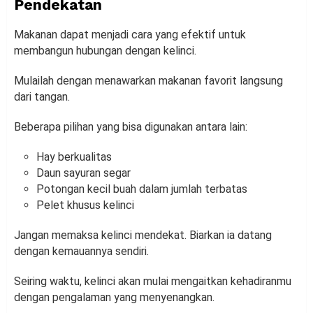
Pendekatan
Makanan dapat menjadi cara yang efektif untuk
membangun hubungan dengan kelinci.
Mulailah dengan menawarkan makanan favorit langsung
dari tangan.
Beberapa pilihan yang bisa digunakan antara lain:
Hay berkualitas
Daun sayuran segar
Potongan kecil buah dalam jumlah terbatas
Pelet khusus kelinci
Jangan memaksa kelinci mendekat. Biarkan ia datang
dengan kemauannya sendiri.
Seiring waktu, kelinci akan mulai mengaitkan kehadiranmu
dengan pengalaman yang menyenangkan.