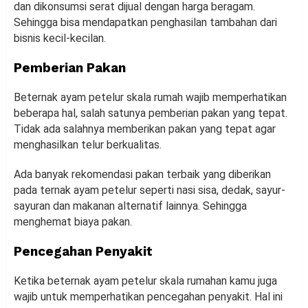
dan dikonsumsi serat dijual dengan harga beragam.
Sehingga bisa mendapatkan penghasilan tambahan dari
bisnis kecil-kecilan.
Pemberian Pakan
Beternak ayam petelur skala rumah wajib memperhatikan
beberapa hal, salah satunya pemberian pakan yang tepat.
Tidak ada salahnya memberikan pakan yang tepat agar
menghasilkan telur berkualitas.
Ada banyak rekomendasi pakan terbaik yang diberikan
pada ternak ayam petelur seperti nasi sisa, dedak, sayur-
sayuran dan makanan alternatif lainnya. Sehingga
menghemat biaya pakan.
Pencegahan Penyakit
Ketika beternak ayam petelur skala rumahan kamu juga
wajib untuk memperhatikan pencegahan penyakit. Hal ini