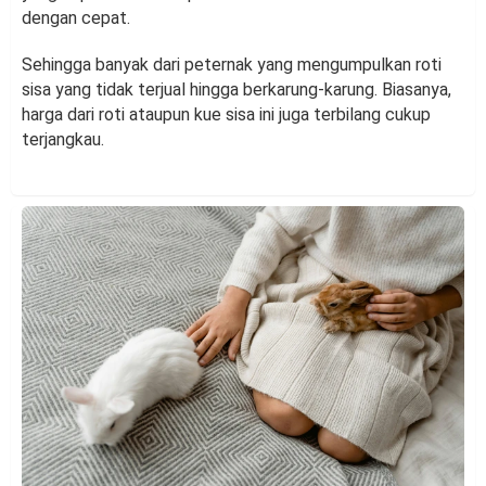
dengan cepat.
Sehingga banyak dari peternak yang mengumpulkan roti
sisa yang tidak terjual hingga berkarung-karung. Biasanya,
harga dari roti ataupun kue sisa ini juga terbilang cukup
terjangkau.