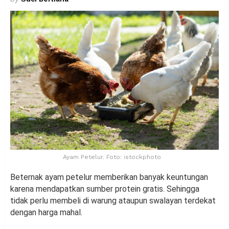
Ayam Petelur. Foto: istockphoto
Beternak ayam petelur memberikan banyak keuntungan
karena mendapatkan sumber protein gratis. Sehingga
tidak perlu membeli di warung ataupun swalayan terdekat
dengan harga mahal.