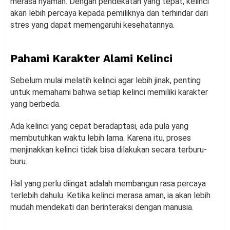
merasa nyaman. Dengan pendekatan yang tepat, kelinci
akan lebih percaya kepada pemiliknya dan terhindar dari
stres yang dapat memengaruhi kesehatannya.
Pahami Karakter Alami Kelinci
Sebelum mulai melatih kelinci agar lebih jinak, penting
untuk memahami bahwa setiap kelinci memiliki karakter
yang berbeda.
Ada kelinci yang cepat beradaptasi, ada pula yang
membutuhkan waktu lebih lama. Karena itu, proses
menjinakkan kelinci tidak bisa dilakukan secara terburu-
buru.
Hal yang perlu diingat adalah membangun rasa percaya
terlebih dahulu. Ketika kelinci merasa aman, ia akan lebih
mudah mendekati dan berinteraksi dengan manusia.