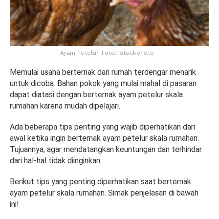
Ayam Petelur. Foto: istockphoto
Memulai usaha berternak dari rumah terdengar menarik
untuk dicoba. Bahan pokok yang mulai mahal di pasaran
dapat diatasi dengan berternak ayam petelur skala
rumahan karena mudah dipelajari.
Ada beberapa tips penting yang wajib diperhatikan dari
awal ketika ingin berternak ayam petelur skala rumahan.
Tujuannya, agar mendatangkan keuntungan dan terhindar
dari hal-hal tidak diinginkan.
Berikut tips yang penting diperhatikan saat berternak
ayam petelur skala rumahan. Simak penjelasan di bawah
ini!