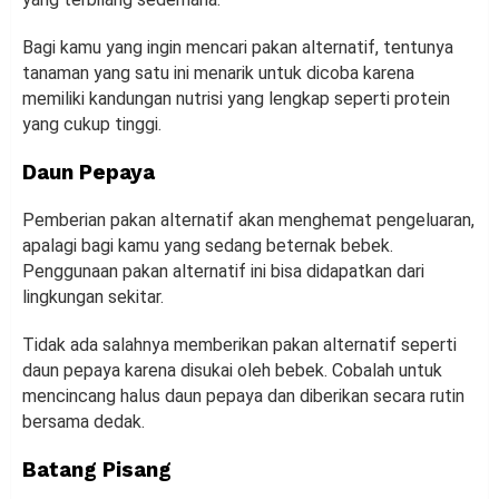
Bagi kamu yang ingin mencari pakan alternatif, tentunya
tanaman yang satu ini menarik untuk dicoba karena
memiliki kandungan nutrisi yang lengkap seperti protein
yang cukup tinggi.
Daun Pepaya
Pemberian pakan alternatif akan menghemat pengeluaran,
apalagi bagi kamu yang sedang beternak bebek.
Penggunaan pakan alternatif ini bisa didapatkan dari
lingkungan sekitar.
Tidak ada salahnya memberikan pakan alternatif seperti
daun pepaya karena disukai oleh bebek. Cobalah untuk
mencincang halus daun pepaya dan diberikan secara rutin
bersama dedak.
Batang Pisang