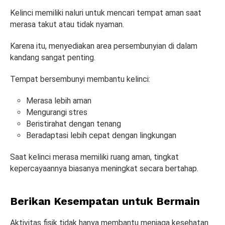
Kelinci memiliki naluri untuk mencari tempat aman saat
merasa takut atau tidak nyaman.
Karena itu, menyediakan area persembunyian di dalam
kandang sangat penting.
Tempat bersembunyi membantu kelinci:
Merasa lebih aman
Mengurangi stres
Beristirahat dengan tenang
Beradaptasi lebih cepat dengan lingkungan
Saat kelinci merasa memiliki ruang aman, tingkat
kepercayaannya biasanya meningkat secara bertahap.
Berikan Kesempatan untuk Bermain
Aktivitas fisik tidak hanya membantu menjaga kesehatan