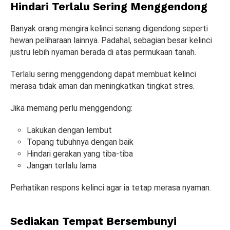
Hindari Terlalu Sering Menggendong
Banyak orang mengira kelinci senang digendong seperti
hewan peliharaan lainnya. Padahal, sebagian besar kelinci
justru lebih nyaman berada di atas permukaan tanah.
Terlalu sering menggendong dapat membuat kelinci
merasa tidak aman dan meningkatkan tingkat stres.
Jika memang perlu menggendong:
Lakukan dengan lembut
Topang tubuhnya dengan baik
Hindari gerakan yang tiba-tiba
Jangan terlalu lama
Perhatikan respons kelinci agar ia tetap merasa nyaman.
Sediakan Tempat Bersembunyi