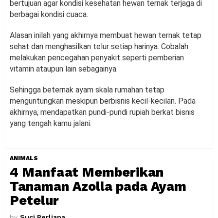
bertujuan agar kondisi kesehatan hewan ternak terjaga di
berbagai kondisi cuaca.
Alasan inilah yang akhirnya membuat hewan ternak tetap
sehat dan menghasilkan telur setiap harinya. Cobalah
melakukan pencegahan penyakit seperti pemberian
vitamin ataupun lain sebagainya.
Sehingga beternak ayam skala rumahan tetap
menguntungkan meskipun berbisnis kecil-kecilan. Pada
akhirnya, mendapatkan pundi-pundi rupiah berkat bisnis
yang tengah kamu jalani.
ANIMALS
4 Manfaat Memberikan
Tanaman Azolla pada Ayam
Petelur
by
Suci Berliana