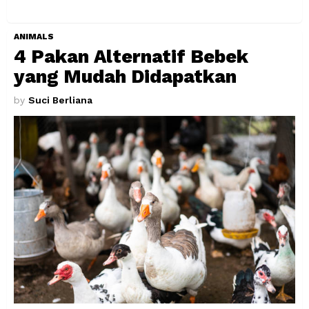
ANIMALS
4 Pakan Alternatif Bebek
yang Mudah Didapatkan
by
Suci Berliana