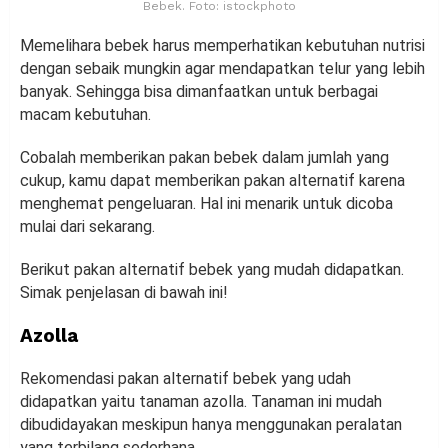
Bebek. Foto: istockphoto
Memelihara bebek harus memperhatikan kebutuhan nutrisi
dengan sebaik mungkin agar mendapatkan telur yang lebih
banyak. Sehingga bisa dimanfaatkan untuk berbagai
macam kebutuhan.
Cobalah memberikan pakan bebek dalam jumlah yang
cukup, kamu dapat memberikan pakan alternatif karena
menghemat pengeluaran. Hal ini menarik untuk dicoba
mulai dari sekarang.
Berikut pakan alternatif bebek yang mudah didapatkan.
Simak penjelasan di bawah ini!
Azolla
Rekomendasi pakan alternatif bebek yang udah
didapatkan yaitu tanaman azolla. Tanaman ini mudah
dibudidayakan meskipun hanya menggunakan peralatan
yang terbilang sederhana.