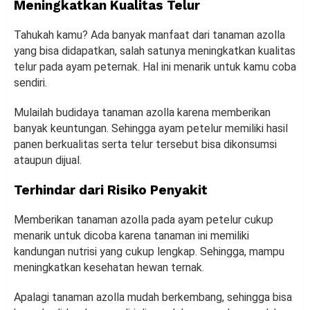
Meningkatkan Kualitas Telur
Tahukah kamu? Ada banyak manfaat dari tanaman azolla
yang bisa didapatkan, salah satunya meningkatkan kualitas
telur pada ayam peternak. Hal ini menarik untuk kamu coba
sendiri.
Mulailah budidaya tanaman azolla karena memberikan
banyak keuntungan. Sehingga ayam petelur memiliki hasil
panen berkualitas serta telur tersebut bisa dikonsumsi
ataupun dijual.
Terhindar dari Risiko Penyakit
Memberikan tanaman azolla pada ayam petelur cukup
menarik untuk dicoba karena tanaman ini memiliki
kandungan nutrisi yang cukup lengkap. Sehingga, mampu
meningkatkan kesehatan hewan ternak.
Apalagi tanaman azolla mudah berkembang, sehingga bisa