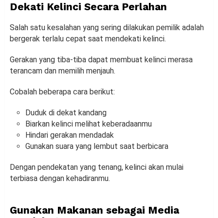
Dekati Kelinci Secara Perlahan
Salah satu kesalahan yang sering dilakukan pemilik adalah
bergerak terlalu cepat saat mendekati kelinci.
Gerakan yang tiba-tiba dapat membuat kelinci merasa
terancam dan memilih menjauh.
Cobalah beberapa cara berikut:
Duduk di dekat kandang
Biarkan kelinci melihat keberadaanmu
Hindari gerakan mendadak
Gunakan suara yang lembut saat berbicara
Dengan pendekatan yang tenang, kelinci akan mulai
terbiasa dengan kehadiranmu.
Gunakan Makanan sebagai Media