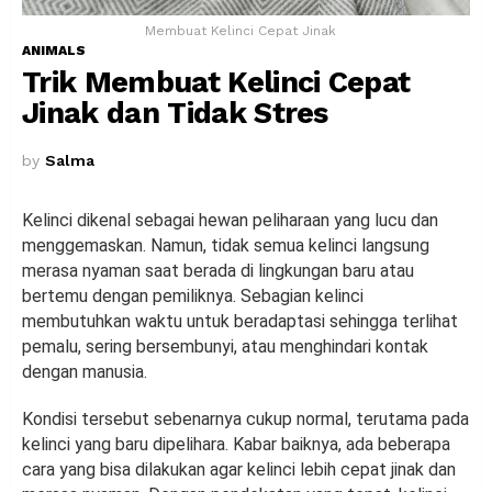
Membuat Kelinci Cepat Jinak
ANIMALS
Trik Membuat Kelinci Cepat
Jinak dan Tidak Stres
by
Salma
Kelinci dikenal sebagai hewan peliharaan yang lucu dan
menggemaskan. Namun, tidak semua kelinci langsung
merasa nyaman saat berada di lingkungan baru atau
bertemu dengan pemiliknya. Sebagian kelinci
membutuhkan waktu untuk beradaptasi sehingga terlihat
pemalu, sering bersembunyi, atau menghindari kontak
dengan manusia.
Kondisi tersebut sebenarnya cukup normal, terutama pada
kelinci yang baru dipelihara. Kabar baiknya, ada beberapa
cara yang bisa dilakukan agar kelinci lebih cepat jinak dan