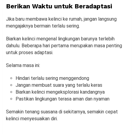
Berikan Waktu untuk Beradaptasi
Jika baru membawa kelinci ke rumah, jangan langsung
mengajaknya bermain terlalu sering.
Biarkan kelinci mengenal lingkungan barunya terlebih
dahulu. Beberapa hari pertama merupakan masa penting
untuk proses adaptasi.
Selama masa ini:
Hindari terlalu sering menggendong
Jangan membuat suara yang terlalu keras
Biarkan kelinci mengeksplorasi kandangnya
Pastikan lingkungan terasa aman dan nyaman
Semakin tenang suasana di sekitarnya, semakin cepat
kelinci menyesuaikan diri.