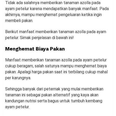
Tidak ada salahnya memberikan tanaman azolla pada
ayam petelur karena mendapatkan banyak manfaat. Pada
akhirnya, mampu menghemat pengeluaran ketika ingin
membeli pakan.
Berikut manfaat memberikan tanaman azolla pada ayam
petelur. Simak penjelasan di bawah ini!
Menghemat Biaya Pakan
Manfaat memberikan tanaman azolla pada ayam petelur
cukup beragam, salah satunya mampu menghemat biaya
pakan. Apalagi harga pakan saat ini terbilang cukup mahal
per karungnya.
Sehingga banyak dari peternak yang mulai memberikan
tanaman ini sebagai pakan alternatif yang kaya akan
kandungan nutrisi serta bagus untuk tumbuh kembang
ayam petelur.