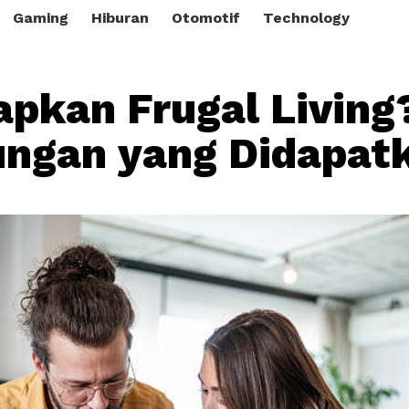
Gaming
Hiburan
Otomotif
Technology
pkan Frugal Living
ngan yang Didapat