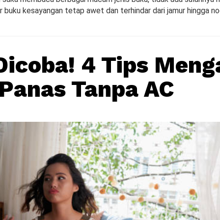
ar buku kesayangan tetap awet dan terhindar dari jamur hingga n
Dicoba! 4 Tips Meng
Panas Tanpa AC