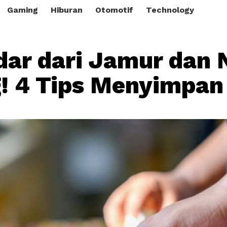
Gaming
Hiburan
Otomotif
Technology
dar dari Jamur dan
! 4 Tips Menyimpan