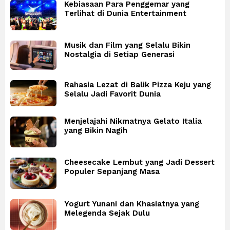
Kebiasaan Para Penggemar yang
Terlihat di Dunia Entertainment
Musik dan Film yang Selalu Bikin
Nostalgia di Setiap Generasi
Rahasia Lezat di Balik Pizza Keju yang
Selalu Jadi Favorit Dunia
Menjelajahi Nikmatnya Gelato Italia
yang Bikin Nagih
Cheesecake Lembut yang Jadi Dessert
Populer Sepanjang Masa
Yogurt Yunani dan Khasiatnya yang
Melegenda Sejak Dulu