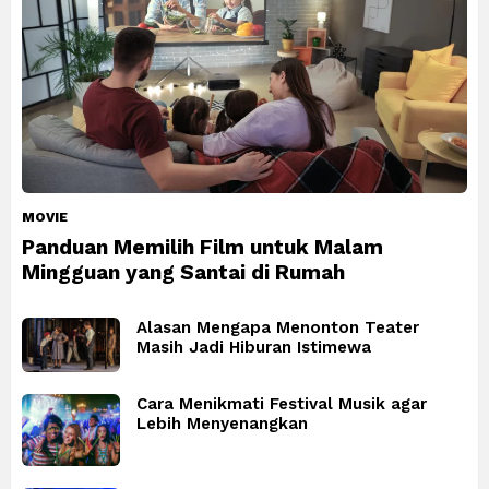
MOVIE
Panduan Memilih Film untuk Malam
Mingguan yang Santai di Rumah
Alasan Mengapa Menonton Teater
Masih Jadi Hiburan Istimewa
Cara Menikmati Festival Musik agar
Lebih Menyenangkan