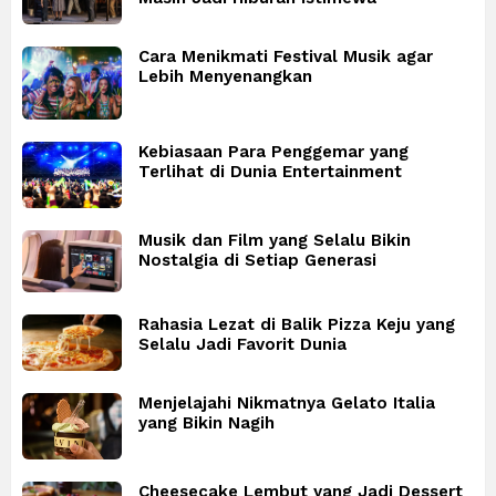
Cara Menikmati Festival Musik agar
Lebih Menyenangkan
Kebiasaan Para Penggemar yang
Terlihat di Dunia Entertainment
Musik dan Film yang Selalu Bikin
Nostalgia di Setiap Generasi
Rahasia Lezat di Balik Pizza Keju yang
Selalu Jadi Favorit Dunia
Menjelajahi Nikmatnya Gelato Italia
yang Bikin Nagih
Cheesecake Lembut yang Jadi Dessert