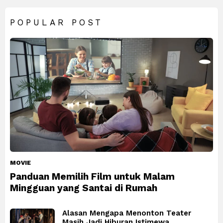
POPULAR POST
MOVIE
Panduan Memilih Film untuk Malam
Mingguan yang Santai di Rumah
Alasan Mengapa Menonton Teater
Masih Jadi Hiburan Istimewa