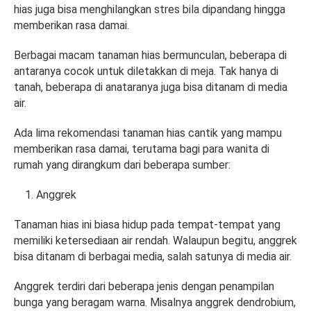
hias juga bisa menghilangkan stres bila dipandang hingga
memberikan rasa damai.
Berbagai macam tanaman hias bermunculan, beberapa di
antaranya cocok untuk diletakkan di meja. Tak hanya di
tanah, beberapa di anataranya juga bisa ditanam di media
air.
Ada lima rekomendasi tanaman hias cantik yang mampu
memberikan rasa damai, terutama bagi para wanita di
rumah yang dirangkum dari beberapa sumber:
Anggrek
Tanaman hias ini biasa hidup pada tempat-tempat yang
memiliki ketersediaan air rendah. Walaupun begitu, anggrek
bisa ditanam di berbagai media, salah satunya di media air.
Anggrek terdiri dari beberapa jenis dengan penampilan
bunga yang beragam warna. Misalnya anggrek dendrobium,