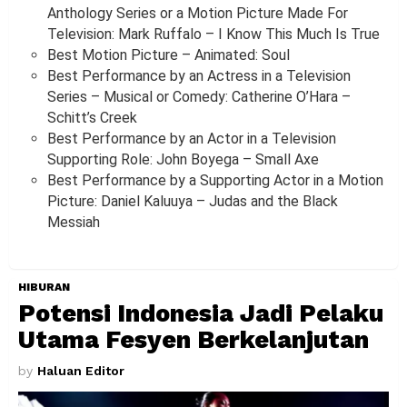
Anthology Series or a Motion Picture Made For
Television: Mark Ruffalo – I Know This Much Is True
Best Motion Picture – Animated: Soul
Best Performance by an Actress in a Television
Series – Musical or Comedy: Catherine O’Hara –
Schitt’s Creek
Best Performance by an Actor in a Television
Supporting Role: John Boyega – Small Axe
Best Performance by a Supporting Actor in a Motion
Picture: Daniel Kaluuya – Judas and the Black
Messiah
HIBURAN
Potensi Indonesia Jadi Pelaku
Utama Fesyen Berkelanjutan
by
Haluan Editor