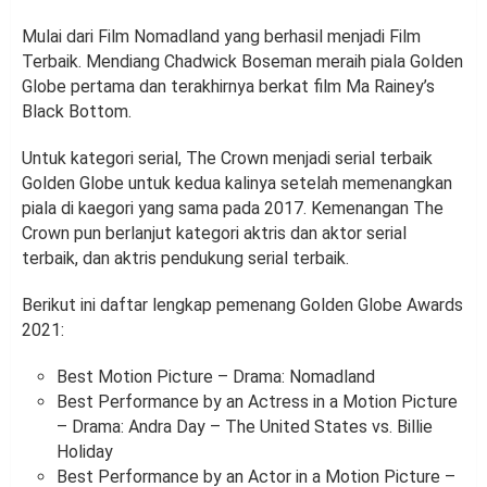
Mulai dari Film Nomadland yang berhasil menjadi Film
Terbaik. Mendiang Chadwick Boseman meraih piala Golden
Globe pertama dan terakhirnya berkat film Ma Rainey’s
Black Bottom.
Untuk kategori serial, The Crown menjadi serial terbaik
Golden Globe untuk kedua kalinya setelah memenangkan
piala di kaegori yang sama pada 2017. Kemenangan The
Crown pun berlanjut kategori aktris dan aktor serial
terbaik, dan aktris pendukung serial terbaik.
Berikut ini daftar lengkap pemenang Golden Globe Awards
2021:
Best Motion Picture – Drama: Nomadland
Best Performance by an Actress in a Motion Picture
– Drama: Andra Day – The United States vs. Billie
Holiday
Best Performance by an Actor in a Motion Picture –