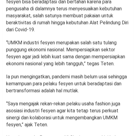
fesyen bisa beradaptasi dan bertahan karena para
pengusaha di dalamnya terus menyesuaikan kebutuhan
masyarakat, salah satunya membuat pakaian untuk
beraktivitas di rumah hingga kebutuhan Alat Pelindung Diri
dari Covid-19.
“UMKM industri fesyen merupakan salah satu tulang
punggung ekonomi nasional. Mempersiapkan sektor
fesyen agar jadi lebih kuat sama dengan mempersiapkan
ekonomi nasional yang lebih tangguh,” tegas Teten.
Ia pun mengingatkan, pandemi masih belum usai sehingga
kemampuan para pelaku fesyen untuk beradaptasi dan
bertransformasi adalah hal mutlak.
“Saya mengajak rekan-rekan pelaku usaha fashion juga
asosiasi industri fesyen agar kita tetap terus perkuat
sinergi dan kolaborasi untuk mengembangkan UMKM
fesyen,” ajak Teten.