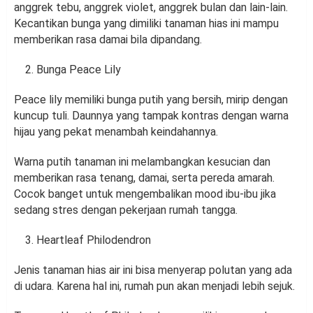
anggrek tebu, anggrek violet, anggrek bulan dan lain-lain.
Kecantikan bunga yang dimiliki tanaman hias ini mampu
memberikan rasa damai bila dipandang.
Bunga Peace Lily
Peace lily memiliki bunga putih yang bersih, mirip dengan
kuncup tuli. Daunnya yang tampak kontras dengan warna
hijau yang pekat menambah keindahannya.
Warna putih tanaman ini melambangkan kesucian dan
memberikan rasa tenang, damai, serta pereda amarah.
Cocok banget untuk mengembalikan mood ibu-ibu jika
sedang stres dengan pekerjaan rumah tangga.
Heartleaf Philodendron
Jenis tanaman hias air ini bisa menyerap polutan yang ada
di udara. Karena hal ini, rumah pun akan menjadi lebih sejuk.