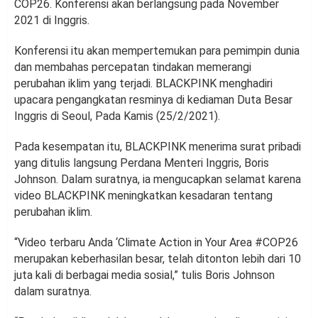
COP26. Konferensi akan berlangsung pada November
2021 di Inggris.
Konferensi itu akan mempertemukan para pemimpin dunia
dan membahas percepatan tindakan memerangi
perubahan iklim yang terjadi. BLACKPINK menghadiri
upacara pengangkatan resminya di kediaman Duta Besar
Inggris di Seoul, Pada Kamis (25/2/2021).
Pada kesempatan itu, BLACKPINK menerima surat pribadi
yang ditulis langsung Perdana Menteri Inggris, Boris
Johnson. Dalam suratnya, ia mengucapkan selamat karena
video BLACKPINK meningkatkan kesadaran tentang
perubahan iklim.
“Video terbaru Anda ‘Climate Action in Your Area #COP26
merupakan keberhasilan besar, telah ditonton lebih dari 10
juta kali di berbagai media sosial,” tulis Boris Johnson
dalam suratnya.