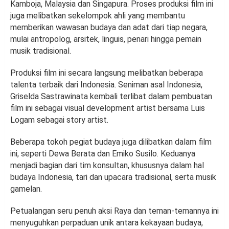
Kamboja, Malaysia dan Singapura. Proses produksi film ini
juga melibatkan sekelompok ahli yang membantu
memberikan wawasan budaya dan adat dari tiap negara,
mulai antropolog, arsitek, linguis, penari hingga pemain
musik tradisional.
Produksi film ini secara langsung melibatkan beberapa
talenta terbaik dari Indonesia. Seniman asal Indonesia,
Griselda Sastrawinata kembali terlibat dalam pembuatan
film ini sebagai visual development artist bersama Luis
Logam sebagai story artist.
Beberapa tokoh pegiat budaya juga dilibatkan dalam film
ini, seperti Dewa Berata dan Emiko Susilo. Keduanya
menjadi bagian dari tim konsultan, khususnya dalam hal
budaya Indonesia, tari dan upacara tradisional, serta musik
gamelan.
Petualangan seru penuh aksi Raya dan teman-temannya ini
menyuguhkan perpaduan unik antara kekayaan budaya,