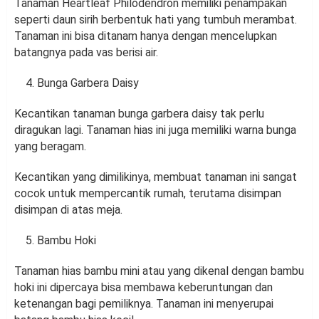
Tanaman Heartleaf Philodendron memiliki penampakan
seperti daun sirih berbentuk hati yang tumbuh merambat.
Tanaman ini bisa ditanam hanya dengan mencelupkan
batangnya pada vas berisi air.
Bunga Garbera Daisy
Kecantikan tanaman bunga garbera daisy tak perlu
diragukan lagi. Tanaman hias ini juga memiliki warna bunga
yang beragam.
Kecantikan yang dimilikinya, membuat tanaman ini sangat
cocok untuk mempercantik rumah, terutama disimpan
disimpan di atas meja.
Bambu Hoki
Tanaman hias bambu mini atau yang dikenal dengan bambu
hoki ini dipercaya bisa membawa keberuntungan dan
ketenangan bagi pemiliknya. Tanaman ini menyerupai