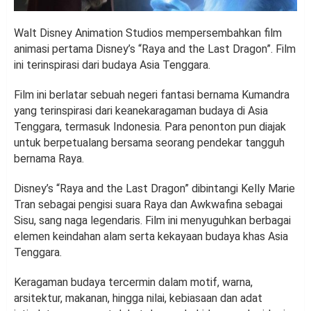
Walt Disney Animation Studios mempersembahkan film
animasi pertama Disney’s “Raya and the Last Dragon”. Film
ini terinspirasi dari budaya Asia Tenggara.
Film ini berlatar sebuah negeri fantasi bernama Kumandra
yang terinspirasi dari keanekaragaman budaya di Asia
Tenggara, termasuk Indonesia. Para penonton pun diajak
untuk berpetualang bersama seorang pendekar tangguh
bernama Raya.
Disney’s “Raya and the Last Dragon” dibintangi Kelly Marie
Tran sebagai pengisi suara Raya dan Awkwafina sebagai
Sisu, sang naga legendaris. Film ini menyuguhkan berbagai
elemen keindahan alam serta kekayaan budaya khas Asia
Tenggara.
Keragaman budaya tercermin dalam motif, warna,
arsitektur, makanan, hingga nilai, kebiasaan dan adat