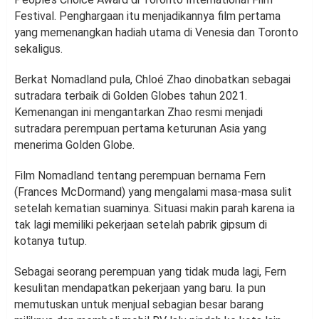
Festival. Penghargaan itu menjadikannya film pertama
yang memenangkan hadiah utama di Venesia dan Toronto
sekaligus.
Berkat Nomadland pula, Chloé Zhao dinobatkan sebagai
sutradara terbaik di Golden Globes tahun 2021.
Kemenangan ini mengantarkan Zhao resmi menjadi
sutradara perempuan pertama keturunan Asia yang
menerima Golden Globe.
Film Nomadland tentang perempuan bernama Fern
(Frances McDormand) yang mengalami masa-masa sulit
setelah kematian suaminya. Situasi makin parah karena ia
tak lagi memiliki pekerjaan setelah pabrik gipsum di
kotanya tutup.
Sebagai seorang perempuan yang tidak muda lagi, Fern
kesulitan mendapatkan pekerjaan yang baru. Ia pun
memutuskan untuk menjual sebagian besar barang