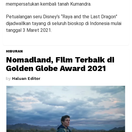
mempersatukan kembali tanah Kumandra.
Petualangan seru Disney’s “Raya and the Last Dragon”
dijadwallkan tayang di seluruh bioskop di Indonesia mulai
tanggal 3 Maret 2021.
HIBURAN
Nomadland, Film Terbaik di
Golden Globe Award 2021
by
Haluan Editor