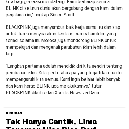
kita bagi generasi mendatang. Kami berharap semua
BLINK di seluruh dunia akan bergabung dengan kami dalam
perjalanan ini,” ungkap Simon Smith.
BLACKPINK juga menyambut baik kerja sama itu dan siap
untuk terus menyuarakan tentang perubahan iklim yang
terjadi selama ini. Mereka juga mendorong BLINK untuk
mempelajari dan mengenali perubahan iklim lebih dalam
lagi.
“Langkah pertama adalah mendidik diri kita sendiri tentang
perubahan iklim. Kita perlu tahu apa yang terjadi karena itu
mempengaruhi kita semua. Kami ingin belajar lebih banyak
dan kami harap BLINK juga melakukannya,” tutur
BLACKPINK dikutip dari Xports News via Daum.
HIBURAN
Tak Hanya Cantik, Lima