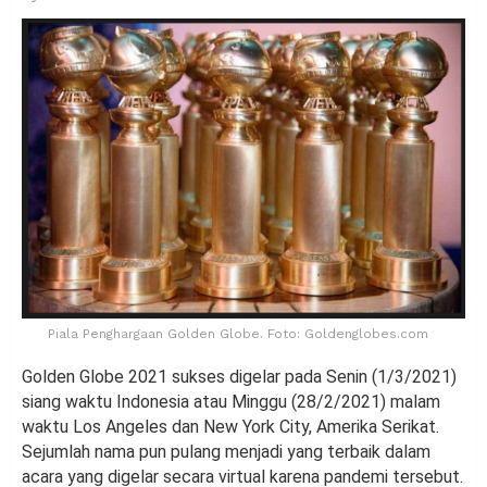
Piala Penghargaan Golden Globe. Foto: Goldenglobes.com
Golden Globe 2021 sukses digelar pada Senin (1/3/2021)
siang waktu Indonesia atau Minggu (28/2/2021) malam
waktu Los Angeles dan New York City, Amerika Serikat.
Sejumlah nama pun pulang menjadi yang terbaik dalam
acara yang digelar secara virtual karena pandemi tersebut.