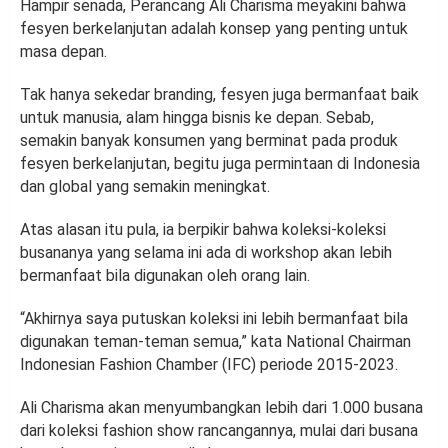
Hampir senada, Perancang Ali Charisma meyakini bahwa
fesyen berkelanjutan adalah konsep yang penting untuk
masa depan.
Tak hanya sekedar branding, fesyen juga bermanfaat baik
untuk manusia, alam hingga bisnis ke depan. Sebab,
semakin banyak konsumen yang berminat pada produk
fesyen berkelanjutan, begitu juga permintaan di Indonesia
dan global yang semakin meningkat.
Atas alasan itu pula, ia berpikir bahwa koleksi-koleksi
busananya yang selama ini ada di workshop akan lebih
bermanfaat bila digunakan oleh orang lain.
“Akhirnya saya putuskan koleksi ini lebih bermanfaat bila
digunakan teman-teman semua,” kata National Chairman
Indonesian Fashion Chamber (IFC) periode 2015-2023.
Ali Charisma akan menyumbangkan lebih dari 1.000 busana
dari koleksi fashion show rancangannya, mulai dari busana