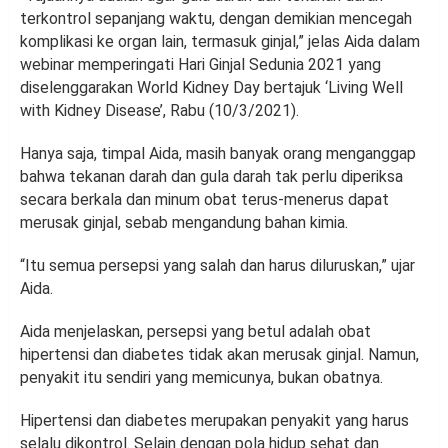
terkontrol sepanjang waktu, dengan demikian mencegah
komplikasi ke organ lain, termasuk ginjal,” jelas Aida dalam
webinar memperingati Hari Ginjal Sedunia 2021 yang
diselenggarakan World Kidney Day bertajuk ‘Living Well
with Kidney Disease’, Rabu (10/3/2021).
Hanya saja, timpal Aida, masih banyak orang menganggap
bahwa tekanan darah dan gula darah tak perlu diperiksa
secara berkala dan minum obat terus-menerus dapat
merusak ginjal, sebab mengandung bahan kimia.
“Itu semua persepsi yang salah dan harus diluruskan,” ujar
Aida.
Aida menjelaskan, persepsi yang betul adalah obat
hipertensi dan diabetes tidak akan merusak ginjal. Namun,
penyakit itu sendiri yang memicunya, bukan obatnya.
Hipertensi dan diabetes merupakan penyakit yang harus
selalu dikontrol. Selain dengan pola hidup sehat dan