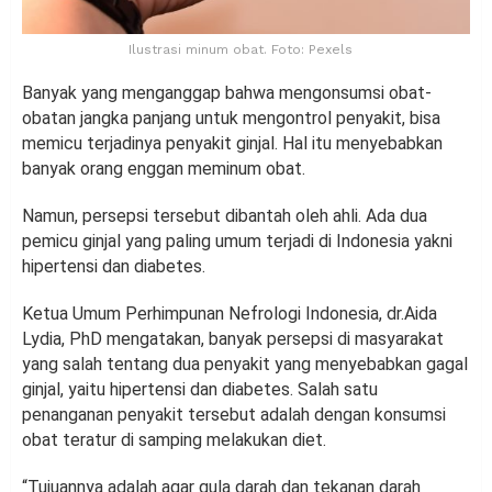
Ilustrasi minum obat. Foto: Pexels
Banyak yang menganggap bahwa mengonsumsi obat-
obatan jangka panjang untuk mengontrol penyakit, bisa
memicu terjadinya penyakit ginjal. Hal itu menyebabkan
banyak orang enggan meminum obat.
Namun, persepsi tersebut dibantah oleh ahli. Ada dua
pemicu ginjal yang paling umum terjadi di Indonesia yakni
hipertensi dan diabetes.
Ketua Umum Perhimpunan Nefrologi Indonesia, dr.Aida
Lydia, PhD mengatakan, banyak persepsi di masyarakat
yang salah tentang dua penyakit yang menyebabkan gagal
ginjal, yaitu hipertensi dan diabetes. Salah satu
penanganan penyakit tersebut adalah dengan konsumsi
obat teratur di samping melakukan diet.
“Tujuannya adalah agar gula darah dan tekanan darah