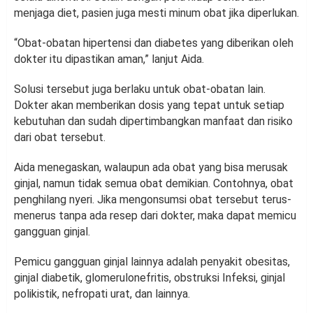
menjaga diet, pasien juga mesti minum obat jika diperlukan.
“Obat-obatan hipertensi dan diabetes yang diberikan oleh
dokter itu dipastikan aman,” lanjut Aida.
Solusi tersebut juga berlaku untuk obat-obatan lain.
Dokter akan memberikan dosis yang tepat untuk setiap
kebutuhan dan sudah dipertimbangkan manfaat dan risiko
dari obat tersebut.
Aida menegaskan, walaupun ada obat yang bisa merusak
ginjal, namun tidak semua obat demikian. Contohnya, obat
penghilang nyeri. Jika mengonsumsi obat tersebut terus-
menerus tanpa ada resep dari dokter, maka dapat memicu
gangguan ginjal.
Pemicu gangguan ginjal lainnya adalah penyakit obesitas,
ginjal diabetik, glomerulonefritis, obstruksi Infeksi, ginjal
polikistik, nefropati urat, dan lainnya.