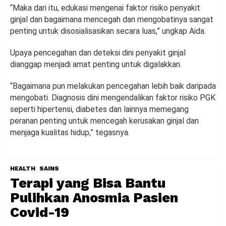
“Maka dari itu, edukasi mengenai faktor risiko penyakit
ginjal dan bagaimana mencegah dan mengobatinya sangat
penting untuk disosialisasikan secara luas,” ungkap Aida.
Upaya pencegahan dan deteksi dini penyakit ginjal
dianggap menjadi amat penting untuk digalakkan.
“Bagaimana pun melakukan pencegahan lebih baik daripada
mengobati. Diagnosis dini mengendalikan faktor risiko PGK
seperti hipertensi, diabetes dan lainnya memegang
peranan penting untuk mencegah kerusakan ginjal dan
menjaga kualitas hidup,” tegasnya.
HEALTH
SAINS
Terapi yang Bisa Bantu
Pulihkan Anosmia Pasien
Covid-19