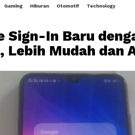
Gaming
Hiburan
Otomotif
Technology
 Sign-In Baru deng
, Lebih Mudah dan