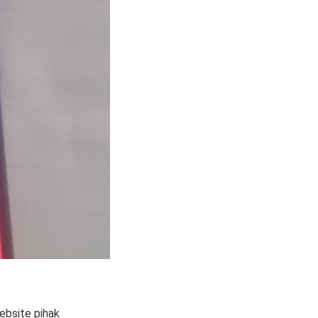
ebsite pihak