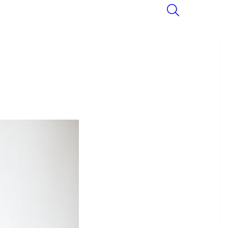
SEARCH