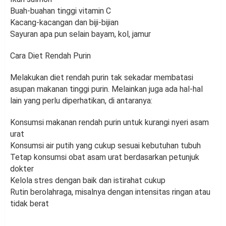
Buah-buahan tinggi vitamin C
Kacang-kacangan dan biji-bijian
Sayuran apa pun selain bayam, kol, jamur
Cara Diet Rendah Purin
Melakukan diet rendah purin tak sekadar membatasi
asupan makanan tinggi purin. Melainkan juga ada hal-hal
lain yang perlu diperhatikan, di antaranya:
Konsumsi makanan rendah purin untuk kurangi nyeri asam
urat
Konsumsi air putih yang cukup sesuai kebutuhan tubuh
Tetap konsumsi obat asam urat berdasarkan petunjuk
dokter
Kelola stres dengan baik dan istirahat cukup
Rutin berolahraga, misalnya dengan intensitas ringan atau
tidak berat