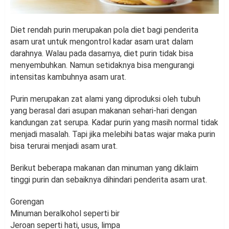
Diet rendah purin merupakan pola diet bagi penderita
asam urat untuk mengontrol kadar asam urat dalam
darahnya. Walau pada dasarnya, diet purin tidak bisa
menyembuhkan. Namun setidaknya bisa mengurangi
intensitas kambuhnya asam urat.
Purin merupakan zat alami yang diproduksi oleh tubuh
yang berasal dari asupan makanan sehari-hari dengan
kandungan zat serupa. Kadar purin yang masih normal tidak
menjadi masalah. Tapi jika melebihi batas wajar maka purin
bisa terurai menjadi asam urat.
Berikut beberapa makanan dan minuman yang diklaim
tinggi purin dan sebaiknya dihindari penderita asam urat.
Gorengan
Minuman beralkohol seperti bir
Jeroan seperti hati, usus, limpa