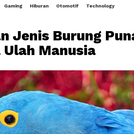
Gaming
Hiburan
Otomotif
Technology
n Jenis Burung Pun
 Ulah Manusia