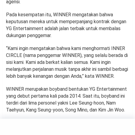
agensi.
Pada kesempatan itu, WINNER mengatakan bahwa
keputusan mereka untuk memperpanjang kontrak dengan
YG Entertainment adalah jalan terbaik untuk membalas
dukungan penggemar.
“Kami ingin mengatakan bahwa kami menghormati INNER
CIRCLE (nama penggemar WINNER), yang selalu berada di
sisi kami. Kami ada berkat kalian semua. Kami ingin
melanjutkan perjalanan musik tanpa akhir ini sambil berbagi
lebih banyak kenangan dengan Anda,” kata WINNER.
WINNER merupakan boyband bentukan YG Entertainment
yang debut pertama kali pada 2014. Saat itu, boyband ini
terdiri dari lima personel yakni Lee Seung-hoon, Nam
Taehyun, Kang Seung-yoon, Song Mino, dan Kim Jin Woo.
MUSIC