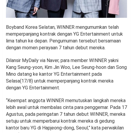
Boyband Korea Selatan, WINNER mengumumkan telah
memperpanjang kontrak dengan YG Entertainment untuk
lima tahun ke depan. Pengumuman tersebut bersamaan
dengan momen perayaan 7 tahun debut mereka.
Dilansir MyDaily via Naver, para member WINNER yakni
Kang Seung-yoon, Kim Jin Woo, Lee Seung-hoon dan Song
Mino datang ke kantor YG Entertainment pada
Selasa(17/8) untuk memperpanjang kontrak mereka
dengan YG Entertainment.
“Keempat anggota WINNER memutuskan langkah mereka
lebih awal untuk membalas cinta para penggemar. Pada 17
Agustus, pada peringatan 7 tahun debut WINNER, mereka
setuju untuk memperbarui kontrak mereka di gedung
kantor baru YG di Hapjeong-dong, Seoul,” kata perwakilan