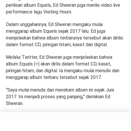
perilisan album Equels, Ed Sheeran juga merilis video live
performance lagu Visiting Hours.
Dalam unggahannya, Ed Sheeran mengaku mulai
menggarap album Equels sejak 2017 lalu. Ed juga
menjelaskan bahwa album terbarunya tersebut akan dirilis
dalam format CD, piringan hitam, kaset dan digital.
Melalui Twitter, Ed Sheeran juga menjelaskan bahwa
album Equals (=) akan dirlis dalam format CD, kaset,
piringan hitam, dan digital. Ia mengaku mulai menulis dan
menggarap album terbaru tersebut sejak 2017.
“Saya mulai menulis dan merekam album ini sejak Juni
2017. Ini menjadi proses yang panjang,” demikian Ed
Sheeran.
MUSIC