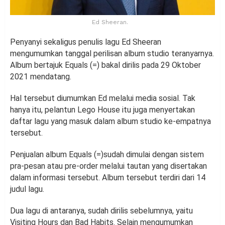
Ed Sheeran.
Penyanyi sekaligus penulis lagu Ed Sheeran
mengumumkan tanggal perilisan album studio teranyarnya.
Album bertajuk Equals (=) bakal dirilis pada 29 Oktober
2021 mendatang.
Hal tersebut diumumkan Ed melalui media sosial. Tak
hanya itu, pelantun Lego House itu juga menyertakan
daftar lagu yang masuk dalam album studio ke-empatnya
tersebut.
Penjualan album Equals (=)sudah dimulai dengan sistem
pra-pesan atau pre-order melalui tautan yang disertakan
dalam informasi tersebut. Album tersebut terdiri dari 14
judul lagu.
Dua lagu di antaranya, sudah dirilis sebelumnya, yaitu
Visiting Hours dan Bad Habits. Selain mengumumkan